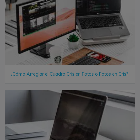
¿Cómo Arreglar el Cuadro Gris en Fotos o Fotos en Gris?