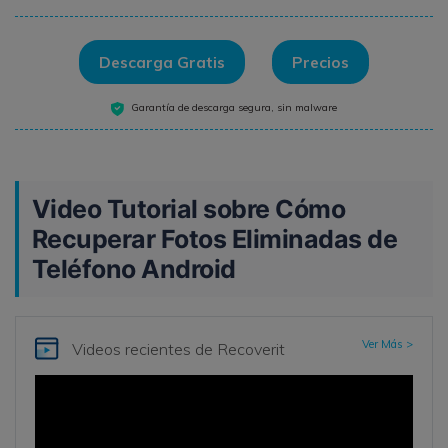
Descarga Gratis
Precios
Garantía de descarga segura, sin malware
Video Tutorial sobre Cómo
Recuperar Fotos Eliminadas de
Teléfono Android
Ver Más >
Videos recientes de Recoverit