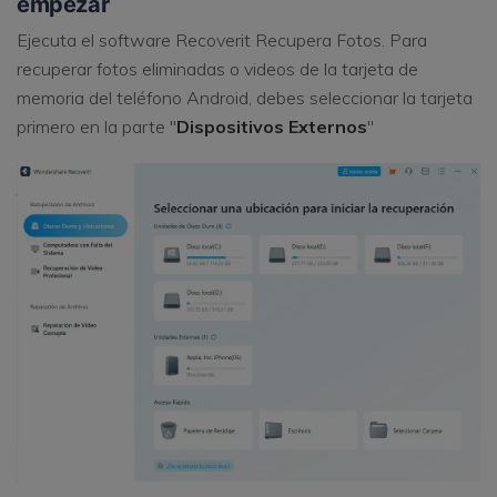
empezar
Ejecuta el software Recoverit Recupera Fotos. Para
recuperar fotos eliminadas o videos de la tarjeta de
memoria del teléfono Android, debes seleccionar la tarjeta
primero en la parte "
Dispositivos Externos
"