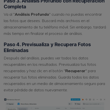
Paso 3. Análisis Profundo con Recuperación
Completa
Va al "
Análisis Profundo
" cuando no puedas encontrar
las fotos que desees. Buscará más archivos en el
almacenamiento de tu teléfono móvil. Sin embargo, tardará
más tiempo en finalizar el proceso de análisis.
Paso 4. Previsualiza y Recupera Fotos
Eliminadas
Después del análisis, puedes ver todos los datos
recuperables en los resultados. Previsualiza tus fotos
recuperadas y haz clic en el botón "
Recuperar
" para
recuperar tus fotos eliminadas. Guarda todos los datos
recuperados en un medio de almacenamiento seguro para
evitar pérdida de datos nuevamente.