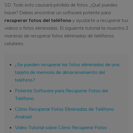
SD. Todo esto causará pérdida de fotos. ¿Qué puedes
hacer? Debes encontrar un software potente para
recuperar fotos del teléfono
y ayudarte a recuperar tus
videos o fotos eliminadas. El siguiente tutorial te muestra 3
maneras de recuperar fotos eliminadas de teléfonos
celulares.
¿Se pueden recuperar las fotos eliminadas de una
tarjeta de memoria de almacenamiento del
teléfono?
Potente Software para Recuperar Fotos del
Teléfono
Cómo Recuperar Fotos Eliminadas de Teléfono
Android
Video Tutorial sobre Cómo Recuperar Fotos