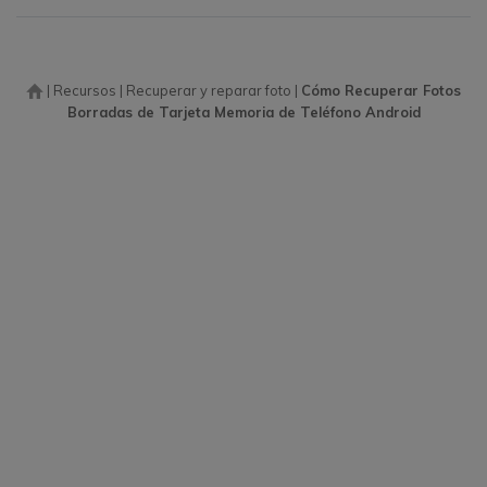
|
Recursos
|
Recuperar y reparar foto
|
Cómo Recuperar Fotos
Borradas de Tarjeta Memoria de Teléfono Android