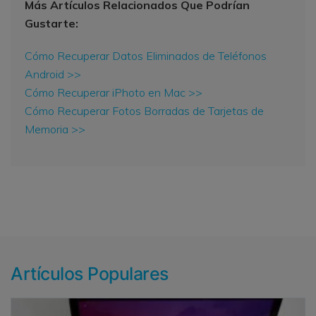
Más Artículos Relacionados Que Podrían
Gustarte:
Cómo Recuperar Datos Eliminados de Teléfonos
Android >>
Cómo Recuperar iPhoto en Mac >>
Cómo Recuperar Fotos Borradas de Tarjetas de
Memoria >>
Artículos Populares