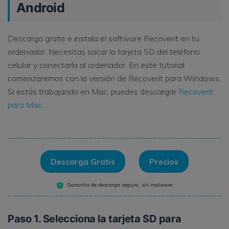
Android
Descarga gratis e instala el software Recoverit en tu
ordenador. Necesitas sacar la tarjeta SD del teléfono
celular y conectarla al ordenador. En este tutorial
comenzaremos con la versión de Recoverit para Windows.
Si estás trabajando en Mac, puedes descargar
Recoverit
para Mac
.
Descarga Gratis
Precios
Garantía de descarga segura, sin malware
Paso 1. Selecciona la tarjeta SD para