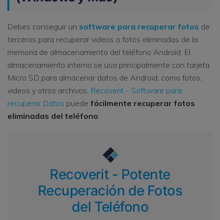
Debes conseguir un
software para recuperar fotos
de
terceros para recuperar videos o fotos eliminadas de la
memoria de almacenamiento del teléfono Android. El
almacenamiento interno se usa principalmente con tarjeta
Micro SD para almacenar datos de Android, como fotos,
videos y otros archivos.
Recoverit - Software para
recuperar Datos
puede
fácilmente recuperar fotos
eliminadas del teléfono
.
Recoverit - Potente
Recuperación de Fotos
del Teléfono