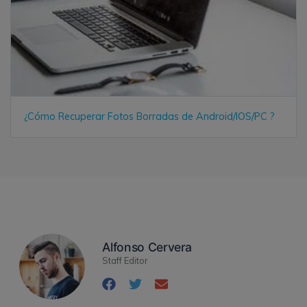
¿Cómo Recuperar Fotos Borradas de Android/IOS/PC ?
Alfonso Cervera
Staff Editor