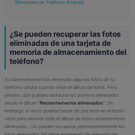
Eliminadas de Teléfono Android
¿Se pueden recuperar las fotos
eliminadas de una tarjeta de
memoria de almacenamiento del
teléfono?
Accidentalmente has eliminado algunas fotos de tu
teléfono celular cuando veías el álbum de fotos. Pero
primero, aún puedes restaurar los archivos eliminados
desde el álbum "
Recientemente eliminados
". Sin
embargo, a veces podrías hacer clic por error en el botón
vacío para eliminar todo el álbum de fotos recientemente
eliminadas. ¿Se pueden recuperar permanentemente las
fotos eliminadas del almacenamiento de memoria del