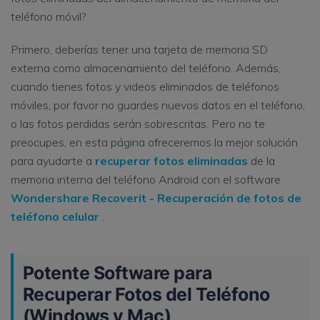
teléfono móvil?
Primero, deberías tener una tarjeta de memoria SD
externa como almacenamiento del teléfono. Además,
cuando tienes fotos y videos eliminados de teléfonos
móviles, por favor no guardes nuevos datos en el teléfono,
o las fotos perdidas serán sobrescritas. Pero no te
preocupes, en esta página ofreceremos la mejor solución
para ayudarte a
recuperar fotos eliminadas
de la
memoria interna del teléfono Android con el software
Wondershare Recoverit - Recuperación de fotos de
teléfono celular
.
Potente Software para
Recuperar Fotos del Teléfono
(Windows y Mac)