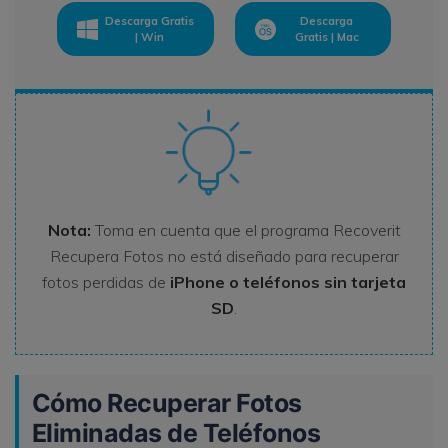
Descarga Gratis
Descarga
| Win
Gratis | Mac
Nota:
Toma en cuenta que el programa Recoverit
Recupera Fotos no está diseñado para recuperar
fotos perdidas de
iPhone o teléfonos sin tarjeta
SD
.
Cómo Recuperar Fotos
Eliminadas de Teléfonos