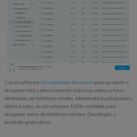
Con el software
Wondershare Recoverit
para ayudarte a
recuperar fácil y efectivamente todos los videos y fotos
eliminadas de teléfonos móviles. Mantendrá tu privacidad y
datos a salvo, es un software 100% confiable para
recuperar datos de teléfonos móviles. Descárgalo y
pruébalo gratis ahora.