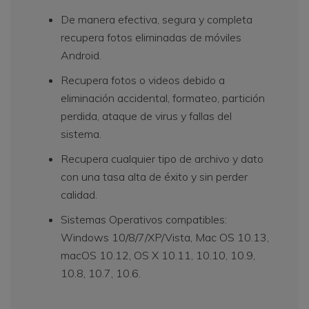
De manera efectiva, segura y completa
recupera fotos eliminadas de móviles
Android.
Recupera fotos o videos debido a
eliminación accidental, formateo, partición
perdida, ataque de virus y fallas del
sistema.
Recupera cualquier tipo de archivo y dato
con una tasa alta de éxito y sin perder
calidad.
Sistemas Operativos compatibles:
Windows 10/8/7/XP/Vista, Mac OS 10.13,
macOS 10.12, OS X 10.11, 10.10, 10.9,
10.8, 10.7, 10.6.