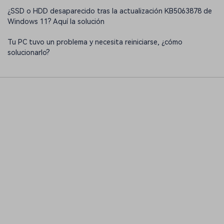
¿SSD o HDD desaparecido tras la actualización KB5063878 de
Windows 11? Aquí la solución
Tu PC tuvo un problema y necesita reiniciarse, ¿cómo
solucionarlo?