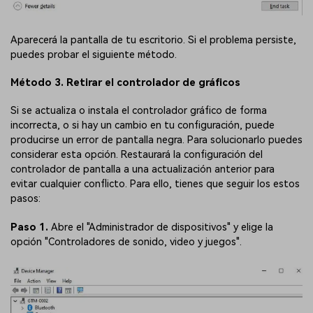
Aparecerá la pantalla de tu escritorio. Si el problema persiste,
puedes probar el siguiente método.
Método 3. Retirar el controlador de gráficos
Si se actualiza o instala el controlador gráfico de forma
incorrecta, o si hay un cambio en tu configuración, puede
producirse un error de pantalla negra. Para solucionarlo puedes
considerar esta opción. Restaurará la configuración del
controlador de pantalla a una actualización anterior para
evitar cualquier conflicto. Para ello, tienes que seguir los estos
pasos:
Paso 1.
Abre el "Administrador de dispositivos" y elige la
opción "Controladores de sonido, video y juegos".