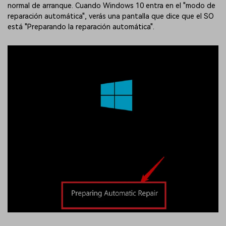
normal de arranque. Cuando Windows 10 entra en el "modo de
reparación automática", verás una pantalla que dice que el SO
está "Preparando la reparación automática".