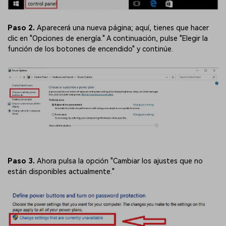
Paso 2.
Aparecerá una nueva página; aquí, tienes que hacer
clic en "Opciones de energía." A continuación, pulse "Elegir la
función de los botones de encendido" y continúe.
Paso 3.
Ahora pulsa la opción "Cambiar los ajustes que no
están disponibles actualmente."