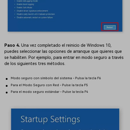
Paso 4.
Una vez completado el reinicio de Windows 10,
puedes seleccionar las opciones de arranque que quieres que
se habiliten. Por ejemplo, para entrar en modo seguro a través
de los siguientes tres métodos.
Modo seguro con símbolo del sistema - Pulsa la tecla F6
Para el Modo Seguro con Red - Pulse la tecla F5
Para el modo seguro estándar - Pulse la tecla F4