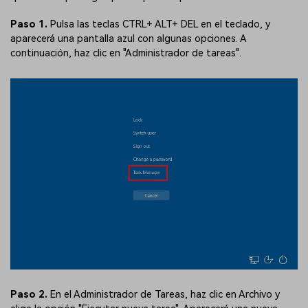
Paso 1.
Pulsa las teclas CTRL+ ALT+ DEL en el teclado, y
aparecerá una pantalla azul con algunas opciones. A
continuación, haz clic en "Administrador de tareas".
Paso 2.
En el Administrador de Tareas, haz clic en Archivo y