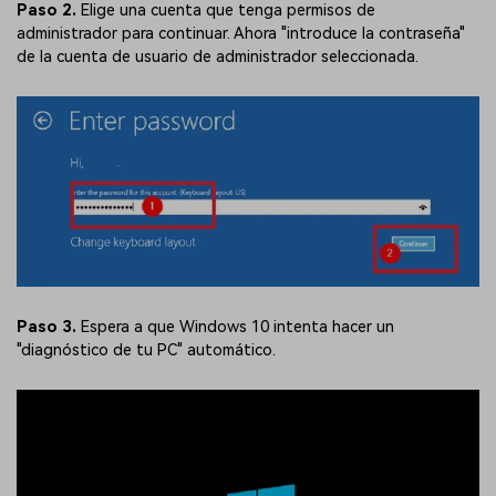
Paso 2.
Elige una cuenta que tenga permisos de
administrador para continuar. Ahora "introduce la contraseña"
de la cuenta de usuario de administrador seleccionada.
Paso 3.
Espera a que Windows 10 intenta hacer un
"diagnóstico de tu PC" automático.