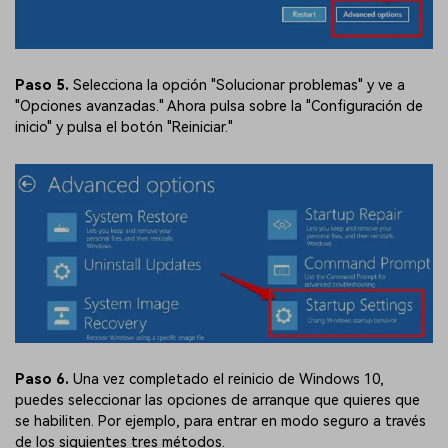
Paso 5.
Selecciona la opción "Solucionar problemas" y ve a
"Opciones avanzadas." Ahora pulsa sobre la "Configuración de
inicio" y pulsa el botón "Reiniciar."
Paso 6.
Una vez completado el reinicio de Windows 10,
puedes seleccionar las opciones de arranque que quieres que
se habiliten. Por ejemplo, para entrar en modo seguro a través
de los siguientes tres métodos.