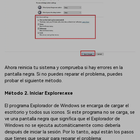
Ahora reinicia tu sistema y comprueba si hay errores en la
pantalla negra. Si no puedes reparar el problema, puedes
probar el siguiente método.
Método 2. Iniciar Explorer.exe
El programa Explorador de Windows se encarga de cargar el
escritorio y todos sus iconos. Si este programa no se carga, se
ve una pantalla negra que significa que el Explorador de
Windows no se ejecuta automáticamente como debería
después de iniciar la sesión. Por lo tanto, aquí están los pasos
que tienes que seguir para reparar el problema: