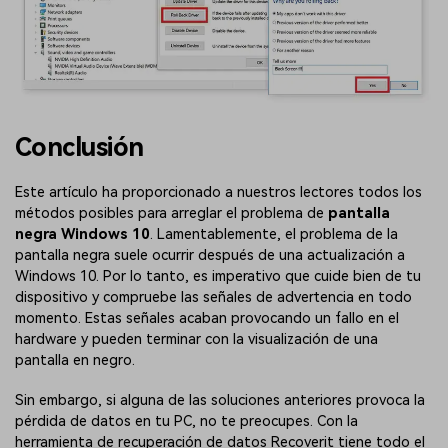
Conclusión
Este artículo ha proporcionado a nuestros lectores todos los
métodos posibles para arreglar el problema de
pantalla
negra Windows 10
. Lamentablemente, el problema de la
pantalla negra suele ocurrir después de una actualización a
Windows 10. Por lo tanto, es imperativo que cuide bien de tu
dispositivo y compruebe las señales de advertencia en todo
momento. Estas señales acaban provocando un fallo en el
hardware y pueden terminar con la visualización de una
pantalla en negro.
Sin embargo, si alguna de las soluciones anteriores provoca la
pérdida de datos en tu PC, no te preocupes. Con la
herramienta de recuperación de datos Recoverit tiene todo el