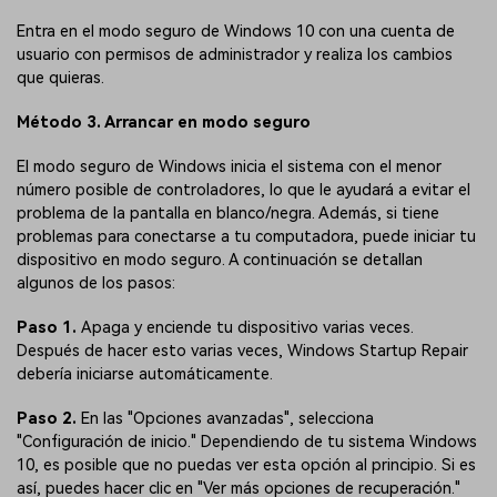
Entra en el modo seguro de Windows 10 con una cuenta de
usuario con permisos de administrador y realiza los cambios
que quieras.
Método 3. Arrancar en modo seguro
El modo seguro de Windows inicia el sistema con el menor
número posible de controladores, lo que le ayudará a evitar el
problema de la pantalla en blanco/negra. Además, si tiene
problemas para conectarse a tu computadora, puede iniciar tu
dispositivo en modo seguro. A continuación se detallan
algunos de los pasos:
Paso 1.
Apaga y enciende tu dispositivo varias veces.
Después de hacer esto varias veces, Windows Startup Repair
debería iniciarse automáticamente.
Paso 2.
En las "Opciones avanzadas", selecciona
"Configuración de inicio." Dependiendo de tu sistema Windows
10, es posible que no puedas ver esta opción al principio. Si es
así, puedes hacer clic en "Ver más opciones de recuperación."