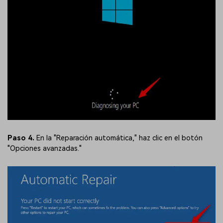
Paso 4.
En la "Reparación automática," haz clic en el botón
"Opciones avanzadas."