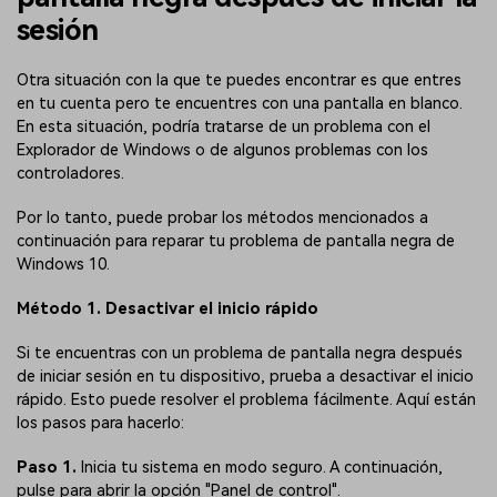
sesión
Otra situación con la que te puedes encontrar es que entres
en tu cuenta pero te encuentres con una pantalla en blanco.
En esta situación, podría tratarse de un problema con el
Explorador de Windows o de algunos problemas con los
controladores.
Por lo tanto, puede probar los métodos mencionados a
continuación para reparar tu problema de pantalla negra de
Windows 10.
Método 1. Desactivar el inicio rápido
Si te encuentras con un problema de pantalla negra después
de iniciar sesión en tu dispositivo, prueba a desactivar el inicio
rápido. Esto puede resolver el problema fácilmente. Aquí están
los pasos para hacerlo:
Paso 1.
Inicia tu sistema en modo seguro. A continuación,
pulse para abrir la opción "Panel de control".