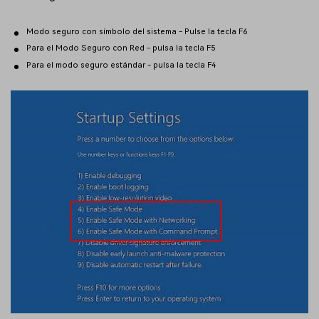
Modo seguro con símbolo del sistema - Pulse la tecla F6
Para el Modo Seguro con Red - pulsa la tecla F5
Para el modo seguro estándar - pulsa la tecla F4