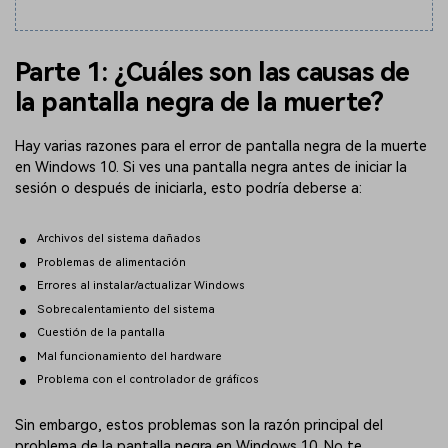
Parte 1: ¿Cuáles son las causas de
la pantalla negra de la muerte?
Hay varias razones para el error de pantalla negra de la muerte
en Windows 10. Si ves una pantalla negra antes de iniciar la
sesión o después de iniciarla, esto podría deberse a:
Archivos del sistema dañados
Problemas de alimentación
Errores al instalar/actualizar Windows
Sobrecalentamiento del sistema
Cuestión de la pantalla
Mal funcionamiento del hardware
Problema con el controlador de gráficos
Sin embargo, estos problemas son la razón principal del
problema de la pantalla negra en Windows 10. No te