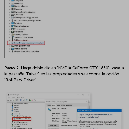
Paso 2.
Haga doble clic en "NVIDIA GeForce GTX 1650", vaya a
la pestaña "Driver" en las propiedades y seleccione la opción
"Roll Back Driver".