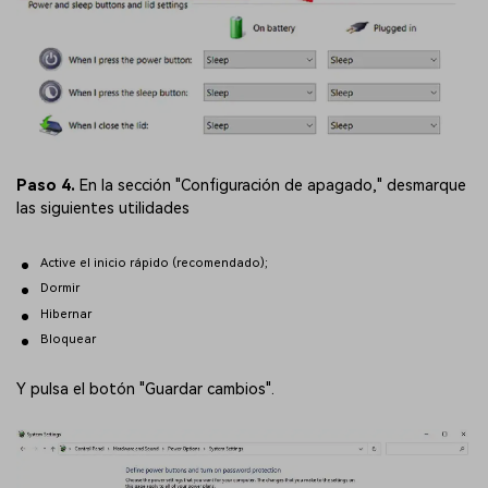
Paso 4.
En la sección "Configuración de apagado," desmarque
las siguientes utilidades
Active el inicio rápido (recomendado);
Dormir
Hibernar
Bloquear
Y pulsa el botón "Guardar cambios".