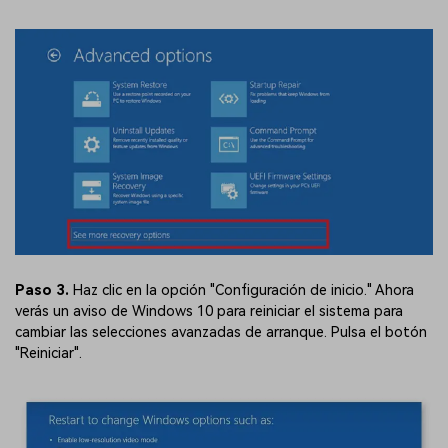
Paso 3.
Haz clic en la opción "Configuración de inicio." Ahora
verás un aviso de Windows 10 para reiniciar el sistema para
cambiar las selecciones avanzadas de arranque. Pulsa el botón
"Reiniciar".