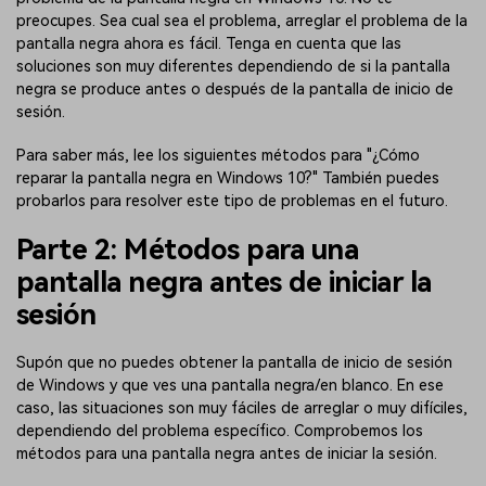
preocupes. Sea cual sea el problema, arreglar el problema de la
pantalla negra ahora es fácil. Tenga en cuenta que las
soluciones son muy diferentes dependiendo de si la pantalla
negra se produce antes o después de la pantalla de inicio de
sesión.
Para saber más, lee los siguientes métodos para "¿Cómo
reparar la pantalla negra en Windows 10?" También puedes
probarlos para resolver este tipo de problemas en el futuro.
Parte 2: Métodos para una
pantalla negra antes de iniciar la
sesión
Supón que no puedes obtener la pantalla de inicio de sesión
de Windows y que ves una pantalla negra/en blanco. En ese
caso, las situaciones son muy fáciles de arreglar o muy difíciles,
dependiendo del problema específico. Comprobemos los
métodos para una pantalla negra antes de iniciar la sesión.