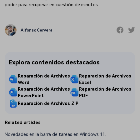
poder para recuperar en cuestión de minutos.
Alfonso Cervera
Explora contenidos destacados
Reparación de Archivos
Reparación de Archivos
Word
Excel
Reparación de Archivos
Reparación de Archivos
PowerPoint
PDF
Reparación de Archivos ZIP
Related articles
Novedades en la barra de tareas en Windows 11.