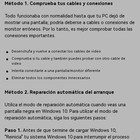
Método 1. Comprueba tus cables y conexiones
Todo funcionaba con normalidad hasta que tu PC dejó de
mostrar una pantalla; podría deberse a cables o conexiones de
monitor erróneos. Por lo tanto, es mejor comprobar todas las
conexiones importantes.
Desenchufa y vuelve a conectar los cables de video
Comprueba si tu cable y también puedes probar con otro cable de
video
Intenta conectarte a una pantalla/monitor diferente
Eliminar todos los componentes innecesarios
Método 2. Reparación automática del arranque
Utiliza el modo de reparación automática cuando veas una
pantalla negra en Windows 10. Para utilizar el modo de
reparación automática, siga los siguientes pasos:
Paso 1.
Antes de que termine de cargar Windows 10,
"Reinicia" tu sistema Windows 10 para interrumpir el proceso