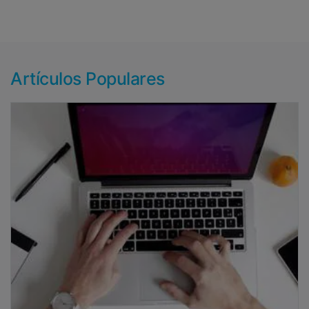
Artículos Populares