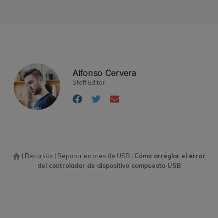
Alfonso Cervera
Staff Editor
|
Recursos
|
Reparar errores de USB
|
Cómo arreglar el error
del controlador de dispositivo compuesto USB