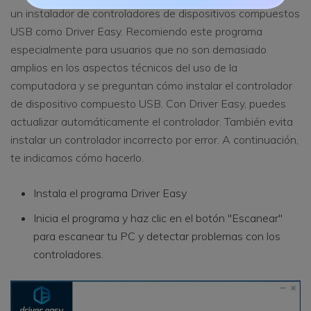
un instalador de controladores de dispositivos compuestos
USB como Driver Easy. Recomiendo este programa
especialmente para usuarios que no son demasiado
amplios en los aspectos técnicos del uso de la
computadora y se preguntan cómo instalar el controlador
de dispositivo compuesto USB. Con Driver Easy, puedes
actualizar automáticamente el controlador. También evita
instalar un controlador incorrecto por error. A continuación,
te indicamos cómo hacerlo.
Instala el programa Driver Easy
Inicia el programa y haz clic en el botón "Escanear"
para escanear tu PC y detectar problemas con los
controladores.