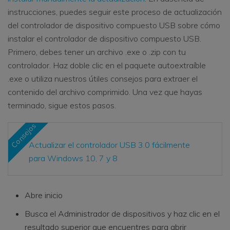
instrucciones, puedes seguir este proceso de actualización
del controlador de dispositivo compuesto USB sobre cómo
instalar el controlador de dispositivo compuesto USB.
Primero, debes tener un archivo .exe o .zip con tu
controlador. Haz doble clic en el paquete autoextraíble
.exe o utiliza nuestros útiles consejos para extraer el
contenido del archivo comprimido. Una vez que hayas
terminado, sigue estos pasos.
Consejos
Actualizar el controlador USB 3.0 fácilmente
para Windows 10, 7 y 8
Abre inicio
Busca el Administrador de dispositivos y haz clic en el
resultado superior que encuentres para abrir