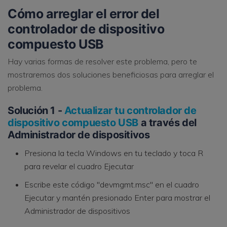
Cómo arreglar el error del
controlador de dispositivo
compuesto USB
Hay varias formas de resolver este problema, pero te
mostraremos dos soluciones beneficiosas para arreglar el
problema.
Solución 1 -
Actualizar tu controlador de
dispositivo compuesto USB
a través del
Administrador de dispositivos
Presiona la tecla Windows en tu teclado y toca R
para revelar el cuadro Ejecutar
Escribe este código "devmgmt.msc" en el cuadro
Ejecutar y mantén presionado Enter para mostrar el
Administrador de dispositivos