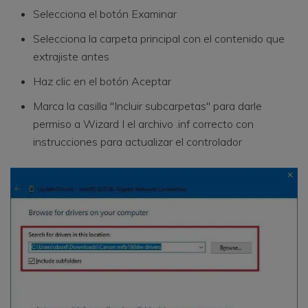
Selecciona el botón Examinar
Selecciona la carpeta principal con el contenido que
extrajiste antes
Haz clic en el botón Aceptar
Marca la casilla "Incluir subcarpetas" para darle
permiso a Wizard I el archivo .inf correcto con
instrucciones para actualizar el controlador