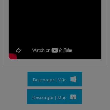
Descargar | Win
Descargar | Mac