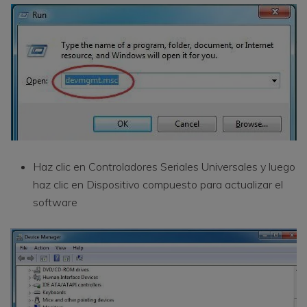
Haz clic en Controladores Seriales Universales y luego
haz clic en Dispositivo compuesto para actualizar el
software