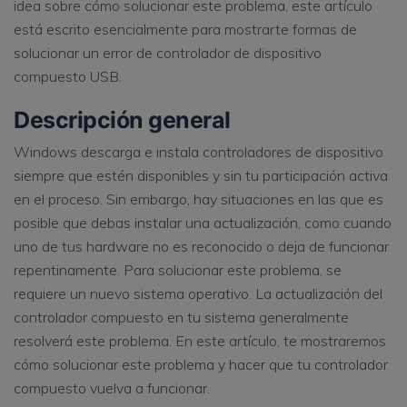
idea sobre cómo solucionar este problema, este artículo
está escrito esencialmente para mostrarte formas de
solucionar un error de controlador de dispositivo
compuesto USB.
Descripción general
Windows descarga e instala controladores de dispositivo
siempre que estén disponibles y sin tu participación activa
en el proceso. Sin embargo, hay situaciones en las que es
posible que debas instalar una actualización, como cuando
uno de tus hardware no es reconocido o deja de funcionar
repentinamente. Para solucionar este problema, se
requiere un nuevo sistema operativo. La actualización del
controlador compuesto en tu sistema generalmente
resolverá este problema. En este artículo, te mostraremos
cómo solucionar este problema y hacer que tu controlador
compuesto vuelva a funcionar.