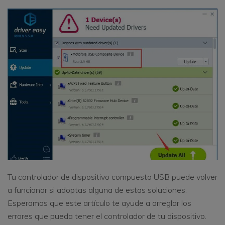
Tu controlador de dispositivo compuesto USB puede volver
a funcionar si adoptas alguna de estas soluciones.
Esperamos que este artículo te ayude a arreglar los
errores que pueda tener el controlador de tu dispositivo.