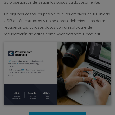
Solo asegúrate de seguir los pasos cuidadosamente.
En algunos casos, es posible que los archivos de tu unidad
USB estén corruptos y no se abran, deberías considerar
recuperar tus valiosos datos con un software de
recuperación de datos como Wondershare Recoverit.