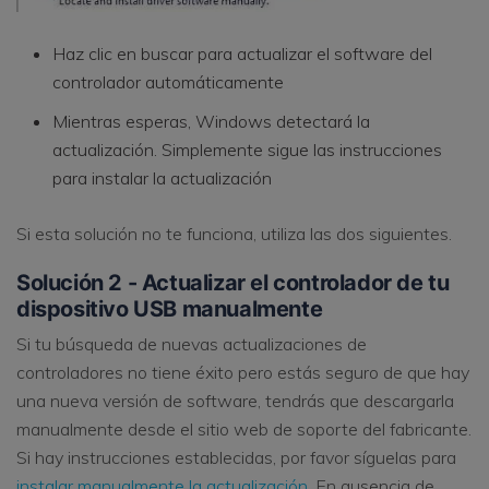
Haz clic en buscar para actualizar el software del
controlador automáticamente
Mientras esperas, Windows detectará la
actualización. Simplemente sigue las instrucciones
para instalar la actualización
Si esta solución no te funciona, utiliza las dos siguientes.
Solución 2 - Actualizar el controlador de tu
dispositivo USB manualmente
Si tu búsqueda de nuevas actualizaciones de
controladores no tiene éxito pero estás seguro de que hay
una nueva versión de software, tendrás que descargarla
manualmente desde el sitio web de soporte del fabricante.
Si hay instrucciones establecidas, por favor síguelas para
instalar manualmente la actualización
. En ausencia de