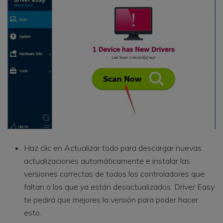
Haz clic en Actualizar todo para descargar nuevas
actualizaciones automáticamente e instalar las
versiones correctas de todos los controladores que
faltan o los que ya están desactualizados. Driver Easy
te pedirá que mejores la versión para poder hacer
esto.