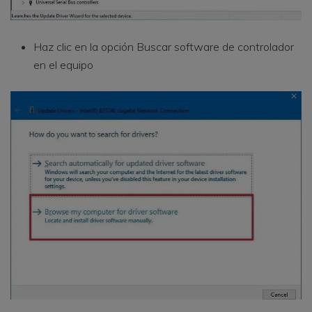
Haz clic en la opción Buscar software de controlador
en el equipo