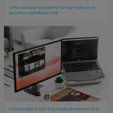
Cómo solucionar el problema 'No hay medios en el
dispositivo especificado' USB
Cómo arreglar el error 'Esta tarjeta de memoria no se