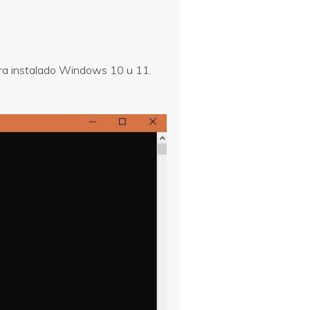
tra instalado Windows 10 u 11.