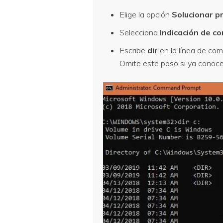
Elige la opción
Solucionar p
Selecciona
Indicación de 
Escribe
dir
en la línea de co
Omite este paso si ya conoce