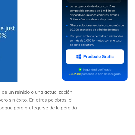
de un reinicio o una actualización
ro sin éxito. En otras palabras, el
apague para protegerse de la pérdida