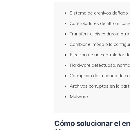
Sistema de archivos dañado
Controladores de filtro inco
Transferir el disco duro a o
Cambiar el modo o la configu
Elección de un controlador 
Hardware defectuoso, normal
Corrupción de la tienda de co
Archivos corruptos en la part
Malware
Cómo solucionar el er