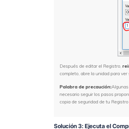
Después de editar el Registro,
rei
completo, abre la unidad para ver s
Palabra de precaución:
Algunas 
necesario seguir los pasos propor
copia de seguridad de tu Registro 
Solución 3: Ejecuta el Comp