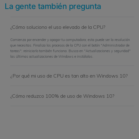
La gente también pregunta
¿Cómo soluciono el uso elevado de la CPU?
Comienza por encender y apagar tu computadora; esta puede ser la resolución
que necesitas. Finaliza los procesos de la CPU con el botón "Administrador de
tareas"; reiniciarlo también funciona. Busca en "Actualizaciones y seguridad"
las últimas actualizaciones de Windows e instálalas.
¿Por qué mi uso de CPU es tan alto en Windows 10?
¿Cómo reduzco 100% de uso de Windows 10?