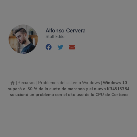
Alfonso Cervera
Staff Editor
|
Recursos
|
Problemas del sistema Windows
|
Windows 10
superó el 50 % de la cuota de mercado y el nuevo KB4515384
solucionó un problema con el alto uso de la CPU de Cortana