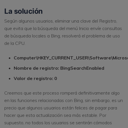
La solución
Según algunos usuarios, eliminar una clave del Registro,
que evita que la búsqueda del menú Inicio envíe consultas
de búsqueda locales a Bing, resolverá el problema de uso
de la CPU.
Computer\HKEY_CURRENT_USER\Software\Microso
Nombre de registro: BingSearchEnabled
Valor de registro: 0
Creemos que este proceso romperá definitivamente algo
en las funciones relacionadas con Bing, sin embargo, es un
precio que algunos usuarios están felices de pagar para
hacer que esta actualización sea más estable. Por
supuesto, no todos los usuarios se sentirán cómodos