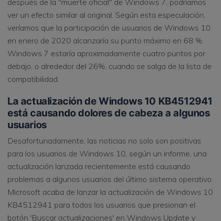
después de la "muerte oficial" de Windows 7, podríamos
ver un efecto similar al original. Según esta especulación,
veríamos que la participación de usuarios de Windows 10
en enero de 2020 alcanzaría su punto máximo en 68 %.
Windows 7 estaría aproximadamente cuatro puntos por
debajo, o alrededor del 26%, cuando se salga de la lista de
compatibilidad.
La actualización de Windows 10 KB4512941
está causando dolores de cabeza a algunos
usuarios
Desafortunadamente, las noticias no solo son positivas
para los usuarios de Windows 10, según un informe, una
actualización lanzada recientemente está causando
problemas a algunos usuarios del último sistema operativo.
Microsoft acaba de lanzar la actualización de Windows 10
KB4512941 para todos los usuarios que presionan el
botón 'Buscar actualizaciones' en Windows Update y