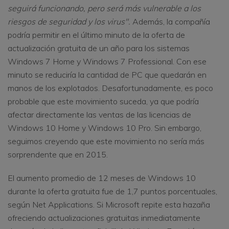
seguirá funcionando, pero será más vulnerable a los
riesgos de seguridad y los virus".
Además, la compañía
podría permitir en el último minuto de la oferta de
actualización gratuita de un año para los sistemas
Windows 7 Home y Windows 7 Professional. Con ese
minuto se reduciría la cantidad de PC que quedarán en
manos de los explotados. Desafortunadamente, es poco
probable que este movimiento suceda, ya que podría
afectar directamente las ventas de las licencias de
Windows 10 Home y Windows 10 Pro. Sin embargo,
seguimos creyendo que este movimiento no sería más
sorprendente que en 2015.
El aumento promedio de 12 meses de Windows 10
durante la oferta gratuita fue de 1,7 puntos porcentuales,
según Net Applications. Si Microsoft repite esta hazaña
ofreciendo actualizaciones gratuitas inmediatamente