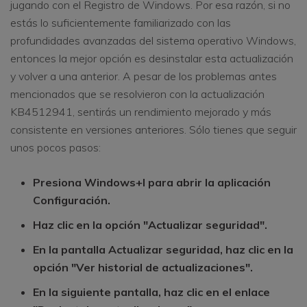
jugando con el Registro de Windows. Por esa razón, si no
estás lo suficientemente familiarizado con las
profundidades avanzadas del sistema operativo Windows,
entonces la mejor opción es desinstalar esta actualización
y volver a una anterior. A pesar de los problemas antes
mencionados que se resolvieron con la actualización
KB4512941, sentirás un rendimiento mejorado y más
consistente en versiones anteriores. Sólo tienes que seguir
unos pocos pasos:
Presiona Windows+I para abrir la aplicación
Configuración.
Haz clic en la opción "Actualizar seguridad".
En la pantalla Actualizar seguridad, haz clic en la
opción "Ver historial de actualizaciones".
En la siguiente pantalla, haz clic en el enlace