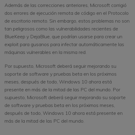
Además de las correcciones anteriores, Microsoft corrigió
dos errores de ejecución remota de código en el Protocolo
de escritorio remoto. Sin embargo, estos problemas no son
tan peligrosos como las vulnerabilidades recientes de
BlueKeep y DejaBlue, que podrían usarse para crear un
exploit para gusanos para infectar automáticamente las
máquinas vulnerables en la misma red.
Por supuesto, Microsoft deberá seguir mejorando su
soporte de software y pruebas beta en los próximos
meses, después de todo, Windows 10 ahora está
presente en más de la mitad de las PC del mundo. Por
supuesto, Microsoft deberá seguir mejorando su soporte
de software y pruebas beta en los próximos meses,
después de todo, Windows 10 ahora está presente en
más de la mitad de las PC del mundo.