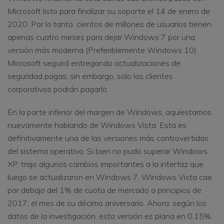
Microsoft listo para finalizar su soporte el 14 de enero de
2020. Por lo tanto, cientos de millones de usuarios tienen
apenas cuatro meses para dejar Windows 7 por una
versión más moderna (Preferiblemente Windows 10).
Microsoft seguirá entregando actualizaciones de
seguridad pagas; sin embargo, solo los clientes
corporativos podrán pagarlo.
En la parte inferior del margen de Windows, aquíestamos
nuevamente hablando de Windows Vista. Esta es
definitivamente una de las versiones más controvertidas
del sistema operativo. Si bien no pudo superar Windows
XP, trajo algunos cambios importantes a la interfaz que
luego se actualizaron en Windows 7. Windows Vista cae
por debajo del 1% de cuota de mercado a principios de
2017, el mes de su décimo aniversario. Ahora, según los
datos de la investigación, esta versión es plana en 0,15%.