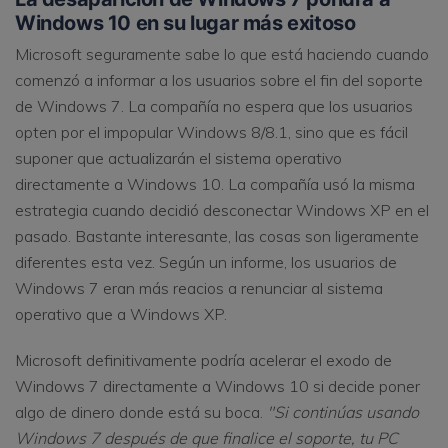
Windows 10 en su lugar más exitoso
Microsoft seguramente sabe lo que está haciendo cuando
comenzó a informar a los usuarios sobre el fin del soporte
de Windows 7. La compañía no espera que los usuarios
opten por el impopular Windows 8/8.1, sino que es fácil
suponer que actualizarán el sistema operativo
directamente a Windows 10. La compañía usó la misma
estrategia cuando decidió desconectar Windows XP en el
pasado. Bastante interesante, las cosas son ligeramente
diferentes esta vez. Según un informe, los usuarios de
Windows 7 eran más reacios a renunciar al sistema
operativo que a Windows XP.
Microsoft definitivamente podría acelerar el exodo de
Windows 7 directamente a Windows 10 si decide poner
algo de dinero donde está su boca.
"Si continúas usando
Windows 7 después de que finalice el soporte, tu PC