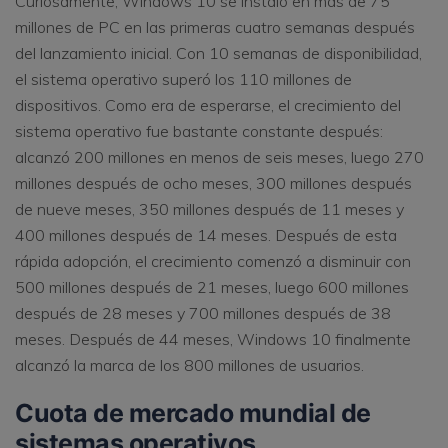
Curiosamente, Windows 10 se instaló en más de 75
millones de PC en las primeras cuatro semanas después
del lanzamiento inicial. Con 10 semanas de disponibilidad,
el sistema operativo superó los 110 millones de
dispositivos. Como era de esperarse, el crecimiento del
sistema operativo fue bastante constante después:
alcanzó 200 millones en menos de seis meses, luego 270
millones después de ocho meses, 300 millones después
de nueve meses, 350 millones después de 11 meses y
400 millones después de 14 meses. Después de esta
rápida adopción, el crecimiento comenzó a disminuir con
500 millones después de 21 meses, luego 600 millones
después de 28 meses y 700 millones después de 38
meses. Después de 44 meses, Windows 10 finalmente
alcanzó la marca de los 800 millones de usuarios.
Cuota de mercado mundial de
sistemas operativos