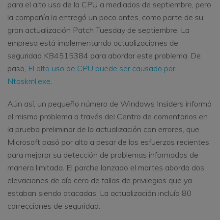
para el alto uso de la CPU a mediados de septiembre, pero
la compañía la entregó un poco antes, como parte de su
gran actualización Patch Tuesday de septiembre. La
empresa está implementando actualizaciones de
seguridad KB4515384 para abordar este problema. De
paso,
El alto uso de CPU puede ser causado por
Ntoskml.exe
.
Aún así, un pequeño número de Windows Insiders informó
el mismo problema a través del Centro de comentarios en
la prueba preliminar de la actualización con errores, que
Microsoft pasó por alto a pesar de los esfuerzos recientes
para mejorar su detección de problemas informados de
manera limitada. El parche lanzado el martes aborda dos
elevaciones de día cero de fallas de privilegios que ya
estaban siendo atacadas. La actualización incluía 80
correcciones de seguridad.