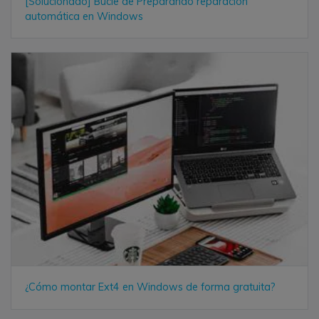
[Solucionado] Bucle de Preparando reparación
automática en Windows
¿Cómo montar Ext4 en Windows de forma gratuita?