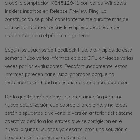
probó la compilación KB4512941 con varios Windows
Insiders inscritos en Release Preview Ring. La
construcción se probó constantemente durante más de
una semana antes de que la empresa decidiera que
estaba lista para el público en general.
Según los usuarios de Feedback Hub, a principios de esta
semana hubo varios informes de alta CPU enviados varias
veces por los evaluadores. Desafortunadamente, estos
informes parecen haber sido ignorados porque no
recibieron la cantidad necesaria de votos para aparecer.
Dado que todavía no hay una programación para una
nueva actualización que aborde el problema, y ​​no todos
están dispuestos a volver a la versión anterior del sistema
operativo debido a los errores que se corrigieron en el
nuevo, algunos usuarios ya desarrollaron una solución al
problema. con el proceso de Cortana.