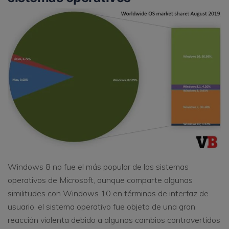
Windows 8 no fue el más popular de los sistemas
operativos de Microsoft, aunque comparte algunas
similitudes con Windows 10 en términos de interfaz de
usuario, el sistema operativo fue objeto de una gran
reacción violenta debido a algunos cambios controvertidos