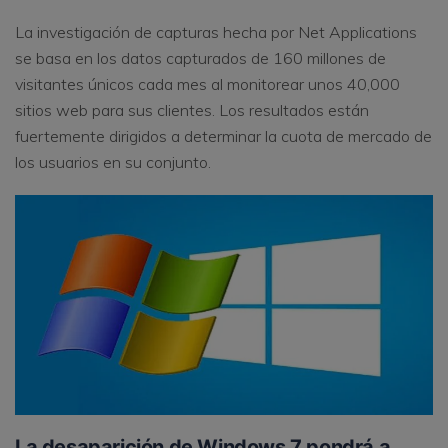
La investigación de capturas hecha por Net Applications
se basa en los datos capturados de 160 millones de
visitantes únicos cada mes al monitorear unos 40,000
sitios web para sus clientes. Los resultados están
fuertemente dirigidos a determinar la cuota de mercado de
los usuarios en su conjunto.
La desaparición de Windows 7 pondrá a