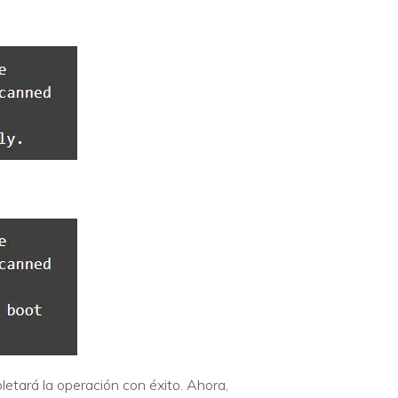
pletará la operación con éxito. Ahora,