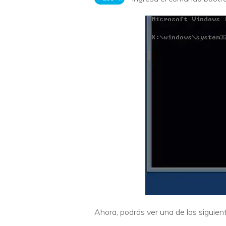
Ahora, podrás ver una de las siguien