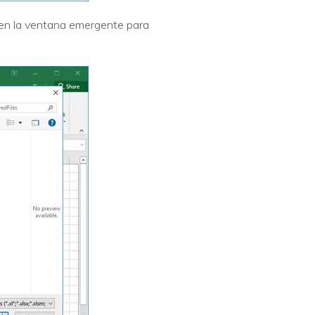
o' en la ventana emergente para