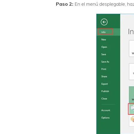
Paso 2:
En el menú desplegable, haz 