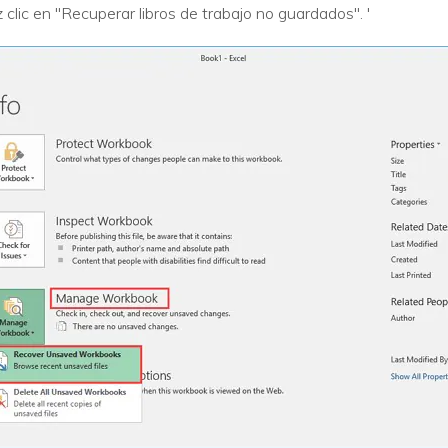
clic en "Recuperar libros de trabajo no guardados". '