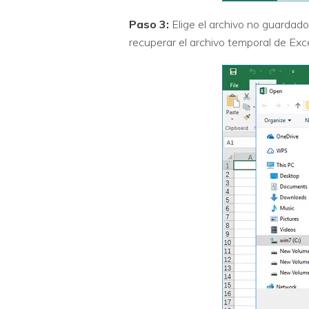
Paso 3:
Elige el archivo no guardado
recuperar el archivo temporal de Exc