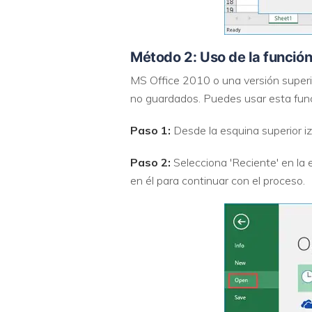
Método 2: Uso de la función
MS Office 2010 o una versión superio
no guardados. Puedes usar esta func
Paso 1:
Desde la esquina superior izq
Paso 2:
Selecciona 'Reciente' en la 
en él para continuar con el proceso.