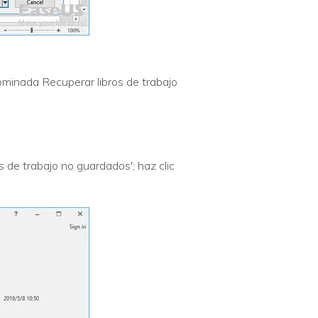
ominada Recuperar libros de trabajo
s de trabajo no guardados'; haz clic