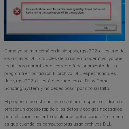
Como ya se mencionó en la sinopsis, rgss202j.dll es uno de
los archivos DLL cruciales de tu sistema operativo, ya que
es útil para garantizar el correcto funcionamiento de un
programa en particular. El archivo DLL especificado, es
decir, rgss202j.dll, está asociado con el Ruby Game
Scripting System, y no debes pasar por alto su falta.
El propósito de este archivo es ahorrar espacio en disco al
ofrecer un acceso rápido a los datos y códigos necesarios
para el funcionamiento de algunas aplicaciones. Y, el mérito
es que cuando las computadoras usan archivos DLL