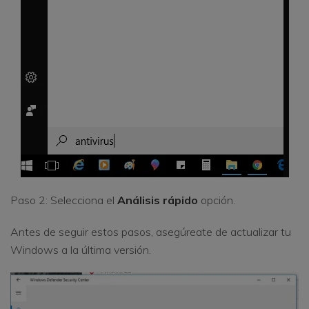
Paso 2: Selecciona el
Análisis rápido
opción.
Antes de seguir estos pasos, asegúreate de actualizar tu
Windows a la última versión.