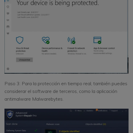
Paso 3: Para la protección en tiempo real, también puedes
considerar el software de terceros, como la aplicación
antimalware Malwarebytes.