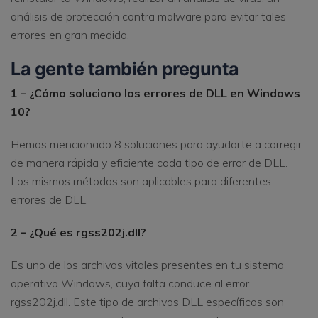
análisis de protección contra malware para evitar tales
errores en gran medida.
La gente también pregunta
1 – ¿Cómo soluciono los errores de DLL en Windows
10?
Hemos mencionado 8 soluciones para ayudarte a corregir
de manera rápida y eficiente cada tipo de error de DLL.
Los mismos métodos son aplicables para diferentes
errores de DLL.
2 – ¿Qué es rgss202j.dll?
Es uno de los archivos vitales presentes en tu sistema
operativo Windows, cuya falta conduce al error
rgss202j.dll. Este tipo de archivos DLL específicos son