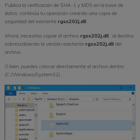
Publica la verificación de SHA-1 y MD5 en la base de
datos, continúa tu operación creando una copia de
seguridad del existente
rgss202j.dll
.
Ahora, necesitas copiar el archivo
rgss202j.dll
, al destino
sobrescribiendo la versión existente
rgss202j.dll
del
archivo.
O bien, puedes colocar directamente el archivo dentro
(C:/Windows/System32).