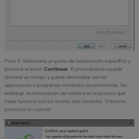
Paso 3: Selecciona un punto de restauración específico y
presione el botón
Continuar
. El procedimiento puede
demorar un tiempo y puede desinstalar ciertas
aplicaciones o programas instalados recientemente. Sin
embargo, la restauración del sistema es el proceso que
mejor funciona con los errores más recientes. Entonces,
¡toma eso en cuenta!