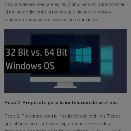
Y nunca debes olvidar elegir la última versión para obtener
el mejor rendimiento, a menos que algunos archivos
requieran versiones anteriores para funcionar.
Paso 2: Prepárate para la instalación de archivos
Paso 2: Prepárate para la instalación de archivos Tienes
que abrirlo con el software zip preferido. Extraie los