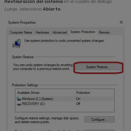
Restauración del sistema
en el cuadro de diálogo.
Luego, selecciona
Abierto
.