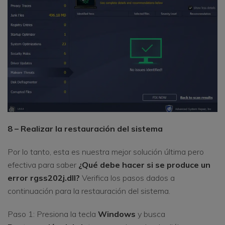
8 – Realizar la restauración del sistema
Por lo tanto, esta es nuestra mejor solución última pero
efectiva para saber
¿Qué debe hacer si se produce un
error rgss202j.dll?
Verifica los pasos dados a
continuación para la restauración del sistema.
Paso 1: Presiona la tecla
Windows
y busca