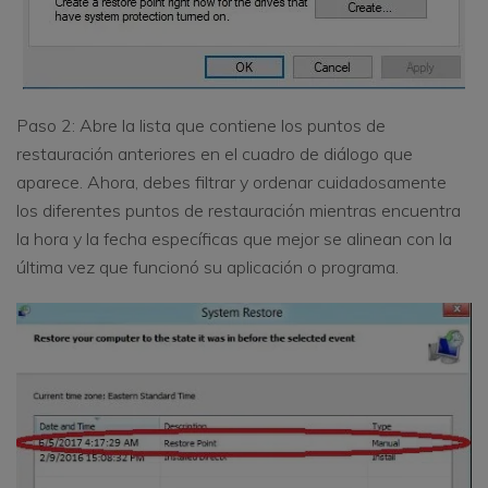
Paso 2: Abre la lista que contiene los puntos de
restauración anteriores en el cuadro de diálogo que
aparece. Ahora, debes filtrar y ordenar cuidadosamente
los diferentes puntos de restauración mientras encuentra
la hora y la fecha específicas que mejor se alinean con la
última vez que funcionó su aplicación o programa.