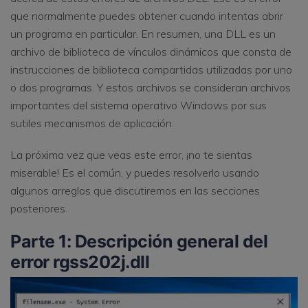
que normalmente puedes obtener cuando intentas abrir
un programa en particular. En resumen, una DLL es un
archivo de biblioteca de vínculos dinámicos que consta de
instrucciones de biblioteca compartidas utilizadas por uno
o dos programas. Y estos archivos se consideran archivos
importantes del sistema operativo Windows por sus
sutiles mecanismos de aplicación.
La próxima vez que veas este error, ¡no te sientas
miserable! Es el común, y puedes resolverlo usando
algunos arreglos que discutiremos en las secciones
posteriores.
Parte 1: Descripción general del
error rgss202j.dll