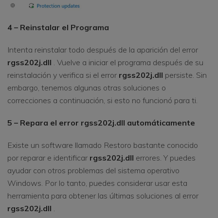
4 – Reinstalar el Programa
Intenta reinstalar todo después de la aparición del error
rgss202j.dll
. Vuelve a iniciar el programa después de su
reinstalación y verifica si el error
rgss202j.dll
persiste. Sin
embargo, tenemos algunas otras soluciones o
correcciones a continuación, si esto no funcionó para ti.
5 – Repara el error rgss202j.dll automáticamente
Existe un software llamado Restoro bastante conocido
por reparar e identificar
rgss202j.dll
errores. Y puedes
ayudar con otros problemas del sistema operativo
Windows. Por lo tanto, puedes considerar usar esta
herramienta para obtener las últimas soluciones al error
rgss202j.dll
.