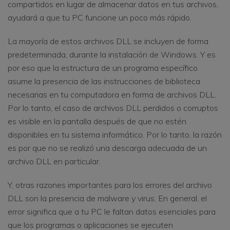
compartidos en lugar de almacenar datos en tus archivos,
ayudará a que tu PC funcione un poco más rápido.
La mayoría de estos archivos DLL se incluyen de forma
predeterminada, durante la instalación de Windows. Y es
por eso que la estructura de un programa específico
asume la presencia de las instrucciones de biblioteca
necesarias en tu computadora en forma de archivos DLL.
Por lo tanto, el caso de archivos DLL perdidos o corruptos
es visible en la pantalla después de que no estén
disponibles en tu sistema informático. Por lo tanto, la razón
es por que no se realizó una descarga adecuada de un
archivo DLL en particular.
Y, otras razones importantes para los errores del archivo
DLL son la presencia de malware y virus. En general, el
error significa que a tu PC le faltan datos esenciales para
que los programas o aplicaciones se ejecuten