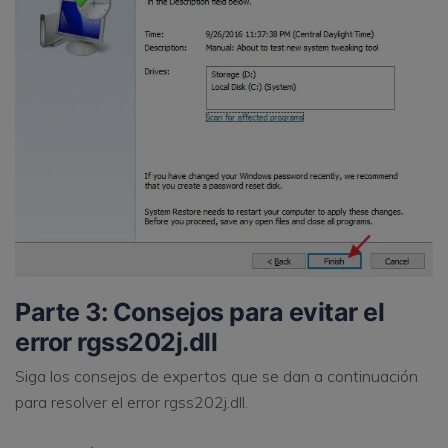
Parte 3: Consejos para evitar el
error rgss202j.dll
Siga los consejos de expertos que se dan a continuación
para resolver el error rgss202j.dll.