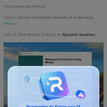
Pasos para usar Restoro
Paso 1: Ejecuta el instalador después de la descarga
Restoro
.
Paso 2: Abre Restoro y haz clic en
Ejecutar escaneo
.