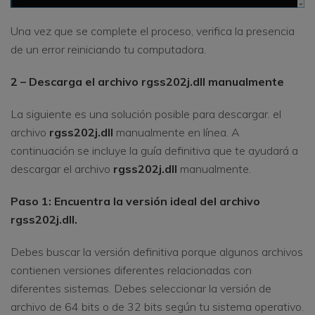
Una vez que se complete el proceso, verifica la presencia
de un error reiniciando tu computadora.
2 – Descarga el archivo
rgss202j.dll
manualmente
La siguiente es una solución posible para descargar. el
archivo
rgss202j.dll
manualmente en línea. A
continuación se incluye la guía definitiva que te ayudará a
descargar el archivo
rgss202j.dll
manualmente.
Paso 1: Encuentra la versión ideal del archivo
rgss202j.dll.
Debes buscar la versión definitiva porque algunos archivos
contienen versiones diferentes relacionadas con
diferentes sistemas. Debes seleccionar la versión de
archivo de 64 bits o de 32 bits según tu sistema operativo.