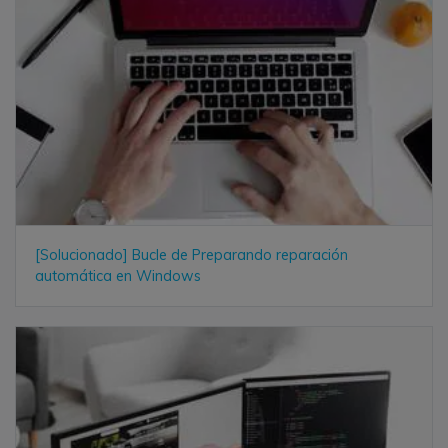
[Solucionado] Bucle de Preparando reparación
automática en Windows