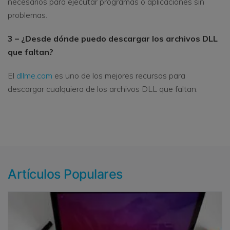
necesarios para ejecutar programas o aplicaciones sin
problemas.
3 – ¿Desde dónde puedo descargar los archivos DLL
que faltan?
El
dllme.com
es uno de los mejores recursos para
descargar cualquiera de los archivos DLL que faltan.
Artículos Populares