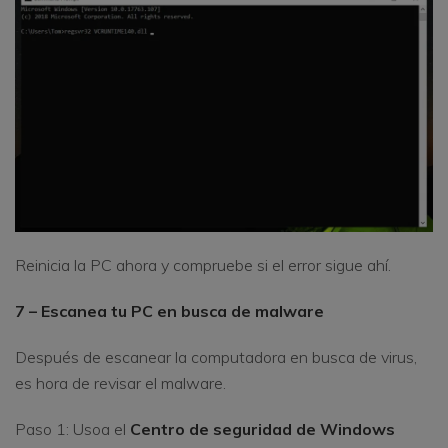
Reinicia la PC ahora y compruebe si el error sigue ahí.
7 – Escanea tu PC en busca de malware
Después de escanear la computadora en busca de virus,
es hora de revisar el malware.
Paso 1: Usoa el
Centro de seguridad de Windows