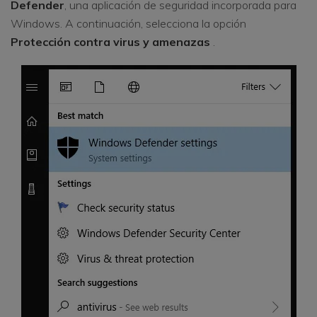
Defender
, una aplicación de seguridad incorporada para
Windows. A continuación, selecciona la opción
Protección contra virus y amenazas
.