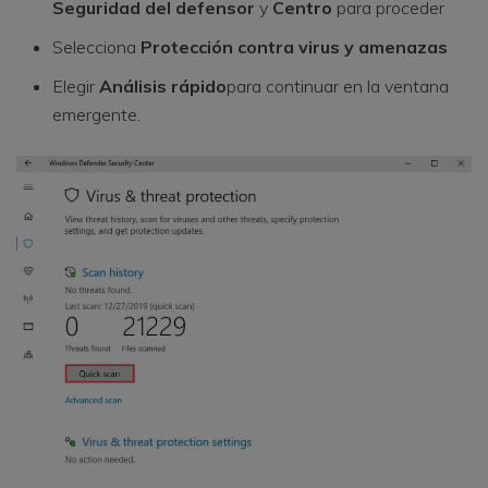
Seguridad del defensor
y
Centro
para proceder
Selecciona
Protección contra virus y amenazas
Elegir
Análisis rápido
para continuar en la ventana
emergente.