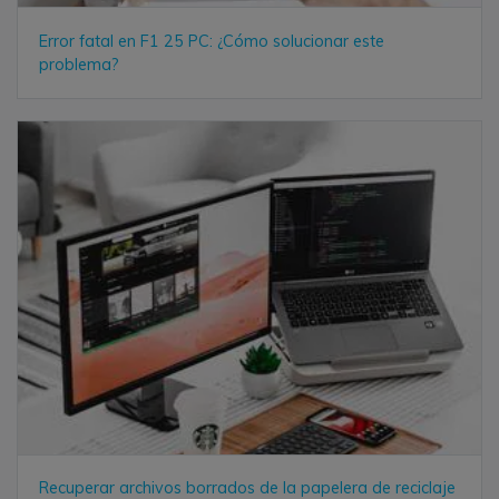
Error fatal en F1 25 PC: ¿Cómo solucionar este
problema?
Recuperar archivos borrados de la papelera de reciclaje