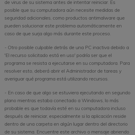
de virus de su sistema antes de intentar reiniciar. Es
posible que su computadora aún necesite medidas de
seguridad adicionales, como productos antimalware que
pueden solucionar este problema automáticamente en
caso de que surja algo más durante este proceso.
- Otro posible culpable detrás de una PC inactiva debido a
'El recurso solicitado está en uso' podría ser que el
programa se resista a ejecutarse en su computadora. Para
resolver esto, deberá abrir el Administrador de tareas y
averiguar qué programa está utilizando recursos.
- En caso de que algo se estuviera ejecutando en segundo
plano mientras estaba conectado a Windows, lo más
probable es que todavía esté en su computadora incluso
después de reiniciar, especialmente si la aplicación reside
dentro de una carpeta en algún lugar dentro del directorio
de su sistema. Encuentre este archivo o mensaje abriendo