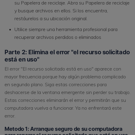
su Papelera de reciclaje. Abra su Papelera de reciclaje
y busque archivos en ellos. Si los encuentra,
restáurelos a su ubicación original.
Utilice siempre una herramienta profesional para
recuperar archivos perdidos o eliminados
Parte 2: Elimina el error "el recurso solicitado
está en uso"
El error "El recurso solicitado está en uso" aparece con
mayor frecuencia porque hay algún problema complicado
en segundo plano. Siga estas correcciones para
deshacerse de la ventana emergente sin perder su trabajo.
Estas correcciones eliminarán el error y permitirán que su
computadora vuelva a funcionar. Ya no enfrentará este
error.
Metodo 1: Arranque seguro de su computadora