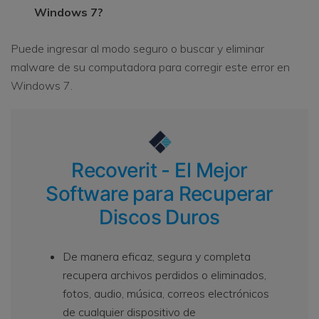
Windows 7?
Puede ingresar al modo seguro o buscar y eliminar
malware de su computadora para corregir este error en
Windows 7.
Recoverit - El Mejor
Software para Recuperar
Discos Duros
De manera eficaz, segura y completa
recupera archivos perdidos o eliminados,
fotos, audio, música, correos electrónicos
de cualquier dispositivo de