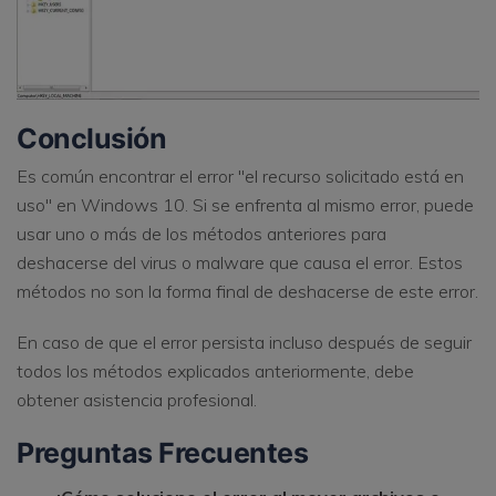
Conclusión
Es común encontrar el error "el recurso solicitado está en
uso" en Windows 10. Si se enfrenta al mismo error, puede
usar uno o más de los métodos anteriores para
deshacerse del virus o malware que causa el error. Estos
métodos no son la forma final de deshacerse de este error.
En caso de que el error persista incluso después de seguir
todos los métodos explicados anteriormente, debe
obtener asistencia profesional.
Preguntas Frecuentes