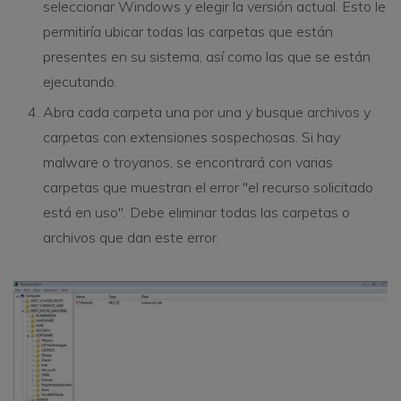
seleccionar Windows y elegir la versión actual. Esto le
permitiría ubicar todas las carpetas que están
presentes en su sistema, así como las que se están
ejecutando.
Abra cada carpeta una por una y busque archivos y
carpetas con extensiones sospechosas. Si hay
malware o troyanos, se encontrará con varias
carpetas que muestran el error "el recurso solicitado
está en uso". Debe eliminar todas las carpetas o
archivos que dan este error.