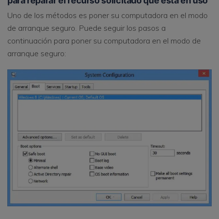
para reparar el recurso solicitado que está en uso
Uno de los métodos es poner su computadora en el modo
de arranque seguro. Puede seguir los pasos a
continuación para poner su computadora en el modo de
arranque seguro: