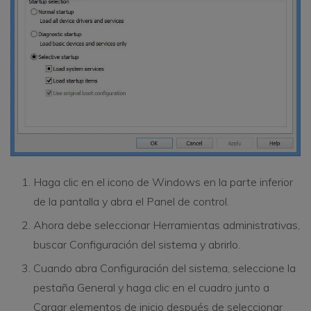
Haga clic en el icono de Windows en la parte inferior
de la pantalla y abra el Panel de control.
Ahora debe seleccionar Herramientas administrativas,
buscar Configuración del sistema y abrirlo.
Cuando abra Configuración del sistema, seleccione la
pestaña General y haga clic en el cuadro junto a
Cargar elementos de inicio después de seleccionar