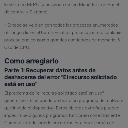
la ventana Mi PC (o haciendo clic en Menú Inicio > Panel
de control > Sistema).
- Si todo se ve bien con todos los procesos enumerados
allí, haga clic en el botón Finalizar proceso junto a cualquier
proceso que consuma grandes cantidades de memoria. &
Uso de CPU.
Como arreglarlo
Parte 1: Recuperar datos antes de
deshacerse del error "El recurso solicitado
está en uso"
El problema de "el recurso solicitado está en uso"
generalmente se puede atribuir a un programa de malware
que invade el dispositivo. Estos objetos extraños pueden
impedir que algunos programas funcionen correctamente.
Como resultado, puede encontrar este error común en