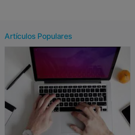
Artículos Populares