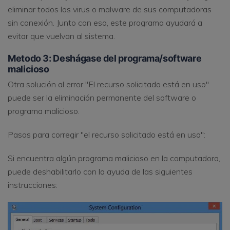
eliminar todos los virus o malware de sus computadoras
sin conexión. Junto con eso, este programa ayudará a
evitar que vuelvan al sistema.
Metodo 3: Deshágase del programa/software
malicioso
Otra solución al error "El recurso solicitado está en uso"
puede ser la eliminación permanente del software o
programa malicioso.
Pasos para corregir "el recurso solicitado está en uso":
Si encuentra algún programa malicioso en la computadora,
puede deshabilitarlo con la ayuda de las siguientes
instrucciones: