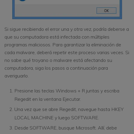
Si sigue recibiendo el error una y otra vez, podría deberse a
que su computadora está infectada con múltiples
programas maliciosos. Para garantizar la eliminación de
cada malware, deberá repetir este proceso varias veces. Si
no sabe qué troyano o malware está afectando su
computadora, siga los pasos a continuación para
averiguarlo.
Presione las teclas Windows + R juntas y escriba
Regedit en la ventana Ejecutar.
Una vez que se abre Regedit, navegue hasta HKEY
LOCAL MACHINE y luego SOFTWARE.
Desde SOFTWARE, busque Microsoft. Allí, debe