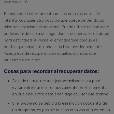
Windows 10.
Primero debe intentar restaurar los archivos antes de
intentar cualquier otro paso porque puede perder datos
mientras soluciona el problema. Puede utilizar un software
profesional de copia de seguridad o recuperación de datos
para esta tarea. A veces, el error aparece porque es
posible que haya eliminado el archivo accidentalmente.
Asegúrese de recuperar solo aquellos archivos que
muestren este error.
Cosas para recordar al recuperar datos:
Deje de usar el recurso (carpeta/dispositivo) para
evitar enfrentar el error nuevamente. En el momento
en que encuentre este error, deje de usar ese archivo.
Si el problema se debió a la eliminación accidental de
un programa, es posible que los archivos aún estén en