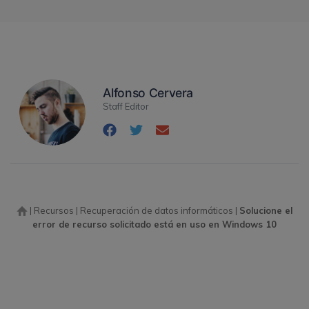
Alfonso Cervera
Staff Editor
|
Recursos
|
Recuperación de datos informáticos
|
Solucione el
error de recurso solicitado está en uso en Windows 10