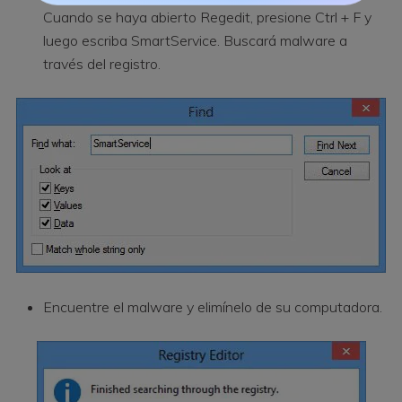
Cuando se haya abierto Regedit, presione Ctrl + F y
luego escriba SmartService. Buscará malware a
través del registro.
Encuentre el malware y elimínelo de su computadora.