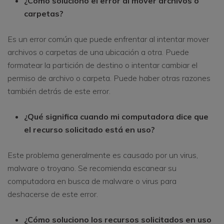
¿Cómo soluciono el error al mover archivos o
carpetas?
Es un error común que puede enfrentar al intentar mover
archivos o carpetas de una ubicación a otra. Puede
formatear la partición de destino o intentar cambiar el
permiso de archivo o carpeta. Puede haber otras razones
también detrás de este error.
¿Qué significa cuando mi computadora dice que
el recurso solicitado está en uso?
Este problema generalmente es causado por un virus,
malware o troyano. Se recomienda escanear su
computadora en busca de malware o virus para
deshacerse de este error.
¿Cómo soluciono los recursos solicitados en uso