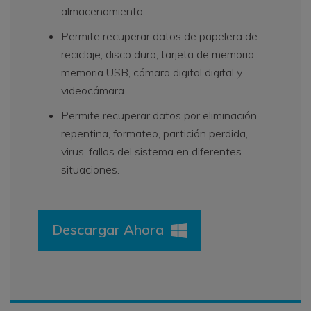
almacenamiento.
Permite recuperar datos de papelera de
reciclaje, disco duro, tarjeta de memoria,
memoria USB, cámara digital digital y
videocámara.
Permite recuperar datos por eliminación
repentina, formateo, partición perdida,
virus, fallas del sistema en diferentes
situaciones.
Descargar Ahora