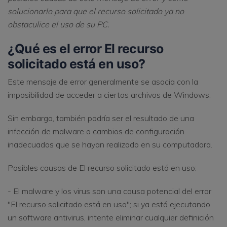
solucionarlo para que el recurso solicitado ya no
obstaculice el uso de su PC.
¿Qué es el error El recurso
solicitado está en uso?
Este mensaje de error generalmente se asocia con la
imposibilidad de acceder a ciertos archivos de Windows.
Sin embargo, también podría ser el resultado de una
infección de malware o cambios de configuración
inadecuados que se hayan realizado en su computadora.
Posibles causas de El recurso solicitado está en uso:
- El malware y los virus son una causa potencial del error
"El recurso solicitado está en uso"; si ya está ejecutando
un software antivirus, intente eliminar cualquier definición