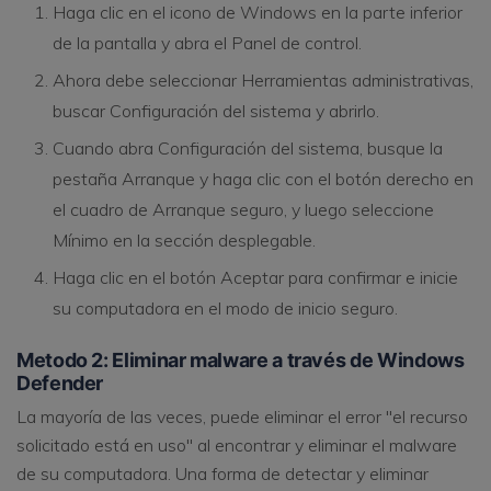
Haga clic en el icono de Windows en la parte inferior
de la pantalla y abra el Panel de control.
Ahora debe seleccionar Herramientas administrativas,
buscar Configuración del sistema y abrirlo.
Cuando abra Configuración del sistema, busque la
pestaña Arranque y haga clic con el botón derecho en
el cuadro de Arranque seguro, y luego seleccione
Mínimo en la sección desplegable.
Haga clic en el botón Aceptar para confirmar e inicie
su computadora en el modo de inicio seguro.
Metodo 2: Eliminar malware a través de Windows
Defender
La mayoría de las veces, puede eliminar el error "el recurso
solicitado está en uso" al encontrar y eliminar el malware
de su computadora. Una forma de detectar y eliminar