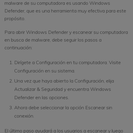
malware de su computadora es usando Windows
Defender, que es una herramienta muy efectiva para este
propósito.
Para abrir Windows Defender y escanear su computadora
en busca de malware, debe seguir los pasos a
continuación:
Dirígete a Configuración en tu computadora. Visite
Configuración en su sistema.
Una vez que haya abierto la Configuración, elija
Actualizar & Seguridad y encuentra Windows
Defender en las opciones.
Ahora debe seleccionar la opción Escanear sin
conexión.
El último paso ayudará a los usuarios a escanear y luego