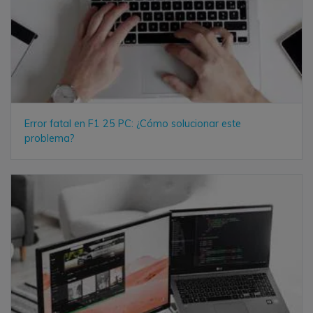
Error fatal en F1 25 PC: ¿Cómo solucionar este
problema?