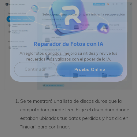
Reparador de Fotos con IA
Arregla fotos dañadas, mejora su nitidez y revive tus
recuerdos más valiosos con el poder de la IA.
Continuar
Prueba Online
Se te mostrará una lista de discos duros que la
computadora puede leer. Elige el disco duro donde
estaban ubicados tus datos perdidos y haz clic en
"Iniciar" para continuar.