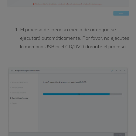
El proceso de crear un medio de arranque se
ejecutará automáticamente. Por favor, no ejecutes
la memoria USB ni el CD/DVD durante el proceso.