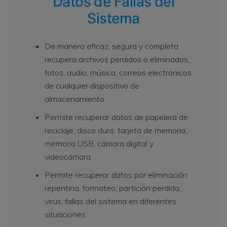
Datos de Fallas del
Sistema
De manera eficaz, segura y completa
recupera archivos perdidos o eliminados,
fotos, audio, música, correos electrónicos
de cualquier dispositivo de
almacenamiento.
Permite recuperar datos de papelera de
reciclaje, disco duro, tarjeta de memoria,
memoria USB, cámara digital y
videocámara.
Permite recuperar datos por eliminación
repentina, formateo, partición perdida,
virus, fallas del sistema en diferentes
situaciones.