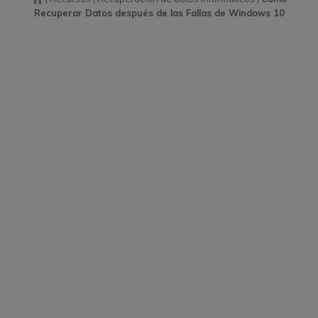
Recuperar Datos después de las Fallas de Windows 10