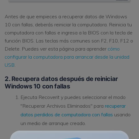
Antes de que empieces a recuperar datos de Windows
10 con fallas, deberás reiniciar la computadora. Reinicia tu
computadora con fallas e ingresa a la BIOS con la tecla de
función BIOS. Las teclas más comunes son F2, F10, F12 o
Delete. Puedes ver esta página para aprender
cómo
configurar la computadora para arrancar desde la unidad
USB
.
2. Recupera datos después de reiniciar
Windows 10 con fallas
Ejecuta Recoverit y puedes seleccionar el modo
"Recuperar Archivos Eliminados" para
recuperar
datos perdidos de computadora con fallas
usando
un medio de arranque creado.