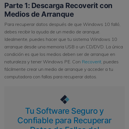
Parte 1: Descarga Recoverit con
Medios de Arranque
Para recuperar datos después de que Windows 10 falló,
debes recibir la ayuda de un medio de aranque.
Idealmente, puedes hacer que tu sistema Windows 10
arranque desde una memoria USB o un CD/DVD. La única
condición es que los medios deben ser de arranque en
naturaleza y tener Windows PE. Con
Recoverit
, puedes
fácilmente crear un medio de arranque y acceder a tu
computadora con fallas para recuperar datos.
Tu Software Seguro y
Confiable para Recuperar