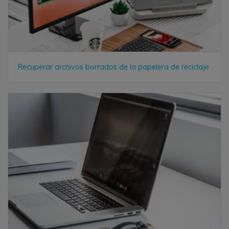
Recuperar archivos borrados de la papelera de reciclaje