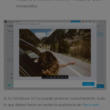
restaurarlos.
Si tu Windows 10 no puede arrancar correctamente, todo
lo que debes hacer es recibir la asistencia de
Recoverit
,