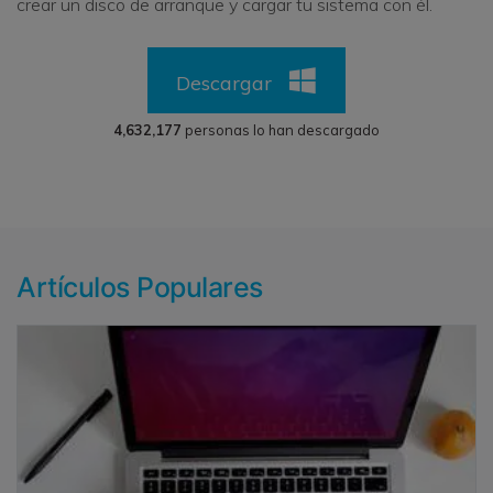
crear un disco de arranque y cargar tu sistema con él.
Descargar
4,632,177
personas lo han descargado
Artículos Populares