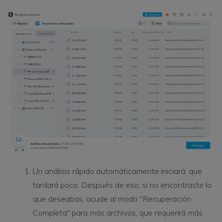
Un análisis rápido automáticamente iniciará, que
tardará poco. Después de eso, si no encontraste lo
que deseabas, acude al modo "Recuperación
Completa" para más archivos, que requerirá más