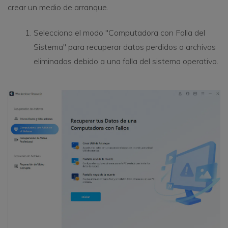
crear un medio de arranque.
Selecciona el modo "Computadora con Falla del
Sistema" para recuperar datos perdidos o archivos
eliminados debido a una falla del sistema operativo.