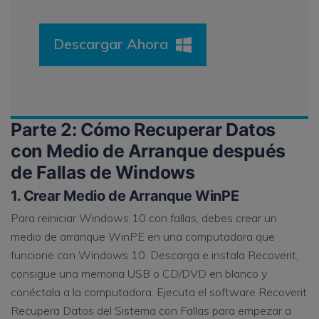
Descargar Ahora
Parte 2: Cómo Recuperar Datos
con Medio de Arranque después
de Fallas de Windows
1. Crear Medio de Arranque WinPE
Para reiniciar Windows 10 con fallas, debes crear un
medio de arranque WinPE en una computadora que
funcione con Windows 10. Descarga e instala Recoverit,
consigue una memoria USB o CD/DVD en blanco y
conéctala a la computadora. Ejecuta el software Recoverit
Recupera Datos del Sistema con Fallas para empezar a