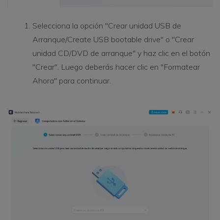
Selecciona la opción "Crear unidad USB de
Arranque/Create USB bootable drive" o "Crear
unidad CD/DVD de arranque" y haz clic en el botón
"Crear". Luego deberás hacer clic en "Formatear
Ahora" para continuar.