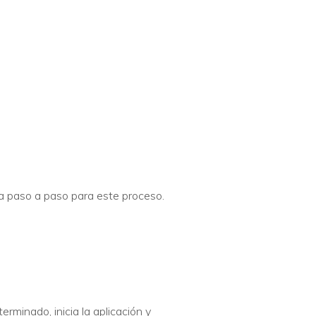
a paso a paso para este proceso.
minado, inicia la aplicación y