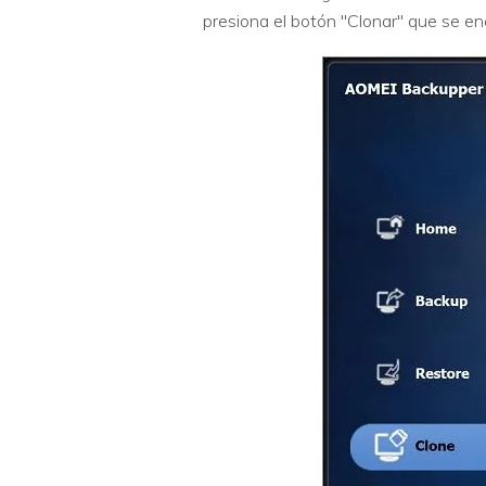
presiona el botón "Clonar" que se enc