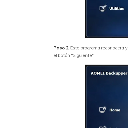
Paso 2
Este programa reconocerá y m
el botón "Siguiente".