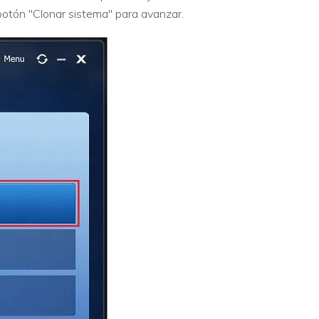
 botón "Clonar sistema" para avanzar.