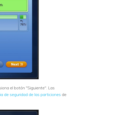
iona el botón "Siguiente". Las
ia de seguridad de las particiones
de