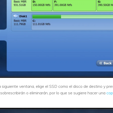
siguiente ventana, elige el SSD como el disco de destino y pres
 sobrescribirán o eliminarán, por lo que se sugiere hacer una
cop