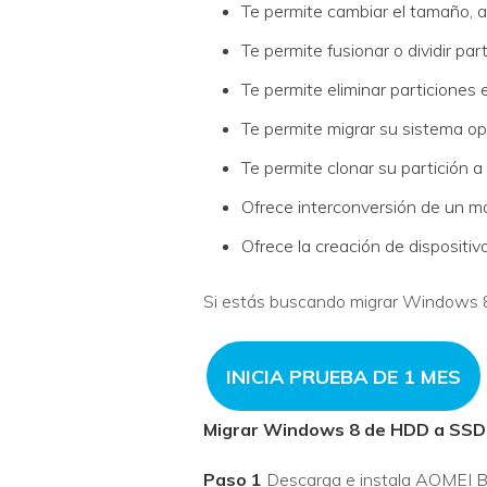
Te permite cambiar el tamaño, a
Te permite fusionar o dividir par
Te permite eliminar particiones
Te permite migrar su sistema o
Te permite clonar su partición a
Ofrece interconversión de un mo
Ofrece la creación de dispositi
Si estás buscando migrar Windows 8 
INICIA PRUEBA DE 1 MES
Migrar Windows 8 de HDD a SSD
Paso 1
Descarga e instala AOMEI Bac