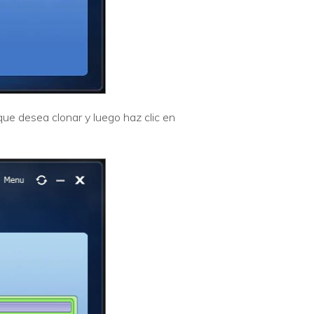
ue desea clonar y luego haz clic en