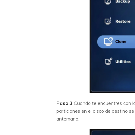
Paso 3
Cuando te encuentres con la 
particiones en el disco de destino se
antemano.