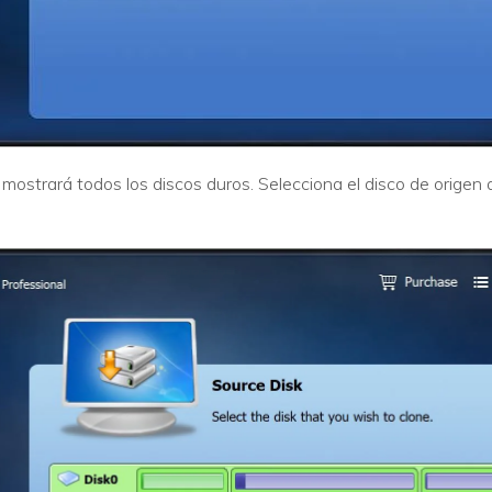
ostrará todos los discos duros. Selecciona el disco de origen q