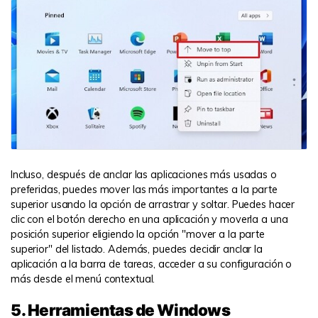
Incluso, después de anclar las aplicaciones más usadas o
preferidas, puedes mover las más importantes a la parte
superior usando la opción de arrastrar y soltar. Puedes hacer
clic con el botón derecho en una aplicación y moverla a una
posición superior eligiendo la opción "mover a la parte
superior" del listado. Además, puedes decidir anclar la
aplicación a la barra de tareas, acceder a su configuración o
más desde el menú contextual.
5. Herramientas de Windows