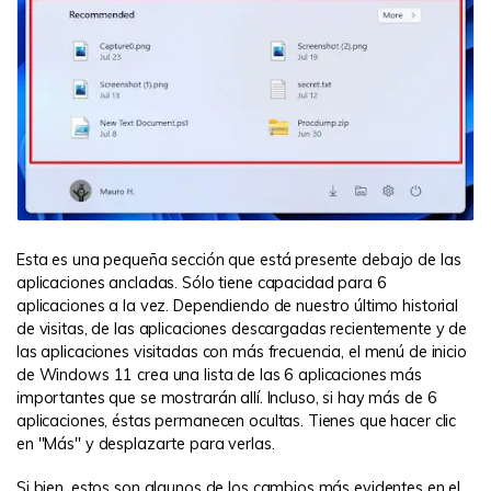
Esta es una pequeña sección que está presente debajo de las
aplicaciones ancladas. Sólo tiene capacidad para 6
aplicaciones a la vez. Dependiendo de nuestro último historial
de visitas, de las aplicaciones descargadas recientemente y de
las aplicaciones visitadas con más frecuencia, el menú de inicio
de Windows 11 crea una lista de las 6 aplicaciones más
importantes que se mostrarán allí. Incluso, si hay más de 6
aplicaciones, éstas permanecen ocultas. Tienes que hacer clic
en "Más" y desplazarte para verlas.
Si bien, estos son algunos de los cambios más evidentes en el