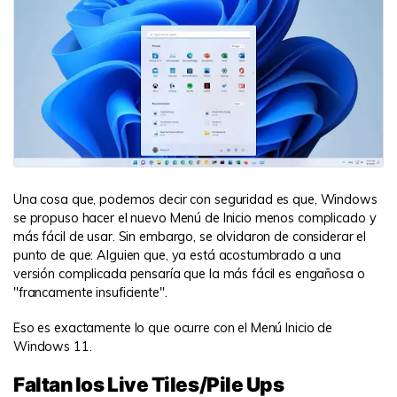
Una cosa que, podemos decir con seguridad es que, Windows
se propuso hacer el nuevo Menú de Inicio menos complicado y
más fácil de usar. Sin embargo, se olvidaron de considerar el
punto de que: Alguien que, ya está acostumbrado a una
versión complicada pensaría que la más fácil es engañosa o
"francamente insuficiente".
Eso es exactamente lo que ocurre con el Menú Inicio de
Windows 11.
Faltan los Live Tiles/Pile Ups