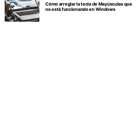
Cómo arreglar la tecla de Mayúsculas que
no está funcionando en Windows