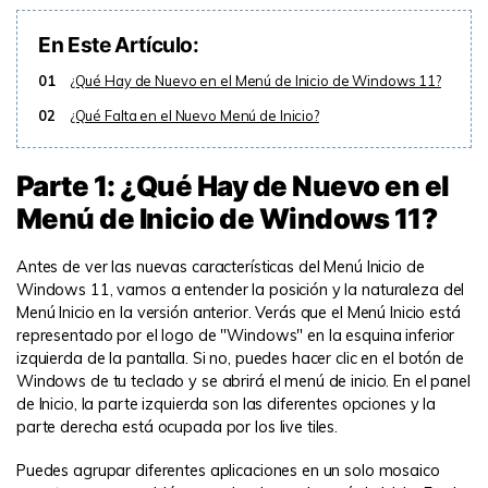
En Este Artículo:
01
¿Qué Hay de Nuevo en el Menú de Inicio de Windows 11?
02
¿Qué Falta en el Nuevo Menú de Inicio?
Parte 1: ¿Qué Hay de Nuevo en el
Menú de Inicio de Windows 11?
Antes de ver las nuevas características del Menú Inicio de
Windows 11, vamos a entender la posición y la naturaleza del
Menú Inicio en la versión anterior. Verás que el Menú Inicio está
representado por el logo de "Windows" en la esquina inferior
izquierda de la pantalla. Si no, puedes hacer clic en el botón de
Windows de tu teclado y se abrirá el menú de inicio. En el panel
de Inicio, la parte izquierda son las diferentes opciones y la
parte derecha está ocupada por los live tiles.
Puedes agrupar diferentes aplicaciones en un solo mosaico