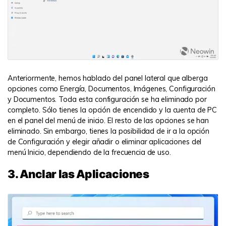
Anteriormente, hemos hablado del panel lateral que alberga
opciones como Energía, Documentos, Imágenes, Configuración
y Documentos. Toda esta configuración se ha eliminado por
completo. Sólo tienes la opción de encendido y la cuenta de PC
en el panel del menú de inicio. El resto de las opciones se han
eliminado. Sin embargo, tienes la posibilidad de ir a la opción
de Configuración y elegir añadir o eliminar aplicaciones del
menú Inicio, dependiendo de la frecuencia de uso.
3. Anclar las Aplicaciones