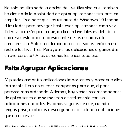
No solo ha eliminado la opción de Live tiles sino que, también
ha eliminado la posibilidad de apilar aplicaciones similares en
carpetas. Esto hace que, los usuarios de Windows 10 tengan
dificultades para navegar hasta esas aplicaciones cada vez.
Tal vez, la razón por la que, no tienen Live Tiles es debido a
una respuesta poco impresionante de los usuarios a la
característica. Sólo un determinado de personas tenía un uso
real de los Live Tiles. Pero ¿para las aplicaciones organizadas
en una carpeta? A las personas les encantaba eso.
Falta Agrupar Aplicaciones
Sí, puedes anclar tus aplicaciones importantes y acceder a ellas
fácilmente. Pero no puedes agruparlas para que, el panel,
parezca más ordenado. Además, hay varias recomendaciones
de aplicaciones que se mezclan discretamente con tus
aplicaciones ancladas. Estamos seguros de que, cuando
tengas prisa, acabarás descargando e instalando aplicaciones
que no necesitas.