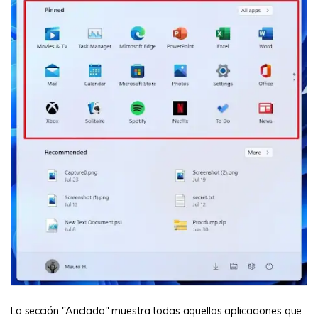
La sección "Anclado" muestra todas aquellas aplicaciones que