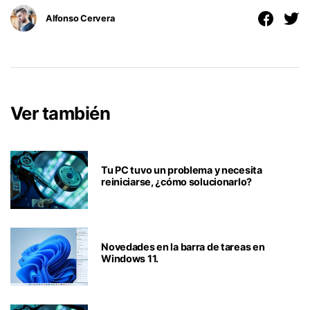
Alfonso Cervera
Ver también
Tu PC tuvo un problema y necesita
reiniciarse, ¿cómo solucionarlo?
Novedades en la barra de tareas en
Windows 11.