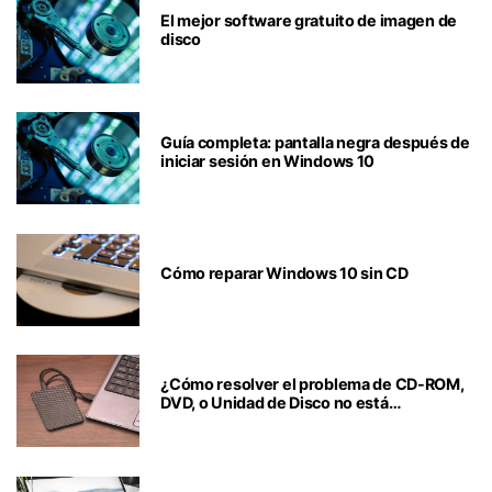
El mejor software gratuito de imagen de
disco
Guía completa: pantalla negra después de
iniciar sesión en Windows 10
Cómo reparar Windows 10 sin CD
¿Cómo resolver el problema de CD-ROM,
DVD, o Unidad de Disco no está
Funcionando