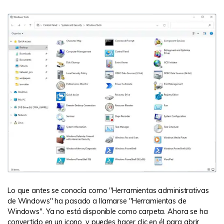
Lo que antes se conocía como "Herramientas administrativas
de Windows" ha pasado a llamarse "Herramientas de
Windows". Ya no está disponible como carpeta. Ahora se ha
convertido en un icono, y puedes hacer clic en él para abrir