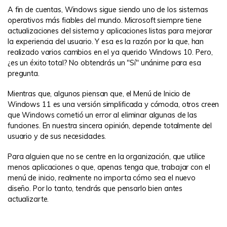
A fin de cuentas, Windows sigue siendo uno de los sistemas
operativos más fiables del mundo. Microsoft siempre tiene
actualizaciones del sistema y aplicaciones listas para mejorar
la experiencia del usuario. Y esa es la razón por la que, han
realizado varios cambios en el ya querido Windows 10. Pero,
¿es un éxito total? No obtendrás un "Sí" unánime para esa
pregunta.
Mientras que, algunos piensan que, el Menú de Inicio de
Windows 11 es una versión simplificada y cómoda, otros creen
que Windows cometió un error al eliminar algunas de las
funciones. En nuestra sincera opinión, depende totalmente del
usuario y de sus necesidades.
Para alguien que no se centre en la organización, que utilice
menos aplicaciones o que, apenas tenga que, trabajar con el
menú de inicio, realmente no importa cómo sea el nuevo
diseño. Por lo tanto, tendrás que pensarlo bien antes
actualizarte.