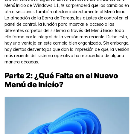
Menú Inicio de Windows 11, te sorprenderá que los cambios en
otras secciones también afectan indirectamente al Menú Inicio.
La alineación de la Barra de Tareas, los ajustes de control en el
panel de control, la función para mostrar el acceso a las
diferentes carpetas del sistema a través del Menú Inicio, todo
ello forma parte integral de la versión más reciente. Dicho esto,
hay una ventaja en este cambio bien organizado. Sin embargo,
hay ciertas desventajas que dan la impresión de que, la versión
más reciente del sistema operativo ha retrocedido de alguna
manera décadas.
Parte 2: ¿Qué Falta en el Nuevo
Menú de Inicio?