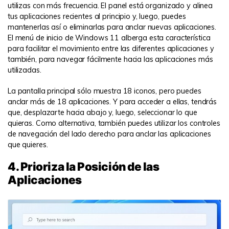
utilizas con más frecuencia. El panel está organizado y alinea
tus aplicaciones recientes al principio y, luego, puedes
mantenerlas así o eliminarlas para anclar nuevas aplicaciones.
El menú de inicio de Windows 11 alberga esta característica
para facilitar el movimiento entre las diferentes aplicaciones y
también, para navegar fácilmente hacia las aplicaciones más
utilizadas.
La pantalla principal sólo muestra 18 iconos, pero puedes
anclar más de 18 aplicaciones. Y para acceder a ellas, tendrás
que, desplazarte hacia abajo y, luego, seleccionar lo que
quieras. Como alternativa, también puedes utilizar los controles
de navegación del lado derecho para anclar las aplicaciones
que quieres.
4. Prioriza la Posición de las
Aplicaciones