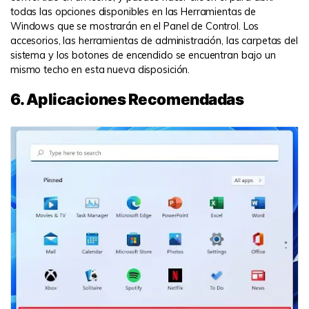
todas las opciones disponibles en las Herramientas de
Windows que se mostrarán en el Panel de Control. Los
accesorios, las herramientas de administración, las carpetas del
sistema y los botones de encendido se encuentran bajo un
mismo techo en esta nueva disposición.
6. Aplicaciones Recomendadas