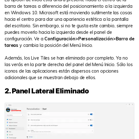
barra de tareas a diferencia del posicionamiento a la izquierda
en Windows 10. Microsoft está moviendo sutilmente las cosas
hacia el centro para dar una apariencia estética a la pantalla
del escritorio. Sin embargo, si no te gusta este cambio, siempre
puedes moverlo hacia la izquierda desde el panel de
configuración. Ve a
Configuración>Personalización>Barra de
tareas
y cambia la posición del Menú Inicio.
Además, los Live Tiles se han eliminado por completo. Ya no
las verás en la parte derecha del panel del Menú Inicio. Sólo los
iconos de las aplicaciones están dispersos con opciones
adicionales que se muestran debajo de ellos.
2. Panel Lateral Eliminado