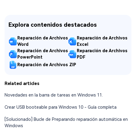
Explora contenidos destacados
Reparación de Archivos
Reparación de Archivos
Word
Excel
Reparación de Archivos
Reparación de Archivos
PowerPoint
PDF
Reparación de Archivos ZIP
Related articles
Novedades en la barra de tareas en Windows 11.
Crear USB booteable para Windows 10 - Guía completa
[Solucionado] Bucle de Preparando reparación automática en
Windows