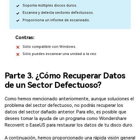
Soporta múltiples discos duros.
Escanea y detecta sectores defectuosos.
Proporciona un informe de escaneado.
Contras:
Sólo compatible con Windows.
Sólo puedes escanear una unidad a la vez.
Parte 3. ¿Cómo Recuperar Datos
de un Sector Defectuoso?
Como hemos mencionado anteriormente, aunque soluciones el
problema del sector defectuoso, no podrás recuperar los
datos del sector dañado anterior. Para ello, es posible que
desees tomar la ayuda de un programa como Wondershare
Recoverit o EaseUS para restaurar los datos de tu disco duro.
A continuación, hemos proporcionado una rápida visión general