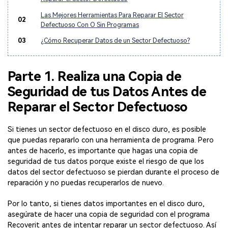
Las Mejores Herramientas Para Reparar El Sector
02
Defectuoso Con O Sin Programas
03
¿Cómo Recuperar Datos de un Sector Defectuoso?
Parte 1. Realiza una Copia de
Seguridad de tus Datos Antes de
Reparar el Sector Defectuoso
Si tienes un sector defectuoso en el disco duro, es posible
que puedas repararlo con una herramienta de programa. Pero
antes de hacerlo, es importante que hagas una copia de
seguridad de tus datos porque existe el riesgo de que los
datos del sector defectuoso se pierdan durante el proceso de
reparación y no puedas recuperarlos de nuevo.
Por lo tanto, si tienes datos importantes en el disco duro,
asegúrate de hacer una copia de seguridad con el programa
Recoverit antes de intentar reparar un sector defectuoso. Así