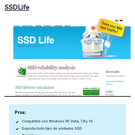
SSDLife
Pros:
Compatible con Windows XP, Vista, 7,8 y 10.
Soporta todo tipo de unidades SSD.