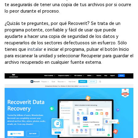
te asegurarás de tener una copia de tus archivos por si ocurre
lo peor durante el proceso.
¿Quizás te preguntes, por qué Recoverit? Se trata de un
programa potente, confiable y fácil de usar que puede
ayudarte a hacer una copia de seguridad de los datos y
recuperarlos de los sectores defectuosos sin esfuerzo. Sólo
tienes que
instalar
e iniciar el programa, pulsar el botón Inicio
para escanear la unidad y seleccionar Recuperar para guardar el
archivo recuperado en cualquier fuente externa.