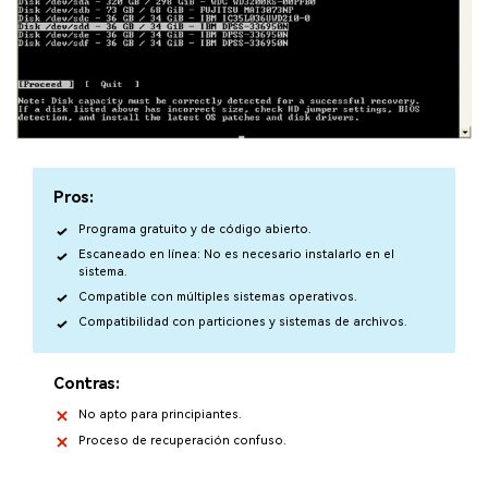
Pros:
Programa gratuito y de código abierto.
Escaneado en línea: No es necesario instalarlo en el
sistema.
Compatible con múltiples sistemas operativos.
Compatibilidad con particiones y sistemas de archivos.
Contras:
No apto para principiantes.
Proceso de recuperación confuso.