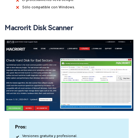
Sólo compatible con Windows.
Macrorit Disk Scanner
Pros:
Versiones gratuita y profesional.