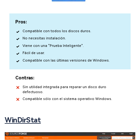
Pros:
Compatible con todos los discos duros.
No necesitas instalación.
Viene con una "Prueba Inteligente".
Fácil de usar.
Compatible con las últimas versiones de Windows.
Contras:
Sin utilidad integrada para reparar un disco duro
defectuoso.
Compatible sólo con el sistema operativo Windows.
WinDirStat