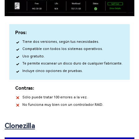
Pros:
Tiene dos versiones, según tus necesidades.
Compatible con todos los sistemas operativos.
Uso gratuito.
Te permite escanear un disco duro de cualquier fabricante.
Incluye cinco opciones de pruebas.
Contras:
Sólo puede tratar 100 errores a la vez.
No funciona muy bien con un controlador RAID.
Clonezilla