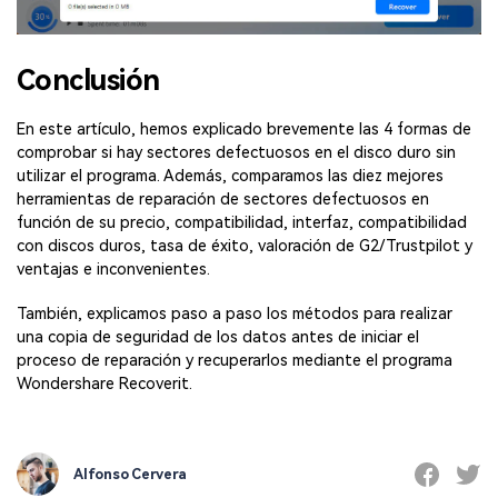
Conclusión
En este artículo, hemos explicado brevemente las 4 formas de
comprobar si hay sectores defectuosos en el disco duro sin
utilizar el programa. Además, comparamos las diez mejores
herramientas de reparación de sectores defectuosos en
función de su precio, compatibilidad, interfaz, compatibilidad
con discos duros, tasa de éxito, valoración de G2/Trustpilot y
ventajas e inconvenientes.
También, explicamos paso a paso los métodos para realizar
una copia de seguridad de los datos antes de iniciar el
proceso de reparación y recuperarlos mediante el programa
Wondershare Recoverit.
Alfonso Cervera