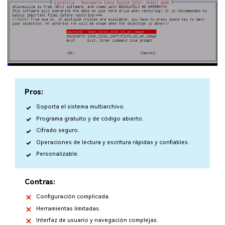
Pros:
Soporta el sistema multiarchivo.
Programa gratuito y de código abierto.
Cifrado seguro.
Operaciones de lectura y escritura rápidas y confiables.
Personalizable.
Contras:
Configuración complicada.
Herramientas limitadas.
Interfaz de usuario y navegación complejas.