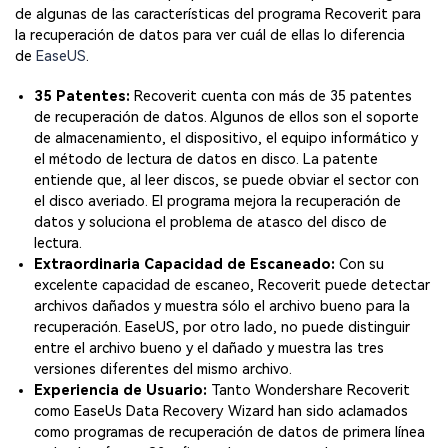
de algunas de las características del programa Recoverit para
la recuperación de datos para ver cuál de ellas lo diferencia
de
EaseUS
.
35 Patentes:
Recoverit cuenta con más de 35 patentes
de recuperación de datos. Algunos de ellos son el soporte
de almacenamiento, el dispositivo, el equipo informático y
el método de lectura de datos en disco. La patente
entiende que, al leer discos, se puede obviar el sector con
el disco averiado. El programa mejora la recuperación de
datos y soluciona el problema de atasco del disco de
lectura.
Extraordinaria Capacidad de Escaneado:
Con su
excelente capacidad de escaneo, Recoverit puede detectar
archivos dañados y muestra sólo el archivo bueno para la
recuperación. EaseUS, por otro lado, no puede distinguir
entre el archivo bueno y el dañado y muestra las tres
versiones diferentes del mismo archivo.
Experiencia de Usuario:
Tanto Wondershare Recoverit
como EaseUs Data Recovery Wizard han sido aclamados
como programas de recuperación de datos de primera línea