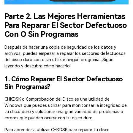
Parte 2. Las Mejores Herramientas
Para Reparar El Sector Defectuoso
Con O Sin Programas
Después de hacer una copia de seguridad de los datos y
archivos, puedes empezar a reparar los sectores defectuosos
del disco duro con o sin utilizar ningún programa. ¡Sigue
leyendo y descubre cómo hacerlo!
1. Cómo Reparar El Sector Defectuoso
Sin Programas?
CHKDSK o Comprobación del Disco es una utilidad de
Windows que puedes utilizar para monitorizar la integridad de
tu disco duro y solucionar una gran variedad de problemas o
errores que pueden ocurrir con tu disco duro.
Para aprender a utilizar CHKDSK para reparar tu disco