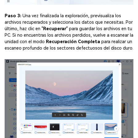
Paso 3:
Una vez finalizada la exploración, previsualiza los
archivos recuperados y selecciona los datos que necesitas. Por
último, haz clic en "
Recuperar
" para guardar los archivos en tu
PC. Si no encuentras los archivos perdidos, vuelve a escanear la
unidad con el modo
Recuperación Completa
para realizar un
escaneo profundo de los sectores defectuosos del disco duro.