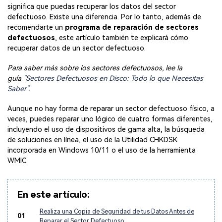
significa que puedas recuperar los datos del sector
defectuoso. Existe una diferencia. Por lo tanto, además de
recomendarte un
programa de reparación de sectores
defectuosos
, este artículo también te explicará cómo
recuperar datos de un sector defectuoso.
Para saber más sobre los sectores defectuosos, lee la
guía
"Sectores Defectuosos en Disco: Todo lo que Necesitas
Saber"
.
Aunque no hay forma de reparar un sector defectuoso físico, a
veces, puedes reparar uno lógico de cuatro formas diferentes,
incluyendo el uso de dispositivos de gama alta, la búsqueda
de soluciones en línea, el uso de la Utilidad CHKDSK
incorporada en Windows 10/11 o el uso de la herramienta
WMIC.
En este artículo:
Realiza una Copia de Seguridad de tus Datos Antes de
01
Reparar el Sector Defectuoso