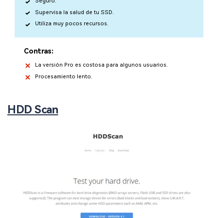
Seguro.
Supervisa la salud de tu SSD.
Utiliza muy pocos recursos.
Contras:
La versión Pro es costosa para algunos usuarios.
Procesamiento lento.
HDD Scan