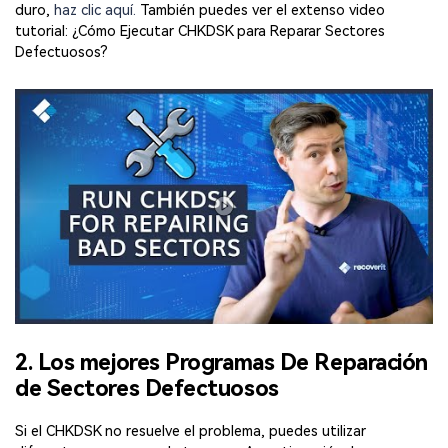
duro,
haz clic aquí.
También puedes ver el extenso video
tutorial: ¿Cómo Ejecutar CHKDSK para Reparar Sectores
Defectuosos?
2. Los mejores Programas De Reparación
de Sectores Defectuosos
Si el CHKDSK no resuelve el problema, puedes utilizar