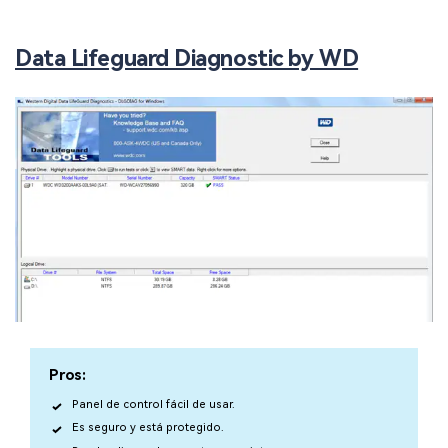
Data Lifeguard Diagnostic by WD
Pros:
Panel de control fácil de usar.
Es seguro y está protegido.