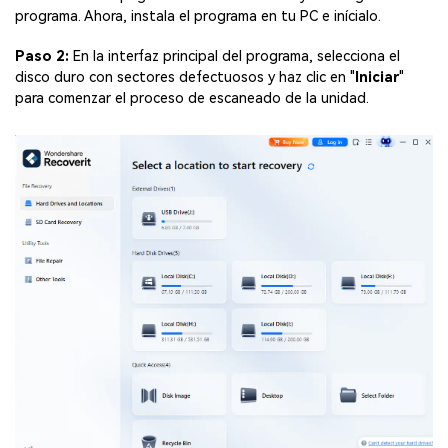
programa. Ahora, instala el programa en tu PC e inícialo.
Paso 2:
En la interfaz principal del programa, selecciona el
disco duro con sectores defectuosos y haz clic en "
Iniciar
"
para comenzar el proceso de escaneado de la unidad.