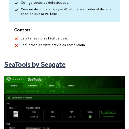
Corrige sectores defectuosos.
Crea un disco de arranque WinPE para acceder al disco en
caso de que la PC falle.
Contras:
La interfaz no es fácil de usar.
La función de vista previa es complicada.
SeaTools by Seagate