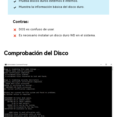
Prueba discos duros externos e internos.
Muestra la información básica del disco duro.
Contras:
DOS es confuso de usar.
Es necesario instalar un disco duro WD en el sistema.
Comprobación del Disco