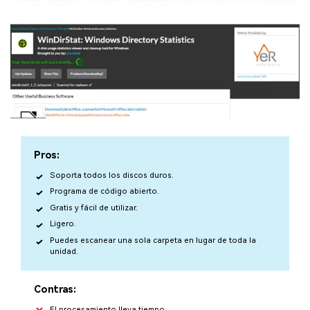
Pros:
Soporta todos los discos duros.
Programa de código abierto.
Gratis y fácil de utilizar.
Ligero.
Puedes escanear una sola carpeta en lugar de toda la
unidad.
Contras:
El procesamiento lleva tiempo.