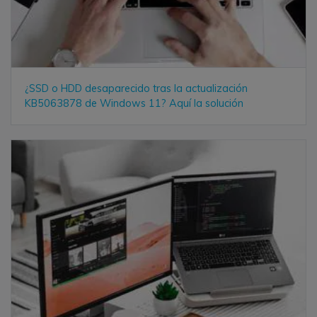
¿SSD o HDD desaparecido tras la actualización
KB5063878 de Windows 11? Aquí la solución