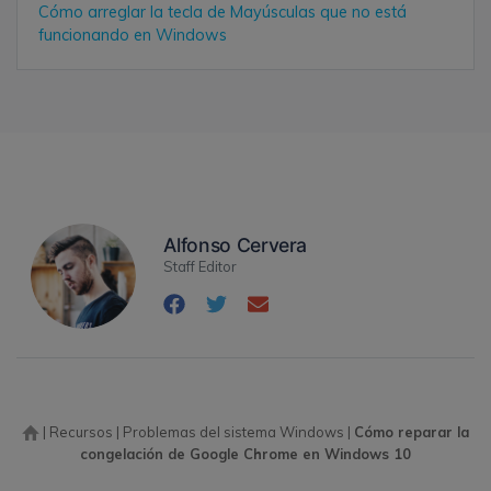
Cómo arreglar la tecla de Mayúsculas que no está
funcionando en Windows
Alfonso Cervera
Staff Editor
|
Recursos
|
Problemas del sistema Windows
|
Cómo reparar la
congelación de Google Chrome en Windows 10