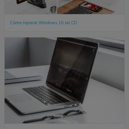
Cómo reparar Windows 10 sin CD