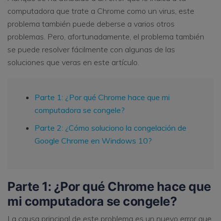
computadora que trate a Chrome como un virus, este
problema también puede deberse a varios otros
problemas. Pero, afortunadamente, el problema también
se puede resolver fácilmente con algunas de las
soluciones que veras en este artículo.
Parte 1: ¿Por qué Chrome hace que mi
computadora se congele?
Parte 2: ¿Cómo soluciono la congelación de
Google Chrome en Windows 10?
Parte 1: ¿Por qué Chrome hace que
mi computadora se congele?
La causa principal de este problema es un nuevo error que