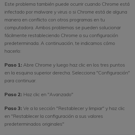
Este problema también puede ocurrir cuando Chrome está
infectado por malware y virus o si Chrome está de alguna
manera en conflicto con otros programas en tu
computadora. Ambos problemas se pueden solucionar
fácilmente restableciendo Chrome a su configuración
predeterminada. A continuación, te indicamos cómo
hacerlo:
Paso 1:
Abre Chrome y luego haz clic en los tres puntos
en la esquina superior derecha. Selecciona "Configuración"
para continuar.
Paso 2:
Haz clic en "Avanzado"
Paso 3:
Ve a la sección "Restablecer y limpiar" y haz clic
en "Restablecer la configuración a sus valores
predeterminados originales"