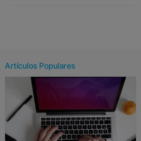
Artículos Populares