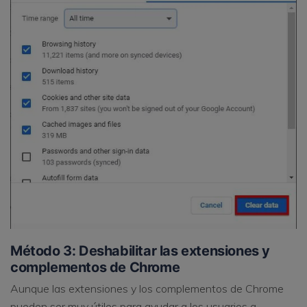
Método 3: Deshabilitar las extensiones y
complementos de Chrome
Aunque las extensiones y los complementos de Chrome
pueden ser muy útiles para ayudar a los usuarios a