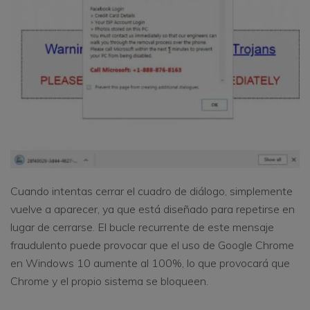
Cuando intentas cerrar el cuadro de diálogo, simplemente
vuelve a aparecer, ya que está diseñado para repetirse en
lugar de cerrarse. El bucle recurrente de este mensaje
fraudulento puede provocar que el uso de Google Chrome
en Windows 10 aumente al 100%, lo que provocará que
Chrome y el propio sistema se bloqueen.