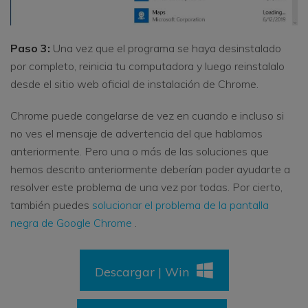
Paso 3:
Una vez que el programa se haya desinstalado
por completo, reinicia tu computadora y luego reinstalalo
desde el sitio web oficial de instalación de Chrome.
Chrome puede congelarse de vez en cuando e incluso si
no ves el mensaje de advertencia del que hablamos
anteriormente. Pero una o más de las soluciones que
hemos descrito anteriormente deberían poder ayudarte a
resolver este problema de una vez por todas. Por cierto,
también puedes
solucionar el problema de la pantalla
negra de Google Chrome
.
Descargar | Win