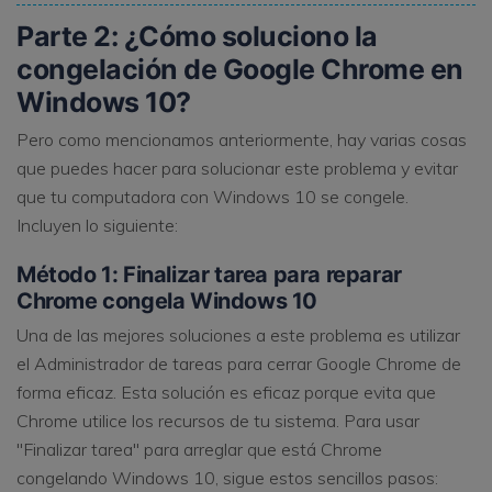
Parte 2: ¿Cómo soluciono la
congelación de Google Chrome en
Windows 10?
Pero como mencionamos anteriormente, hay varias cosas
que puedes hacer para solucionar este problema y evitar
que tu computadora con Windows 10 se congele.
Incluyen lo siguiente:
Método 1: Finalizar tarea para reparar
Chrome congela Windows 10
Una de las mejores soluciones a este problema es utilizar
el Administrador de tareas para cerrar Google Chrome de
forma eficaz. Esta solución es eficaz porque evita que
Chrome utilice los recursos de tu sistema. Para usar
"Finalizar tarea" para arreglar que está Chrome
congelando Windows 10, sigue estos sencillos pasos: