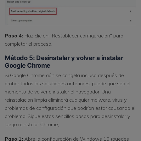
Paso 4:
Haz clic en "Restablecer configuración" para
completar el proceso.
Método 5: Desinstalar y volver a instalar
Google Chrome
Si Google Chrome aún se congela incluso después de
probar todas las soluciones anteriores, puede que sea el
momento de volver a instalar el navegador. Una
reinstalación limpia eliminará cualquier malware, virus y
problemas de configuración que podrían estar causando el
problema. Sigue estos sencillos pasos para desinstalar y
luego reinstalar Chrome;
Paso 1:
Abre la configuración de Windows 10 (puedes