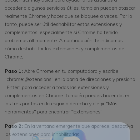
acceder a algunos servicios útiles, también pueden atascar
realmente Chrome y hacer que se bloquee a veces. Por lo
tanto, puede ser útil deshabilitar estas extensiones y
complementos, especialmente si Chrome ha tenido
problemas últimamente. A continuación, te indicamos
cómo deshabilitar las extensiones y complementos de
Chrome;
Paso 1:
Abre Chrome en tu computadora y escribe
"chrome: //extensions" en la barra de direcciones y presiona
"Enter" para acceder a todas las extensiones y
complementos en Chrome. También puedes hacer clic en
los tres puntos en la esquina derecha y elegir "Más
herramientas" para encontrar "Extensiones"
Paso 2:
En la ventana emergente que aparece, desactiva
las extensiones para inhabilitarlas.