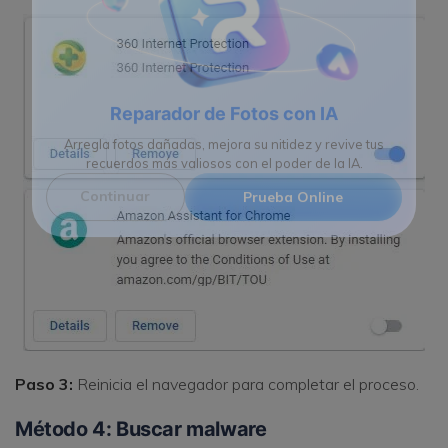
Reparador de Fotos con IA
Arregla fotos dañadas, mejora su nitidez y revive tus
recuerdos más valiosos con el poder de la IA.
Continuar
Prueba Online
Paso 3:
Reinicia el navegador para completar el proceso.
Método 4: Buscar malware