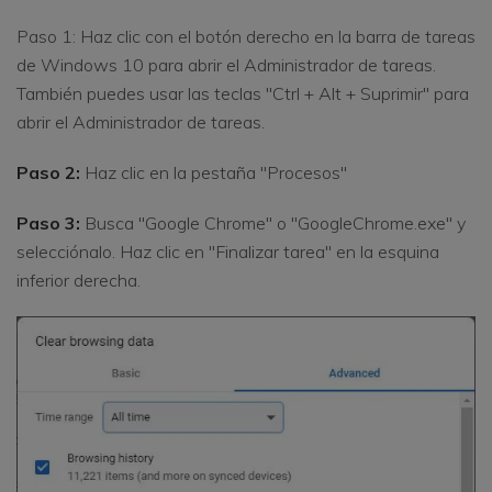
Paso 1: Haz clic con el botón derecho en la barra de tareas
de Windows 10 para abrir el Administrador de tareas.
También puedes usar las teclas "Ctrl + Alt + Suprimir" para
abrir el Administrador de tareas.
Paso 2:
Haz clic en la pestaña "Procesos"
Paso 3:
Busca "Google Chrome" o "GoogleChrome.exe" y
selecciónalo. Haz clic en "Finalizar tarea" en la esquina
inferior derecha.