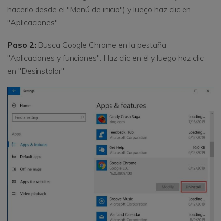
hacerlo desde el "Menú de inicio") y luego haz clic en
"Aplicaciones"
Paso 2:
Busca Google Chrome en la pestaña
"Aplicaciones y funciones". Haz clic en él y luego haz clic
en "Desinstalar"