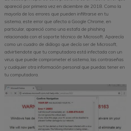
apareció por primera vez en diciembre de 2018. Como la
mayoría de los errores que pueden infiltrarse en tu
sistema, este error que afecta a Google Chrome, en
particular, apareció como una estafa de phishing
relacionada con el soporte técnico de Microsoft. Aparecía
como un cuadro de diálogo que decía ser de Microsoft,
advirtiendote que tu computadora está infectada con un
virus que puede comprometer el sistema, las contraseñas
y cualquier otra información personal que puedas tener en
tu computadora.