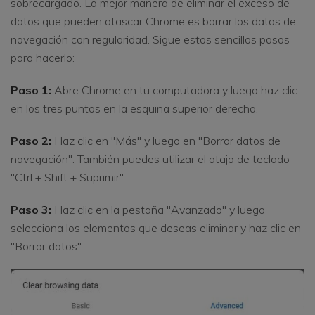
sobrecargado. La mejor manera de eliminar el exceso de
datos que pueden atascar Chrome es borrar los datos de
navegación con regularidad. Sigue estos sencillos pasos
para hacerlo:
Paso 1:
Abre Chrome en tu computadora y luego haz clic
en los tres puntos en la esquina superior derecha.
Paso 2:
Haz clic en "Más" y luego en "Borrar datos de
navegación". También puedes utilizar el atajo de teclado
"Ctrl + Shift + Suprimir"
Paso 3:
Haz clic en la pestaña "Avanzado" y luego
selecciona los elementos que deseas eliminar y haz clic en
"Borrar datos".