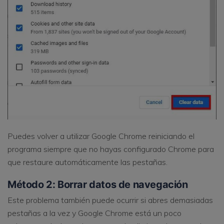
Puedes volver a utilizar Google Chrome reiniciando el
programa siempre que no hayas configurado Chrome para
que restaure automáticamente las pestañas.
Método 2: Borrar datos de navegación
Este problema también puede ocurrir si abres demasiadas
pestañas a la vez y Google Chrome está un poco