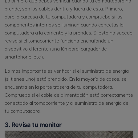
Lo primero que debes verificar cuando tu computadora no
prende, son los cables dentro y fuera de esta. Primero,
abre la carcasa de tu computadora y comprueba si los
componentes internos se iluminan cuando conectas la
computadora a la corriente y la prendes. Si esto no sucede,
revisa si el tomacorriente funciona enchufando un
dispositivo diferente (una lámpara, cargador de
smartphone, etc.).
Lo más importante es verificar si el suministro de energía
(si tienes uno) está prendido. En la mayoría de casos, se
encuentra en la parte trasera de tu computadora.
Comprueba si el cable de alimentación está correctamente
conectado al tomacorriente y al suministro de energía de
tu computadora.
3. Revisa tu monitor