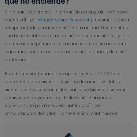
que no enciende?
Si no quieres perder tu información al reinstalar Windows,
puedes utilizar
Wondershare Recoverit
previamente para
recuperar todos la información de tu unidad. Recoverit es
una herramienta de recuperación de información muy fácil
de utilizar que permite a los usuarios promedio acceder a
algoritmos poderosos de recuperación de datos de nivel
profesional.
Esta herramienta puede recuperar más de 1000 tipos
diferentes de archivos, incluyendo documentos, fotos,
videos, archivos comprimidos, audio, archivos de sistema,
archivos de proyectos, etc. Incluso tiene un modo
especializado para recuperar información de
computadoras dañadas. Conoce más a continuación.