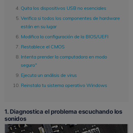
Quita los dispositivos USB no esenciales
Verifica si todos los componentes de hardware
están en su lugar
Modifica la configuración de la BIOS/UEFI
Restablece el CMOS
Intenta prender la computadora en modo
seguro"
Ejecuta un análisis de virus
Reinstala tu sistema operativo Windows
1. Diagnostica el problema escuchando los
sonidos