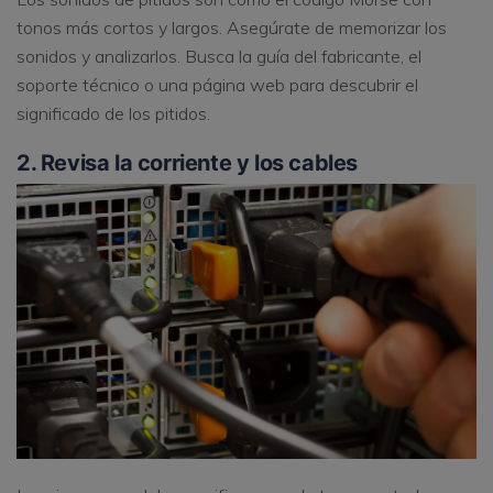
tonos más cortos y largos. Asegúrate de memorizar los
sonidos y analizarlos. Busca la guía del fabricante, el
soporte técnico o una página web para descubrir el
significado de los pitidos.
2. Revisa la corriente y los cables