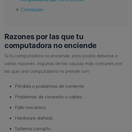
Conclusión
Razones por las que tu
computadora no enciende
Si tu computadora no enciende, esto podría deberse a
varias razones. Algunas de las causas más comunes por
las que una computadora no prende son:
Pérdida o problemas de corriente.
Problemas de conexión o cables.
Fallo mecánico.
Hardware dañado.
Sistema corrupto.