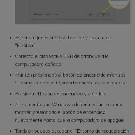
Espera a que el proceso termine y haz clic en
"Finalizar".
Conecta el dispositivo USB de arranque a la
computadora dañada.
Mantén presionado el
botón de encendido
mientras
tu computadora está prendida hasta que se apague.
Presiona el
botón de encendido
y préndela.
Al momento que Windows debería estar iniciando,
mantén presionado el
botón de encendido
nuevamente hasta que la computadora se apague.
También puedes acceder al
"Entorno de recuperación