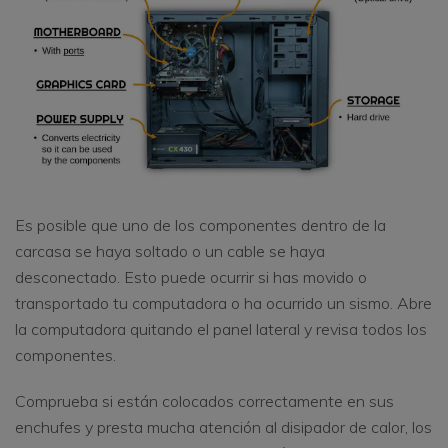
Es posible que uno de los componentes dentro de la
carcasa se haya soltado o un cable se haya
desconectado. Esto puede ocurrir si has movido o
transportado tu computadora o ha ocurrido un sismo. Abre
la computadora quitando el panel lateral y revisa todos los
componentes.
Comprueba si están colocados correctamente en sus
enchufes y presta mucha atención al disipador de calor, los