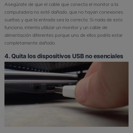
Asegúrate de que el cable que conecta el monitor a la
computadora no esté dañado, que no hayan conexiones
sueltas y que la entrada sea la correcta. Si nada de esto
funciona, intenta utilizar un monitor y un cable de
alimentación diferentes porque uno de ellos podría estar
completamente dañado.
4. Quita los dispositivos USB no esenciales