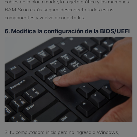
cables de la placa madre, la tarjeta gráfica y las memorias
RAM. Si no estás seguro, desconecta todos estos
componentes y vuelve a conectarlos.
6. Modifica la configuración de la BIOS/UEFI
Si tu computadora inicia pero no ingresa a Windows,