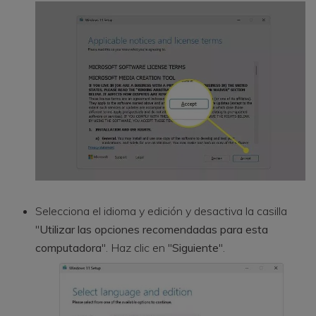
Selecciona el idioma y edición y desactiva la casilla
"
Utilizar las opciones recomendadas para esta
computadora
". Haz clic en "
Siguiente
".