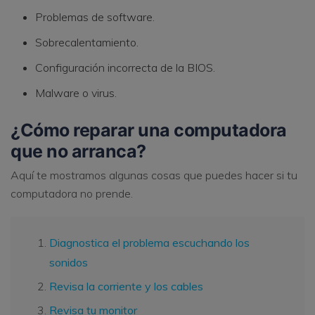
Problemas de software.
Sobrecalentamiento.
Configuración incorrecta de la BIOS.
Malware o virus.
¿Cómo reparar una computadora
que no arranca?
Aquí te mostramos algunas cosas que puedes hacer si tu
computadora no prende.
Diagnostica el problema escuchando los
sonidos
Revisa la corriente y los cables
Revisa tu monitor