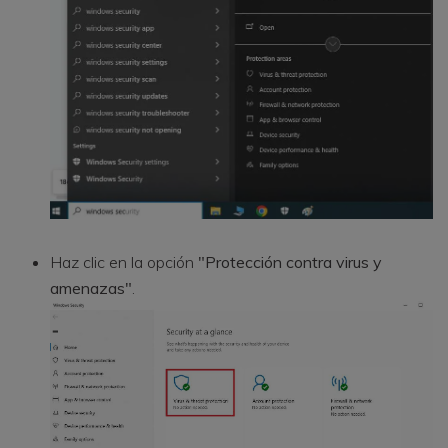
Haz clic en la opción
"Protección contra virus y
amenazas"
.