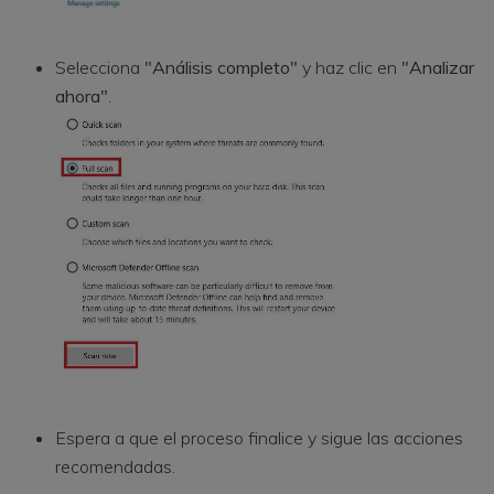
Selecciona
"Análisis completo"
y haz clic en
"Analizar
ahora"
.
Espera a que el proceso finalice y sigue las acciones
recomendadas.