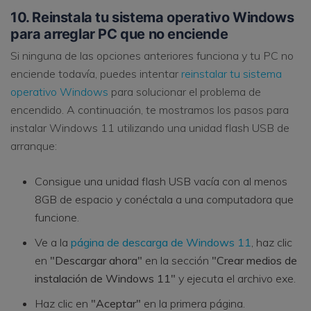
10. Reinstala tu sistema operativo Windows
para arreglar PC que no enciende
Si ninguna de las opciones anteriores funciona y tu PC no
enciende todavía, puedes intentar
reinstalar tu sistema
operativo Windows
para solucionar el problema de
encendido. A continuación, te mostramos los pasos para
instalar Windows 11 utilizando una unidad flash USB de
arranque:
Consigue una unidad flash USB vacía con al menos
8GB de espacio y conéctala a una computadora que
funcione.
Ve a la
página de descarga de Windows 11
, haz clic
en
"Descargar ahora"
en la sección
"Crear medios de
instalación de Windows 11"
y ejecuta el archivo exe.
Haz clic en
"Aceptar"
en la primera página.