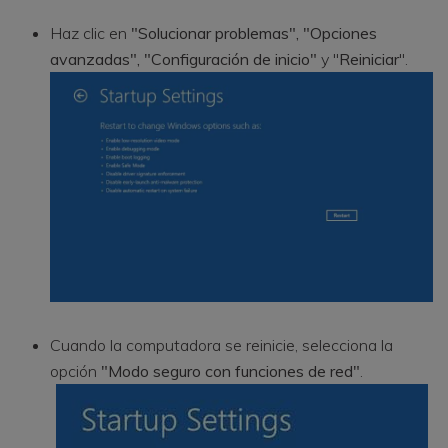
Haz clic en
"Solucionar problemas", "Opciones
avanzadas", "Configuración de inicio"
y "
Reiniciar
".
Cuando la computadora se reinicie, selecciona la
opción
"Modo seguro con funciones de red"
.