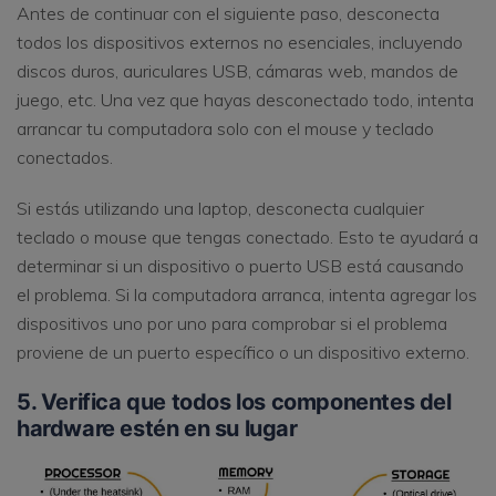
Antes de continuar con el siguiente paso, desconecta
todos los dispositivos externos no esenciales, incluyendo
discos duros, auriculares USB, cámaras web, mandos de
juego, etc. Una vez que hayas desconectado todo, intenta
arrancar tu computadora solo con el mouse y teclado
conectados.
Si estás utilizando una laptop, desconecta cualquier
teclado o mouse que tengas conectado. Esto te ayudará a
determinar si un dispositivo o puerto USB está causando
el problema. Si la computadora arranca, intenta agregar los
dispositivos uno por uno para comprobar si el problema
proviene de un puerto específico o un dispositivo externo.
5. Verifica que todos los componentes del
hardware estén en su lugar