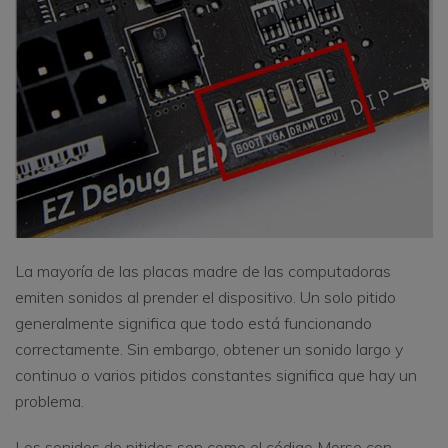
La mayoría de las placas madre de las computadoras
emiten sonidos al prender el dispositivo. Un solo pitido
generalmente significa que todo está funcionando
correctamente. Sin embargo, obtener un sonido largo y
continuo o varios pitidos constantes significa que hay un
problema.
Los sonidos de pitidos son como el código Morse con