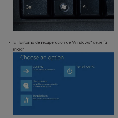
El "
Entorno de recuperación de Windows
" debería
iniciar.