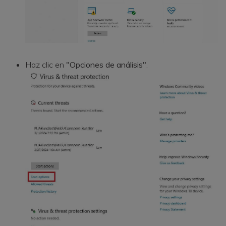
Haz clic en
"Opciones de análisis"
.