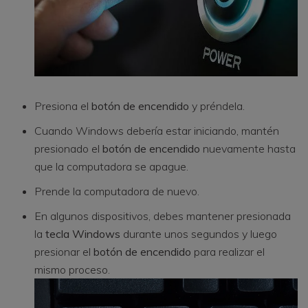
Presiona el
botón de encendido
y préndela.
Cuando Windows debería estar iniciando, mantén
presionado el
botón de encendido
nuevamente hasta
que la computadora se apague.
Prende la computadora de nuevo.
En algunos dispositivos, debes mantener presionada
la
tecla Windows
durante unos segundos y luego
presionar el
botón de encendido
para realizar el
mismo proceso.