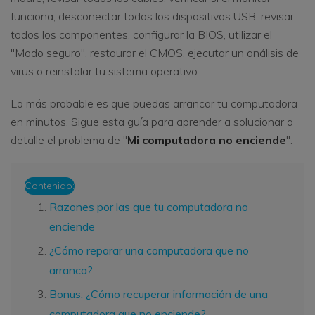
funciona, desconectar todos los dispositivos USB, revisar
todos los componentes, configurar la BIOS, utilizar el
"Modo seguro", restaurar el CMOS, ejecutar un análisis de
virus o reinstalar tu sistema operativo.
Lo más probable es que puedas arrancar tu computadora
en minutos. Sigue esta guía para aprender a solucionar a
detalle el problema de "
Mi computadora no enciende
".
Contenido:
Razones por las que tu computadora no
enciende
¿Cómo reparar una computadora que no
arranca?
Bonus: ¿Cómo recuperar información de una
computadora que no enciende?