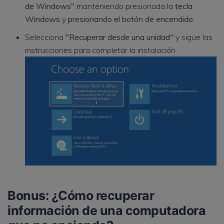
de Windows"
manteniendo presionada la
tecla
Windows
y
presionando el botón de encendido
.
Selecciona
"Recuperar desde una unidad"
y sigue las
instrucciones para completar la instalación.
Bonus: ¿Cómo recuperar
información de una computadora