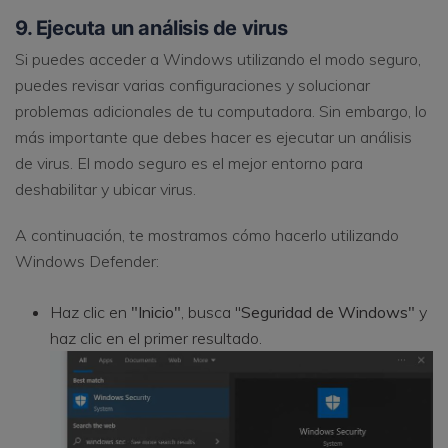
9. Ejecuta un análisis de virus
Si puedes acceder a Windows utilizando el modo seguro,
puedes revisar varias configuraciones y solucionar
problemas adicionales de tu computadora. Sin embargo, lo
más importante que debes hacer es ejecutar un análisis
de virus. El modo seguro es el mejor entorno para
deshabilitar y ubicar virus.
A continuación, te mostramos cómo hacerlo utilizando
Windows Defender:
Haz clic en
"Inicio"
, busca "
Seguridad de Windows"
y
haz clic en el primer resultado.