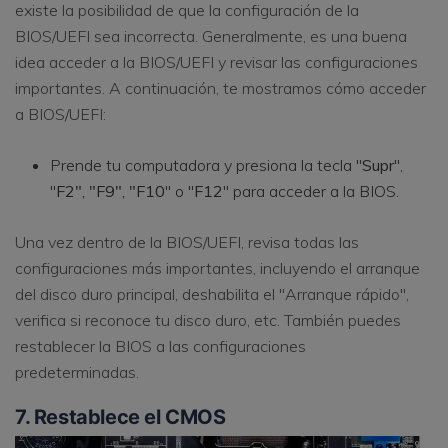
existe la posibilidad de que la configuración de la
BIOS/UEFI sea incorrecta. Generalmente, es una buena
idea acceder a la BIOS/UEFI y revisar las configuraciones
importantes. A continuación, te mostramos cómo acceder
a BIOS/UEFI:
Prende tu computadora y presiona la tecla "
Supr
",
"
F2", "F9", "F10
" o "
F12
" para acceder a la BIOS.
Una vez dentro de la BIOS/UEFI, revisa todas las
configuraciones más importantes, incluyendo el arranque
del disco duro principal, deshabilita el "Arranque rápido",
verifica si reconoce tu disco duro, etc. También puedes
restablecer la BIOS a las configuraciones
predeterminadas.
7. Restablece el CMOS