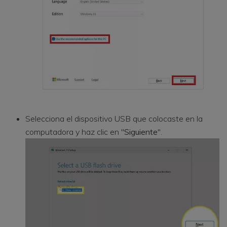
Selecciona el dispositivo USB que colocaste en la
computadora y haz clic en "
Siguiente
".