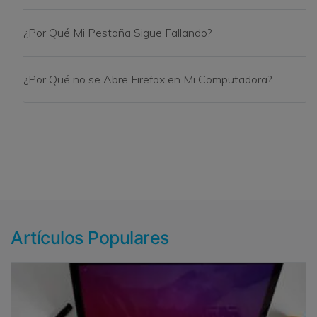
¿Por Qué Mi Pestaña Sigue Fallando?
¿Por Qué no se Abre Firefox en Mi Computadora?
Artículos Populares