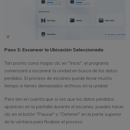
Paso 3: Escanear la Ubicación Seleccionada
Tan pronto como hagas clic en "Inicio", el programa
comenzará a escanear la unidad en busca de los datos
perdidos. El proceso de escaneo puede llevar mucho
tiempo si tienes demasiados archivos en la unidad.
Pero ten en cuenta que si ves que los datos perdidos
aparecen en la pantalla durante el escaneo, puedes hacer
clic en el botón "Pausar" o "Detener" en la parte superior
de la ventana para finalizar el proceso.