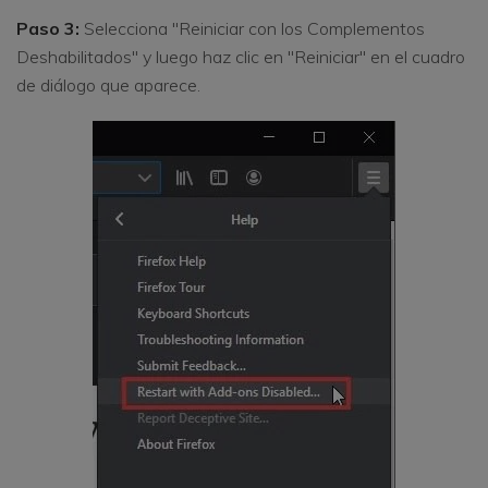
Paso 3:
Selecciona "Reiniciar con los Complementos
Deshabilitados" y luego haz clic en "Reiniciar" en el cuadro
de diálogo que aparece.