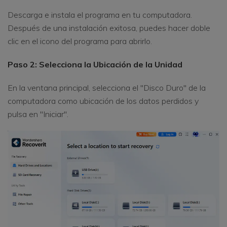
Descarga e instala el programa en tu computadora.
Después de una instalación exitosa, puedes hacer doble
clic en el icono del programa para abrirlo.
Paso 2: Selecciona la Ubicación de la Unidad
En la ventana principal, selecciona el "Disco Duro" de la
computadora como ubicación de los datos perdidos y
pulsa en "Iniciar".