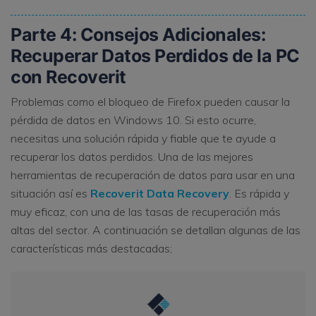
Parte 4: Consejos Adicionales:
Recuperar Datos Perdidos de la PC
con Recoverit
Problemas como el bloqueo de Firefox pueden causar la
pérdida de datos en Windows 10. Si esto ocurre,
necesitas una solución rápida y fiable que te ayude a
recuperar los datos perdidos. Una de las mejores
herramientas de recuperación de datos para usar en una
situación así es
Recoverit Data Recovery
. Es rápida y
muy eficaz, con una de las tasas de recuperación más
altas del sector. A continuación se detallan algunas de las
características más destacadas;