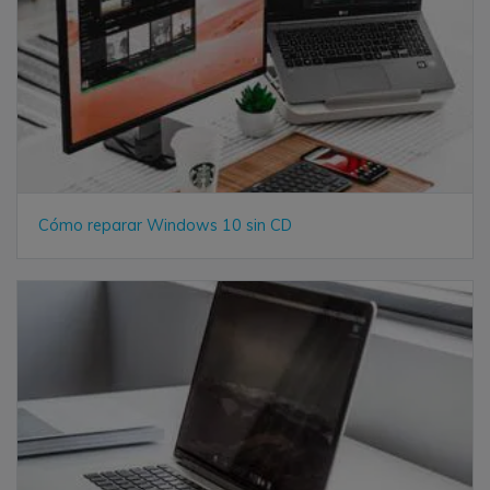
Cómo reparar Windows 10 sin CD