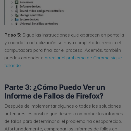
Paso 5:
Sigue las instrucciones que aparecen en pantalla
y cuando la actualización se haya completado, reinicia el
computadora para finalizar el proceso. Además, también
puedes aprender a
arreglar el problema de Chrome sigue
fallando
.
Parte 3: ¿Cómo Puedo Ver un
Informe de Fallos de Firefox?
Después de implementar algunas o todas las soluciones
anteriores, es posible que desees comprobar los informes
de fallos para determinar si el problema ha desaparecido.
Afortunadamente, comprobar los informes de fallos en