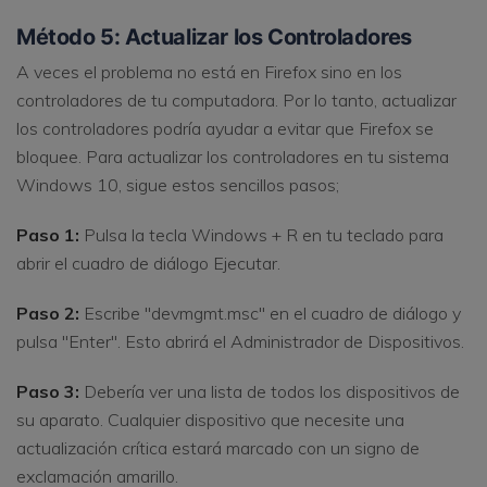
Método 5: Actualizar los Controladores
A veces el problema no está en Firefox sino en los
controladores de tu computadora. Por lo tanto, actualizar
los controladores podría ayudar a evitar que Firefox se
bloquee. Para actualizar los controladores en tu sistema
Windows 10, sigue estos sencillos pasos;
Paso 1:
Pulsa la tecla Windows + R en tu teclado para
abrir el cuadro de diálogo Ejecutar.
Paso 2:
Escribe "devmgmt.msc" en el cuadro de diálogo y
pulsa "Enter". Esto abrirá el Administrador de Dispositivos.
Paso 3:
Debería ver una lista de todos los dispositivos de
su aparato. Cualquier dispositivo que necesite una
actualización crítica estará marcado con un signo de
exclamación amarillo.