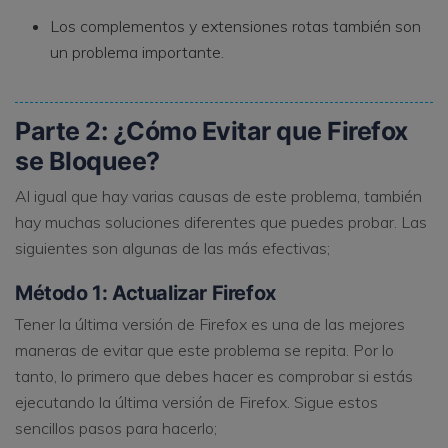
Los complementos y extensiones rotas también son
un problema importante.
Parte 2: ¿Cómo Evitar que Firefox
se Bloquee?
Al igual que hay varias causas de este problema, también
hay muchas soluciones diferentes que puedes probar. Las
siguientes son algunas de las más efectivas;
Método 1: Actualizar Firefox
Tener la última versión de Firefox es una de las mejores
maneras de evitar que este problema se repita. Por lo
tanto, lo primero que debes hacer es comprobar si estás
ejecutando la última versión de Firefox. Sigue estos
sencillos pasos para hacerlo;