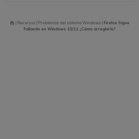
|
Recursos
|
Problemas del sistema Windows
|
Firefox Sigue
Fallando en Windows 10/11 ¿Cómo arreglarlo?