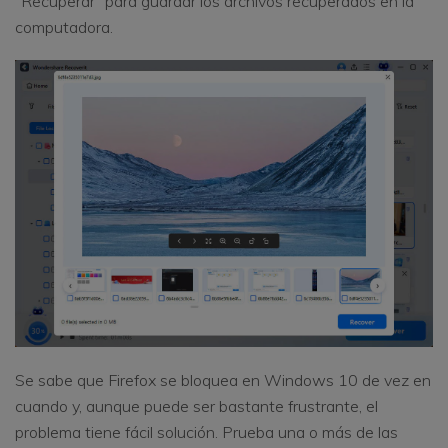
"Recuperar" para guardar los archivos recuperados en la
computadora.
Se sabe que Firefox se bloquea en Windows 10 de vez en
cuando y, aunque puede ser bastante frustrante, el
problema tiene fácil solución. Prueba una o más de las