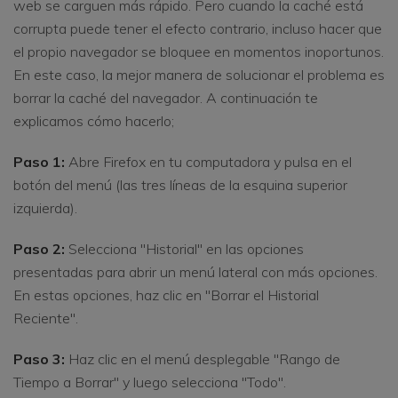
web se carguen más rápido. Pero cuando la caché está
corrupta puede tener el efecto contrario, incluso hacer que
el propio navegador se bloquee en momentos inoportunos.
En este caso, la mejor manera de solucionar el problema es
borrar la caché del navegador. A continuación te
explicamos cómo hacerlo;
Paso 1:
Abre Firefox en tu computadora y pulsa en el
botón del menú (las tres líneas de la esquina superior
izquierda).
Paso 2:
Selecciona "Historial" en las opciones
presentadas para abrir un menú lateral con más opciones.
En estas opciones, haz clic en "Borrar el Historial
Reciente".
Paso 3:
Haz clic en el menú desplegable "Rango de
Tiempo a Borrar" y luego selecciona "Todo".