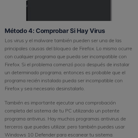
Método 4: Comprobar Si Hay Virus
Los virus y el malware también pueden ser una de las
principales causas del bloqueo de Firefox. Lo mismo ocurre
con cualquier programa que pueda ser incompatible con
Firefox. Si el problema comenzó poco después de instalar
un determinado programa, entonces es probable que el
programa recién instalado pueda ser incompatible con
Firefox y sea necesario desinstalarlo.
También es importante ejecutar una comprobación
completa del sistema de tu PC utilizando un potente
programa antivirus. Hay muchos programas antivirus de
terceros que puedes utilizar, pero también puedes usar
Windows 10 Defender para escanear tu sistema.