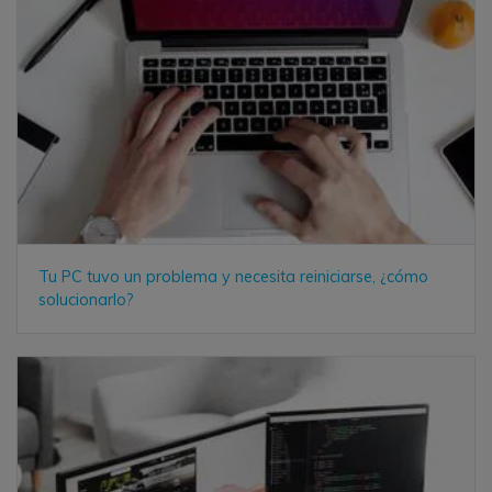
Tu PC tuvo un problema y necesita reiniciarse, ¿cómo
solucionarlo?