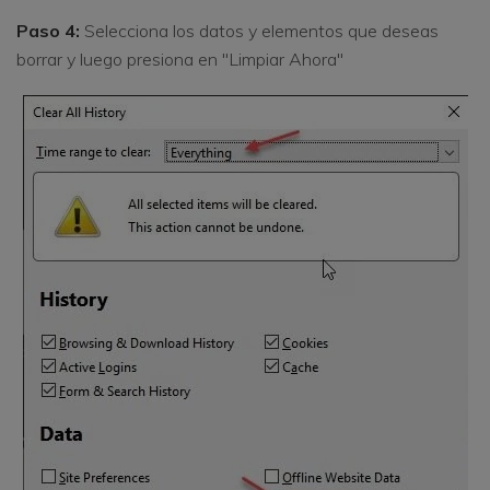
Paso 4:
Selecciona los datos y elementos que deseas
borrar y luego presiona en "Limpiar Ahora"