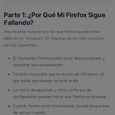
Parte 1: ¿Por Qué Mi Firefox Sigue
Fallando?
Hay muchas razones por las que Firefox puede estar
fallando en Windows 10. Algunas de las más comunes
son las siguientes;
El navegador Firefox podría estar desactualizado y
necesitar una actualización.
También es posible que la versión de Windows 10
que estás ejecutando no esté al día.
La caché desajustada y otros conflictos de
configuración pueden hacer que Firefox se bloquee.
Cuando Firefox está mal instalado, puede bloquearse
de vez en cuando.