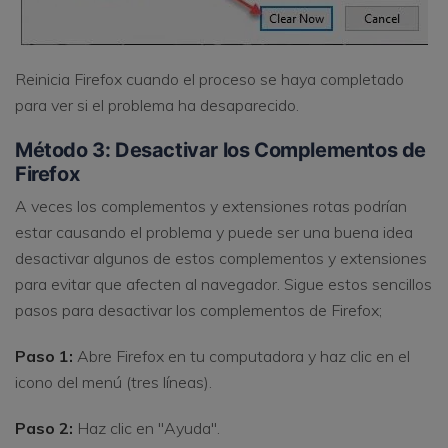
Reinicia Firefox cuando el proceso se haya completado
para ver si el problema ha desaparecido.
Método 3: Desactivar los Complementos de
Firefox
A veces los complementos y extensiones rotas podrían
estar causando el problema y puede ser una buena idea
desactivar algunos de estos complementos y extensiones
para evitar que afecten al navegador. Sigue estos sencillos
pasos para desactivar los complementos de Firefox;
Paso 1:
Abre Firefox en tu computadora y haz clic en el
icono del menú (tres líneas).
Paso 2:
Haz clic en "Ayuda".