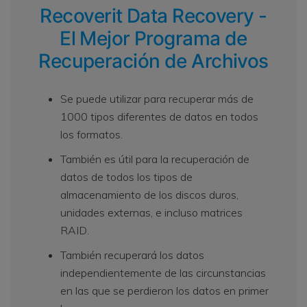
Recoverit Data Recovery -
El Mejor Programa de
Recuperación de Archivos
Se puede utilizar para recuperar más de
1000 tipos diferentes de datos en todos
los formatos.
También es útil para la recuperación de
datos de todos los tipos de
almacenamiento de los discos duros,
unidades externas, e incluso matrices
RAID.
También recuperará los datos
independientemente de las circunstancias
en las que se perdieron los datos en primer