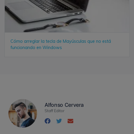
Cómo arreglar la tecla de Mayúsculas que no está
funcionando en Windows
Alfonso Cervera
Staff Editor