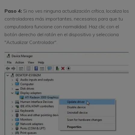
Paso 4:
Si no ves ninguna actualización crítica, localiza los
controladores más importantes, necesarios para que tu
computadora funcione con normalidad. Haz clic con el
botón derecho del ratón en el dispositivo y selecciona
"Actualizar Controlador".