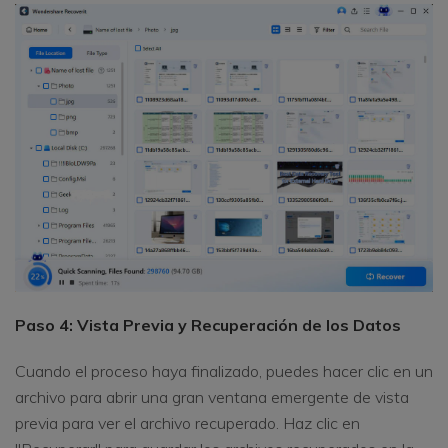
Paso 4: Vista Previa y Recuperación de los Datos
Cuando el proceso haya finalizado, puedes hacer clic en un
archivo para abrir una gran ventana emergente de vista
previa para ver el archivo recuperado. Haz clic en