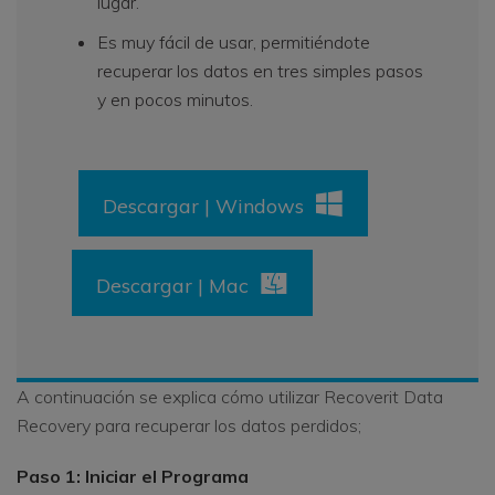
lugar.
Es muy fácil de usar, permitiéndote
recuperar los datos en tres simples pasos
y en pocos minutos.
Descargar | Windows
Descargar | Mac
A continuación se explica cómo utilizar Recoverit Data
Recovery para recuperar los datos perdidos;
Paso 1: Iniciar el Programa