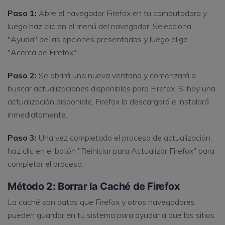
Paso 1:
Abre el navegador Firefox en tu computadora y
luego haz clic en el menú del navegador. Selecciona
"Ayuda" de las opciones presentadas y luego elige
"Acerca de Firefox".
Paso 2:
Se abrirá una nueva ventana y comenzará a
buscar actualizaciones disponibles para Firefox. Si hay una
actualización disponible, Firefox la descargará e instalará
inmediatamente.
Paso 3:
Una vez completado el proceso de actualización,
haz clic en el botón "Reiniciar para Actualizar Firefox" para
completar el proceso.
Método 2: Borrar la Caché de Firefox
La caché son datos que Firefox y otros navegadores
pueden guardar en tu sistema para ayudar a que los sitios