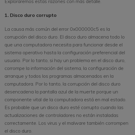
Exploraremos estas razones con más detalle.
1. Disco duro corrupto
La causa más común del error 0x000000c5 es la
corrupción del disco duro. El disco duro almacena todo lo
que una computadora necesita para funcionar desde el
sistema operativo hasta la configuración preferencial del
usuario. Por lo tanto, si hay un problema en el disco duro,
corrompe la información del sistema, la configuración de
arranque y todos los programas almacenados en la
computadora. Por lo tanto, la corrupción del disco duro
desencadena la pantalla azul de la muerte porque un
componente vital de la computadora está en mal estado.
Es probable que un disco duro esté corrupto cuando las
actualizaciones de controladores no están instaladas
correctamente. Los virus y el malware también corrompen
el disco duro.