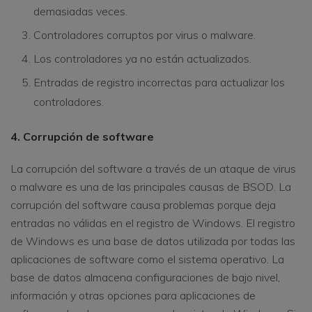
demasiadas veces.
Controladores corruptos por virus o malware.
Los controladores ya no están actualizados.
Entradas de registro incorrectas para actualizar los
controladores.
4. Corrupción de software
La corrupción del software a través de un ataque de virus
o malware es una de las principales causas de BSOD. La
corrupción del software causa problemas porque deja
entradas no válidas en el registro de Windows. El registro
de Windows es una base de datos utilizada por todas las
aplicaciones de software como el sistema operativo. La
base de datos almacena configuraciones de bajo nivel,
información y otras opciones para aplicaciones de