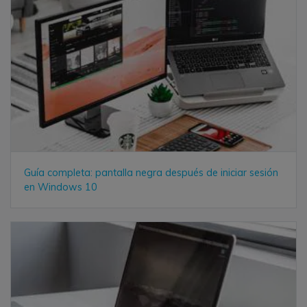
Guía completa: pantalla negra después de iniciar sesión
en Windows 10