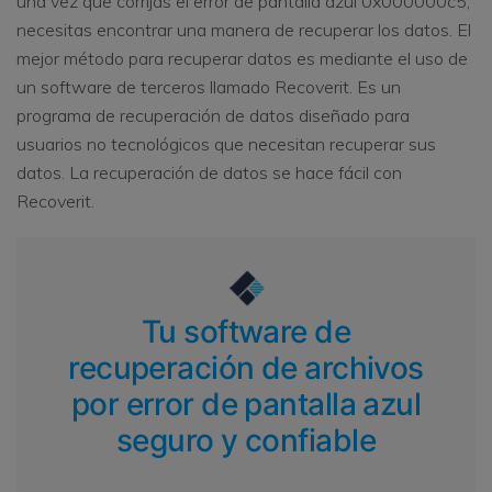
una vez que corrijas el error de pantalla azul 0x000000c5,
necesitas encontrar una manera de recuperar los datos. El
mejor método para recuperar datos es mediante el uso de
un software de terceros llamado Recoverit. Es un
programa de recuperación de datos diseñado para
usuarios no tecnológicos que necesitan recuperar sus
datos. La recuperación de datos se hace fácil con
Recoverit.
Tu software de
recuperación de archivos
por error de pantalla azul
seguro y confiable