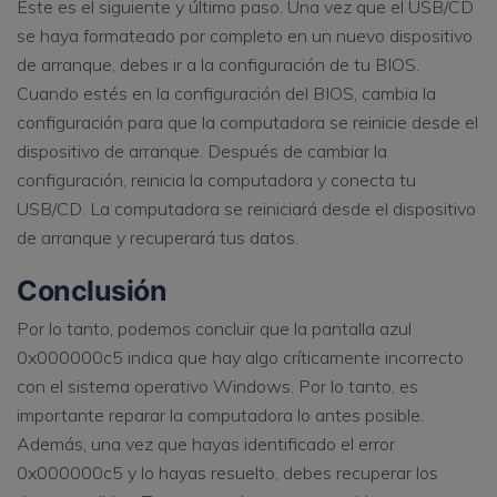
Este es el siguiente y último paso. Una vez que el USB/CD
se haya formateado por completo en un nuevo dispositivo
de arranque, debes ir a la configuración de tu BIOS.
Cuando estés en la configuración del BIOS, cambia la
configuración para que la computadora se reinicie desde el
dispositivo de arranque. Después de cambiar la
configuración, reinicia la computadora y conecta tu
USB/CD. La computadora se reiniciará desde el dispositivo
de arranque y recuperará tus datos.
Conclusión
Por lo tanto, podemos concluir que la pantalla azul
0x000000c5 indica que hay algo críticamente incorrecto
con el sistema operativo Windows. Por lo tanto, es
importante reparar la computadora lo antes posible.
Además, una vez que hayas identificado el error
0x000000c5 y lo hayas resuelto, debes recuperar los