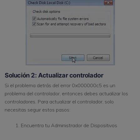
Solución 2: Actualizar controlador
Si el problema detrás del error 0x000000c5 es un
problema del controlador, entonces debes actualizar los
controladores. Para actualizar el controlador, solo
necesitas seguir estos pasos:
Encuentra tu Administrador de Dispositivos