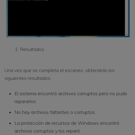
Resultados
Una vez que se completa el escaneo, obtendrás los
siguientes resultados:
El sistema encontró archivos corruptos pero no pudo
repararlos.
No hay archivos faltantes o corruptos.
La protección de recursos de Windows encontró
archivos corruptos y los reparó.