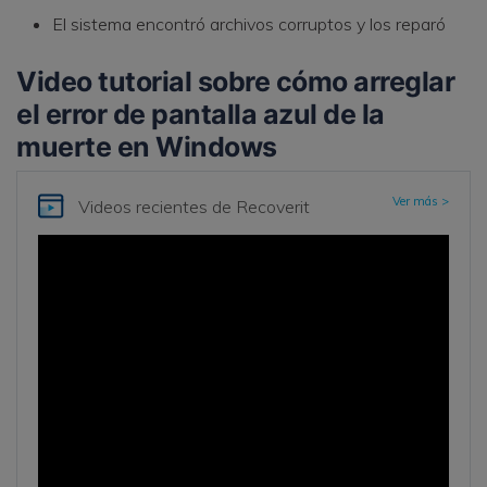
El sistema encontró archivos corruptos y los reparó
Video tutorial sobre cómo arreglar
el error de pantalla azul de la
muerte en Windows
Ver más >
Videos recientes
de Recoverit