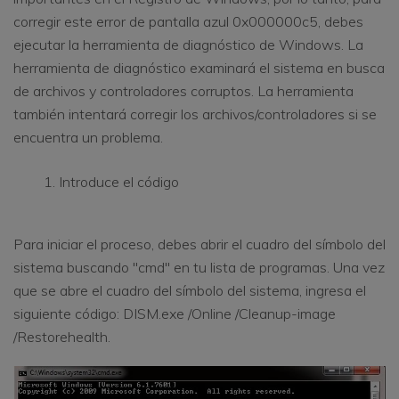
corregir este error de pantalla azul 0x000000c5, debes
ejecutar la herramienta de diagnóstico de Windows. La
herramienta de diagnóstico examinará el sistema en busca
de archivos y controladores corruptos. La herramienta
también intentará corregir los archivos/controladores si se
encuentra un problema.
Introduce el código
Para iniciar el proceso, debes abrir el cuadro del símbolo del
sistema buscando "cmd" en tu lista de programas. Una vez
que se abre el cuadro del símbolo del sistema, ingresa el
siguiente código: DISM.exe /Online /Cleanup-image
/Restorehealth.