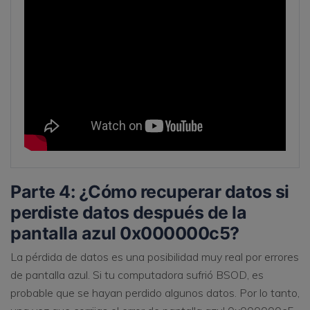
Parte 4: ¿Cómo recuperar datos si
perdiste datos después de la
pantalla azul 0x000000c5?
La pérdida de datos es una posibilidad muy real por errores
de pantalla azul. Si tu computadora sufrió BSOD, es
probable que se hayan perdido algunos datos. Por lo tanto,