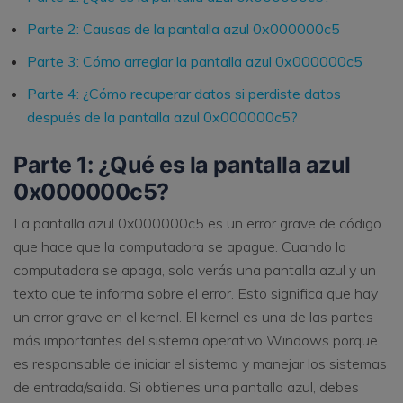
Parte 2: Causas de la pantalla azul 0x000000c5
Parte 3: Cómo arreglar la pantalla azul 0x000000c5
Parte 4: ¿Cómo recuperar datos si perdiste datos
después de la pantalla azul 0x000000c5?
Parte 1: ¿Qué es la pantalla azul
0x000000c5?
La pantalla azul 0x000000c5 es un error grave de código
que hace que la computadora se apague. Cuando la
computadora se apaga, solo verás una pantalla azul y un
texto que te informa sobre el error. Esto significa que hay
un error grave en el kernel. El kernel es una de las partes
más importantes del sistema operativo Windows porque
es responsable de iniciar el sistema y manejar los sistemas
de entrada/salida. Si obtienes una pantalla azul, debes