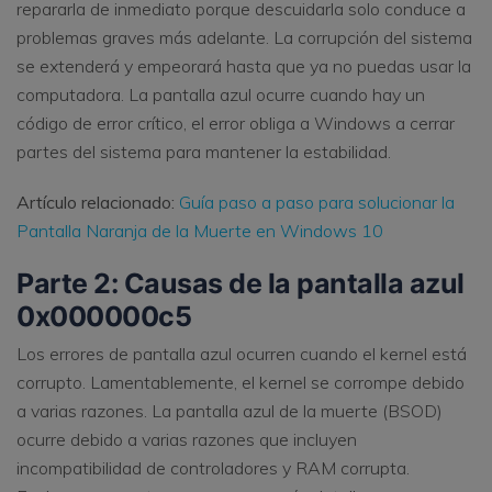
repararla de inmediato porque descuidarla solo conduce a
problemas graves más adelante. La corrupción del sistema
se extenderá y empeorará hasta que ya no puedas usar la
computadora. La pantalla azul ocurre cuando hay un
código de error crítico, el error obliga a Windows a cerrar
partes del sistema para mantener la estabilidad.
Artículo relacionado:
Guía paso a paso para solucionar la
Pantalla Naranja de la Muerte en Windows 10
Parte 2: Causas de la pantalla azul
0x000000c5
Los errores de pantalla azul ocurren cuando el kernel está
corrupto. Lamentablemente, el kernel se corrompe debido
a varias razones. La pantalla azul de la muerte (BSOD)
ocurre debido a varias razones que incluyen
incompatibilidad de controladores y RAM corrupta.