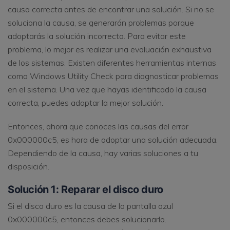
causa correcta antes de encontrar una solución. Si no se
soluciona la causa, se generarán problemas porque
adoptarás la solución incorrecta. Para evitar este
problema, lo mejor es realizar una evaluación exhaustiva
de los sistemas. Existen diferentes herramientas internas
como Windows Utility Check para diagnosticar problemas
en el sistema. Una vez que hayas identificado la causa
correcta, puedes adoptar la mejor solución.
Entonces, ahora que conoces las causas del error
0x000000c5, es hora de adoptar una solución adecuada.
Dependiendo de la causa, hay varias soluciones a tu
disposición.
Solución 1: Reparar el disco duro
Si el disco duro es la causa de la pantalla azul
0x000000c5, entonces debes solucionarlo.