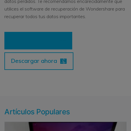
datos perdidos. Te recomendamos encarecidamente que
utilices el software de recuperación de Wondershare para
recuperar todos tus datos importantes.
Descargar ahora
Descargar ahora
Artículos Populares