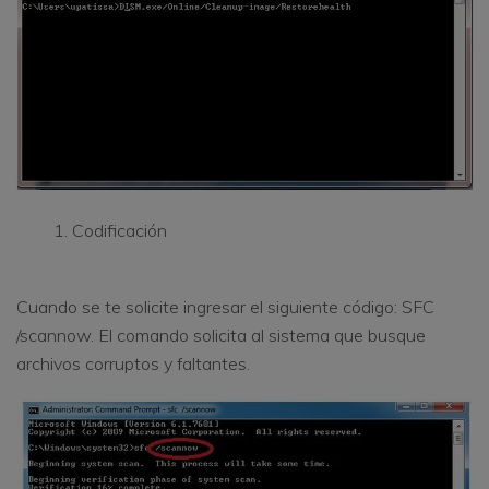
Codificación
Cuando se te solicite ingresar el siguiente código: SFC
/scannow. El comando solicita al sistema que busque
archivos corruptos y faltantes.