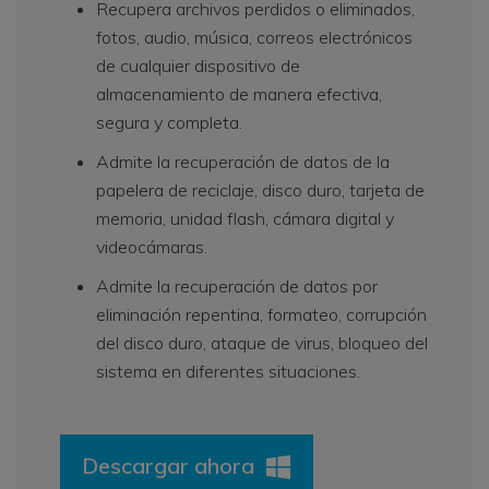
Recupera archivos perdidos o eliminados,
fotos, audio, música, correos electrónicos
de cualquier dispositivo de
almacenamiento de manera efectiva,
segura y completa.
Admite la recuperación de datos de la
papelera de reciclaje, disco duro, tarjeta de
memoria, unidad flash, cámara digital y
videocámaras.
Admite la recuperación de datos por
eliminación repentina, formateo, corrupción
del disco duro, ataque de virus, bloqueo del
sistema en diferentes situaciones.
Descargar ahora