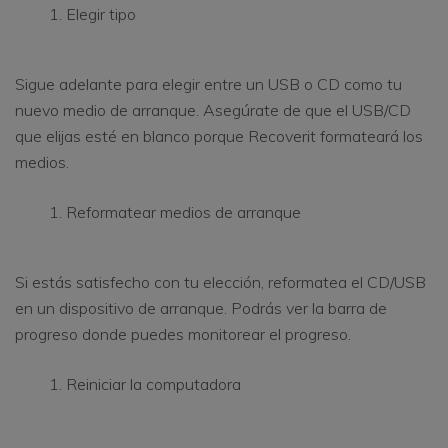
Elegir tipo
Sigue adelante para elegir entre un USB o CD como tu
nuevo medio de arranque. Asegúrate de que el USB/CD
que elijas esté en blanco porque Recoverit formateará los
medios.
Reformatear medios de arranque
Si estás satisfecho con tu elección, reformatea el CD/USB
en un dispositivo de arranque. Podrás ver la barra de
progreso donde puedes monitorear el progreso.
Reiniciar la computadora