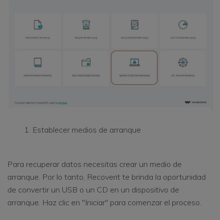
Establecer medios de arranque
Para recuperar datos necesitas crear un medio de
arranque. Por lo tanto, Recoverit te brinda la oportunidad
de convertir un USB o un CD en un dispositivo de
arranque. Haz clic en "Iniciar" para comenzar el proceso.