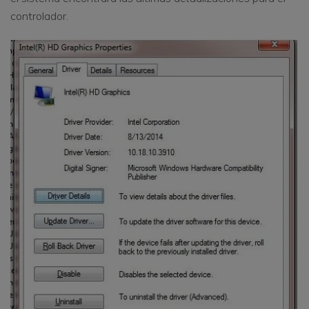
controlador.