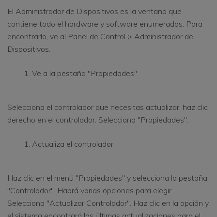
El Administrador de Dispositivos es la ventana que
contiene todo el hardware y software enumerados. Para
encontrarlo, ve al Panel de Control > Administrador de
Dispositivos.
Ve a la pestaña "Propiedades"
Selecciona el controlador que necesitas actualizar, haz clic
derecho en el controlador. Selecciona "Propiedades".
Actualiza el controlador
Haz clic en el menú "Propiedades" y selecciona la pestaña
"Controlador". Habrá varias opciones para elegir.
Selecciona "Actualizar Controlador". Haz clic en la opción y
el sistema encontrará las últimas actualizaciones para el