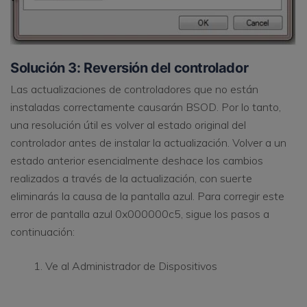
Solución 3: Reversión del controlador
Las actualizaciones de controladores que no están
instaladas correctamente causarán BSOD. Por lo tanto,
una resolución útil es volver al estado original del
controlador antes de instalar la actualización. Volver a un
estado anterior esencialmente deshace los cambios
realizados a través de la actualización, con suerte
eliminarás la causa de la pantalla azul. Para corregir este
error de pantalla azul 0x000000c5, sigue los pasos a
continuación:
Ve al Administrador de Dispositivos