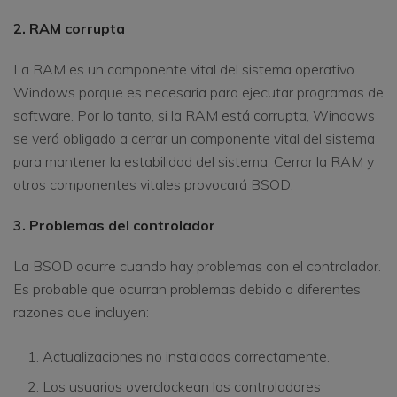
2. RAM corrupta
La RAM es un componente vital del sistema operativo
Windows porque es necesaria para ejecutar programas de
software. Por lo tanto, si la RAM está corrupta, Windows
se verá obligado a cerrar un componente vital del sistema
para mantener la estabilidad del sistema. Cerrar la RAM y
otros componentes vitales provocará BSOD.
3. Problemas del controlador
La BSOD ocurre cuando hay problemas con el controlador.
Es probable que ocurran problemas debido a diferentes
razones que incluyen:
Actualizaciones no instaladas correctamente.
Los usuarios overclockean los controladores