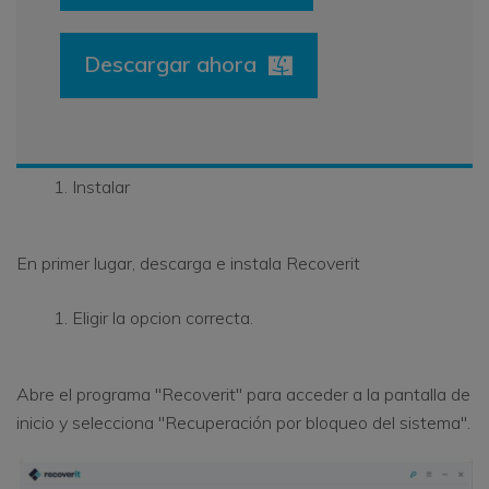
Descargar ahora
Instalar
En primer lugar, descarga e instala Recoverit
Eligir la opcion correcta.
Abre el programa "Recoverit" para acceder a la pantalla de
inicio y selecciona "Recuperación por bloqueo del sistema".