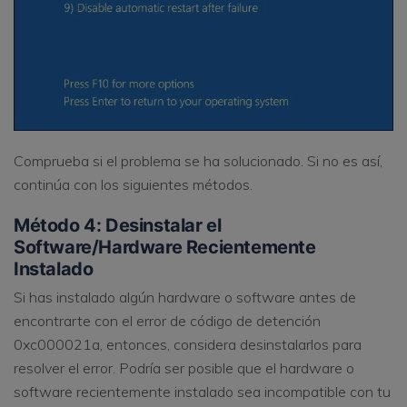
Comprueba si el problema se ha solucionado. Si no es así,
continúa con los siguientes métodos.
Método 4: Desinstalar el
Software/Hardware Recientemente
Instalado
Si has instalado algún hardware o software antes de
encontrarte con el error de código de detención
0xc000021a, entonces, considera desinstalarlos para
resolver el error. Podría ser posible que el hardware o
software recientemente instalado sea incompatible con tu