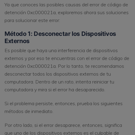
Ya que conoces las posibles causas del error de código de
detención 0xc000021a, exploremos ahora sus soluciones
para solucionar este error:
Método 1: Desconectar los Dispositivos
Externos
Es posible que haya una interferencia de dispositivos
externos y por eso te encuentras con el error de código de
detención 0xc000021a. Por lo tanto, te recomendamos
desconectar todos los dispositivos externos de tu
computadora. Dentro de un rato, intenta reiniciar tu
computadora y mira si el error ha desaparecido.
Si el problema persiste, entonces, prueba los siguientes
métodos de inmediato.
Por otro lado, si el error desaparece, entonces, significa
que uno de los dispositivos externos es el culpable de