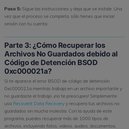
Paso 5:
Sigue las instrucciones y deja que se instale. Una
vez que el proceso se completa, sólo tienes que iniciar
sesión con tu cuenta.
Parte 3: ¿Cómo Recuperar los
Archivos No Guardados debido al
Código de Detención BSOD
0xc000021a?
Si te aparece el error BSOD de código de detención
0xc000021a mientras trabaja en un archivo importante y
no guardaste el trabajo, ¡no te preocupes! Simplemente
usa
Recoverit Data Recovery
y recupera tus archivos no
guardados sin mucha molestia. Con la ayuda de este
programa, puedes recuperar más de 1000 tipos de
archivos, incluyendo fotos, videos, audios, documentos,