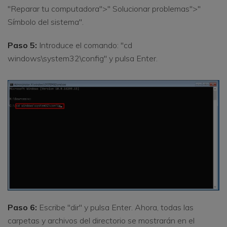
"Reparar tu computadora">" Solucionar problemas">"
Símbolo del sistema".
Paso 5:
Introduce el comando: "cd
windows\system32\config" y pulsa Enter.
Paso 6:
Escribe "dir" y pulsa Enter. Ahora, todas las
carpetas y archivos del directorio se mostrarán en el