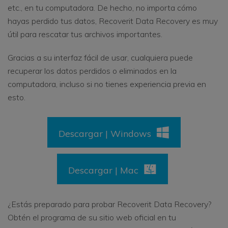
etc., en tu computadora. De hecho, no importa cómo
hayas perdido tus datos, Recoverit Data Recovery es muy
útil para rescatar tus archivos importantes.
Gracias a su interfaz fácil de usar, cualquiera puede
recuperar los datos perdidos o eliminados en la
computadora, incluso si no tienes experiencia previa en
esto.
Descargar | Windows
Descargar | Mac
¿Estás preparado para probar Recoverit Data Recovery?
Obtén el programa de su sitio web oficial en tu