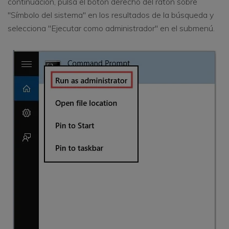
continuación, pulsa el botón derecho del ratón sobre
"Símbolo del sistema" en los resultados de la búsqueda y
selecciona "Ejecutar como administrador" en el submenú.