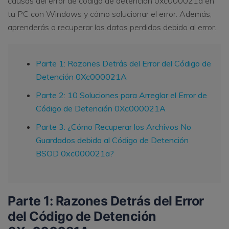
causas del error de código de detención 0xc000021a en
tu PC con Windows y cómo solucionar el error. Además,
aprenderás a recuperar los datos perdidos debido al error.
Parte 1: Razones Detrás del Error del Código de
Detención 0Xc000021A
Parte 2: 10 Soluciones para Arreglar el Error de
Código de Detención 0Xc000021A
Parte 3: ¿Cómo Recuperar los Archivos No
Guardados debido al Código de Detención
BSOD 0xc000021a?
Parte 1: Razones Detrás del Error
del Código de Detención