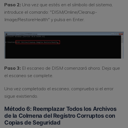
Paso 2:
Una vez que estés en el símbolo del sistema,
introduce el comando: "DISM/Online/Cleanup-
Image/RestoreHealth" y pulsa en Enter.
Paso 3:
El escaneo de DISM comenzará ahora. Deja que
el escaneo se complete.
Una vez completado el escaneo, comprueba si el error
sigue existiendo.
Método 6: Reemplazar Todos los Archivos
de la Colmena del Registro Corruptos con
Copias de Seguridad