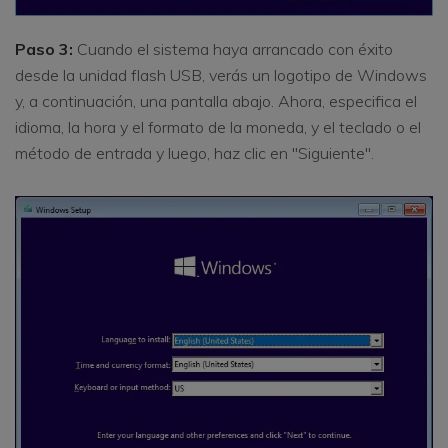
Paso 3:
Cuando el sistema haya arrancado con éxito
desde la unidad flash USB, verás un logotipo de Windows
y, a continuación, una pantalla abajo. Ahora, especifica el
idioma, la hora y el formato de la moneda, y el teclado o el
método de entrada y luego, haz clic en "Siguiente".