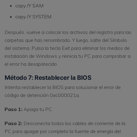
copy /Y SAM
copy /Y SYSTEM
Después, vuelve a colocar los archivos del registro para las
carpetas que has renombrado. Y luego, salte del Símbolo
del sistema. Pulsa la tecla Exit para eliminar los medios de
instalación de Windows y reinicia tu PC para comprobar si
el error ha desaparecido.
Método 7: Restablecer la BIOS
Intenta restablecer la BIOS para solucionar el error de
código de detención 0xc000021a.
Paso 1:
Apaga tu PC.
Paso 2:
Desconecta todos los cables de corriente de la
PC para apagar por completo la fuente de energía del