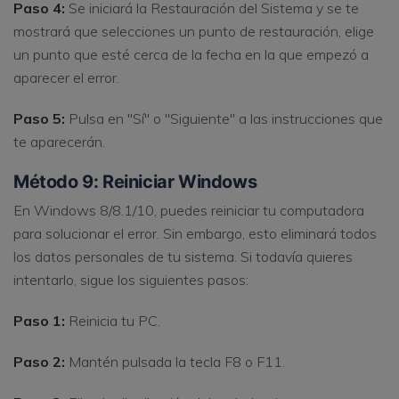
Paso 4:
Se iniciará la Restauración del Sistema y se te
mostrará que selecciones un punto de restauración, elige
un punto que esté cerca de la fecha en la que empezó a
aparecer el error.
Paso 5:
Pulsa en "Sí" o "Siguiente" a las instrucciones que
te aparecerán.
Método 9: Reiniciar Windows
En Windows 8/8.1/10, puedes reiniciar tu computadora
para solucionar el error. Sin embargo, esto eliminará todos
los datos personales de tu sistema. Si todavía quieres
intentarlo, sigue los siguientes pasos:
Paso 1:
Reinicia tu PC.
Paso 2:
Mantén pulsada la tecla F8 o F11.