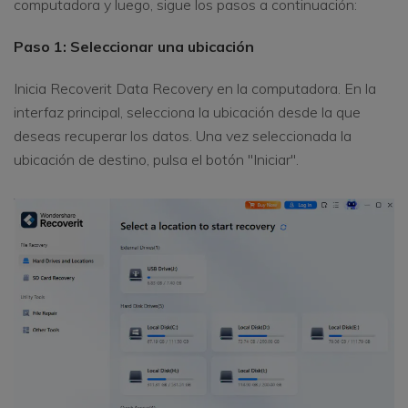
computadora y luego, sigue los pasos a continuación:
Paso 1: Seleccionar una ubicación
Inicia Recoverit Data Recovery en la computadora. En la
interfaz principal, selecciona la ubicación desde la que
deseas recuperar los datos. Una vez seleccionada la
ubicación de destino, pulsa el botón "Iniciar".