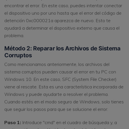
encontrar el error. En este caso, puedes intentar conectar
el dispositivo uno por uno hasta que el error del código de
detención 0xc000021a aparezca de nuevo. Esto te
ayudará a determinar el dispositivo externo que causa el
problema.
Método 2: Reparar los Archivos de Sistema
Corruptos
Como mencionamos anteriormente, los archivos del
sistema corruptos pueden causar el error en tu PC con
Windows 10. En este caso, SFC (System File Checker)
viene al rescate. Esta es una característica incorporada de
Windows y puede ayudarte a resolver el problema.
Cuando estés en el modo seguro de Windows, solo tienes
que seguir los pasos para que se solucione el error:
Paso 1:
Introduce "cmd" en el cuadro de búsqueda y, a