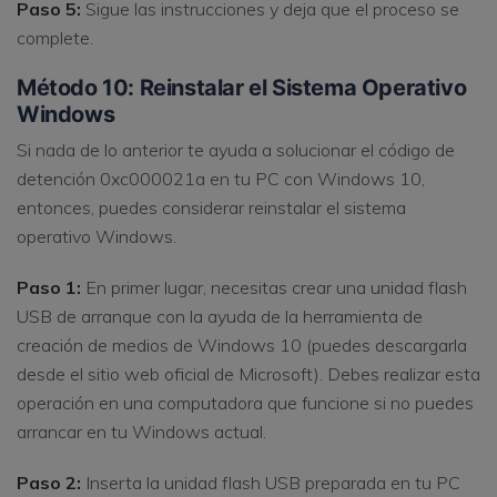
Paso 5:
Sigue las instrucciones y deja que el proceso se
complete.
Método 10: Reinstalar el Sistema Operativo
Windows
Si nada de lo anterior te ayuda a solucionar el código de
detención 0xc000021a en tu PC con Windows 10,
entonces, puedes considerar reinstalar el sistema
operativo Windows.
Paso 1:
En primer lugar, necesitas crear una unidad flash
USB de arranque con la ayuda de la herramienta de
creación de medios de Windows 10 (puedes descargarla
desde el sitio web oficial de Microsoft). Debes realizar esta
operación en una computadora que funcione si no puedes
arrancar en tu Windows actual.
Paso 2:
Inserta la unidad flash USB preparada en tu PC