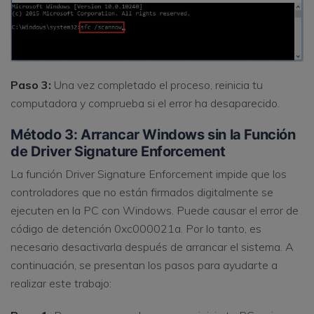
Paso 3:
Una vez completado el proceso, reinicia tu
computadora y comprueba si el error ha desaparecido.
Método 3: Arrancar Windows sin la Función
de Driver Signature Enforcement
La función Driver Signature Enforcement impide que los
controladores que no están firmados digitalmente se
ejecuten en la PC con Windows. Puede causar el error de
código de detención 0xc000021a. Por lo tanto, es
necesario desactivarla después de arrancar el sistema. A
continuación, se presentan los pasos para ayudarte a
realizar este trabajo: