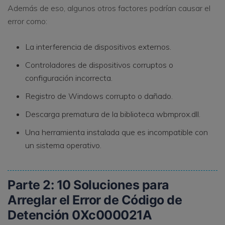
Además de eso, algunos otros factores podrían causar el
error como:
La interferencia de dispositivos externos.
Controladores de dispositivos corruptos o
configuración incorrecta.
Registro de Windows corrupto o dañado.
Descarga prematura de la biblioteca wbmprox.dll.
Una herramienta instalada que es incompatible con
un sistema operativo.
Parte 2: 10 Soluciones para
Arreglar el Error de Código de
Detención 0Xc000021A