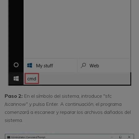
Paso 2:
En el símbolo del sistema, introduce "sfc
/scannow" y pulsa Enter. A continuación, el programa
comenzará a escanear y reparar los archivos dañados del
sistema.