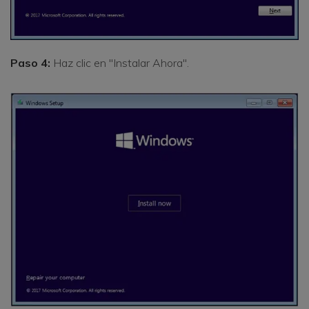
Paso 4:
Haz clic en "Instalar Ahora".