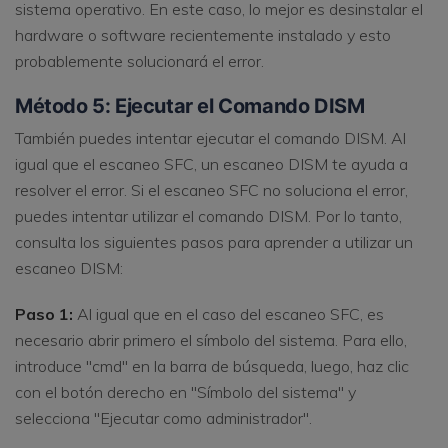
sistema operativo. En este caso, lo mejor es desinstalar el
hardware o software recientemente instalado y esto
probablemente solucionará el error.
Método 5: Ejecutar el Comando DISM
También puedes intentar ejecutar el comando DISM. Al
igual que el escaneo SFC, un escaneo DISM te ayuda a
resolver el error. Si el escaneo SFC no soluciona el error,
puedes intentar utilizar el comando DISM. Por lo tanto,
consulta los siguientes pasos para aprender a utilizar un
escaneo DISM:
Paso 1:
Al igual que en el caso del escaneo SFC, es
necesario abrir primero el símbolo del sistema. Para ello,
introduce "cmd" en la barra de búsqueda, luego, haz clic
con el botón derecho en "Símbolo del sistema" y
selecciona "Ejecutar como administrador".