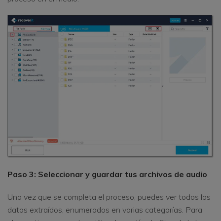
Paso 3: Seleccionar y guardar tus archivos de audio
Una vez que se completa el proceso, puedes ver todos los
datos extraídos, enumerados en varias categorías. Para