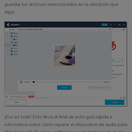
guardar los archivos seleccionados en la ubicación que
elijas.
¡Eso es todo! Esto lleva al final de esta guía rápida e
informativa sobre cómo reparar el dispositivo de audio para
Windows 10. Puedes verificar los controladores de audio