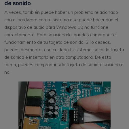
de sonido
A veces, también puede haber un problema relacionado
con el hardware con tu sistema que puede hacer que el
dispositivo de audio para Windows 10 no funcione
correctamente. Para solucionarlo, puedes comprobar el
funcionamiento de tu tarjeta de sonido. Si lo deseas,
puedes desmontar con cuidado tu sistema, sacar la tarjeta
de sonido e insertarla en otra computadora. De esta
forma, puedes comprobar si la tarjeta de sonido funciona o
no.