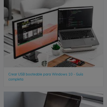
Crear USB booteable para Windows 10 - Guía
completa