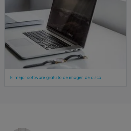
El mejor software gratuito de imagen de disco