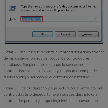
Paso 2.
Una vez que se abra la ventana del Administrador
de dispositivos, podrás ver todos los controladores
instalados. Simplemente expande la sección de
controladores de sonido, video y juegos (o el campo de
audio/sonido) y selecciona el controlador instalado.
Paso 3.
Haz clic derecho y elije Actualizar el software del
controlador. Si lo deseas, también puedes desinstalar el
controlador primero y luego elegir instalarlo nuevamente.