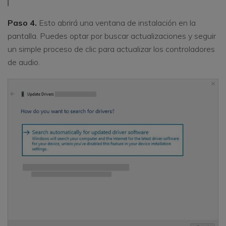
Paso 4.
Esto abrirá una ventana de instalación en la
pantalla. Puedes optar por buscar actualizaciones y seguir
un simple proceso de clic para actualizar los controladores
de audio.