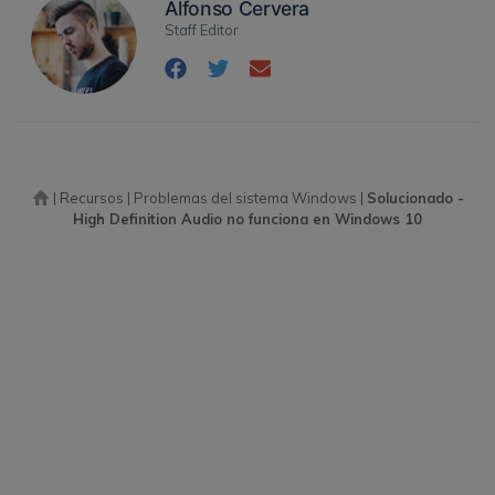
Alfonso Cervera
Staff Editor
|
Recursos
|
Problemas del sistema Windows
|
Solucionado -
High Definition Audio no funciona en Windows 10