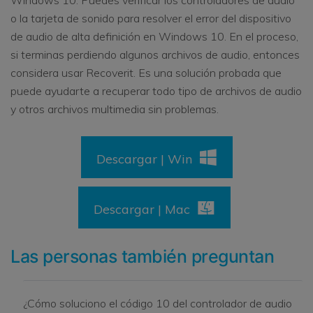
o la tarjeta de sonido para resolver el error del dispositivo
de audio de alta definición en Windows 10. En el proceso,
si terminas perdiendo algunos archivos de audio, entonces
considera usar Recoverit. Es una solución probada que
puede ayudarte a recuperar todo tipo de archivos de audio
y otros archivos multimedia sin problemas.
Descargar | Win
Descargar | Mac
Las personas también preguntan
¿Cómo soluciono el código 10 del controlador de audio