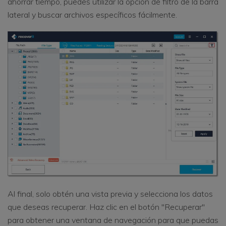
ahorrar tiempo, puedes utilizar la opción de filtro de la barra
lateral y buscar archivos específicos fácilmente.
Al final, solo obtén una vista previa y selecciona los datos
que deseas recuperar. Haz clic en el botón "Recuperar"
para obtener una ventana de navegación para que puedas