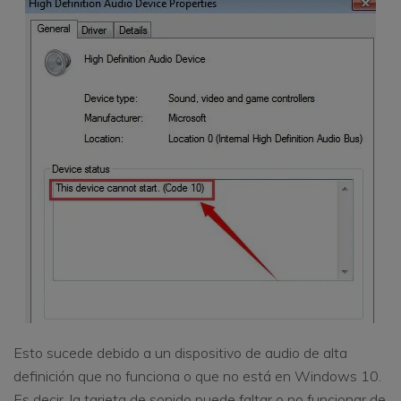
Esto sucede debido a un dispositivo de audio de alta
definición que no funciona o que no está en Windows 10.
Es decir, la tarjeta de sonido puede faltar o no funcionar de