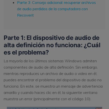
Parte 3: Consejo adicional: recuperar archivos
de audio perdidos de la computadora con
Recoverit
Parte 1: El dispositivo de audio de
alta definición no funciona: ¿Cuál
es el problema?
La mayoría de los últimos sistemas Windows admiten
componentes de audio de alta definición. Sin embargo,
mientras reproduces un archivo de audio o video en él,
puedes encontrar el problema del dispositivo de audio no
funciona. En este, se muestra un mensaje de advertencia
amarillo y cuando haces clic en él, la siguiente ventana
muestra un error (principalmente con el código 10).