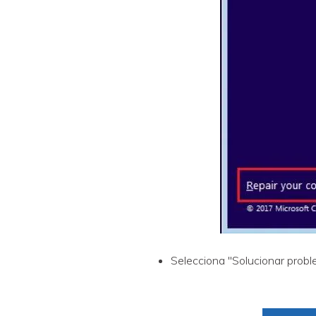
Selecciona "Solucionar probl