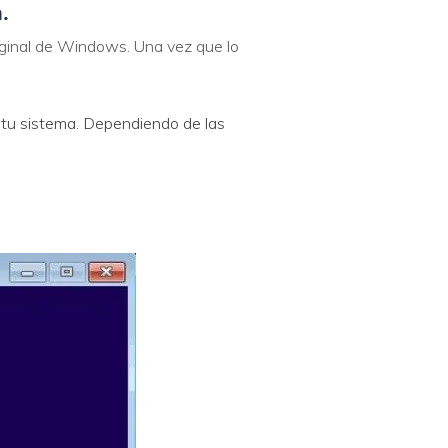
.
iginal de Windows. Una vez que lo
r tu sistema. Dependiendo de las