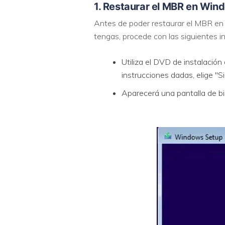
1. Restaurar el MBR en Wind
Antes de poder restaurar el MBR en 
tengas, procede con las siguientes i
Utiliza el DVD de instalació
instrucciones dadas, elige "S
Aparecerá una pantalla de bi