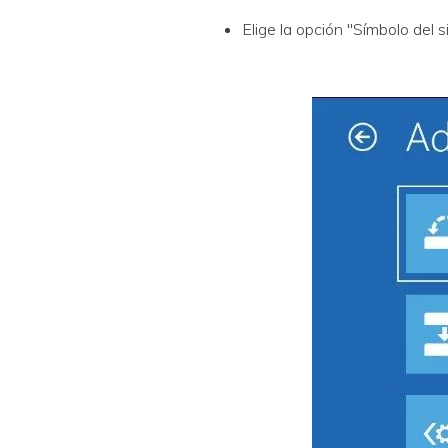
Elige la opción "Símbolo del