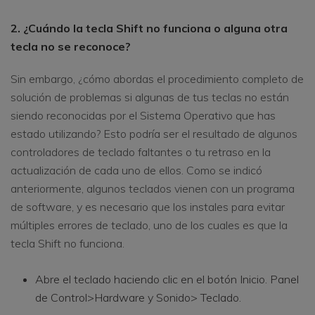
2. ¿Cuándo la tecla Shift no funciona o alguna otra
tecla no se reconoce?
Sin embargo, ¿cómo abordas el procedimiento completo de
solución de problemas si algunas de tus teclas no están
siendo reconocidas por el Sistema Operativo que has
estado utilizando? Esto podría ser el resultado de algunos
controladores de teclado faltantes o tu retraso en la
actualización de cada uno de ellos. Como se indicó
anteriormente, algunos teclados vienen con un programa
de software, y es necesario que los instales para evitar
múltiples errores de teclado, uno de los cuales es que la
tecla Shift no funciona.
Abre el teclado haciendo clic en el botón Inicio. Panel
de Control>Hardware y Sonido> Teclado.