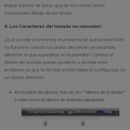
limpiar el polvo de áreas que de otro modo serían
inaccesibles debajo de las teclas.
4. Los Caracteres del teclado no coinciden:
¿Qué sucede si enfrentas el problema de que la tecla Shift
no funciona cuando tus teclas devuelven un resultado
diferente al que esperabas en la pantalla? Cambiar el
diseño del teclado puede ayudarte a abordar este
problema, ya que tu teclado podría haberse configurado en
un idioma diferente.
En la barra de idioma, haz clic en "˜Idioma de Entrada"
y selecciona el idioma de entrada apropiado.