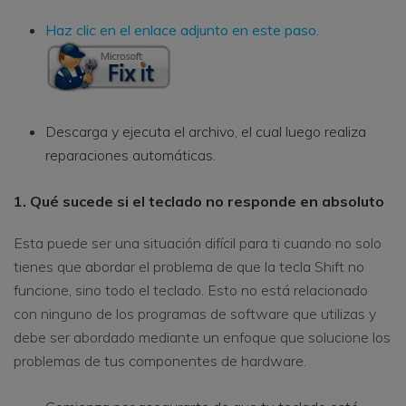
Haz clic en el enlace adjunto en este paso.
Descarga y ejecuta el archivo, el cual luego realiza
reparaciones automáticas.
1. Qué sucede si el teclado no responde en absoluto
Esta puede ser una situación difícil para ti cuando no solo
tienes que abordar el problema de que la tecla Shift no
funcione, sino todo el teclado. Esto no está relacionado
con ninguno de los programas de software que utilizas y
debe ser abordado mediante un enfoque que solucione los
problemas de tus componentes de hardware.