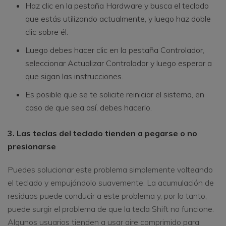
Haz clic en la pestaña Hardware y busca el teclado
que estás utilizando actualmente, y luego haz doble
clic sobre él.
Luego debes hacer clic en la pestaña Controlador,
seleccionar Actualizar Controlador y luego esperar a
que sigan las instrucciones.
Es posible que se te solicite reiniciar el sistema, en
caso de que sea así, debes hacerlo.
3. Las teclas del teclado tienden a pegarse o no
presionarse
Puedes solucionar este problema simplemente volteando
el teclado y empujándolo suavemente. La acumulación de
residuos puede conducir a este problema y, por lo tanto,
puede surgir el problema de que la tecla Shift no funcione.
Algunos usuarios tienden a usar aire comprimido para