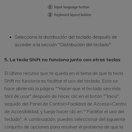
Selecciona la distribución del teclado después de
acceder a la sección "Distribución del teclado".
5. La tecla Shift no funciona junto con otras teclas
El último recurso que te queda en el tema de que la tecla
Shift no funciona es facilitar el uso del teclado. Esto se
hace abriendo la página "˜Hacer que el teclado sea más
fácil de usar" después de hacer clic en el botón "˜Inicio",
seguido del Panel de Control>Facilidad de Acceso>Centro
de Accesibilidad, y luego hacer clic en "˜Facilitar el uso del
teclado". A continuación, puedes seleccionar del siguiente
conjunto de opciones para resolver el problema de que la