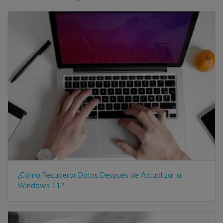
¿Cómo Recuperar Datos Después de Actualizar a
Windows 11?