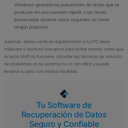
Windows ignoraría las pulsaciones de teclas que se
producen en una sucesión rápida, o las teclas
presionadas durante varios segundos sin tener
ningún propósito.
Además, debes verificar regularmente si tu PC tiene
malware o archivos corruptos para evitar errores como que
la tecla Shift no funcione. Abordar las técnicas de solución
de problemas en tu sistema no es tan difícil y puede
llevarse a cabo con relativa facilidad.
Tu Software de
Recuperación de Datos
Seguro y Confiable