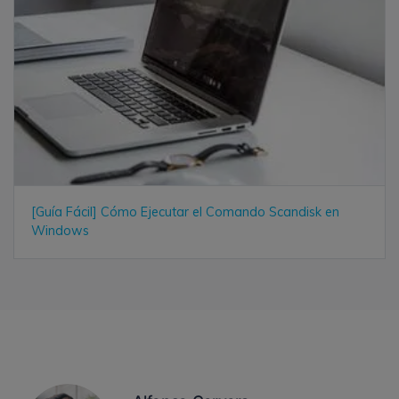
[Guía Fácil] Cómo Ejecutar el Comando Scandisk en
Windows