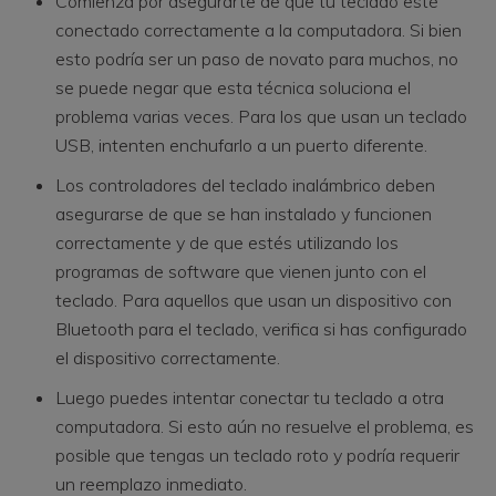
Comienza por asegurarte de que tu teclado esté
conectado correctamente a la computadora. Si bien
esto podría ser un paso de novato para muchos, no
se puede negar que esta técnica soluciona el
problema varias veces. Para los que usan un teclado
USB, intenten enchufarlo a un puerto diferente.
Los controladores del teclado inalámbrico deben
asegurarse de que se han instalado y funcionen
correctamente y de que estés utilizando los
programas de software que vienen junto con el
teclado. Para aquellos que usan un dispositivo con
Bluetooth para el teclado, verifica si has configurado
el dispositivo correctamente.
Luego puedes intentar conectar tu teclado a otra
computadora. Si esto aún no resuelve el problema, es
posible que tengas un teclado roto y podría requerir
un reemplazo inmediato.