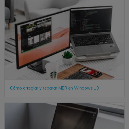
Cómo arreglar y reparar MBR en Windows 10