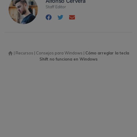
Alfonso Cervera
Staff Editor
|
Recursos
|
Consejos para Windows
|
Cómo arreglar la tecla
Shift no funciona en Windows