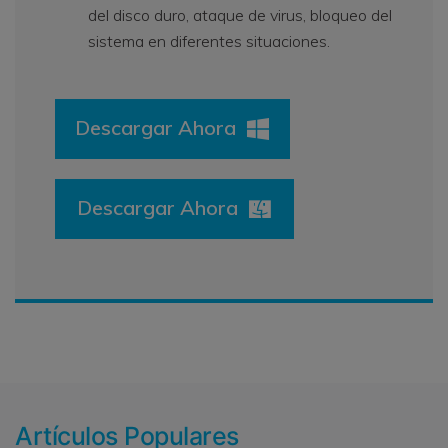
del disco duro, ataque de virus, bloqueo del
sistema en diferentes situaciones.
Descargar Ahora
Descargar Ahora
Artículos Populares