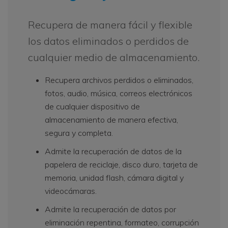
Recupera de manera fácil y flexible
los datos eliminados o perdidos de
cualquier medio de almacenamiento.
Recupera archivos perdidos o eliminados,
fotos, audio, música, correos electrónicos
de cualquier dispositivo de
almacenamiento de manera efectiva,
segura y completa.
Admite la recuperación de datos de la
papelera de reciclaje, disco duro, tarjeta de
memoria, unidad flash, cámara digital y
videocámaras.
Admite la recuperación de datos por
eliminación repentina, formateo, corrupción