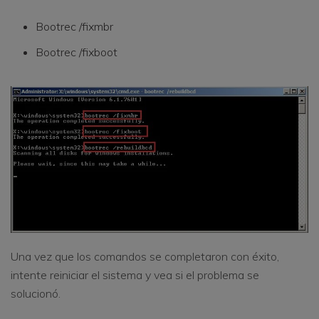
Bootrec /fixmbr
Bootrec /fixboot
Una vez que los comandos se completaron con éxito,
intente reiniciar el sistema y vea si el problema se
solucionó.