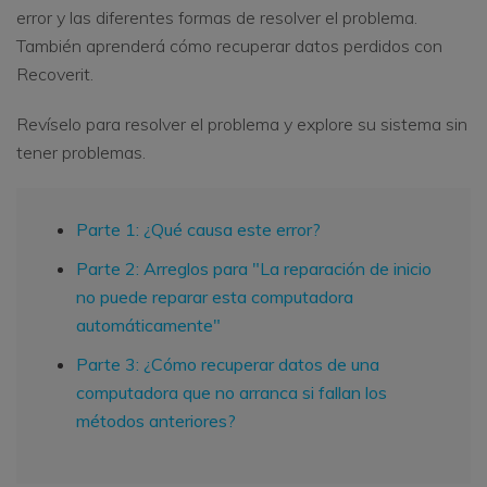
error y las diferentes formas de resolver el problema.
También aprenderá cómo recuperar datos perdidos con
Recoverit.
Revíselo para resolver el problema y explore su sistema sin
tener problemas.
Parte 1: ¿Qué causa este error?
Parte 2: Arreglos para "La reparación de inicio
no puede reparar esta computadora
automáticamente"
Parte 3: ¿Cómo recuperar datos de una
computadora que no arranca si fallan los
métodos anteriores?