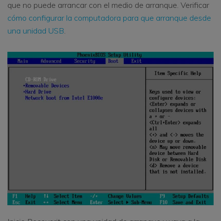
que no puede arrancar con el medio de arranque. Verificar
cómo configurar la computadora para que arranque desde
una unidad USB
.