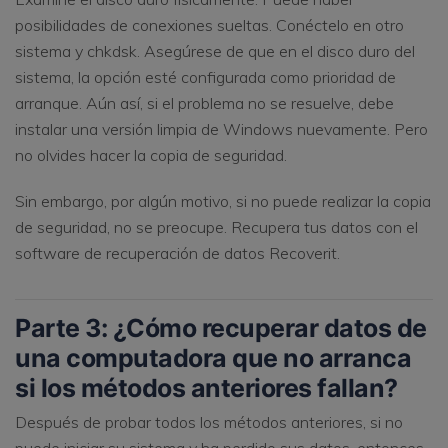
posibilidades de conexiones sueltas. Conéctelo en otro
sistema y chkdsk. Asegúrese de que en el disco duro del
sistema, la opción esté configurada como prioridad de
arranque. Aún así, si el problema no se resuelve, debe
instalar una versión limpia de Windows nuevamente. Pero
no olvides hacer la copia de seguridad.
Sin embargo, por algún motivo, si no puede realizar la copia
de seguridad, no se preocupe. Recupera tus datos con el
software de recuperación de datos Recoverit.
Parte 3: ¿Cómo recuperar datos de
una computadora que no arranca
si los métodos anteriores fallan?
Después de probar todos los métodos anteriores, si no