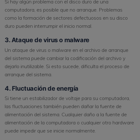
Si hay algún problema con el disco duro de una
computadora, es posible que no arranque. Problemas
como la formación de sectores defectuosos en su disco
duro pueden interrumpir el inicio normal.
3. Ataque de virus o malware
Un ataque de virus o malware en el archivo de arranque
del sistema puede cambiar la codificación del archivo y
dejarlo inutilizable. Si esto sucede, dificulta el proceso de
arranque del sistema.
4. Fluctuación de energía
Si tiene un estabilizador de voltaje para su computadora,
las fluctuaciones también pueden dañar la fuente de
alimentación del sistema. Cualquier daño a la fuente de
alimentación de la computadora o cualquier otro hardware
puede impedir que se inicie normalmente.