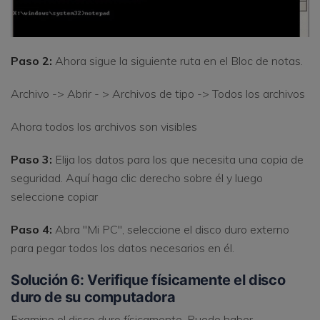
Paso 2:
Ahora sigue la siguiente ruta en el Bloc de notas.
Archivo -> Abrir - > Archivos de tipo -> Todos los archivos
Ahora todos los archivos son visibles
Paso 3:
Elija los datos para los que necesita una copia de
seguridad. Aquí haga clic derecho sobre él y luego
seleccione copiar
Paso 4:
Abra "Mi PC", seleccione el disco duro externo
para pegar todos los datos necesarios en él.
Solución 6: Verifique físicamente el disco
duro de su computadora
Examine el disco duro físicamente. Puede haber