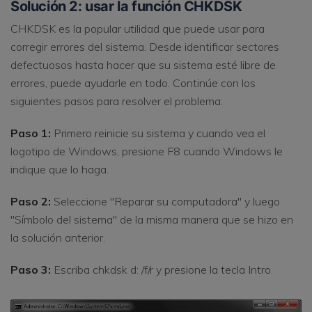
Solución 2: usar la función CHKDSK
CHKDSK es la popular utilidad que puede usar para
corregir errores del sistema. Desde identificar sectores
defectuosos hasta hacer que su sistema esté libre de
errores, puede ayudarle en todo. Continúe con los
siguientes pasos para resolver el problema:
Paso 1:
Primero reinicie su sistema y cuando vea el
logotipo de Windows, presione F8 cuando Windows le
indique que lo haga.
Paso 2:
Seleccione "Reparar su computadora" y luego
"Símbolo del sistema" de la misma manera que se hizo en
la solución anterior.
Paso 3:
Escriba chkdsk d: /f/r y presione la tecla Intro.