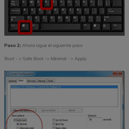
Paso 2:
Ahora sigue el siguiente paso
Boot - > Safe Boot -> Minimal - > Apply