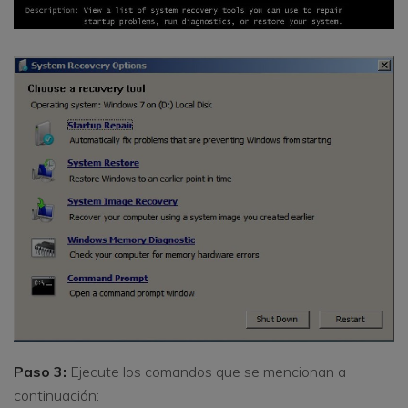
Paso 3:
Ejecute los comandos que se mencionan a
continuación: