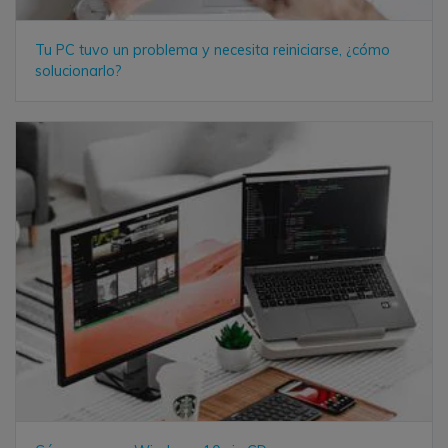
Tu PC tuvo un problema y necesita reiniciarse, ¿cómo
solucionarlo?