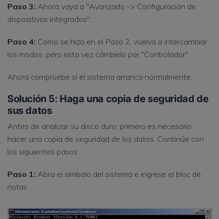
Paso 3:
Ahora vaya a "Avanzado -> Configuración de
dispositivos integrados".
Paso 4:
Como se hizo en el Paso 2, vuelva a intercambiar
los modos, pero esta vez cámbielo por "Controlador"
Ahora compruebe si el sistema arranca normalmente.
Solución 5: Haga una copia de seguridad de
sus datos
Antes de analizar su disco duro, primero es necesario
hacer una copia de seguridad de los datos. Continúe con
los siguientes pasos:
Paso 1:
Abra el símbolo del sistema e ingrese el bloc de
notas