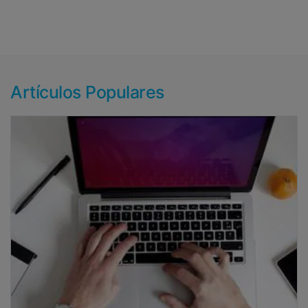
Artículos Populares