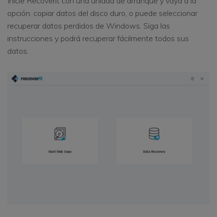
Inicie Recoverit con una unidad de arranque y vaya a la
opción: copiar datos del disco duro, o puede seleccionar
recuperar datos perdidos de Windows. Siga las
instrucciones y podrá recuperar fácilmente todos sus
datos.