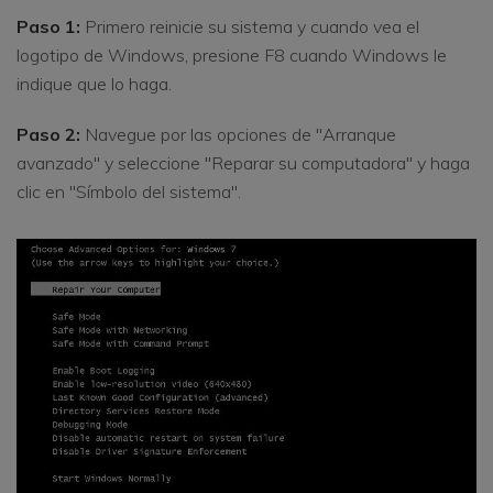
Paso 1:
Primero reinicie su sistema y cuando vea el
logotipo de Windows, presione F8 cuando Windows le
indique que lo haga.
Paso 2:
Navegue por las opciones de "Arranque
avanzado" y seleccione "Reparar su computadora" y haga
clic en "Símbolo del sistema".