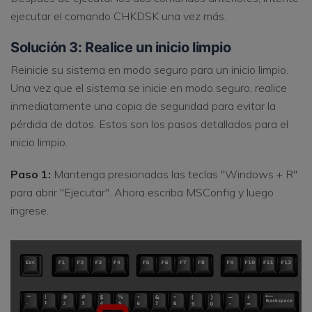
ejecutar el comando CHKDSK una vez más.
Solución 3: Realice un inicio limpio
Reinicie su sistema en modo seguro para un inicio limpio.
Una vez que el sistema se inicie en modo seguro, realice
inmediatamente una copia de seguridad para evitar la
pérdida de datos. Estos son los pasos detallados para el
inicio limpio.
Paso 1:
Mantenga presionadas las teclas "Windows + R"
para abrir "Ejecutar". Ahora escriba MSConfig y luego
ingrese.