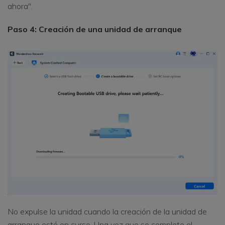
ahora".
Paso 4: Creación de una unidad de arranque
No expulse la unidad cuando la creación de la unidad de
arranque esté en curso. Una vez que se complete el