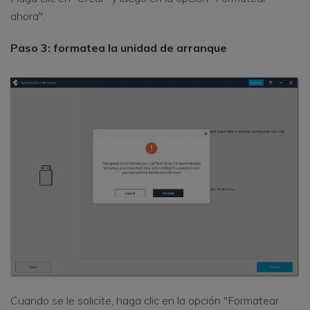
ahora".
Paso 3: formatea la unidad de arranque
Cuando se le solicite, haga clic en la opción "Formatear