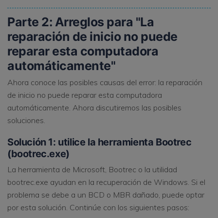
Parte 2: Arreglos para "La
reparación de inicio no puede
reparar esta computadora
automáticamente"
Ahora conoce las posibles causas del error: la reparación
de inicio no puede reparar esta computadora
automáticamente. Ahora discutiremos las posibles
soluciones.
Solución 1: utilice la herramienta Bootrec
(bootrec.exe)
La herramienta de Microsoft, Bootrec o la utilidad
bootrec.exe ayudan en la recuperación de Windows. Si el
problema se debe a un BCD o MBR dañado, puede optar
por esta solución. Continúe con los siguientes pasos: