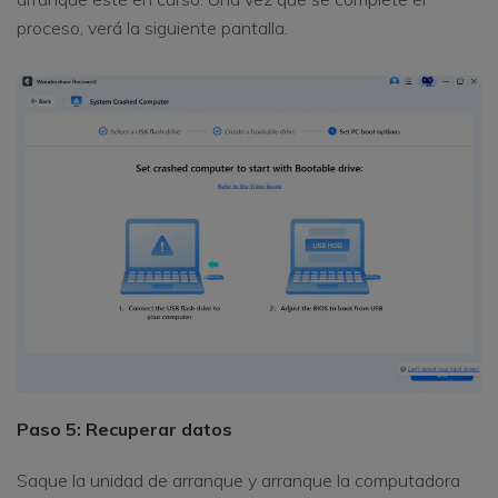
proceso, verá la siguiente pantalla.
Paso 5: Recuperar datos
Saque la unidad de arranque y arranque la computadora