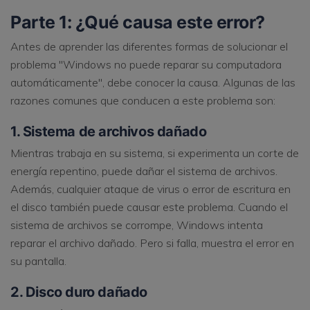
Parte 1: ¿Qué causa este error?
Antes de aprender las diferentes formas de solucionar el
problema "Windows no puede reparar su computadora
automáticamente", debe conocer la causa. Algunas de las
razones comunes que conducen a este problema son:
1. Sistema de archivos dañado
Mientras trabaja en su sistema, si experimenta un corte de
energía repentino, puede dañar el sistema de archivos.
Además, cualquier ataque de virus o error de escritura en
el disco también puede causar este problema. Cuando el
sistema de archivos se corrompe, Windows intenta
reparar el archivo dañado. Pero si falla, muestra el error en
su pantalla.
2. Disco duro dañado