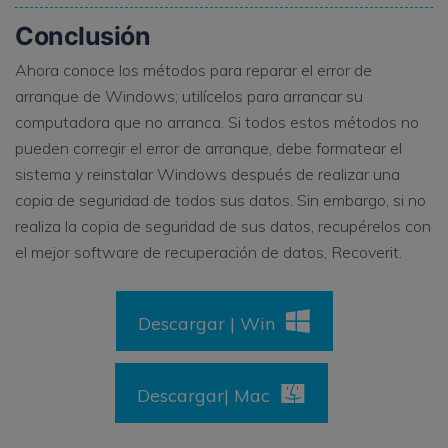
Conclusión
Ahora conoce los métodos para reparar el error de
arranque de Windows; utilícelos para arrancar su
computadora que no arranca. Si todos estos métodos no
pueden corregir el error de arranque, debe formatear el
sistema y reinstalar Windows después de realizar una
copia de seguridad de todos sus datos. Sin embargo, si no
realiza la copia de seguridad de sus datos, recupérelos con
el mejor software de recuperación de datos, Recoverit.
Descargar | Win
Descargar| Mac