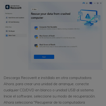
Descarga Recoverit e instálalo en otra computadora.
Ahora, para crear una unidad de arranque, conecte
cualquier CD/DVD en blanco o unidad USB al sistema.
Inicie el software, seleccione su modo de recuperación.
Ahora selecciona "Recuperar de la computadora