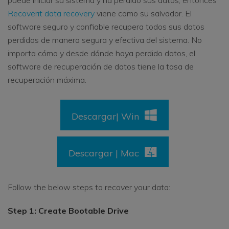
puede iniciar su sistema y ha perdido sus datos, entonces
Recoverit data recovery
viene como su salvador. El
software seguro y confiable recupera todos sus datos
perdidos de manera segura y efectiva del sistema. No
importa cómo y desde dónde haya perdido datos, el
software de recuperación de datos tiene la tasa de
recuperación máxima.
Descargar| Win
Descargar | Mac
Follow the below steps to recover your data:
Step 1: Create Bootable Drive