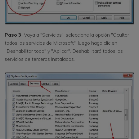
Paso 3:
Vaya a "Servicios", seleccione la opción "Ocultar
todos los servicios de Microsoft", luego haga clic en
"Deshabilitar todo" y "Aplicar". Deshabilitará todos los
servicios de terceros instalados.