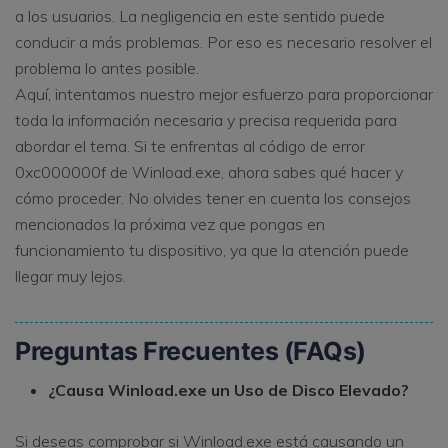
a los usuarios. La negligencia en este sentido puede
conducir a más problemas. Por eso es necesario resolver el
problema lo antes posible.
Aquí, intentamos nuestro mejor esfuerzo para proporcionar
toda la información necesaria y precisa requerida para
abordar el tema. Si te enfrentas al código de error
0xc000000f de Winload.exe, ahora sabes qué hacer y
cómo proceder. No olvides tener en cuenta los consejos
mencionados la próxima vez que pongas en
funcionamiento tu dispositivo, ya que la atención puede
llegar muy lejos.
Preguntas Frecuentes (FAQs)
¿Causa Winload.exe un Uso de Disco Elevado?
Si deseas comprobar si Winload.exe está causando un