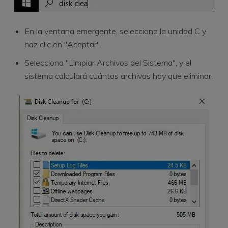
En la ventana emergente, selecciona la unidad C y
haz clic en "Aceptar".
Selecciona "Limpiar Archivos del Sistema", y el
sistema calculará cuántos archivos hay que eliminar.