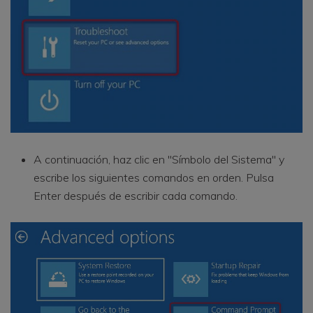
A continuación, haz clic en "Símbolo del Sistema" y
escribe los siguientes comandos en orden. Pulsa
Enter después de escribir cada comando.