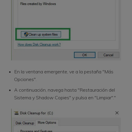
En la ventana emergente, ve a la pestaña "Más
Opciones".
A continuación, navega hasta "Restauración del
Sistema y Shadow Copies" y pulsa en "Limpiar"."