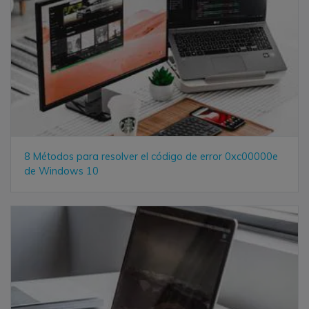
8 Métodos para resolver el código de error 0xc00000e
de Windows 10