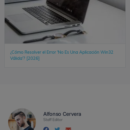
¿Cómo Resolver el Error 'No Es Una Aplicación Win32
Válida'? [2026]
Alfonso Cervera
Staff Editor