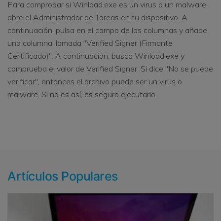
Para comprobar si Winload.exe es un virus o un malware,
abre el Administrador de Tareas en tu dispositivo. A
continuación, pulsa en el campo de las columnas y añade
una columna llamada "Verified Signer (Firmante
Certificado)". A continuación, busca Winload.exe y
comprueba el valor de Verified Signer. Si dice "No se puede
verificar", entonces el archivo puede ser un virus o
malware. Si no es así, es seguro ejecutarlo.
Artículos Populares