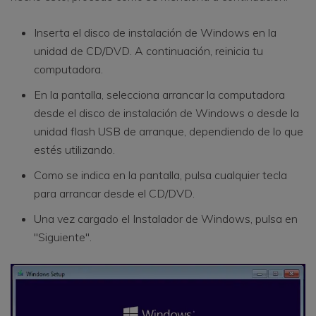
Inserta el disco de instalación de Windows en la
unidad de CD/DVD. A continuación, reinicia tu
computadora.
En la pantalla, selecciona arrancar la computadora
desde el disco de instalación de Windows o desde la
unidad flash USB de arranque, dependiendo de lo que
estés utilizando.
Como se indica en la pantalla, pulsa cualquier tecla
para arrancar desde el CD/DVD.
Una vez cargado el Instalador de Windows, pulsa en
"Siguiente".