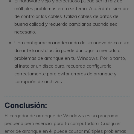
El hardware viejo y defectuoso puede ser la raíz de
múltiples problemas en tu sistema. Acuérdate siempre
de controlar los cables. Utiliza cables de datos de
buena calidad y recuerda cambiarlos cuando sea
necesario.
Una configuración inadecuada de un nuevo disco duro
durante la instalación puede dar lugar a menudo a
problemas de arranque en tu Windows. Por lo tanto,
al instalar un disco duro, recuerda configurarlo
correctamente para evitar errores de arranque y
corrupción de archivos.
Conclusión:
El cargador de arranque de Windows es un programa
pequeño pero esencial para tu computadora. Cualquier
error de arranque en él puede causar múltiples problemas