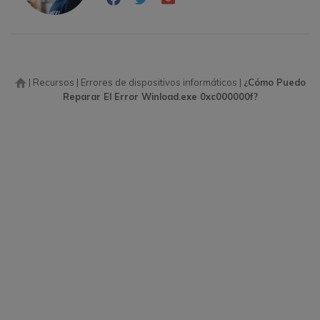
|
Recursos
|
Errores de dispositivos informáticos
|
¿Cómo Puedo
Reparar El Error Winload.exe 0xc000000f?