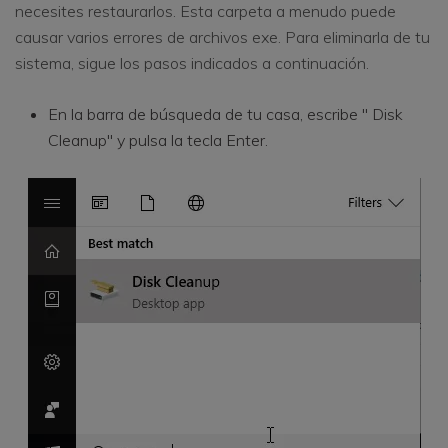
necesites restaurarlos. Esta carpeta a menudo puede
causar varios errores de archivos exe. Para eliminarla de tu
sistema, sigue los pasos indicados a continuación.
En la barra de búsqueda de tu casa, escribe " Disk
Cleanup" y pulsa la tecla Enter.