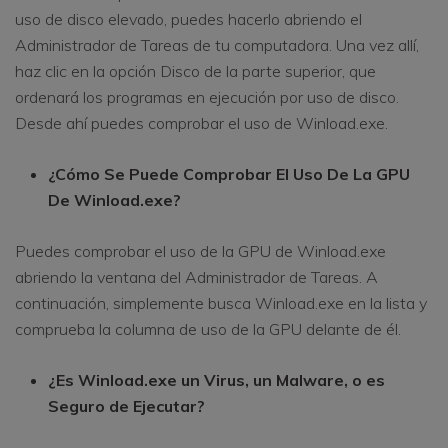
uso de disco elevado, puedes hacerlo abriendo el
Administrador de Tareas de tu computadora. Una vez allí,
haz clic en la opción Disco de la parte superior, que
ordenará los programas en ejecución por uso de disco.
Desde ahí puedes comprobar el uso de Winload.exe.
¿Cómo Se Puede Comprobar El Uso De La GPU
De Winload.exe?
Puedes comprobar el uso de la GPU de Winload.exe
abriendo la ventana del Administrador de Tareas. A
continuación, simplemente busca Winload.exe en la lista y
comprueba la columna de uso de la GPU delante de él.
¿Es Winload.exe un Virus, un Malware, o es
Seguro de Ejecutar?