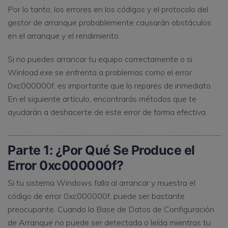
Por lo tanto, los errores en los códigos y el protocolo del
gestor de arranque probablemente causarán obstáculos
en el arranque y el rendimiento.
Si no puedes arrancar tu equipo correctamente o si
Winload.exe se enfrenta a problemas como el error
0xc000000f, es importante que lo repares de inmediato.
En el siguiente artículo, encontrarás métodos que te
ayudarán a deshacerte de este error de forma efectiva.
Parte 1: ¿Por Qué Se Produce el
Error 0xc000000f?
Si tu sistema Windows falla al arrancar y muestra el
código de error 0xc000000f, puede ser bastante
preocupante. Cuando la Base de Datos de Configuración
de Arranque no puede ser detectada o leída mientras tu