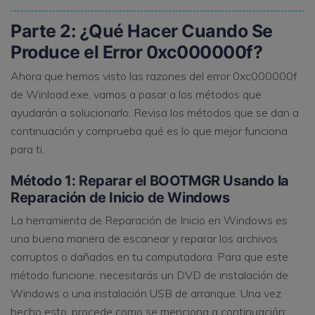
Parte 2: ¿Qué Hacer Cuando Se
Produce el Error 0xc000000f?
Ahora que hemos visto las razones del error 0xc000000f
de Winload.exe, vamos a pasar a los métodos que
ayudarán a solucionarlo. Revisa los métodos que se dan a
continuación y comprueba qué es lo que mejor funciona
para ti.
Método 1: Reparar el BOOTMGR Usando la
Reparación de Inicio de Windows
La herramienta de Reparación de Inicio en Windows es
una buena manera de escanear y reparar los archivos
corruptos o dañados en tu computadora. Para que este
método funcione, necesitarás un DVD de instalación de
Windows o una instalación USB de arranque. Una vez
hecho esto, procede como se menciona a continuación: