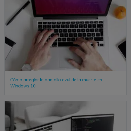
Cómo arreglar la pantalla azul de la muerte en
Windows 10