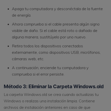
Apaga tu computadora y desconéctala de la fuente
de energía.
Ahora comprueba si el cable presenta algún signo
visible de daño. Si el cable está roto o dañado de
alguna manera, sustitúyelo por uno nuevo.
Retira todos los dispositivos conectados
externamente, como dispositivos USB, micrófonos,
cámaras web, etc.
A continuación, enciende tu computadora y
comprueba si el error persiste.
Método 3: Eliminar la Carpeta Windows.old
La carpeta Windows.old se crea cuando actualizas tu
Windows o realizas una instalación limpia. Contiene
archivos de instalación anteriores en caso de que