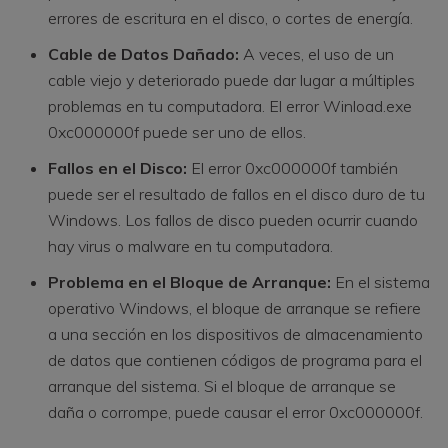
errores de escritura en el disco, o cortes de energía.
Cable de Datos Dañado:
A veces, el uso de un
cable viejo y deteriorado puede dar lugar a múltiples
problemas en tu computadora. El error Winload.exe
0xc000000f puede ser uno de ellos.
Fallos en el Disco:
El error 0xc000000f también
puede ser el resultado de fallos en el disco duro de tu
Windows. Los fallos de disco pueden ocurrir cuando
hay virus o malware en tu computadora.
Problema en el Bloque de Arranque:
En el sistema
operativo Windows, el bloque de arranque se refiere
a una sección en los dispositivos de almacenamiento
de datos que contienen códigos de programa para el
arranque del sistema. Si el bloque de arranque se
daña o corrompe, puede causar el error 0xc000000f.