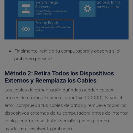
Finalmente, reinicia tu computadora y observa si el
problema persiste.
Método 2: Retira Todos los Dispositivos
Externos y Reemplaza los Cables
Los cables de alimentación dañados pueden causar
errores de arranque como el error 0xc000000f. Si ves el
error, comprueba tus cables de datos y remueve todos los
dispositivos externos de tu computadora antes de intentar
cualquier otra cosa. Estos sencillos pasos pueden
ayudarte a resolver tu problema.