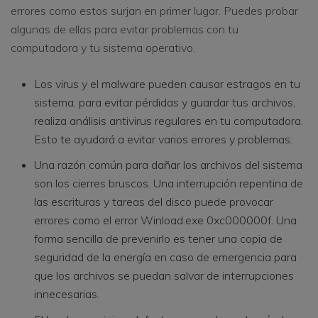
errores como estos surjan en primer lugar. Puedes probar
algunas de ellas para evitar problemas con tu
computadora y tu sistema operativo.
Los virus y el malware pueden causar estragos en tu
sistema; para evitar pérdidas y guardar tus archivos,
realiza análisis antivirus regulares en tu computadora.
Esto te ayudará a evitar varios errores y problemas.
Una razón común para dañar los archivos del sistema
son los cierres bruscos. Una interrupción repentina de
las escrituras y tareas del disco puede provocar
errores como el error Winload.exe 0xc000000f. Una
forma sencilla de prevenirlo es tener una copia de
seguridad de la energía en caso de emergencia para
que los archivos se puedan salvar de interrupciones
innecesarias.