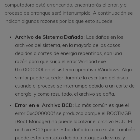
computadora está arrancando, encontrarás el error, y el
proceso de arranque será interrumpido. A continuación se
indican algunas razones por las que esto sucede.
Archivo de Sistema Dañado:
Los daños en los
archivos del sistema, en la mayoría de los casos
debidos a cortes de energía repentinos, son una
razón para que surja el error Winload.exe
0xc000000f en el sistema operativo Windows. Algo
similar puede suceder durante la escritura del disco
cuando el proceso se interrumpe debido a un corte de
energía, y como resultado, el archivo se daña.
Error en el Archivo BCD:
Lo más común es que el
error 0xc000000f se produzca porque el BOOTMGR
(Boot Manager) no puede localizar el archivo BCD. El
archivo BCD puede estar dañado o no existir. También
puede estar corrupto debido a ataques de virus, y