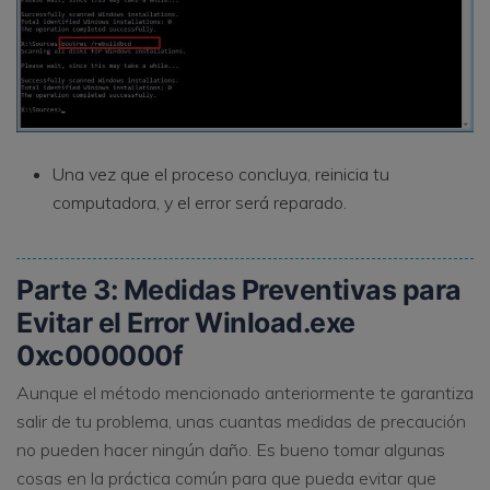
Una vez que el proceso concluya, reinicia tu
computadora, y el error será reparado.
Parte 3: Medidas Preventivas para
Evitar el Error Winload.exe
0xc000000f
Aunque el método mencionado anteriormente te garantiza
salir de tu problema, unas cuantas medidas de precaución
no pueden hacer ningún daño. Es bueno tomar algunas
cosas en la práctica común para que pueda evitar que