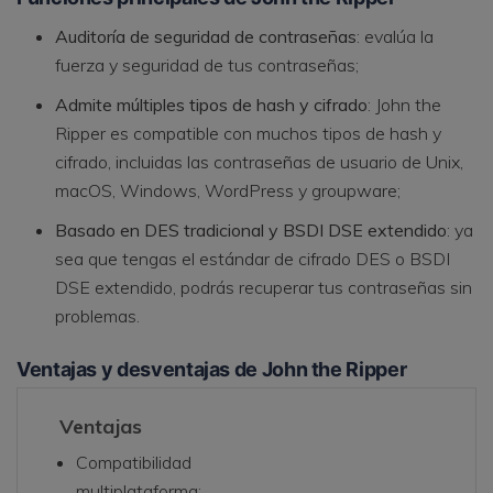
Auditoría de seguridad de contraseñas
: evalúa la
fuerza y seguridad de tus contraseñas;
Admite múltiples tipos de hash y cifrado
: John the
Ripper es compatible con muchos tipos de hash y
cifrado, incluidas las contraseñas de usuario de Unix,
macOS, Windows, WordPress y groupware;
Basado en DES tradicional y BSDI DSE extendido
: ya
sea que tengas el estándar de cifrado DES o BSDI
DSE extendido, podrás recuperar tus contraseñas sin
problemas.
Ventajas y desventajas de John the Ripper
Ventajas
Compatibilidad
multiplataforma;