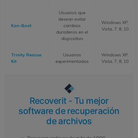
Usuarios que
desean evitar
Windows XP,
Kon-Boot
cambios
Vista, 7, 8, 10
duraderos en el
dispositivo
Trinity Rescue
Usuarios
Windows XP,
Kit
experimentados
Vista, 7, 8, 10
Recoverit - Tu mejor
software de recuperación
de archivos