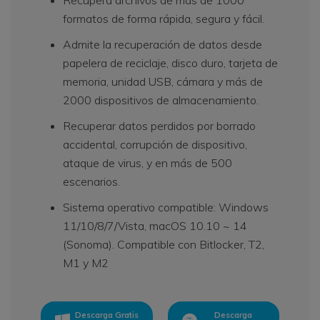
Recupera archivos de más de 1000
formatos de forma rápida, segura y fácil.
Admite la recuperación de datos desde
papelera de reciclaje, disco duro, tarjeta de
memoria, unidad USB, cámara y más de
2000 dispositivos de almacenamiento.
Recuperar datos perdidos por borrado
accidental, corrupción de dispositivo,
ataque de virus, y en más de 500
escenarios.
Sistema operativo compatible: Windows
11/10/8/7/Vista, macOS 10.10 ~ 14
(Sonoma). Compatible con Bitlocker, T2,
M1 y M2
Descarga Gratis
Descarga