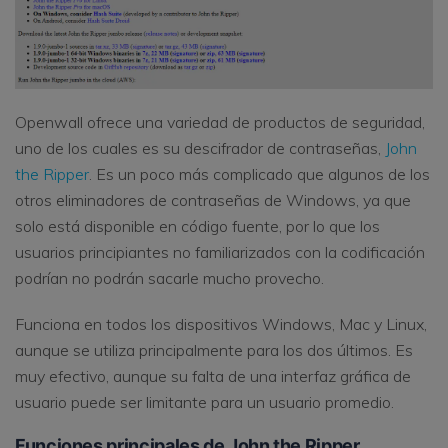
Openwall ofrece una variedad de productos de seguridad,
uno de los cuales es su descifrador de contraseñas,
John
the Ripper
. Es un poco más complicado que algunos de los
otros eliminadores de contraseñas de Windows, ya que
solo está disponible en código fuente, por lo que los
usuarios principiantes no familiarizados con la codificación
podrían no podrán sacarle mucho provecho.
Funciona en todos los dispositivos Windows, Mac y Linux,
aunque se utiliza principalmente para los dos últimos. Es
muy efectivo, aunque su falta de una interfaz gráfica de
usuario puede ser limitante para un usuario promedio.
Funciones principales de John the Ripper