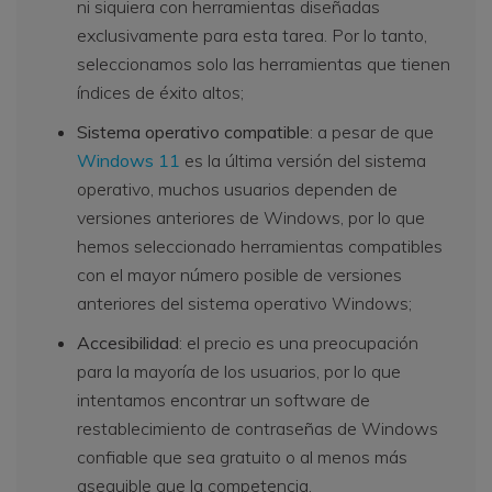
ni siquiera con herramientas diseñadas
exclusivamente para esta tarea. Por lo tanto,
seleccionamos solo las herramientas que tienen
índices de éxito altos;
Sistema operativo compatible
: a pesar de que
Windows 11
es la última versión del sistema
operativo, muchos usuarios dependen de
versiones anteriores de Windows, por lo que
hemos seleccionado herramientas compatibles
con el mayor número posible de versiones
anteriores del sistema operativo Windows;
Accesibilidad
: el precio es una preocupación
para la mayoría de los usuarios, por lo que
intentamos encontrar un software de
restablecimiento de contraseñas de Windows
confiable que sea gratuito o al menos más
asequible que la competencia.