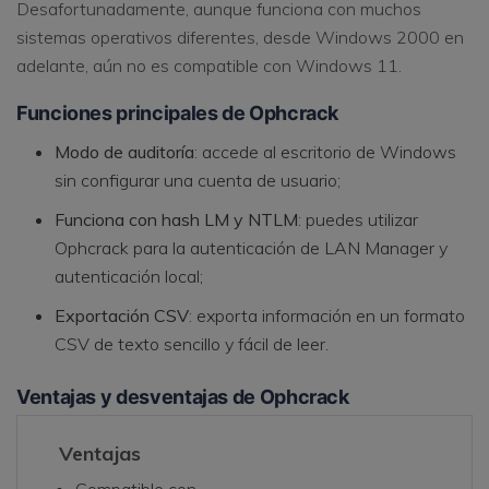
Desafortunadamente, aunque funciona con muchos
sistemas operativos diferentes, desde Windows 2000 en
adelante, aún no es compatible con Windows 11.
Funciones principales de Ophcrack
Modo de auditoría
: accede al escritorio de Windows
sin configurar una cuenta de usuario;
Funciona con hash LM y NTLM
: puedes utilizar
Ophcrack para la autenticación de LAN Manager y
autenticación local;
Exportación CSV
: exporta información en un formato
CSV de texto sencillo y fácil de leer.
Ventajas y desventajas de Ophcrack
Ventajas