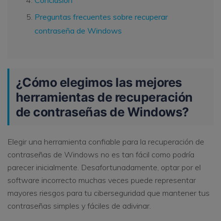
Preguntas frecuentes sobre recuperar
contraseña de Windows
¿Cómo elegimos las mejores
herramientas de recuperación
de contraseñas de Windows?
Elegir una herramienta confiable para la recuperación de
contraseñas de Windows no es tan fácil como podría
parecer inicialmente. Desafortunadamente, optar por el
software incorrecto muchas veces puede representar
mayores riesgos para tu ciberseguridad que mantener tus
contraseñas simples y fáciles de adivinar.