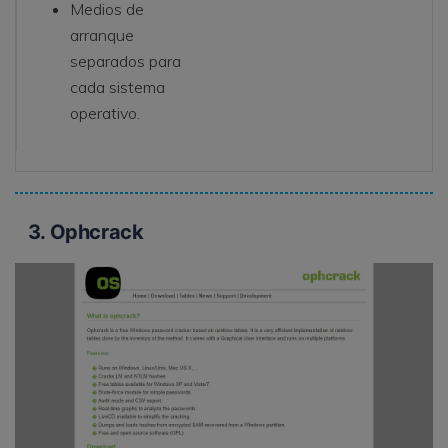
Medios de
arranque
separados para
cada sistema
operativo.
3. Ophcrack