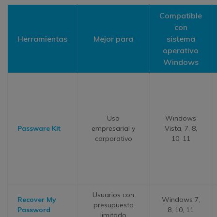
Compatible
con
Herramientas
Mejor para
sistema
operativo
Windows
Uso
Windows
Passware Kit
empresarial y
Vista, 7, 8,
corporativo
10, 11
Usuarios con
Recover My
Windows 7,
presupuesto
Password
8, 10, 11
limitado