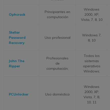
Windows
Principiantes en
Ophcrack
2000, XP,
computación
Vista, 7, 8, 10
Stellar
Windows 7,
Password
Uso profesional
8, 10
Recovery
Todos los
Profesionales
John The
sistemas
de
Ripper
operativos
computación;
Windows;
Windows
2000, XP,
PCUnlocker
Uso doméstico
Vista, 7, 8,
10, 11