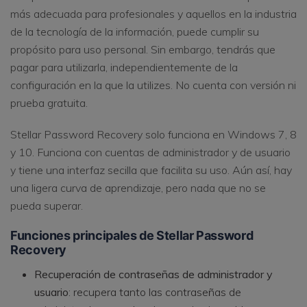
más adecuada para profesionales y aquellos en la industria
de la tecnología de la información, puede cumplir su
propósito para uso personal. Sin embargo, tendrás que
pagar para utilizarla, independientemente de la
configuración en la que la utilizes. No cuenta con versión ni
prueba gratuita.
Stellar Password Recovery solo funciona en Windows 7, 8
y 10. Funciona con cuentas de administrador y de usuario
y tiene una interfaz secilla que facilita su uso. Aún así, hay
una ligera curva de aprendizaje, pero nada que no se
pueda superar.
Funciones principales de Stellar Password
Recovery
Recuperación de contraseñas de administrador y
usuario
: recupera tanto las contraseñas de