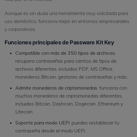
Aunque es sin duda una herramienta muy solicitada para
uso doméstico, funciona mejor en entornos empresariales
y corporativos.
Funciones principales de Passware Kit Key
Compatible con más de 350 tipos de archivos
:
recupera contraseñas para cientos de tipos de
archivos diferentes, incluidos PDF, MS Office,
monederos Bitcoin, gestores de contraseñas y más;
Admite monederos de criptomonedas
: funciona con
muchos monederos de criptomonedas diferentes,
incluidos Bitcoin, Dashcoin, Dogecoin, Ethereum y
Litecoin;
Soporte para modo UEFI
: puedes restablecer tu
contraseña desde el modo UEFI.