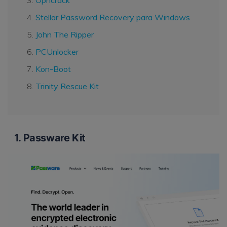
Ophcrack
Stellar Password Recovery para Windows
John The Ripper
PCUnlocker
Kon-Boot
Trinity Rescue Kit
1. Passware Kit