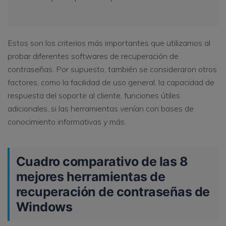
Estos son los criterios más importantes que utilizamos al
probar diferentes softwares de recuperación de
contraseñas. Por supuesto, también se consideraron otros
factores, como la facilidad de uso general, la capacidad de
respuesta del soporte al cliente, funciones útiles
adicionales, si las herramientas venían con bases de
conocimiento informativas y más.
Cuadro comparativo de las 8
mejores herramientas de
recuperación de contraseñas de
Windows