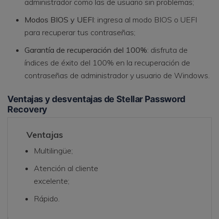
administrador como las de usuario sin problemas;
Modos BIOS y UEFI
: ingresa al modo BIOS o UEFI
para recuperar tus contraseñas;
Garantía de recuperación del 100%
: disfruta de
índices de éxito del 100% en la recuperación de
contraseñas de administrador y usuario de Windows.
Ventajas y desventajas de Stellar Password
Recovery
Ventajas
Multilingüe;
Atención al cliente
excelente;
Rápido.