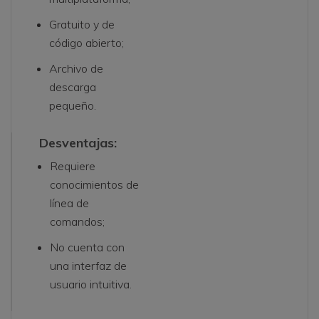
Gratuito y de
código abierto;
Archivo de
descarga
pequeño.
Desventajas:
Requiere
conocimientos de
línea de
comandos;
No cuenta con
una interfaz de
usuario intuitiva.