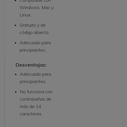
Compatible con
Windows, Mac y
Linux;
Gratuito y de
código abierto;
Adecuado para
principiantes.
Desventajas:
Adecuado para
principiantes.
No funciona con
contraseñas de
más de 14
caracteres.