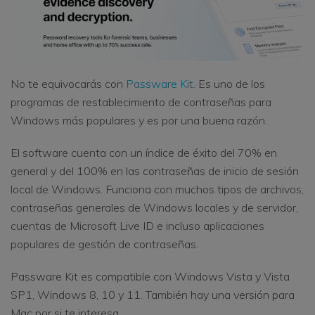
No te equivocarás con
Passware Kit
. Es uno de los
programas de restablecimiento de contraseñas para
Windows más populares y es por una buena razón.
El software cuenta con un índice de éxito del 70% en
general y del 100% en las contraseñas de inicio de sesión
local de Windows. Funciona con muchos tipos de archivos,
contraseñas generales de Windows locales y de servidor,
cuentas de Microsoft Live ID e incluso aplicaciones
populares de gestión de contraseñas.
Passware Kit es compatible con Windows Vista y Vista
SP1, Windows 8, 10 y 11. También hay una versión para
Mac por si te interesa.