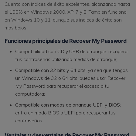
Cuenta con índices de éxito excelentes, alcanzando hasta
el 100% en Windows 2000, XP, 7 y 8. También funciona
en Windows 10 y 11, aunque sus índices de éxito son
más bajos.
Funciones principales de Recover My Password
Compatibilidad con CD y USB de arranque: recupera
tus contraseñas utilizando medios de arranque;
Compatible con 32 bits y 64 bits
: ya sea que tengas
un Windows de 32 o 64 bits, puedes usar Recover
My Password para recuperar el acceso a tu
computadora;
Compatible con modos de arranque UEFI y BIOS
:
entra en modo BIOS o UEFI para recuperar tus
contraseñas.
Ventajas y desventajas de Recover My Password