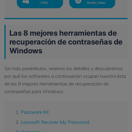
| Win
Gratis | Mac
Las 8 mejores herramientas de
recuperación de contraseñas de
Windows
Sin más preámbulos, veamos los detalles y descubramos
por qué los softwares a continuación ocupan nuestra lista
de las 8 mejores herramientas de recuperación de
contraseñas para Windows.
Passware Kit
Lazesoft Recover My Password