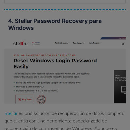
4. Stellar Password Recovery para
Windows
Stellar
es una solución de recuperación de datos completa
que cuenta con una herramienta especializada de
recuperación de contraseñas de Windows. Aunque es