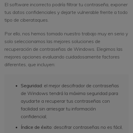
El software incorrecto podría filtrar tu contraseña, exponer
tus datos confidenciales y dejarte vulnerable frente a todo
tipo de ciberataques.
Por ello, nos hemos tomado nuestro trabajo muy en serio y
solo seleccionamos las mejores soluciones de
recuperación de contraseñas de Windows. Elegimos las
mejores opciones evaluando cuidadosamente factores
diferentes, que incluyen:
Seguridad
: el mejor descifrador de contraseñas
de Windows tendrá la máxima seguridad para
ayudarte a recuperar tus contraseñas con
facilidad sin arriesgar tu información
confidencial;
Índice de éxito
: descifrar contraseñas no es fácil,