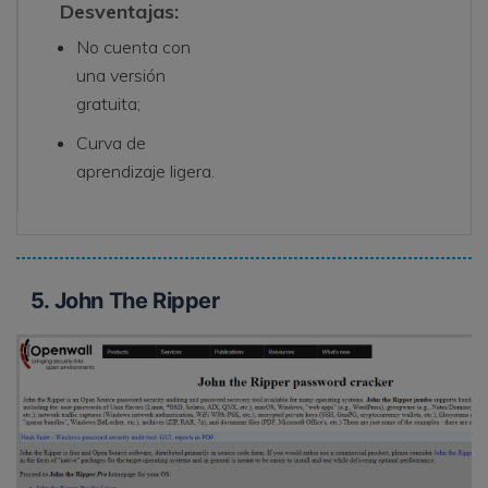
Desventajas:
No cuenta con
una versión
gratuita;
Curva de
aprendizaje ligera.
5. John The Ripper