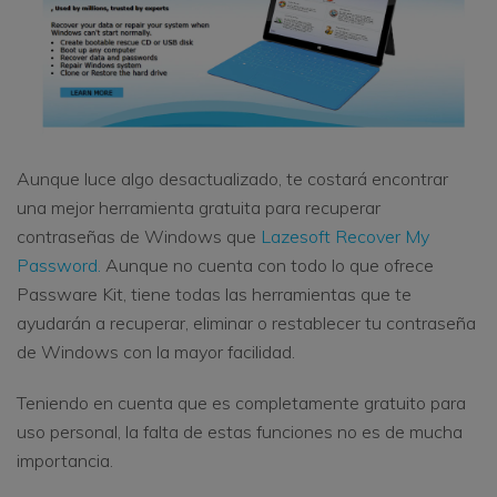
Aunque luce algo desactualizado, te costará encontrar
una mejor herramienta gratuita para recuperar
contraseñas de Windows que
Lazesoft Recover My
Password.
Aunque no cuenta con todo lo que ofrece
Passware Kit, tiene todas las herramientas que te
ayudarán a recuperar, eliminar o restablecer tu contraseña
de Windows con la mayor facilidad.
Teniendo en cuenta que es completamente gratuito para
uso personal, la falta de estas funciones no es de mucha
importancia.