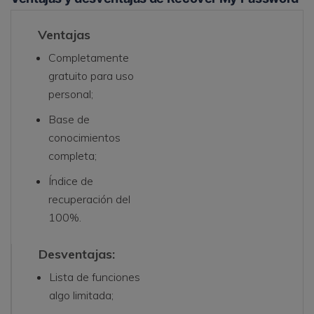
Ventajas
Completamente
gratuito para uso
personal;
Base de
conocimientos
completa;
Índice de
recuperación del
100%.
Desventajas:
Lista de funciones
algo limitada;