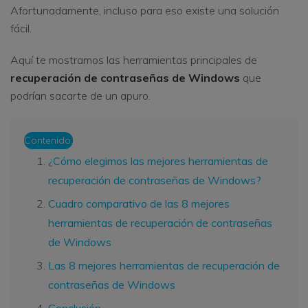
Afortunadamente, incluso para eso existe una solución
fácil.
Aquí te mostramos las herramientas principales de
recuperación de contraseñas de Windows
que
podrían sacarte de un apuro.
Contenido:
¿Cómo elegimos las mejores herramientas de
recuperación de contraseñas de Windows?
Cuadro comparativo de las 8 mejores
herramientas de recuperación de contraseñas
de Windows
Las 8 mejores herramientas de recuperación de
contraseñas de Windows
Conclusión