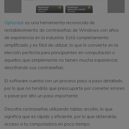
Ophcrack
es una herramienta reconocida de
restablecimiento de contraseñas de Windows con años
de experiencia en la industria. Está completamente
simplificado y es fácil de utilizar, lo que lo convierte en la
elección perfecta para principiantes en computación o
aquellos que simplemente no tienen mucha experiencia
descifrando sus contraseñas.
El software cuenta con un proceso paso a paso detallado,
por lo que no tendrás que preocuparte por cometer errores
o pasar por alto un paso importante.
Descifra contraseñas utilizando tablas arcoíris, lo que
significa que es rápido y eficiente, por lo que obtendrás
acceso a tu computadora en poco tiempo.