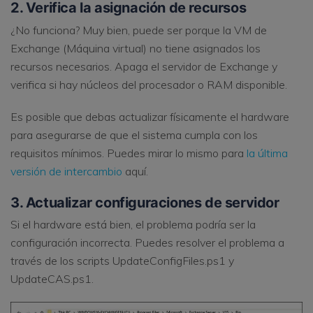
2. Verifica la asignación de recursos
¿No funciona? Muy bien, puede ser porque la VM de
Exchange (Máquina virtual) no tiene asignados los
recursos necesarios. Apaga el servidor de Exchange y
verifica si hay núcleos del procesador o RAM disponible.
Es posible que debas actualizar físicamente el hardware
para asegurarse de que el sistema cumpla con los
requisitos mínimos. Puedes mirar lo mismo para
la última
versión de intercambio
aquí.
3. Actualizar configuraciones de servidor
Si el hardware está bien, el problema podría ser la
configuración incorrecta. Puedes resolver el problema a
través de los scripts UpdateConfigFiles.ps1 y
UpdateCAS.ps1.