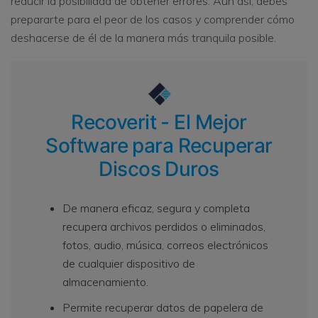
reducir la posibilidad de obtener errores. Aun así, debes
prepararte para el peor de los casos y comprender cómo
deshacerse de él de la manera más tranquila posible.
Recoverit - El Mejor
Software para Recuperar
Discos Duros
De manera eficaz, segura y completa
recupera archivos perdidos o eliminados,
fotos, audio, música, correos electrónicos
de cualquier dispositivo de
almacenamiento.
Permite recuperar datos de papelera de