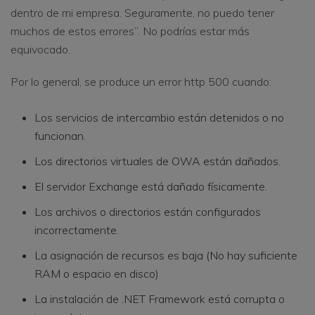
dentro de mi empresa. Seguramente, no puedo tener
muchos de estos errores”. No podrías estar más
equivocado.
Por lo general, se produce un error http 500 cuando:
Los servicios de intercambio están detenidos o no
funcionan.
Los directorios virtuales de OWA están dañados.
El servidor Exchange está dañado físicamente.
Los archivos o directorios están configurados
incorrectamente.
La asignación de recursos es baja (No hay suficiente
RAM o espacio en disco)
La instalación de .NET Framework está corrupta o