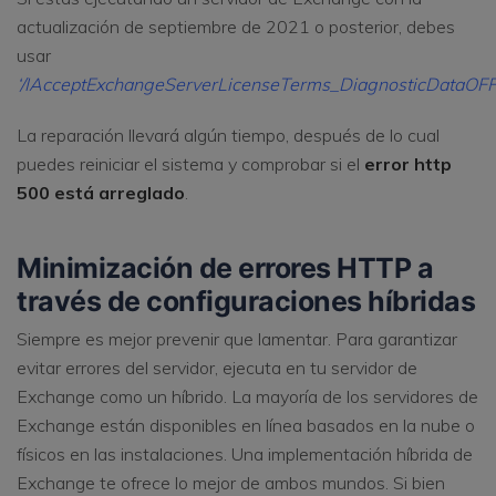
actualización de septiembre de 2021 o posterior, debes
usar
‘/IAcceptExchangeServerLicenseTerms_DiagnosticDataOFF
La reparación llevará algún tiempo, después de lo cual
puedes reiniciar el sistema y comprobar si el
error http
500 está arreglado
.
Minimización de errores HTTP a
través de configuraciones híbridas
Siempre es mejor prevenir que lamentar. Para garantizar
evitar errores del servidor, ejecuta en tu servidor de
Exchange como un híbrido. La mayoría de los servidores de
Exchange están disponibles en línea basados en la nube o
físicos en las instalaciones. Una implementación híbrida de
Exchange te ofrece lo mejor de ambos mundos. Si bien