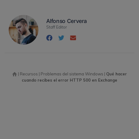
Alfonso Cervera
Staff Editor
|
Recursos
|
Problemas del sistema Windows
|
Qué hacer
cuando recibes el error HTTP 500 en Exchange