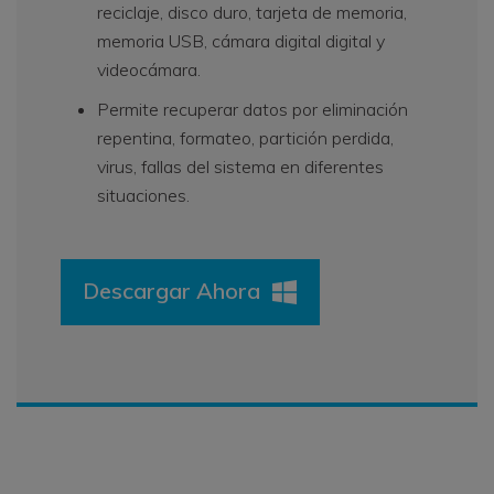
reciclaje, disco duro, tarjeta de memoria,
memoria USB, cámara digital digital y
videocámara.
Permite recuperar datos por eliminación
repentina, formateo, partición perdida,
virus, fallas del sistema en diferentes
situaciones.
Descargar Ahora