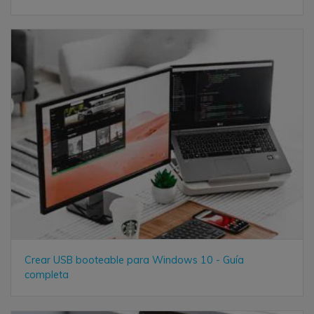
Crear USB booteable para Windows 10 - Guía
completa