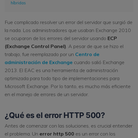
híbridas
Fue complicado resolver un error del servidor que surgió de
la nada. Los administradores que usaban Exchange 2010
se ocuparon de los errores del servidor usando
ECP
(Exchange Control Panel)
. A pesar de que se hizo el
trabajo, fue reemplazado por un
Centro de
administración de Exchange
cuando salió Exchange
2013. El EAC es una herramienta de administración
optimizada para todo tipo de implementaciones para
Microsoft Exchange. Por lo tanto, es mucho más eficiente
en el manejo de errores de un servidor.
¿Qué es el error HTTP 500?
Antes de comenzar con las soluciones, es crucial entender
el problema. Un
error http 500
es un error con los