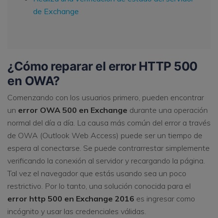
de Exchange
¿Cómo reparar el error HTTP 500
en OWA?
Comenzando con los usuarios primero, pueden encontrar
un
error OWA 500 en Exchange
durante una operación
normal del día a día. La causa más común del error a través
de OWA (Outlook Web Access) puede ser un tiempo de
espera al conectarse. Se puede contrarrestar simplemente
verificando la conexión al servidor y recargando la página.
Tal vez el navegador que estás usando sea un poco
restrictivo. Por lo tanto, una solución conocida para el
error http 500 en Exchange 2016
es ingresar como
incógnito y usar las credenciales válidas.