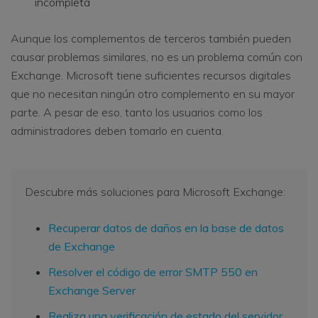
incompleta
Aunque los complementos de terceros también pueden
causar problemas similares, no es un problema común con
Exchange. Microsoft tiene suficientes recursos digitales
que no necesitan ningún otro complemento en su mayor
parte. A pesar de eso, tanto los usuarios como los
administradores deben tomarlo en cuenta.
Descubre más soluciones para Microsoft Exchange:
Recuperar datos de daños en la base de datos
de Exchange
Resolver el código de error SMTP 550 en
Exchange Server
Realiza una verificación de estado del servidor