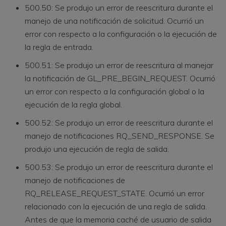
500.50: Se produjo un error de reescritura durante el
manejo de una notificación de solicitud. Ocurrió un
error con respecto a la configuración o la ejecución de
la regla de entrada.
500.51: Se produjo un error de reescritura al manejar
la notificación de GL_PRE_BEGIN_REQUEST. Ocurrió
un error con respecto a la configuración global o la
ejecución de la regla global.
500.52: Se produjo un error de reescritura durante el
manejo de notificaciones RQ_SEND_RESPONSE. Se
produjo una ejecución de regla de salida.
500.53: Se produjo un error de reescritura durante el
manejo de notificaciones de
RQ_RELEASE_REQUEST_STATE. Ocurrió un error
relacionado con la ejecución de una regla de salida.
Antes de que la memoria caché de usuario de salida