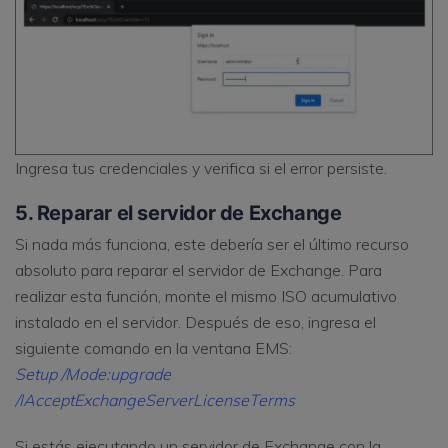
Ingresa tus credenciales y verifica si el error persiste.
5. Reparar el servidor de Exchange
Si nada más funciona, este debería ser el último recurso
absoluto para reparar el servidor de Exchange. Para
realizar esta función, monte el mismo ISO acumulativo
instalado en el servidor. Después de eso, ingresa el
siguiente comando en la ventana EMS:
Setup /Mode:upgrade
/IAcceptExchangeServerLicenseTerms
Si estás ejecutando un servidor de Exchange con la