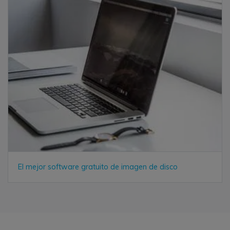
El mejor software gratuito de imagen de disco