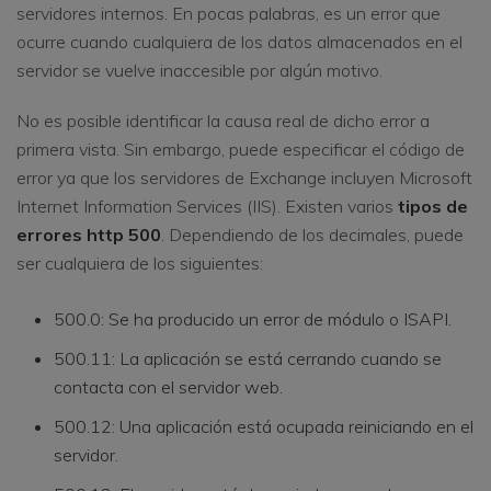
servidores internos. En pocas palabras, es un error que
ocurre cuando cualquiera de los datos almacenados en el
servidor se vuelve inaccesible por algún motivo.
No es posible identificar la causa real de dicho error a
primera vista. Sin embargo, puede especificar el código de
error ya que los servidores de Exchange incluyen Microsoft
Internet Information Services (IIS). Existen varios
tipos de
errores http 500
. Dependiendo de los decimales, puede
ser cualquiera de los siguientes:
500.0: Se ha producido un error de módulo o ISAPI.
500.11: La aplicación se está cerrando cuando se
contacta con el servidor web.
500.12: Una aplicación está ocupada reiniciando en el
servidor.