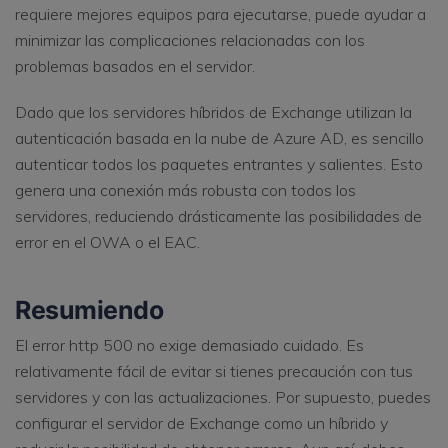
requiere mejores equipos para ejecutarse, puede ayudar a
minimizar las complicaciones relacionadas con los
problemas basados en el servidor.
Dado que los servidores híbridos de Exchange utilizan la
autenticación basada en la nube de Azure AD, es sencillo
autenticar todos los paquetes entrantes y salientes. Esto
genera una conexión más robusta con todos los
servidores, reduciendo drásticamente las posibilidades de
error en el OWA o el EAC.
Resumiendo
El error http 500 no exige demasiado cuidado. Es
relativamente fácil de evitar si tienes precaución con tus
servidores y con las actualizaciones. Por supuesto, puedes
configurar el servidor de Exchange como un híbrido y