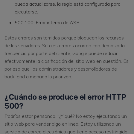
pueda actualizarse, la regla está configurada para
ejecutarse.
500.100: Error interno de ASP.
Estos errores son temidos porque bloquean los recursos
de los servidores. Si tales errores ocurren con demasiada
frecuencia por parte del cliente, Google puede reducir
efectivamente la clasificación del sitio web en cuestión. Es
por eso que, los administradores y desarrolladores de
back-end a menudo lo priorizan.
¿Cuándo se produce el error HTTP
500?
Podrías estar pensando, “¿Y qué? No estoy ejecutando un
sitio web para vender algo en línea. Estoy utilizando un
servicio de correo electrónico que tiene acceso restringido