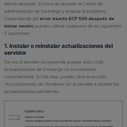
efecto deseado. Es hora de acceder al Centro de
administración de Exchange y analizar el problema.
Dependiendo del
error exacto ECP 500 después de
iniciar sesión
, puedes utilizar cualquiera de las siguientes
5 soluciones:
1. Instalar o reinstalar actualizaciones del
servidor
Tal vez el servidor no responde porque una o más
actualizaciones de Exchange no se instalaron
correctamente. En tal caso, puedes abrir la sección
'Actualizaciones de Windows' en el servidor e instalar las
actualizaciones pendientes.