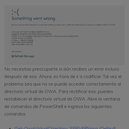
No necesitas preocuparte si aún recibes un error incluso
después de eso. Ahora, es hora de ir a codificar. Tal vez el
problema sea que no se puede acceder correctamente al
directorio virtual de OWA. Para rectificar eso, puedes
restablecer el directorio virtual de OWA. Abre la ventana
de comandos de PowerShell e ingresa los siguientes
comandos:
Get-OwaVirtualDirectory ‘SERVER\owa (Default