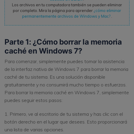
Los archivos en tu computadora también se pueden eliminar
por completo. Mira la página para aprender
¿cómo eliminar
permanentemente archivos de Windows y Mac?
.
Parte 1: ¿Cómo borrar la memoria
caché en Windows 7?
Para comenzar, simplemente puedes tomar la asistencia
de la interfaz nativa de Windows 7 para borrar la memoria
caché de tu sistema. Es una solución disponible
gratuitamente y no consumirá mucho tiempo o esfuerzos.
Para borrar la memoria caché en Windows 7, simplemente
puedes seguir estos pasos:
1. Primero, ve al escritorio de tu sistema y has clic con el
botón derecho en el lugar que desees. Esto proporcionará
una lista de varias opciones.