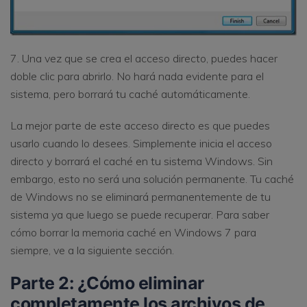
7. Una vez que se crea el acceso directo, puedes hacer
doble clic para abrirlo. No hará nada evidente para el
sistema, pero borrará tu caché automáticamente.
La mejor parte de este acceso directo es que puedes
usarlo cuando lo desees. Simplemente inicia el acceso
directo y borrará el caché en tu sistema Windows. Sin
embargo, esto no será una solución permanente. Tu caché
de Windows no se eliminará permanentemente de tu
sistema ya que luego se puede recuperar. Para saber
cómo borrar la memoria caché en Windows 7 para
siempre, ve a la siguiente sección.
Parte 2: ¿Cómo eliminar
completamente los archivos de