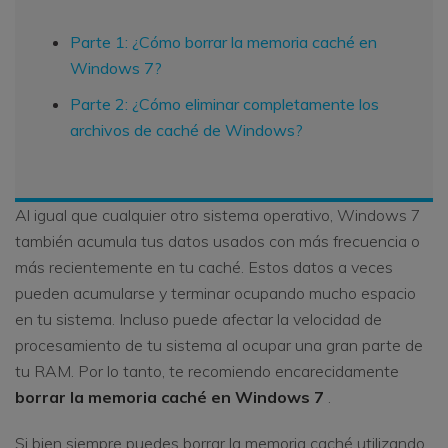
Parte 1: ¿Cómo borrar la memoria caché en
Windows 7?
Parte 2: ¿Cómo eliminar completamente los
archivos de caché de Windows?
Al igual que cualquier otro sistema operativo, Windows 7
también acumula tus datos usados con más frecuencia o
más recientemente en tu caché. Estos datos a veces
pueden acumularse y terminar ocupando mucho espacio
en tu sistema. Incluso puede afectar la velocidad de
procesamiento de tu sistema al ocupar una gran parte de
tu RAM. Por lo tanto, te recomiendo encarecidamente
borrar la memoria caché en Windows 7
.
Si bien siempre puedes borrar la memoria caché utilizando