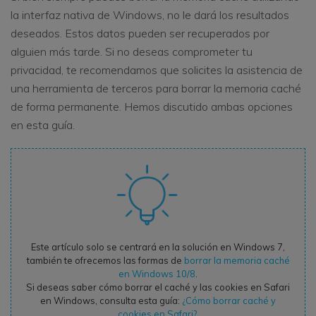
la interfaz nativa de Windows, no le dará los resultados
deseados. Estos datos pueden ser recuperados por
alguien más tarde. Si no deseas comprometer tu
privacidad, te recomendamos que solicites la asistencia de
una herramienta de terceros para borrar la memoria caché
de forma permanente. Hemos discutido ambas opciones
en esta guía.
Este artículo solo se centrará en la solución en Windows 7,
también te ofrecemos las formas de
borrar la memoria caché
en Windows 10/8
.
Si deseas saber cómo borrar el caché y las cookies en Safari
en Windows, consulta esta guía:
¿Cómo borrar caché y
cookies en Safari?
.