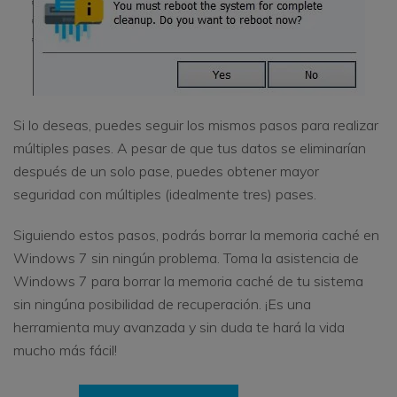
Si lo deseas, puedes seguir los mismos pasos para realizar
múltiples pases. A pesar de que tus datos se eliminarían
después de un solo pase, puedes obtener mayor
seguridad con múltiples (idealmente tres) pases.
Siguiendo estos pasos, podrás borrar la memoria caché en
Windows 7 sin ningún problema. Toma la asistencia de
Windows 7 para borrar la memoria caché de tu sistema
sin ningúna posibilidad de recuperación. ¡Es una
herramienta muy avanzada y sin duda te hará la vida
mucho más fácil!