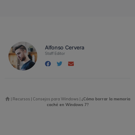
Alfonso Cervera
Staff Editor
|
Recursos
|
Consejos para Windows
|
¿Cómo borrar la memoria
caché en Windows 7?