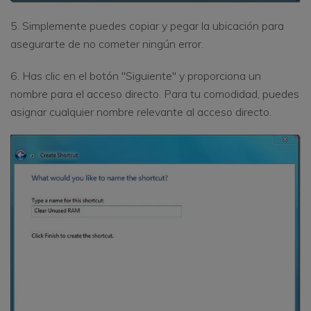
5. Simplemente puedes copiar y pegar la ubicación para
asegurarte de no cometer ningún error.
6. Has clic en el botón "Siguiente" y proporciona un
nombre para el acceso directo. Para tu comodidad, puedes
asignar cualquier nombre relevante al acceso directo.