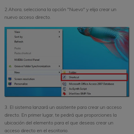
2.Ahora, selecciona la opción "Nuevo" y elija crear un
nuevo acceso directo.
3. El sistema lanzará un asistente para crear un acceso
directo. En primer lugar, te pedirá que proporciones la
ubicación del elemento para el que deseas crear un
acceso directo en el escritorio.