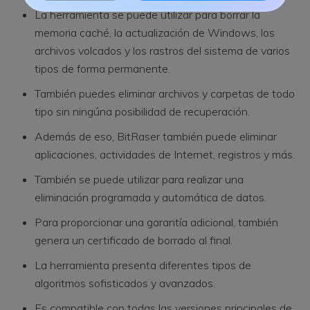
La herramienta se puede utilizar para borrar la
memoria caché, la actualización de Windows, los
archivos volcados y los rastros del sistema de varios
tipos de forma permanente.
También puedes eliminar archivos y carpetas de todo
tipo sin ningúna posibilidad de recuperación.
Además de eso, BitRaser también puede eliminar
aplicaciones, actividades de Internet, registros y más.
También se puede utilizar para realizar una
eliminación programada y automática de datos.
Para proporcionar una garantía adicional, también
genera un certificado de borrado al final.
La herramienta presenta diferentes tipos de
algoritmos sofisticados y avanzados.
Es compatible con todas las versiones principales de