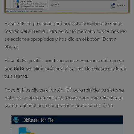
Paso 3: Esto proporcionará una lista detallada de varios
rastros del sistema. Para borrar la memoria caché, has las
selecciones apropiadas y has clic en el botón "Borrar
ahora".
Paso 4: Es posible que tengas que esperar un tiempo ya
que BitRaser eliminará todo el contenido seleccionado de
tu sistema.
Paso 5: Has clic en el botón "Sí" para reiniciar tu sistema.
Este es un paso crucial y se recomienda que reinicies tu
sistema al final para completar el proceso con éxito.