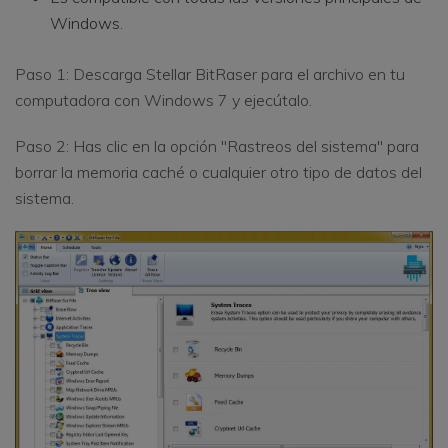
Windows.
Paso 1: Descarga Stellar BitRaser para el archivo en tu
computadora con Windows 7 y ejecútalo.
Paso 2: Has clic en la opción "Rastreos del sistema" para
borrar la memoria caché o cualquier otro tipo de datos del
sistema.