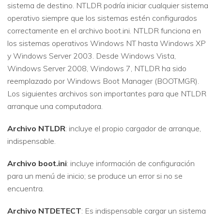
sistema de destino. NTLDR podría iniciar cualquier sistema
operativo siempre que los sistemas estén configurados
correctamente en el archivo boot.ini. NTLDR funciona en
los sistemas operativos Windows NT hasta Windows XP
y Windows Server 2003. Desde Windows Vista,
Windows Server 2008, Windows 7, NTLDR ha sido
reemplazado por Windows Boot Manager (BOOTMGR).
Los siguientes archivos son importantes para que NTLDR
arranque una computadora.
Archivo NTLDR
: incluye el propio cargador de arranque,
indispensable.
Archivo boot.ini
: incluye información de configuración
para un menú de inicio; se produce un error si no se
encuentra.
Archivo NTDETECT
: Es indispensable cargar un sistema