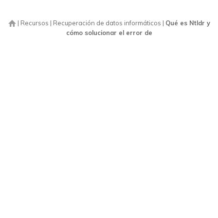
|
Recursos
|
Recuperación de datos informáticos
|
Qué es Ntldr y
cómo solucionar el error de