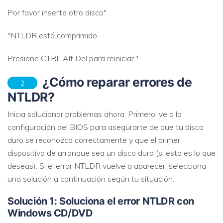
Por favor inserte otro disco"
"NTLDR está comprimido.
Presione CTRL Alt Del para reiniciar."
¿Cómo reparar errores de
2
NTLDR?
Inicia solucionar problemas ahora. Primero, ve a la
configuración del BIOS para asegurarte de que tu disco
duro se reconozca correctamente y que el primer
dispositivo de arranque sea un disco duro (si esto es lo que
deseas). Si el error NTLDR vuelve a aparecer, selecciona
una solución a continuación según tu situación.
Solución 1: Soluciona el error NTLDR con
Windows CD/DVD