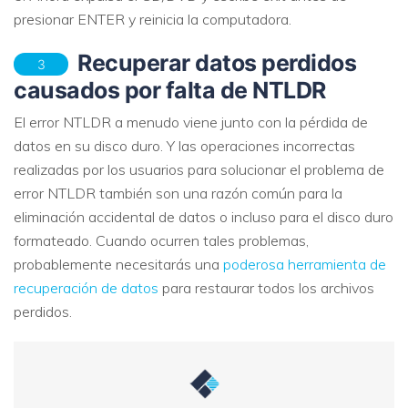
presionar ENTER y reinicia la computadora.
Recuperar datos perdidos
3
causados ​​por falta de NTLDR
El error NTLDR a menudo viene junto con la pérdida de
datos en su disco duro. Y las operaciones incorrectas
realizadas por los usuarios para solucionar el problema de
error NTLDR también son una razón común para la
eliminación accidental de datos o incluso para el disco duro
formateado. Cuando ocurren tales problemas,
probablemente necesitarás una
poderosa herramienta de
recuperación de datos
para restaurar todos los archivos
perdidos.
Reparador de Fotos con IA