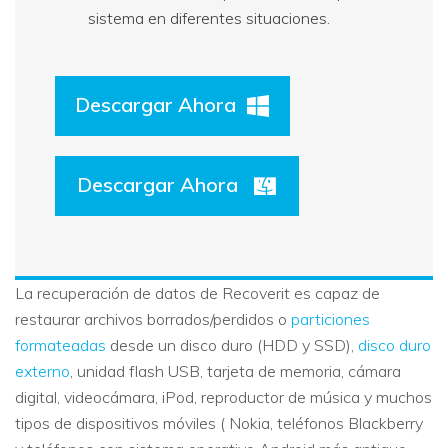
sistema en diferentes situaciones.
Descargar Ahora
Descargar Ahora
La recuperación de datos de Recoverit es capaz de
restaurar archivos borrados/perdidos o
particiones
formateadas
desde un disco duro (HDD y SSD),
disco duro
externo
, unidad flash USB, tarjeta de memoria, cámara
digital, videocámara, iPod, reproductor de música y muchos
tipos de dispositivos móviles ( Nokia, teléfonos Blackberry