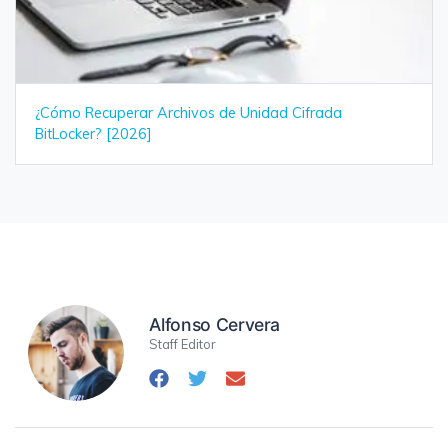
¿Cómo Recuperar Archivos de Unidad Cifrada
BitLocker? [2026]
Alfonso Cervera
Staff Editor