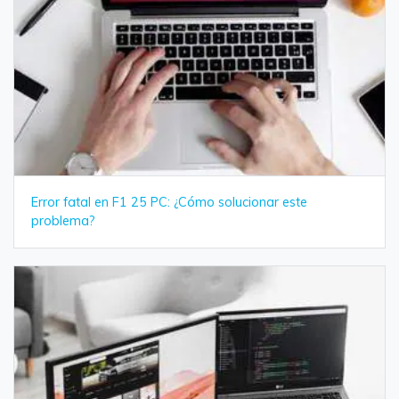
Error fatal en F1 25 PC: ¿Cómo solucionar este
problema?