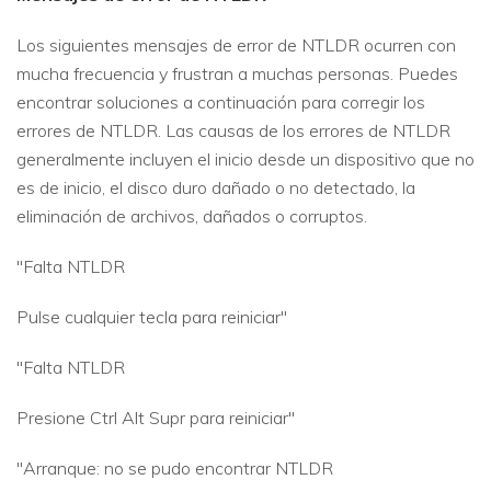
Los siguientes mensajes de error de NTLDR ocurren con
mucha frecuencia y frustran a muchas personas. Puedes
encontrar soluciones a continuación para corregir los
errores de NTLDR. Las causas de los errores de NTLDR
generalmente incluyen el inicio desde un dispositivo que no
es de inicio, el disco duro dañado o no detectado, la
eliminación de archivos, dañados o corruptos.
"Falta NTLDR
Pulse cualquier tecla para reiniciar"
"Falta NTLDR
Presione Ctrl Alt Supr para reiniciar"
"Arranque: no se pudo encontrar NTLDR