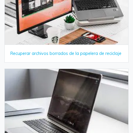
Recuperar archivos borrados de la papelera de reciclaje