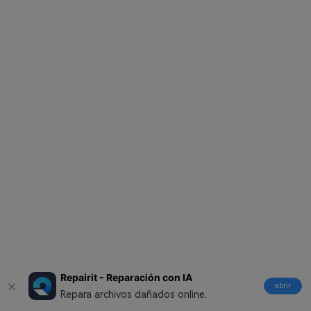
Repairit - Reparación con IA
abrir
Repara archivos dañados online.