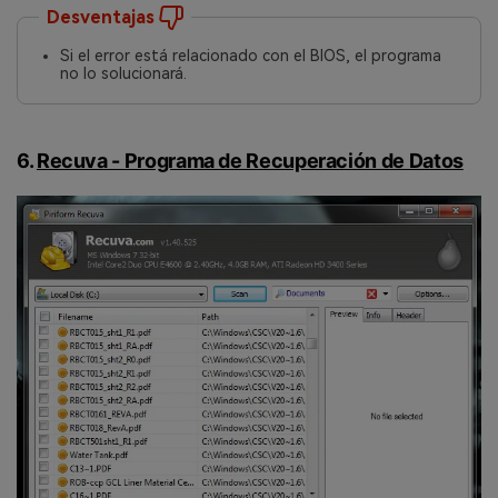
Desventajas
Si el error está relacionado con el BIOS, el programa
no lo solucionará.
6.
Recuva - Programa de Recuperación de Datos