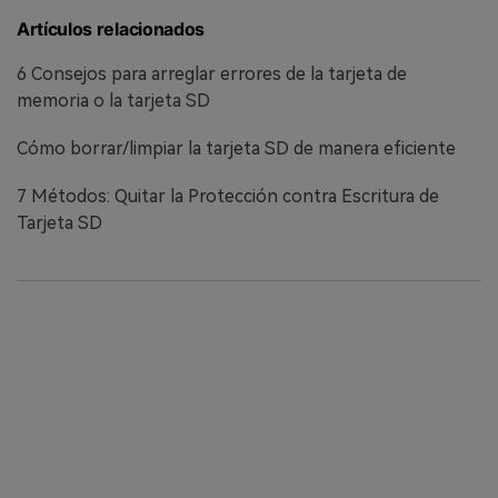
Artículos relacionados
6 Consejos para arreglar errores de la tarjeta de
memoria o la tarjeta SD
Cómo borrar/limpiar la tarjeta SD de manera eficiente
7 Métodos: Quitar la Protección contra Escritura de
Tarjeta SD