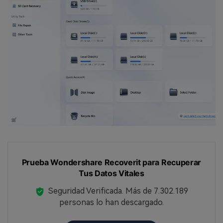
󠀰Prueba Wondershare Recoverit para Recuperar
Tus Datos Vitales
Seguridad Verificada.
Más de 7.302.189
personas lo han descargado.