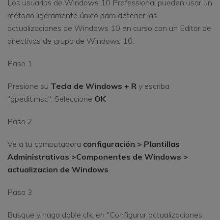
Los usuarios de Windows 10 Professional pueden usar un
método ligeramente único para detener las
actualizaciones de Windows 10 en curso con un Editor de
directivas de grupo de Windows 10.
Paso 1
Presione su
Tecla de Windows + R
y escriba
"gpedit.msc". Seleccione
OK
Paso 2
Ve a tu computadora
configuración > Plantillas
Administrativas >Componentes de Windows >
actualizacion de Windows
.
Paso 3
Busque y haga doble clic en "Configurar actualizaciones