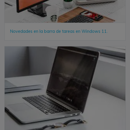
Novedades en la barra de tareas en Windows 11.