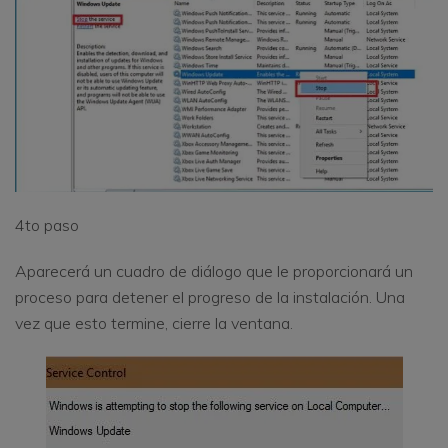
4to paso
Aparecerá un cuadro de diálogo que le proporcionará un
proceso para detener el progreso de la instalación. Una
vez que esto termine, cierre la ventana.