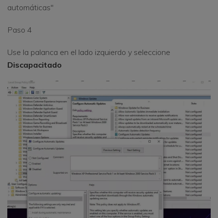
automáticas"
Paso 4
Use la palanca en el lado izquierdo y seleccione
Discapacitado