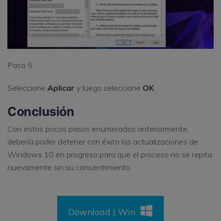
Paso 5
Seleccione
Aplicar
y luego seleccione
OK
.
Conclusión
Con estos pocos pasos enumerados anteriormente,
debería poder detener con éxito las actualizaciones de
Windows 10 en progreso para que el proceso no se repita
nuevamente sin su consentimiento.
Download | Win