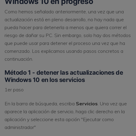
Windows 10 en progreso
Como hemos señalado anteriormente, una vez que una
actualización está en pleno desarrollo, no hay nada que
pueda hacer para detenerla a menos que quiera correr el
riesgo de dañar su PC. Sin embargo, solo hay dos métodos
que puede usar para detener el proceso una vez que ha
comenzado. Los explicamos usando pasos concretos a
continuación.
Método 1 - detener las actualizaciones de
Windows 10 en los servicios
1er paso
En la barra de búsqueda, escriba
Servicios
. Una vez que
aparece la aplicación de servicio, haga clic derecho en la
aplicación y seleccione esta opción "Ejecutar como
administrador"