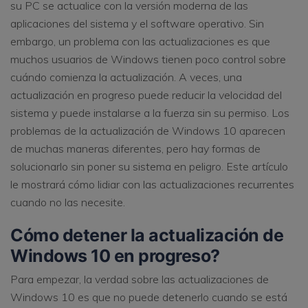
su PC se actualice con la versión moderna de las
aplicaciones del sistema y el software operativo. Sin
embargo, un problema con las actualizaciones es que
muchos usuarios de Windows tienen poco control sobre
cuándo comienza la actualización. A veces, una
actualización en progreso puede reducir la velocidad del
sistema y puede instalarse a la fuerza sin su permiso. Los
problemas de la actualización de Windows 10 aparecen
de muchas maneras diferentes, pero hay formas de
solucionarlo sin poner su sistema en peligro. Este artículo
le mostrará cómo lidiar con las actualizaciones recurrentes
cuando no las necesite.
Cómo detener la actualización de
Windows 10 en progreso?
Para empezar, la verdad sobre las actualizaciones de
Windows 10 es que no puede detenerlo cuando se está