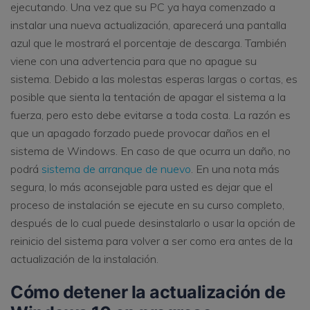
ejecutando. Una vez que su PC ya haya comenzado a
instalar una nueva actualización, aparecerá una pantalla
azul que le mostrará el porcentaje de descarga. También
viene con una advertencia para que no apague su
sistema. Debido a las molestas esperas largas o cortas, es
posible que sienta la tentación de apagar el sistema a la
fuerza, pero esto debe evitarse a toda costa. La razón es
que un apagado forzado puede provocar daños en el
sistema de Windows. En caso de que ocurra un daño, no
podrá
sistema de arranque de nuevo
. En una nota más
segura, lo más aconsejable para usted es dejar que el
proceso de instalación se ejecute en su curso completo,
después de lo cual puede desinstalarlo o usar la opción de
reinicio del sistema para volver a ser como era antes de la
actualización de la instalación.
Cómo detener la actualización de