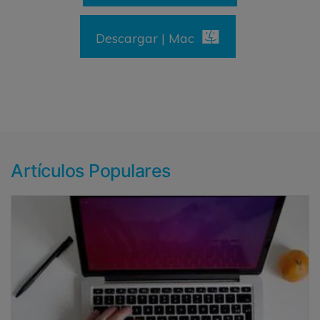
Descargar | Mac
Artículos Populares