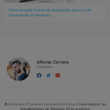
Cómo arreglar la tecla de Mayúsculas que no está
funcionando en Windows
Alfonso Cervera
Staff Editor
|
Recursos
|
Problemas del sistema Windows
|
Cómo detener las
actualizaciones de Windows 10 en progreso