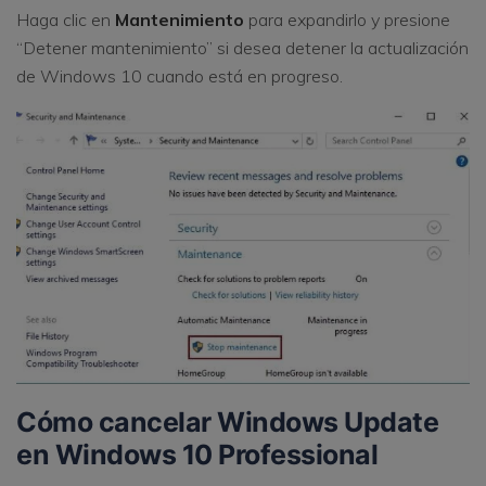
Haga clic en
Mantenimiento
para expandirlo y presione
“Detener mantenimiento” si desea detener la actualización
de Windows 10 cuando está en progreso.
Cómo cancelar Windows Update
en Windows 10 Professional