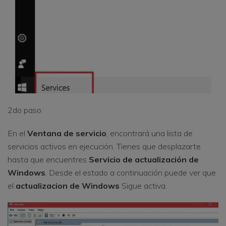
2do paso
En el
Ventana de servicio
, encontrará una lista de
servicios activos en ejecución. Tienes que desplazarte
hasta que encuentres
Servicio de actualización de
Windows
. Desde el estado a continuación puede ver que
el
actualizacion de Windows
Sigue activa.