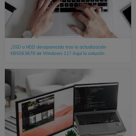
¿SSD o HDD desaparecido tras la actualización
KB5063878 de Windows 11? Aquí la solución