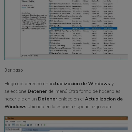
3er paso
Haga clic derecho en
actualizacion de Windows
y
seleccione
Detener
del menú Otra forma de hacerlo es
hacer clic en un
Detener
enlace en el
Actualizacion de
Windows
ubicado en la esquina superior izquierda.