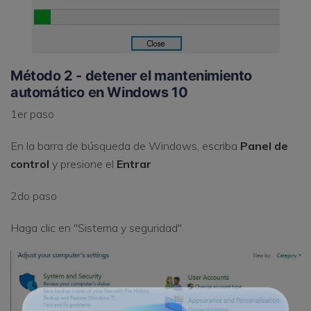
Método 2 - detener el mantenimiento
automático en Windows 10
1er paso
En la barra de búsqueda de Windows, escriba
Panel de
control
y presione el
Entrar
2do paso
Haga clic en "Sistema y seguridad"