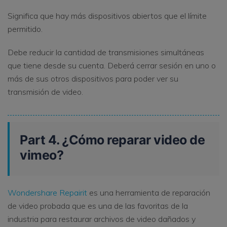
Significa que hay más dispositivos abiertos que el límite
permitido.
Debe reducir la cantidad de transmisiones simultáneas
que tiene desde su cuenta. Deberá cerrar sesión en uno o
más de sus otros dispositivos para poder ver su
transmisión de video.
Part 4. ¿Cómo reparar video de
vimeo?
Wondershare Repairit
es una herramienta de reparación
de video probada que es una de las favoritas de la
industria para restaurar archivos de video dañados y