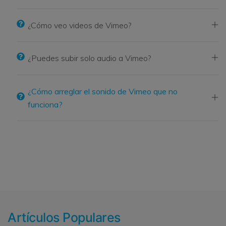
¿Cómo veo videos de Vimeo?
¿Puedes subir solo audio a Vimeo?
¿Cómo arreglar el sonido de Vimeo que no
funciona?
Artículos Populares