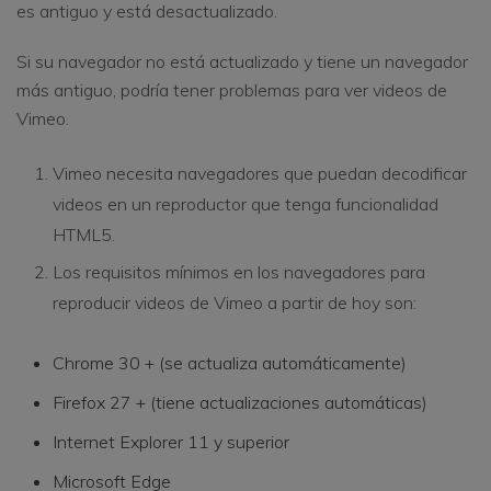
es antiguo y está desactualizado.
Si su navegador no está actualizado y tiene un navegador
más antiguo, podría tener problemas para ver videos de
Vimeo.
Vimeo necesita navegadores que puedan decodificar
videos en un reproductor que tenga funcionalidad
HTML5.
Los requisitos mínimos en los navegadores para
reproducir videos de Vimeo a partir de hoy son:
Chrome 30 + (se actualiza automáticamente)
Firefox 27 + (tiene actualizaciones automáticas)
Internet Explorer 11 y superior
Microsoft Edge