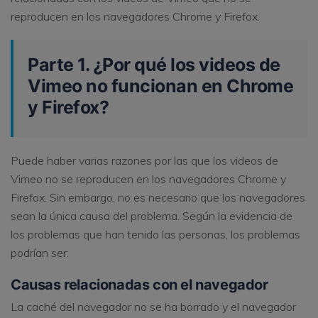
reproducen en los navegadores Chrome y Firefox.
Parte 1. ¿Por qué los videos de
Vimeo no funcionan en Chrome
y Firefox?
Puede haber varias razones por las que los videos de
Vimeo no se reproducen en los navegadores Chrome y
Firefox. Sin embargo, no es necesario que los navegadores
sean la única causa del problema. Según la evidencia de
los problemas que han tenido las personas, los problemas
podrían ser:
Causas relacionadas con el navegador
La caché del navegador no se ha borrado y el navegador