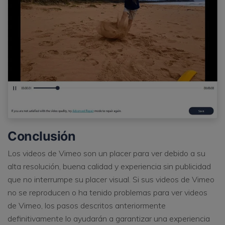
Conclusión
Los videos de Vimeo son un placer para ver debido a su
alta resolución, buena calidad y experiencia sin publicidad
que no interrumpe su placer visual. Si sus videos de Vimeo
no se reproducen o ha tenido problemas para ver videos
de Vimeo, los pasos descritos anteriormente
definitivamente lo ayudarán a garantizar una experiencia