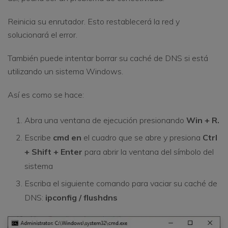
Reinicia su enrutador. Esto restablecerá la red y
solucionará el error.
También puede intentar borrar su caché de DNS si está
utilizando un sistema Windows.
Así es como se hace:
Abra una ventana de ejecución presionando
Win + R.
Escribe
cmd en
el cuadro que se abre y presiona
Ctrl
+ Shift + Enter
para abrir la ventana del símbolo del
sistema
Escriba el siguiente comando para vaciar su caché de
DNS:
ipconfig / flushdns