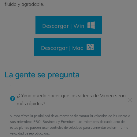
fluida y agradable.
Descargar | Win
Descargar | Mac
La gente se pregunta
¿Cómo puedo hacer que los videos de Vimeo sean
más rápidos?
Vimeo ofrece la posibilidad de aumentar o disminuir la velocidad de los videos a
sus miembros PRO, Business y Premium. Los miembros de cualquiera de
estos planes pueden usar controles de velocidad para aumentar o disminuir la
velocidad de reproducción..