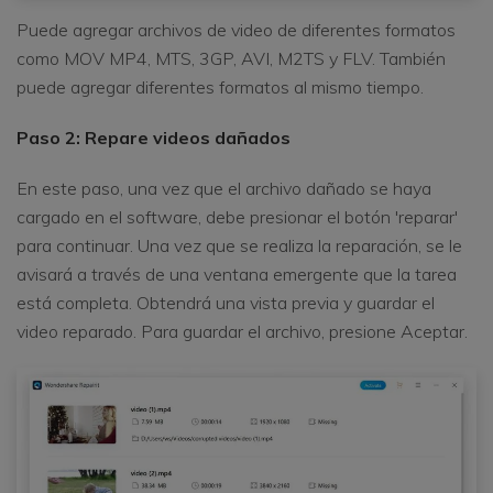
Puede agregar archivos de video de diferentes formatos
como MOV MP4, MTS, 3GP, AVI, M2TS y FLV. También
puede agregar diferentes formatos al mismo tiempo.
Paso 2: Repare videos dañados
En este paso, una vez que el archivo dañado se haya
cargado en el software, debe presionar el botón 'reparar'
para continuar. Una vez que se realiza la reparación, se le
avisará a través de una ventana emergente que la tarea
está completa. Obtendrá una vista previa y guardar el
video reparado. Para guardar el archivo, presione Aceptar.