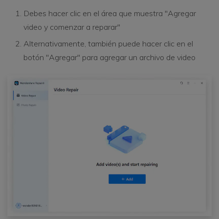
Debes hacer clic en el área que muestra "Agregar
video y comenzar a reparar"
Alternativamente, también puede hacer clic en el
botón "Agregar" para agregar un archivo de video