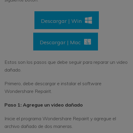
Descargar | Win
Descargar | Mac
Estos son los pasos que debe seguir para reparar un video
dañado.
Primero, debe descargar e instalar el software
Wondershare Repairit.
Paso 1: Agregue un video dañado
Inicie el programa Wondershare Repairit y agregue el
archivo dañado de dos maneras.