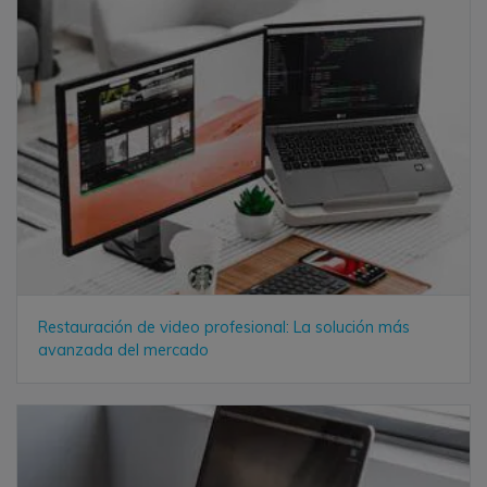
Restauración de video profesional: La solución más
avanzada del mercado