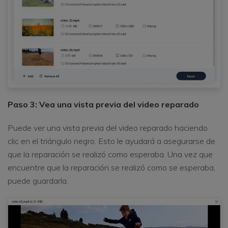
Paso 3: Vea una vista previa del video reparado
Puede ver una vista previa del video reparado haciendo
clic en el triángulo negro. Esto le ayudará a asegurarse de
que la reparación se realizó como esperaba. Una vez que
encuentre que la reparación se realizó como se esperaba,
puede guardarla.