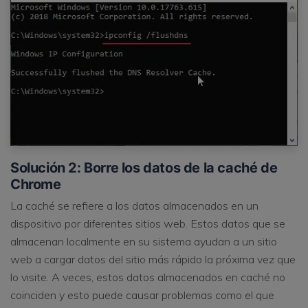
Solución 2: Borre los datos de la caché de
Chrome
La caché se refiere a los datos almacenados en un
dispositivo por diferentes sitios web. Estos datos que se
almacenan localmente en su sistema ayudan a un sitio
web a cargar datos del sitio más rápido la próxima vez que
lo visite. A veces, estos datos almacenados en caché no
coinciden y esto puede causar problemas como el que