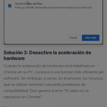
Solución 3: Desactive la aceleración de
hardware
Cuando la aceleración de hardware está habilitada en
Chrome en su PC, conduce a una función más eficiente del
software. Sin embargo, a veces, en el proceso, los recursos
que se utilizan terminan causando problemas de
compatibilidad. Esto genera el error "El video no se
reproduce en Chrome".