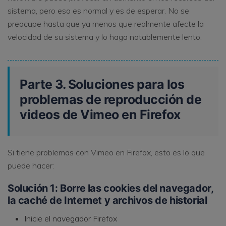
sistema, pero eso es normal y es de esperar. No se
preocupe hasta que ya menos que realmente afecte la
velocidad de su sistema y lo haga notablemente lento.
Parte 3. Soluciones para los
problemas de reproducción de
videos de Vimeo en Firefox
Si tiene problemas con Vimeo en Firefox, esto es lo que
puede hacer:
Solución 1: Borre las cookies del navegador,
la caché de Internet y archivos de historial
Inicie el navegador Firefox