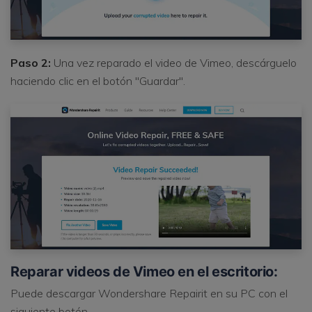
Paso 2:
Una vez reparado el video de Vimeo, descárguelo
haciendo clic en el botón "Guardar".
Reparar videos de Vimeo en el escritorio:
Puede descargar Wondershare Repairit en su PC con el
siguiente botón.