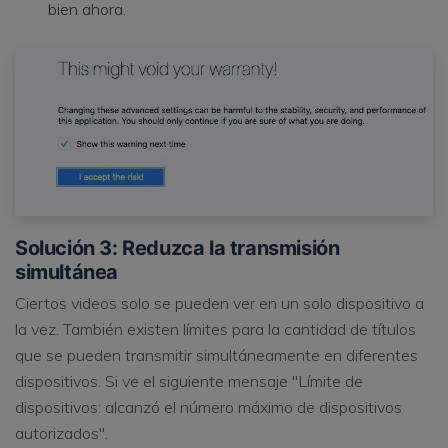
bien ahora.
Solución 3: Reduzca la transmisión
simultánea
Ciertos videos solo se pueden ver en un solo dispositivo a
la vez. También existen límites para la cantidad de títulos
que se pueden transmitir simultáneamente en diferentes
dispositivos. Si ve el siguiente mensaje "Límite de
dispositivos: alcanzó el número máximo de dispositivos
autorizados".