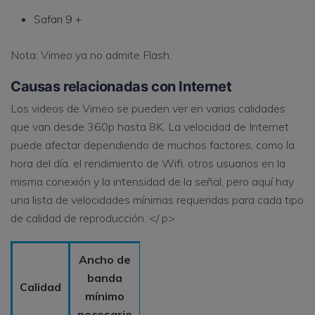
Safari 9 +
Nota: Vimeo ya no admite Flash.
Causas relacionadas con Internet
Los videos de Vimeo se pueden ver en varias calidades
que van desde 360p hasta 8K. La velocidad de Internet
puede afectar dependiendo de muchos factores, como la
hora del día, el rendimiento de Wifi, otros usuarios en la
misma conexión y la intensidad de la señal, pero aquí hay
una lista de velocidades mínimas requeridas para cada tipo
de calidad de reproducción. </ p>
Ancho de
banda
Calidad
mínimo
necesario