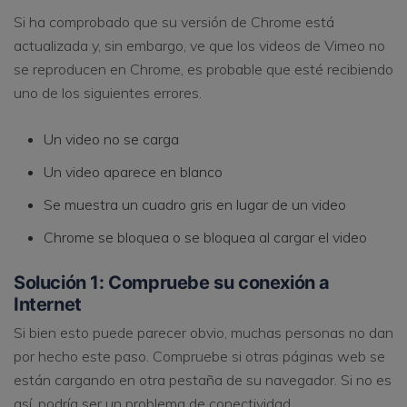
Si ha comprobado que su versión de Chrome está
actualizada y, sin embargo, ve que los videos de Vimeo no
se reproducen en Chrome, es probable que esté recibiendo
uno de los siguientes errores.
Un video no se carga
Un video aparece en blanco
Se muestra un cuadro gris en lugar de un video
Chrome se bloquea o se bloquea al cargar el video
Solución 1: Compruebe su conexión a
Internet
Si bien esto puede parecer obvio, muchas personas no dan
por hecho este paso. Compruebe si otras páginas web se
están cargando en otra pestaña de su navegador. Si no es
así, podría ser un problema de conectividad.