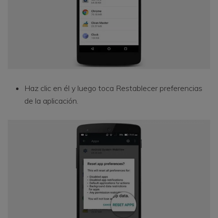
Haz clic en él y luego toca Restablecer preferencias
de la aplicación.