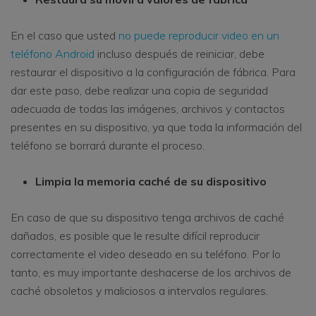
En el caso que usted
no puede reproducir video en un
teléfono Android
incluso después de reiniciar, debe
restaurar el dispositivo a la configuración de fábrica. Para
dar este paso, debe realizar una copia de seguridad
adecuada de todas las imágenes, archivos y contactos
presentes en su dispositivo, ya que toda la información del
teléfono se borrará durante el proceso.
Limpia la memoria caché de su dispositivo
En caso de que su dispositivo tenga archivos de caché
dañados, es posible que le resulte difícil reproducir
correctamente el video deseado en su teléfono. Por lo
tanto, es muy importante deshacerse de los archivos de
caché obsoletos y maliciosos a intervalos regulares.