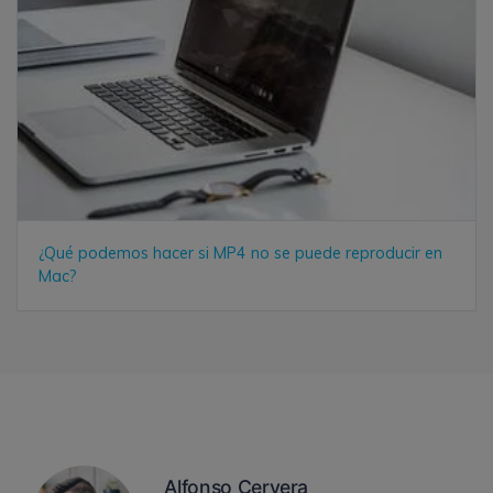
¿Qué podemos hacer si MP4 no se puede reproducir en
Mac?
Alfonso Cervera