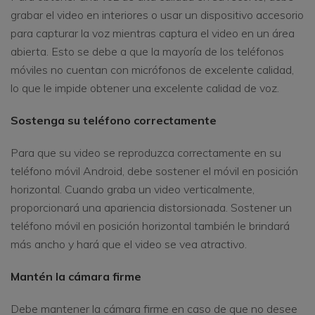
grabar el video en interiores o usar un dispositivo accesorio
para capturar la voz mientras captura el video en un área
abierta. Esto se debe a que la mayoría de los teléfonos
móviles no cuentan con micrófonos de excelente calidad,
lo que le impide obtener una excelente calidad de voz.
Sostenga su teléfono correctamente
Para que su video se reproduzca correctamente en su
teléfono móvil Android, debe sostener el móvil en posición
horizontal. Cuando graba un video verticalmente,
proporcionará una apariencia distorsionada. Sostener un
teléfono móvil en posición horizontal también le brindará
más ancho y hará que el video se vea atractivo.
Mantén la cámara firme
Debe mantener la cámara firme en caso de que no desee