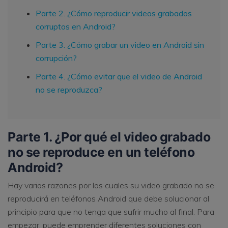
Parte 2. ¿Cómo reproducir videos grabados
corruptos en Android?
Parte 3. ¿Cómo grabar un video en Android sin
corrupción?
Parte 4. ¿Cómo evitar que el video de Android
no se reproduzca?
Parte 1. ¿Por qué el video grabado
no se reproduce en un teléfono
Android?
Hay varias razones por las cuales su video grabado no se
reproducirá en teléfonos Android que debe solucionar al
principio para que no tenga que sufrir mucho al final. Para
empezar, puede emprender diferentes soluciones con