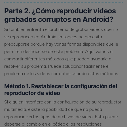
Parte 2. ¿Cómo reproducir videos
grabados corruptos en Android?
Si también enfrenta el problema de grabar videos que no
se reproducen en Android, entonces no necesita
preocuparse porque hay varias formas disponibles que le
permiten deshacerse de este problema. Aquí vamos a
compartir diferentes métodos que pueden ayudarle a
resolver su problema. Puede solucionar fácilmente el
problema de los videos corruptos usando estos métodos.
Método 1. Restablecer la configuración del
reproductor de video
Si alguien interfiere con la configuración de su reproductor
multimedia, existe la posibilidad de que no pueda
reproducir ciertos tipos de archivos de video. Esto puede
deberse al cambio en el códec o las resoluciones