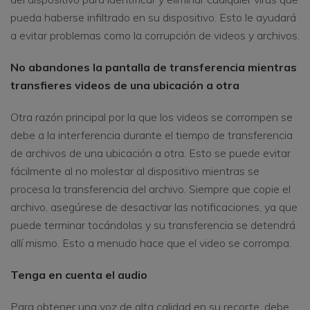
pueda haberse infiltrado en su dispositivo. Esto le ayudará
a evitar problemas como la corrupción de videos y archivos.
No abandones la pantalla de transferencia mientras
transfieres videos de una ubicación a otra
Otra razón principal por la que los videos se corrompen se
debe a la interferencia durante el tiempo de transferencia
de archivos de una ubicación a otra. Esto se puede evitar
fácilmente al no molestar al dispositivo mientras se
procesa la transferencia del archivo. Siempre que copie el
archivo, asegúrese de desactivar las notificaciones, ya que
puede terminar tocándolas y su transferencia se detendrá
allí mismo. Esto a menudo hace que el video se corrompa.
Tenga en cuenta el audio
Para obtener una voz de alta calidad en su recorte, debe