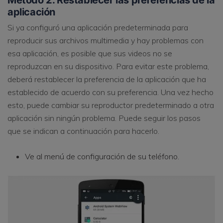
aplicación
Si ya configuró una aplicación predeterminada para
reproducir sus archivos multimedia y hay problemas con
esa aplicación, es posible que sus videos no se
reproduzcan en su dispositivo. Para evitar este problema,
deberá restablecer la preferencia de la aplicación que ha
establecido de acuerdo con su preferencia. Una vez hecho
esto, puede cambiar su reproductor predeterminado a otra
aplicación sin ningún problema. Puede seguir los pasos
que se indican a continuación para hacerlo.
Ve al menú de configuración de su teléfono.