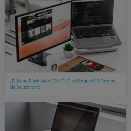
¿El Juego Black Myth WUKONG se Bloquea? 5 Formas
de Solucionarlo