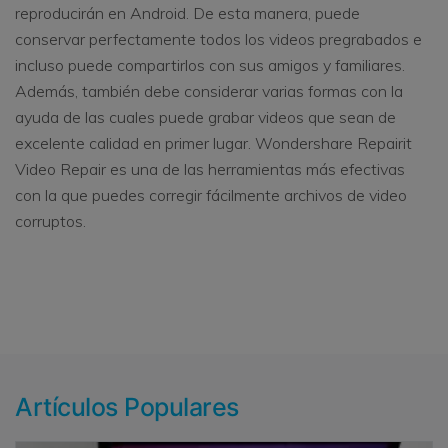
reproducirán en Android. De esta manera, puede
conservar perfectamente todos los videos pregrabados e
incluso puede compartirlos con sus amigos y familiares.
Además, también debe considerar varias formas con la
ayuda de las cuales puede grabar videos que sean de
excelente calidad en primer lugar. Wondershare Repairit
Video Repair es una de las herramientas más efectivas
con la que puedes corregir fácilmente archivos de video
corruptos.
Artículos Populares