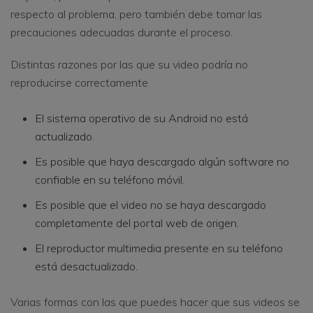
respecto al problema, pero también debe tomar las
precauciones adecuadas durante el proceso.
Distintas razones por las que su video podría no
reproducirse correctamente
El sistema operativo de su Android no está
actualizado.
Es posible que haya descargado algún software no
confiable en su teléfono móvil.
Es posible que el video no se haya descargado
completamente del portal web de origen.
El reproductor multimedia presente en su teléfono
está desactualizado.
Varias formas con las que puedes hacer que sus videos se