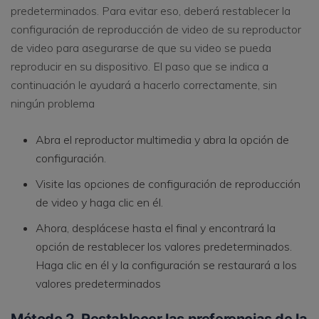
predeterminados. Para evitar eso, deberá restablecer la
configuración de reproducción de video de su reproductor
de video para asegurarse de que su video se pueda
reproducir en su dispositivo. El paso que se indica a
continuación le ayudará a hacerlo correctamente, sin
ningún problema
Abra el reproductor multimedia y abra la opción de
configuración.
Visite las opciones de configuración de reproducción
de video y haga clic en él.
Ahora, desplácese hasta el final y encontrará la
opción de restablecer los valores predeterminados.
Haga clic en él y la configuración se restaurará a los
valores predeterminados
Método 2. Restablecer las preferencias de la