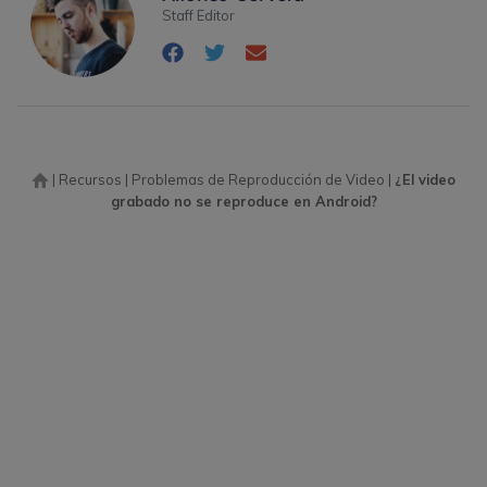
Staff Editor
|
Recursos
|
Problemas de Reproducción de Video
|
¿El video
grabado no se reproduce en Android?