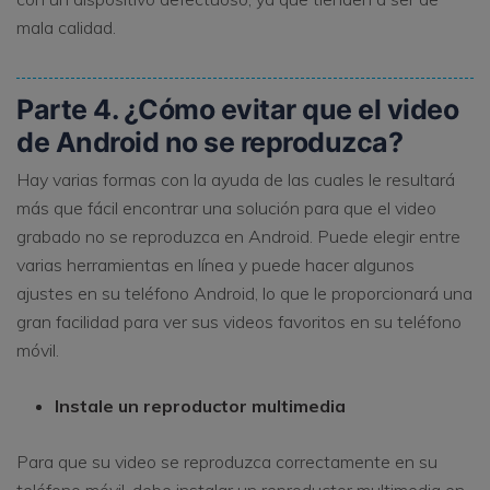
mala calidad.
Parte 4. ¿Cómo evitar que el video
de Android no se reproduzca?
Hay varias formas con la ayuda de las cuales le resultará
más que fácil encontrar una solución para que el video
grabado no se reproduzca en Android. Puede elegir entre
varias herramientas en línea y puede hacer algunos
ajustes en su teléfono Android, lo que le proporcionará una
gran facilidad para ver sus videos favoritos en su teléfono
móvil.
Instale un reproductor multimedia
Para que su video se reproduzca correctamente en su