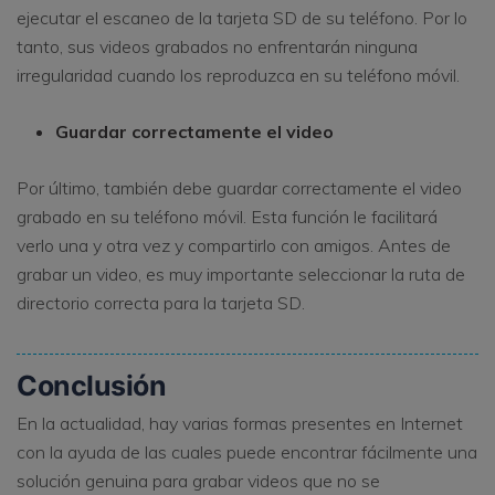
ejecutar el escaneo de la tarjeta SD de su teléfono. Por lo
tanto, sus videos grabados no enfrentarán ninguna
irregularidad cuando los reproduzca en su teléfono móvil.
Guardar correctamente el video
Por último, también debe guardar correctamente el video
grabado en su teléfono móvil. Esta función le facilitará
verlo una y otra vez y compartirlo con amigos. Antes de
grabar un video, es muy importante seleccionar la ruta de
directorio correcta para la tarjeta SD.
Conclusión
En la actualidad, hay varias formas presentes en Internet
con la ayuda de las cuales puede encontrar fácilmente una
solución genuina para grabar videos que no se