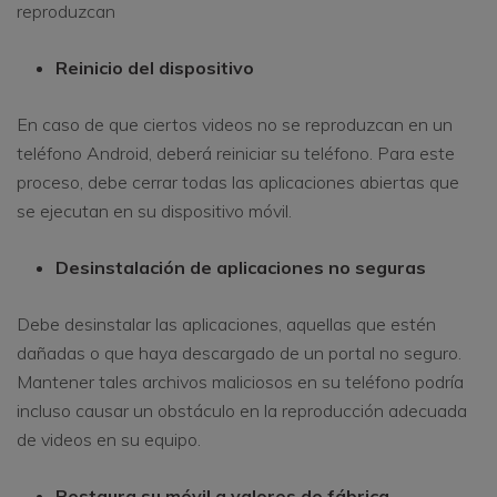
reproduzcan
Reinicio del dispositivo
En caso de que ciertos videos no se reproduzcan en un
teléfono Android, deberá reiniciar su teléfono. Para este
proceso, debe cerrar todas las aplicaciones abiertas que
se ejecutan en su dispositivo móvil.
Desinstalación de aplicaciones no seguras
Debe desinstalar las aplicaciones, aquellas que estén
dañadas o que haya descargado de un portal no seguro.
Mantener tales archivos maliciosos en su teléfono podría
incluso causar un obstáculo en la reproducción adecuada
de videos en su equipo.
Restaura su móvil a valores de fábrica