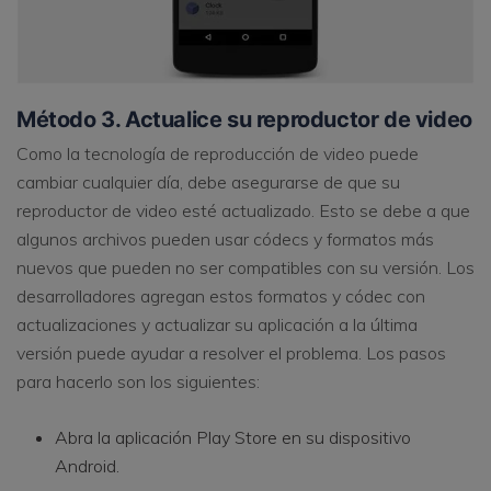
Método 3. Actualice su reproductor de video
Como la tecnología de reproducción de video puede
cambiar cualquier día, debe asegurarse de que su
reproductor de video esté actualizado. Esto se debe a que
algunos archivos pueden usar códecs y formatos más
nuevos que pueden no ser compatibles con su versión. Los
desarrolladores agregan estos formatos y códec con
actualizaciones y actualizar su aplicación a la última
versión puede ayudar a resolver el problema. Los pasos
para hacerlo son los siguientes:
Abra la aplicación Play Store en su dispositivo
Android.