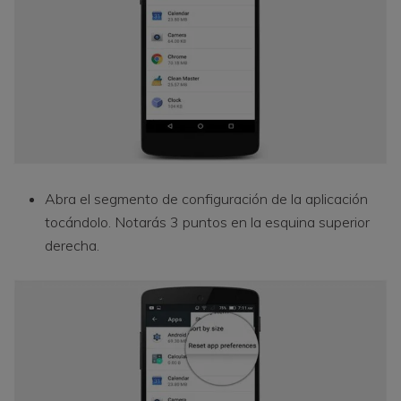
Abra el segmento de configuración de la aplicación
tocándolo. Notarás 3 puntos en la esquina superior
derecha.