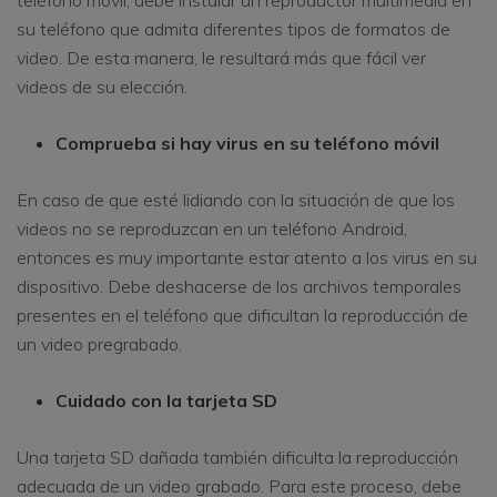
teléfono móvil, debe instalar un reproductor multimedia en
su teléfono que admita diferentes tipos de formatos de
video. De esta manera, le resultará más que fácil ver
videos de su elección.
Comprueba si hay virus en su teléfono móvil
En caso de que esté lidiando con la situación de que los
videos no se reproduzcan en un teléfono Android,
entonces es muy importante estar atento a los virus en su
dispositivo. Debe deshacerse de los archivos temporales
presentes en el teléfono que dificultan la reproducción de
un video pregrabado.
Cuidado con la tarjeta SD
Una tarjeta SD dañada también dificulta la reproducción
adecuada de un video grabado. Para este proceso, debe