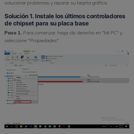
solucionar problemas y reparar su tarjeta gráfica.
Solución 1. Instale los últimos controladores
de chipset para su placa base
Paso 1.
Para comenzar, haga clic derecho en "Mi PC" y
seleccione "Propiedades".