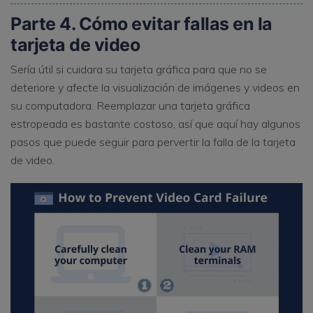
Parte 4. Cómo evitar fallas en la
tarjeta de video
Sería útil si cuidara su tarjeta gráfica para que no se
deteriore y afecte la visualización de imágenes y videos en
su computadora. Reemplazar una tarjeta gráfica
estropeada es bastante costoso, así que aquí hay algunos
pasos que puede seguir para pervertir la falla de la tarjeta
de video.