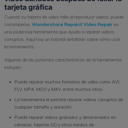
tarjeta gráfica
Cuando su tarjeta de video falla al reproducir videos, puede
corromperse.
Wondershare Repairit Video Repair
es
una poderosa herramienta que ayuda a reparar videos
corruptos. Aquí hay un tutorial detallado sobre cómo usar
la herramienta.
Algunas de las potentes características de la herramienta
incluyen:
Puede reparar muchos formatos de video como AVI,
FLV, MP4, MOV y M4V, entre muchos otros.
La herramienta le permite reparar videos corruptos de
cualquier tamaño y duración.
Puede reparar videos grabados y almacenados en
cámaras, tarjetas SD y otros medios de