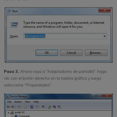
Paso 3.
Ahora vaya a "Adaptadores de pantalla", haga
clic con el botón derecho en la tarjeta gráfica y luego
seleccione "Propiedades".