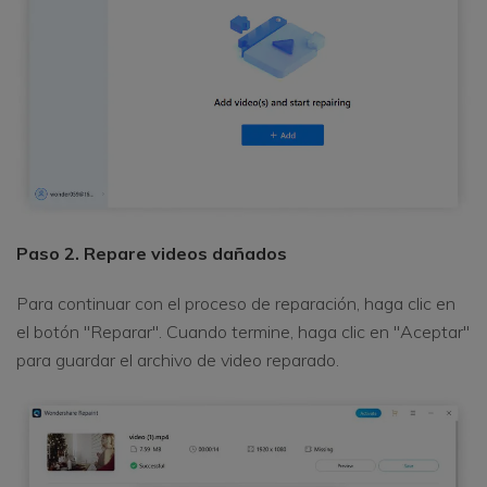
Paso 2. Repare videos dañados
Para continuar con el proceso de reparación, haga clic en
el botón "Reparar". Cuando termine, haga clic en "Aceptar"
para guardar el archivo de video reparado.