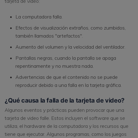
tarjeta de video:
La computadora falla.
Efectos de visualización extraños, como zumbidos,
también llamados "artefactos".
Aumento del volumen y la velocidad del ventilador.
Pantallas negras, cuando la pantalla se apaga
repentinamente y no muestra nada.
Advertencias de que el contenido no se puede
reproducir debido a una falla en la tarjeta gráfica.
¿Qué causa la falla de la tarjeta de video?
Algunos eventos y prácticas pueden provocar que una
tarjeta de video falle. Estos incluyen el software que se
utiliza, el hardware de la computadora y los recursos que
tiene que ejecutar. Algunos programas, como los juegos