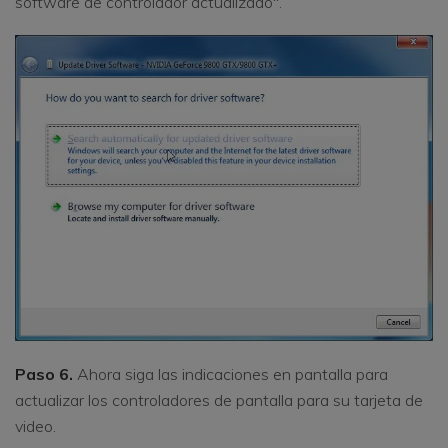
software de controlador actualizado".
Paso 6.
Ahora siga las indicaciones en pantalla para
actualizar los controladores de pantalla para su tarjeta de
video.