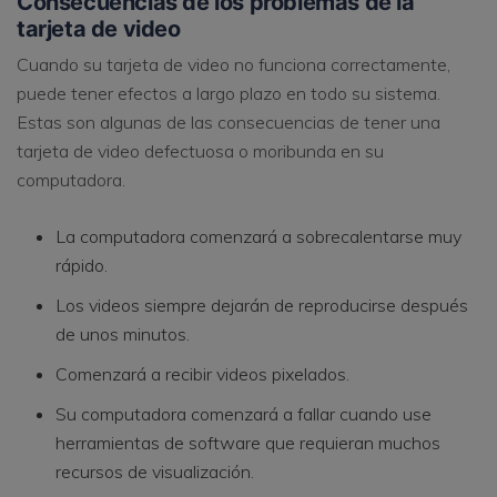
Consecuencias de los problemas de la
tarjeta de video
Cuando su tarjeta de video no funciona correctamente,
puede tener efectos a largo plazo en todo su sistema.
Estas son algunas de las consecuencias de tener una
tarjeta de video defectuosa o moribunda en su
computadora.
La computadora comenzará a sobrecalentarse muy
rápido.
Los videos siempre dejarán de reproducirse después
de unos minutos.
Comenzará a recibir videos pixelados.
Su computadora comenzará a fallar cuando use
herramientas de software que requieran muchos
recursos de visualización.