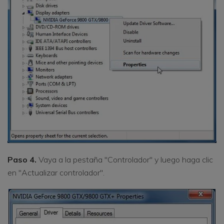
Paso 4.
Vaya a la pestaña "Controlador" y luego haga clic
en "Actualizar controlador".