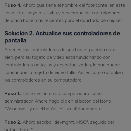
Paso 4.
Ahora que tiene el nombre del fabricante, en este
caso, Intel, vaya a su sitio y descargue los controladores
de placa base más recientes para el apartado de chipset.
Solución 2. Actualice sus controladores de
pantalla
A veces, los controladores de su chipset pueden estar
bien, pero su tarjeta de video está funcionando con
controladores antiguos y desactualizados, lo que puede
causar que la tarjeta de video falle. Así es como actualiza
los controladores en su computadora.
Paso 1.
Inicie sesión en su computadora como
administrador. Ahora haga clic en el botón del icono
"Windows" y en el botón "R" simultáneamente.
Paso 2.
Ahora escriba "devmgmt. MSC", seguido del
botón "Enter".