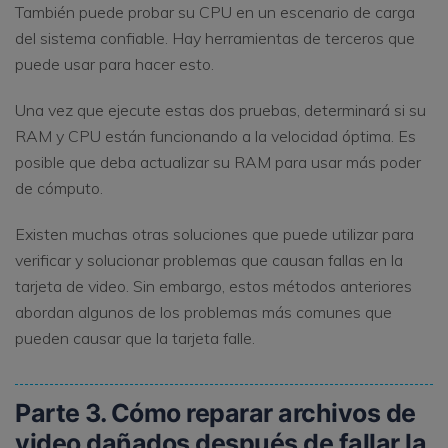
También puede probar su CPU en un escenario de carga
del sistema confiable. Hay herramientas de terceros que
puede usar para hacer esto.
Una vez que ejecute estas dos pruebas, determinará si su
RAM y CPU están funcionando a la velocidad óptima. Es
posible que deba actualizar su RAM para usar más poder
de cómputo.
Existen muchas otras soluciones que puede utilizar para
verificar y solucionar problemas que causan fallas en la
tarjeta de video. Sin embargo, estos métodos anteriores
abordan algunos de los problemas más comunes que
pueden causar que la tarjeta falle.
Parte 3. Cómo reparar archivos de
video dañados después de fallar la