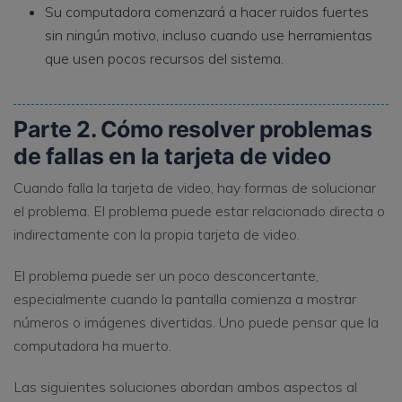
Su computadora comenzará a hacer ruidos fuertes
sin ningún motivo, incluso cuando use herramientas
que usen pocos recursos del sistema.
Parte 2. Cómo resolver problemas
de fallas en la tarjeta de video
Cuando falla la tarjeta de video, hay formas de solucionar
el problema. El problema puede estar relacionado directa o
indirectamente con la propia tarjeta de video.
El problema puede ser un poco desconcertante,
especialmente cuando la pantalla comienza a mostrar
números o imágenes divertidas. Uno puede pensar que la
computadora ha muerto.
Las siguientes soluciones abordan ambos aspectos al