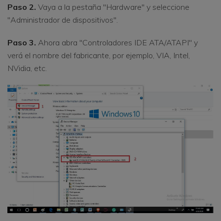
Paso 2.
Vaya a la pestaña "Hardware" y seleccione
"Administrador de dispositivos".
Paso 3.
Ahora abra "Controladores IDE ATA/ATAPI" y
verá el nombre del fabricante, por ejemplo, VIA, Intel,
NVidia, etc.