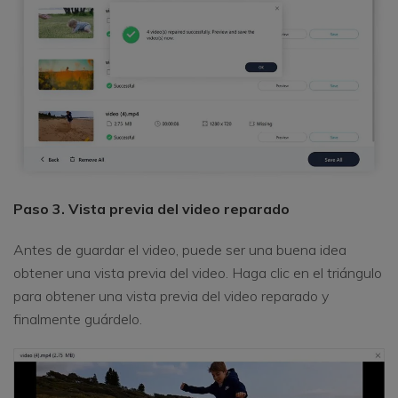
Paso 3. Vista previa del video reparado
Antes de guardar el video, puede ser una buena idea
obtener una vista previa del video. Haga clic en el triángulo
para obtener una vista previa del video reparado y
finalmente guárdelo.