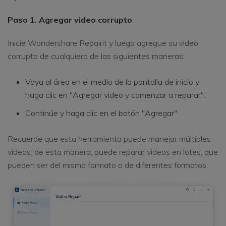
Paso 1. Agregar video corrupto
Inicie Wondershare Repairit y luego agregue su video
corrupto de cualquiera de las siguientes maneras:
Vaya al área en el medio de la pantalla de inicio y
haga clic en "Agregar video y comenzar a reparar".
Continúe y haga clic en el botón "Agregar"
Recuerde que esta herramienta puede manejar múltiples
videos; de esta manera, puede reparar videos en lotes, que
pueden ser del mismo formato o de diferentes formatos.