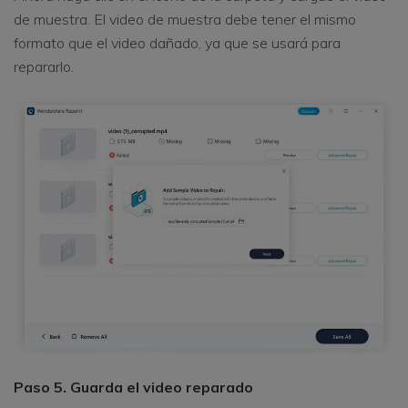
de muestra. El video de muestra debe tener el mismo
formato que el video dañado, ya que se usará para
repararlo.
Paso 5. Guarda el video reparado