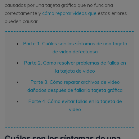
causados ​​por una tarjeta gráfica que no funciona
correctamente y
cómo reparar videos que
estos errores
pueden causar.
Parte 1. Cuáles son los síntomas de una tarjeta
de video defectuosa
Parte 2. Cómo resolver problemas de fallas en
la tarjeta de video
Parte 3. Cómo reparar archivos de video
dañados después de fallar la tarjeta gráfica
Parte 4. Cómo evitar fallas en la tarjeta de
video
Cuáles son los síntomas de una