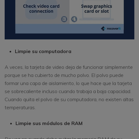
Limpie su computadora
A veces, la tarjeta de video deja de funcionar simplemente
porque se ha cubierto de mucho polvo. El polvo puede
formar una capa de aislamiento, lo que hace que la tarjeta
se sobrecaliente incluso cuando trabaja a baja capacidad.
Cuando quita el polvo de su computadora, no existen altas
temperaturas.
Limpie sus módulos de RAM