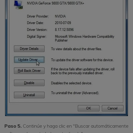
Paso 5.
Continúe y haga clic en "Buscar automáticamente