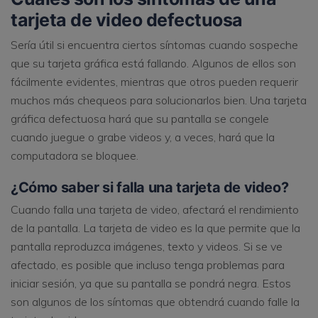
tarjeta de video defectuosa
Sería útil si encuentra ciertos síntomas cuando sospeche
que su tarjeta gráfica está fallando. Algunos de ellos son
fácilmente evidentes, mientras que otros pueden requerir
muchos más chequeos para solucionarlos bien. Una tarjeta
gráfica defectuosa hará que su pantalla se congele
cuando juegue o grabe videos y, a veces, hará que la
computadora se bloquee.
¿Cómo saber si falla una tarjeta de video?
Cuando falla una tarjeta de video, afectará el rendimiento
de la pantalla. La tarjeta de video es la que permite que la
pantalla reproduzca imágenes, texto y videos. Si se ve
afectado, es posible que incluso tenga problemas para
iniciar sesión, ya que su pantalla se pondrá negra. Estos
son algunos de los síntomas que obtendrá cuando falle la