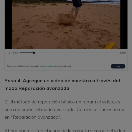
Paso 4. Agregue un video de muestra a través del
modo Reparación avanzada
Si el método de reparación básico no repara el video, es
hora de probar el modo avanzado. Comience haciendo clic
en "Reparación avanzada".
Ahora haga clic en el icono de la carpeta y cargue el video