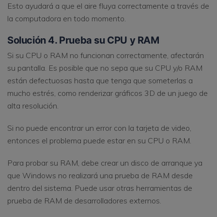
Esto ayudará a que el aire fluya correctamente a través de
la computadora en todo momento.
Solución 4. Prueba su CPU y RAM
Si su CPU o RAM no funcionan correctamente, afectarán
su pantalla. Es posible que no sepa que su CPU y/o RAM
están defectuosas hasta que tenga que someterlas a
mucho estrés, como renderizar gráficos 3D de un juego de
alta resolución.
Si no puede encontrar un error con la tarjeta de video,
entonces el problema puede estar en su CPU o RAM.
Para probar su RAM, debe crear un disco de arranque ya
que Windows no realizará una prueba de RAM desde
dentro del sistema. Puede usar otras herramientas de
prueba de RAM de desarrolladores externos.