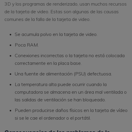
3D y los programas de renderizado, usan muchos recursos
de la tarjeta de video. Estas son algunas de las causas
comunes de la falla de la tarjeta de video.
Se acumula polvo en la tarjeta de video.
Poca RAM.
Conexiones incorrectas o la tarjeta no está colocada
correctamente en la placa base.
Una fuente de alimentación (PSU) defectuosa.
La temperatura alta puede ocurrir cuando la
computadora se almacena en un área mal ventilada o
las salidas de ventilación se han bloqueado.
Pueden producirse daños físicos en la tarjeta de vídeo
si se le cae el ordenador o el portátil.