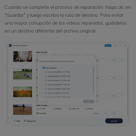
Cuando se complete el proceso de reparación, haga clic en
"Guardar" y luego escriba la ruta de destino. Para evitar
una mayor corrupción de los videos reparados, guárdelos
en un destino diferente del archivo original.