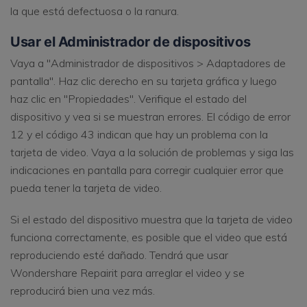
la que está defectuosa o la ranura.
Usar el Administrador de dispositivos
Vaya a "Administrador de dispositivos > Adaptadores de
pantalla". Haz clic derecho en su tarjeta gráfica y luego
haz clic en "Propiedades". Verifique el estado del
dispositivo y vea si se muestran errores. El código de error
12 y el código 43 indican que hay un problema con la
tarjeta de video. Vaya a la solución de problemas y siga las
indicaciones en pantalla para corregir cualquier error que
pueda tener la tarjeta de video.
Si el estado del dispositivo muestra que la tarjeta de video
funciona correctamente, es posible que el video que está
reproduciendo esté dañado. Tendrá que usar
Wondershare Repairit para arreglar el video y se
reproducirá bien una vez más.