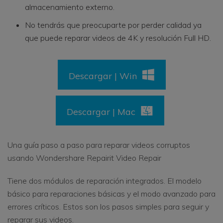
almacenamiento externo.
No tendrás que preocuparte por perder calidad ya
que puede reparar videos de 4K y resolución Full HD.
Descargar | Win
Descargar | Mac
Una guía paso a paso para reparar videos corruptos
usando Wondershare Repairit Video Repair
Tiene dos módulos de reparación integrados. El modelo
básico para reparaciones básicas y el modo avanzado para
errores críticos. Estos son los pasos simples para seguir y
reparar sus videos.