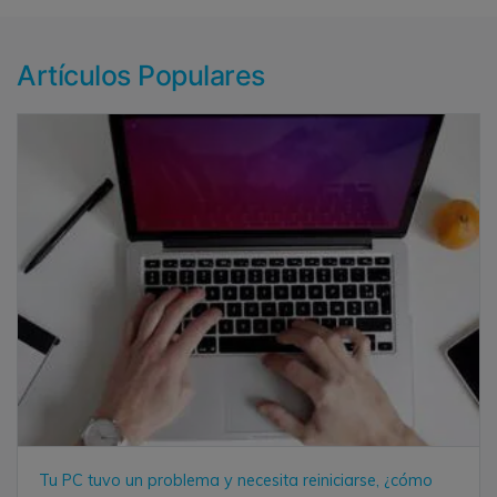
Artículos Populares
Tu PC tuvo un problema y necesita reiniciarse, ¿cómo