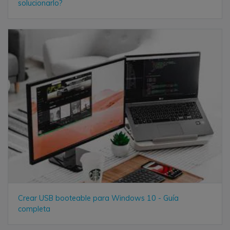
solucionarlo?
Crear USB booteable para Windows 10 - Guía
completa