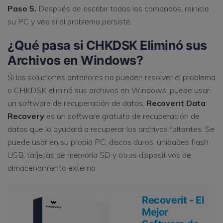
Paso 5.
Después de escribir todos los comandos, reinicie
su PC y vea si el problema persiste.
¿Qué pasa si CHKDSK Eliminó sus
Archivos en Windows?
Si las soluciones anteriores no pueden resolver el problema
o CHKDSK eliminó sus archivos en Windows, puede usar
un software de recuperación de datos.
Recoverit Data
Recovery
es un software gratuito de recuperación de
datos que lo ayudará a recuperar los archivos faltantes. Se
puede usar en su propia PC, discos duros, unidades flash
USB, tarjetas de memoria SD y otros dispositivos de
almacenamiento externo.
Recoverit - El
Mejor