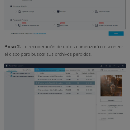
Paso 2.
La recuperación de datos comenzará a escanear
el disco para buscar sus archivos perdidos.