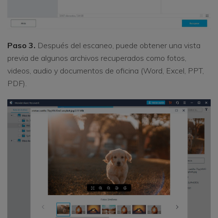
Paso 3.
Después del escaneo, puede obtener una vista
previa de algunos archivos recuperados como fotos,
videos, audio y documentos de oficina (Word, Excel, PPT,
PDF).