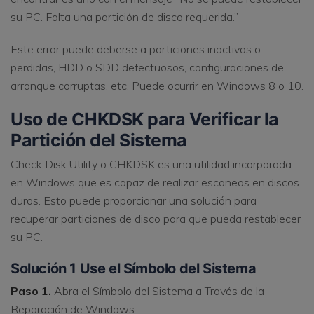
su PC. Falta una partición de disco requerida.”
Este error puede deberse a particiones inactivas o
perdidas, HDD o SDD defectuosos, configuraciones de
arranque corruptas, etc. Puede ocurrir en Windows 8 o 10.
Uso de CHKDSK para Verificar la
Partición del Sistema
Check Disk Utility o CHKDSK es una utilidad incorporada
en Windows que es capaz de realizar escaneos en discos
duros. Esto puede proporcionar una solución para
recuperar particiones de disco para que pueda restablecer
su PC.
Solución 1 Use el Símbolo del Sistema
Paso 1.
Abra el Símbolo del Sistema a Través de la
Reparación de Windows.