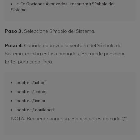
c. En Opciones Avanzadas, encontrará Símbolo del
Sistema.
Paso 3.
Seleccione Símbolo del Sistema.
Paso 4.
Cuando aparezca la ventana del Símbolo del
Sistema, escriba estos comandos. Recuerde presionar
Enter para cada línea.
bootrec /fixboot
bootrec /scanos
bootrec /fixmbr
bootrec /rebuildbcd
NOTA: Recuerde poner un espacio antes de cada “/”.