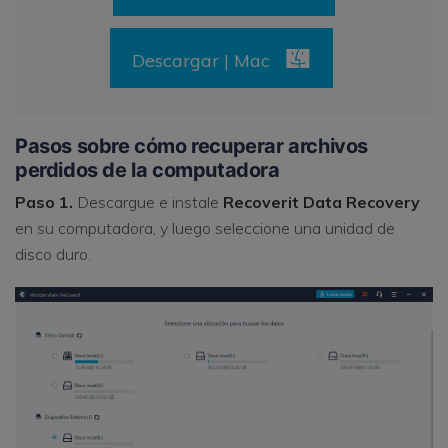
Descargar | Mac
Pasos sobre cómo recuperar archivos
perdidos de la computadora
Paso 1.
Descargue e instale
Recoverit Data Recovery
en su computadora, y luego seleccione una unidad de
disco duro.