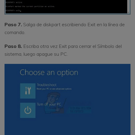
Paso 7.
Salga de diskpart escribiendo Exit en la línea de
comando.
Paso 8.
Escriba otra vez Exit para cerrar el Símbolo del
sistema, luego apague su PC.