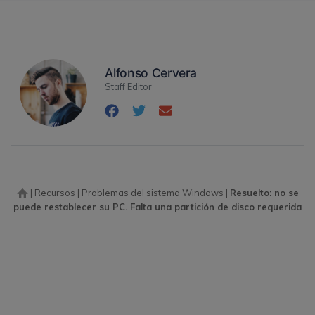
Alfonso Cervera
Staff Editor
|
Recursos
|
Problemas del sistema Windows
|
Resuelto: no se
puede restablecer su PC. Falta una partición de disco requerida