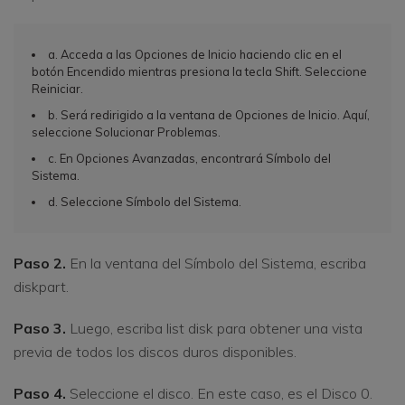
a. Acceda a las Opciones de Inicio haciendo clic en el
botón Encendido mientras presiona la tecla Shift. Seleccione
Reiniciar.
b. Será redirigido a la ventana de Opciones de Inicio. Aquí,
seleccione Solucionar Problemas.
c. En Opciones Avanzadas, encontrará Símbolo del
Sistema.
d. Seleccione Símbolo del Sistema.
Paso 2.
En la ventana del Símbolo del Sistema, escriba
diskpart.
Paso 3.
Luego, escriba list disk para obtener una vista
previa de todos los discos duros disponibles.
Paso 4.
Seleccione el disco. En este caso, es el Disco 0.