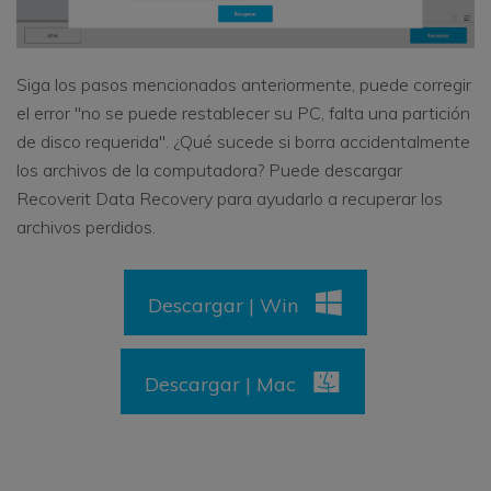
Siga los pasos mencionados anteriormente, puede corregir
el error "no se puede restablecer su PC, falta una partición
de disco requerida". ¿Qué sucede si borra accidentalmente
los archivos de la computadora? Puede descargar
Recoverit Data Recovery para ayudarlo a recuperar los
archivos perdidos.
Descargar | Win
Descargar | Mac