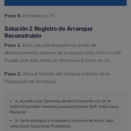
Paso 9.
Encienda su PC.
Solución 2 Registro de Arranque
Reconstruido
Paso 1.
Esta solución requerirá un medio de
almacenamiento externo de arranque como DVD o USB.
Puede usar esto tanto en Windows 8 como en 10.
Paso 2.
Abra el Símbolo del Sistema a través de la
Reparación de Windows.
a. Acceda a las Opciones de Inicio haciendo clic en el
botón Encendido mientras presiona la tecla Shift. Seleccione
Reiniciar.
b. Será redirigido a la ventana Opciones de Inicio. Aquí,
seleccione Solucionar Problemas.