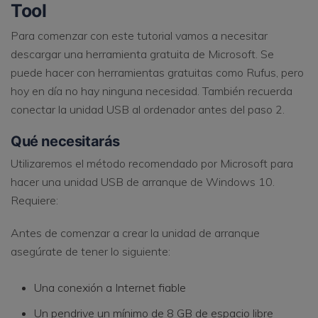
Tool
Para comenzar con este tutorial vamos a necesitar
descargar una herramienta gratuita de Microsoft. Se
puede hacer con herramientas gratuitas como Rufus, pero
hoy en día no hay ninguna necesidad. También recuerda
conectar la unidad USB al ordenador antes del paso 2.
Qué necesitarás
Utilizaremos el método recomendado por Microsoft para
hacer una unidad USB de arranque de Windows 10.
Requiere:
Antes de comenzar a crear la unidad de arranque
asegúrate de tener lo siguiente:
Una conexión a Internet fiable
Un pendrive un mínimo de 8 GB de espacio libre