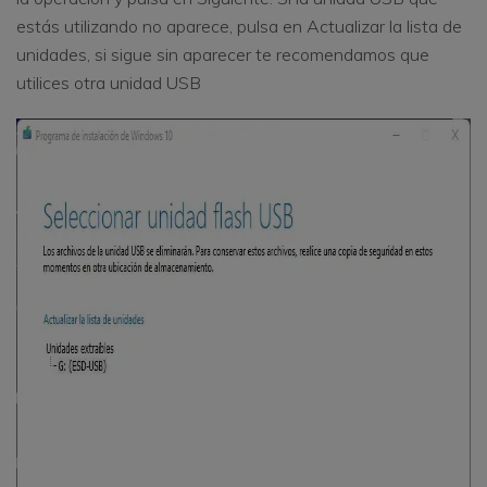
estás utilizando no aparece, pulsa en Actualizar la lista de
unidades, si sigue sin aparecer te recomendamos que
utilices otra unidad USB