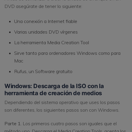
DVD asegúrate de tener lo siguiente:
Una conexión a Internet fiable
Varias unidades DVD vírgenes
La herramienta Media Creation Tool
Sirve tanto para ordenadores Windows como para
Mac
Rufus, un Software gratuito
Windows: Descarga de la ISO con la
herramienta de creación de medios
Dependiendo del sistema operativo que uses los pasos
son diferentes, los siguientes pasos son con Windows.
Parte 1.
Los primeros cuatro pasos son iguales que el
método uno. Descarga el Media Creation Tools, acepta los