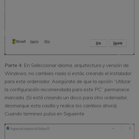
Parte 4:
En Seleccionar idioma, arquitectura y versión de
Windows, no cambies nada si estás creando el instalador
para este ordenador. Asegúrate de que la opción “Utilizar
la configuración recomendada para este PC” permanece
marcada. (Si está creando un disco para otro ordenador,
desmarque esta casilla y realice los cambios ahora).
Cuando termines pulsa en Siguiente