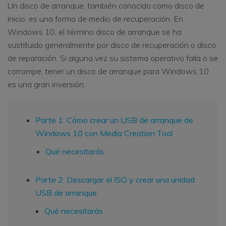
Un disco de arranque, también conocido como disco de
inicio, es una forma de medio de recuperación. En
Windows 10, el término disco de arranque se ha
sustituido generalmente por disco de recuperación o disco
de reparación. Si alguna vez su sistema operativo falla o se
corrompe, tener un disco de arranque para Windows 10
es una gran inversión.
Parte 1: Cómo crear un USB de arranque de
Windows 10 con Media Creation Tool
Qué necesitarás
Parte 2: Descargar el ISO y crear una unidad
USB de arranque
Qué necesitarás