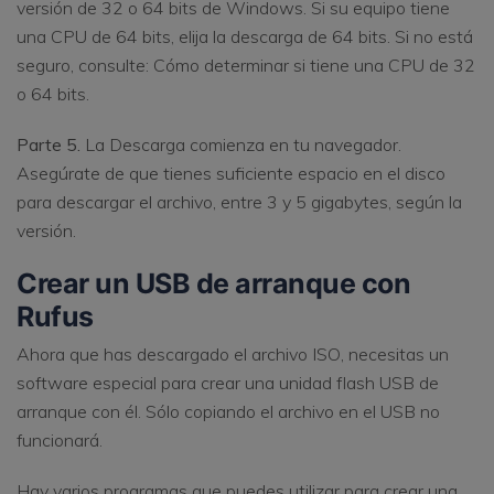
versión de 32 o 64 bits de Windows. Si su equipo tiene
una CPU de 64 bits, elija la descarga de 64 bits. Si no está
seguro, consulte: Cómo determinar si tiene una CPU de 32
o 64 bits.
Parte 5.
La Descarga comienza en tu navegador.
Asegúrate de que tienes suficiente espacio en el disco
para descargar el archivo, entre 3 y 5 gigabytes, según la
versión.
Crear un USB de arranque con
Rufus
Ahora que has descargado el archivo ISO, necesitas un
software especial para crear una unidad flash USB de
arranque con él. Sólo copiando el archivo en el USB no
funcionará.
Hay varios programas que puedes utilizar para crear una