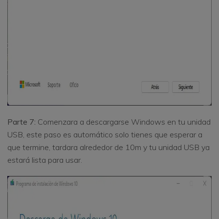
Parte 7:
Comenzara a descargarse Windows en tu unidad
USB, este paso es automático solo tienes que esperar a
que termine, tardara alrededor de 10m y tu unidad USB ya
estará lista para usar.