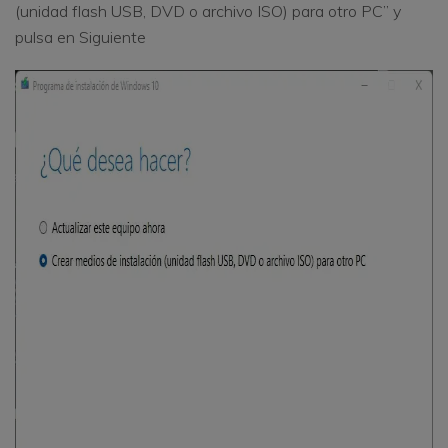
(unidad flash USB, DVD o archivo ISO) para otro PC” y
pulsa en Siguiente