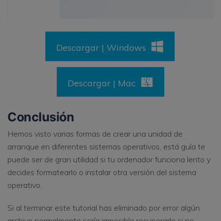
Descargar | Windows
Descargar | Mac
Conclusión
Hemos visto varias formas de crear una unidad de
arranque en diferentes sistemas operativos, está guía te
puede ser de gran utilidad si tu ordenador funciona lento y
decides formatearlo o instalar otra versión del sistema
operativo.
Si al terminar este tutorial has eliminado por error algún
archivo normalmente sería imposible recuperarlo si no