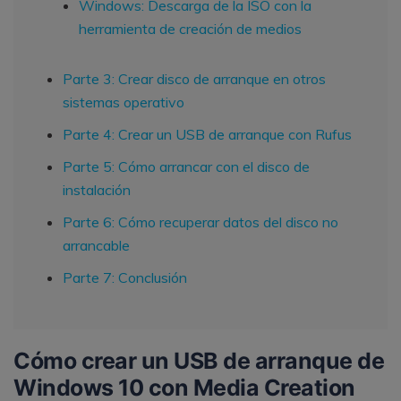
Windows: Descarga de la ISO con la
herramienta de creación de medios
Parte 3: Crear disco de arranque en otros
sistemas operativo
Parte 4: Crear un USB de arranque con Rufus
Parte 5: Cómo arrancar con el disco de
instalación
Parte 6: Cómo recuperar datos del disco no
arrancable
Parte 7: Conclusión
Cómo crear un USB de arranque de
Windows 10 con Media Creation