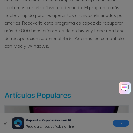
contamos con el software adecuado. El programa más
fiable y rapido para recuperar tus archivos eliminados por
error es Recoverit, este programa es capaz de recuperar
más de 800 tipos diferentes de archivos y tiene una tasa
de recuperación superior al 95%. Además, es compatible
con Mac y Windows.
Artículos Populares
Repairit - Reparación con IA
abrir
Repara archivos dañados online.