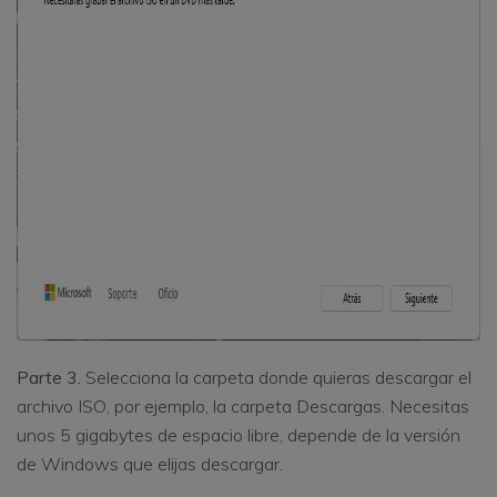
Parte 3.
Selecciona la carpeta donde quieras descargar el
archivo ISO, por ejemplo, la carpeta Descargas. Necesitas
unos 5 gigabytes de espacio libre, depende de la versión
de Windows que elijas descargar.