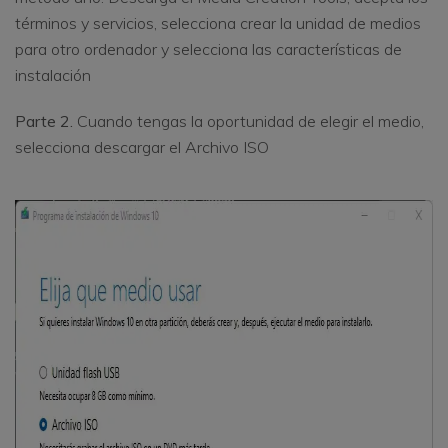
términos y servicios, selecciona crear la unidad de medios
para otro ordenador y selecciona las características de
instalación
Parte 2.
Cuando tengas la oportunidad de elegir el medio,
selecciona descargar el Archivo ISO