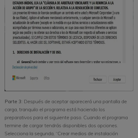
Parte 3:
Después de aceptar aparecerá una pantalla de
carga, tranquilo el programa está haciendo los
preparativos para el siguiente paso. Cuando el programa
termine de cargar tendrás disponibles dos opciones.
Selecciona la segunda, “Crear medios de instalación