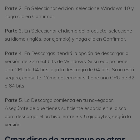
Parte 2. En Seleccionar edición, seleccione Windows 10 y
haga clic en Confirmar.
Parte 3.
En Seleccionar el idioma del producto, seleccione
su idioma (inglés, por ejemplo) y haga clic en Confirmar.
Parte 4.
En Descargas, tendrá la opción de descargar la
versión de 32 o 64 bits de Windows. Si su equipo tiene
una CPU de 64 bits, elija la descarga de 64 bits. Si no está
seguro, consulte: Cómo determinar si tiene una CPU de 32
o 64 bits.
Parte 5.
La Descarga comienza en tu navegador.
Asegúrate de que tienes suficiente espacio en el disco
para descargar el archivo, entre 3 y 5 gigabytes, según la
versión.
Crear disco de arranque en otros