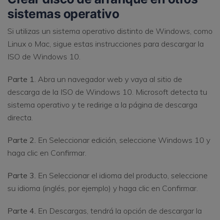
sistemas operativo
Si utilizas un sistema operativo distinto de Windows, como
Linux o Mac, sigue estas instrucciones para descargar la
ISO de Windows 10.
Parte 1
. Abra un navegador web y vaya al sitio de
descarga de la ISO de Windows 10. Microsoft detecta tu
sistema operativo y te redirige a la página de descarga
directa.
Parte 2.
En Seleccionar edición, seleccione Windows 10 y
haga clic en Confirmar.
Parte 3.
En Seleccionar el idioma del producto, seleccione
su idioma (inglés, por ejemplo) y haga clic en Confirmar.
Parte 4.
En Descargas, tendrá la opción de descargar la