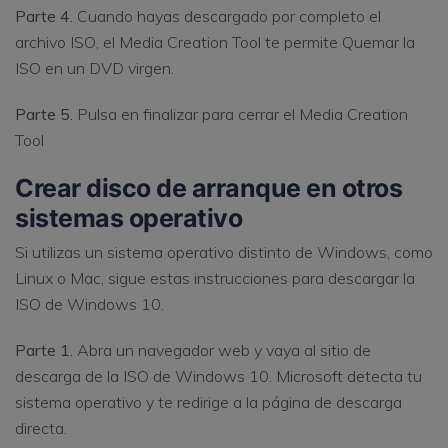
Parte 4.
Cuando hayas descargado por completo el
archivo ISO, el Media Creation Tool te permite Quemar la
ISO en un DVD virgen.
Parte 5.
Pulsa en finalizar para cerrar el Media Creation
Tool
Crear disco de arranque en otros
sistemas operativo
Si utilizas un sistema operativo distinto de Windows, como
Linux o Mac, sigue estas instrucciones para descargar la
ISO de Windows 10.
Parte 1.
Abra un navegador web y vaya al sitio de
descarga de la ISO de Windows 10. Microsoft detecta tu
sistema operativo y te redirige a la página de descarga
directa.