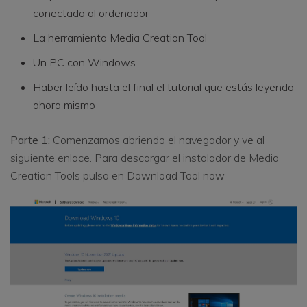
conectado al ordenador
La herramienta Media Creation Tool
Un PC con Windows
Haber leído hasta el final el tutorial que estás leyendo
ahora mismo
Parte 1:
Comenzamos abriendo el navegador y ve al
siguiente enlace. Para descargar el instalador de Media
Creation Tools pulsa en Download Tool now