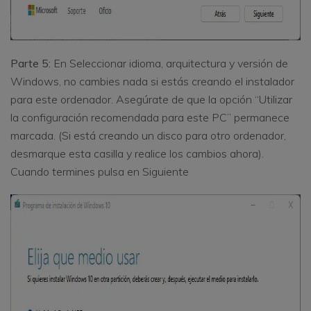
Parte 5:
En Seleccionar idioma, arquitectura y versión de
Windows, no cambies nada si estás creando el instalador
para este ordenador. Asegúrate de que la opción “Utilizar
la configuración recomendada para este PC” permanece
marcada. (Si está creando un disco para otro ordenador,
desmarque esta casilla y realice los cambios ahora).
Cuando termines pulsa en Siguiente