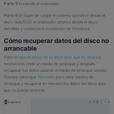
Parte 5.
Encienda el ordenador.
Parte 6.
En lugar de cargar el sistema operativo desde el
disco duro/SSD, el ordenador arranca desde el disco
extraíble y comienza la instalación de Windows.
Cómo recuperar datos del disco no
arrancable
Para
recuperar datos de tu disco duro que no arranca
,
necesitarás crear un medio de arranque y después,
recuperar tus datos usando el medio de arranque creado.
Puedes conseguir
Recoverit
para crear medios de
arranque y recuperar en minutos los datos del disco duro
que no puede arrancar.