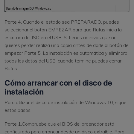
Parte 4.
Cuando el estado sea PREPARADO, puedes
seleccionar el botón EMPEZAR para que Rufus inicia la
escritura del ISO en el USB. Si tienes archivos que no
quieres perder realiza una copia antes de darle al botón de
empezar
Parte 5.
La instalación es automática y eliminara
todos los datos del USB, cuando termine puedes cerrar
Rufus
Cómo arrancar con el disco de
instalación
Para utilizar el disco de instalación de Windows 10, sigue
estos pasos.
Parte 1.
Compruebe que el BIOS del ordenador está
configurado para arrancar desde un disco extraíble. Para