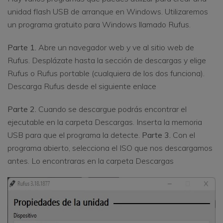
unidad flash USB de arranque en Windows. Utilizaremos
un programa gratuito para Windows llamado Rufus.
Parte 1.
Abre un navegador web y ve al sitio web de
Rufus. Desplázate hasta la sección de descargas y elige
Rufus o Rufus portable (cualquiera de los dos funciona).
Descarga Rufus desde el siguiente enlace
Parte 2.
Cuando se descargue podrás encontrar el
ejecutable en la carpeta Descargas. Inserta la memoria
USB para que el programa la detecte.
Parte 3.
Con el
programa abierto, selecciona el ISO que nos descargamos
antes. Lo encontraras en la carpeta Descargas