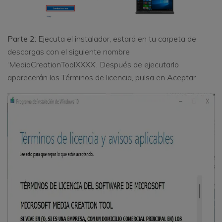
Parte 2:
Ejecuta el instalador, estará en tu carpeta de
descargas con el siguiente nombre
‘MediaCreationToolXXXX’. Después de ejecutarlo
aparecerán los Términos de licencia, pulsa en Aceptar