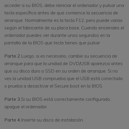
acceder a su BIOS, debe reiniciar el ordenador y pulsar una
tecla específica antes de que comience la secuencia de
arranque. Normalmente es la tecla F12, pero puede varias
según el fabricante de su placa base. Cuando enciendes el
ordenador puedes ver durante unos segundos en la
pantalla de la BIOS que tecla tienes que pulsar
Parte 2.
Luego, si es necesario, cambie su secuencia de
arranque para que la unidad de DVD/USB aparezca antes
que su disco duro o SSD en su orden de arranque. Si no
ves la unidad USB comprueba que el USB está conectado
o prueba a desactivar el Secure boot en la BIOS.
Parte 3.
Si su BIOS está correctamente configurado,
apague el ordenador.
Parte 4.
Inserte su disco de instalación.