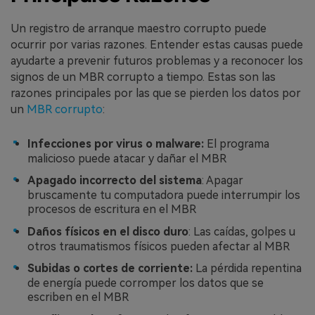
Un registro de arranque maestro corrupto puede
ocurrir por varias razones. Entender estas causas puede
ayudarte a prevenir futuros problemas y a reconocer los
signos de un MBR corrupto a tiempo. Estas son las
razones principales por las que se pierden los datos por
un
MBR corrupto
:
Infecciones por virus o malware:
El programa
malicioso puede atacar y dañar el MBR
Apagado incorrecto del sistema
: Apagar
bruscamente tu computadora puede interrumpir los
procesos de escritura en el MBR
Daños físicos en el disco duro
: Las caídas, golpes u
otros traumatismos físicos pueden afectar al MBR
Subidas o cortes de corriente:
La pérdida repentina
de energía puede corromper los datos que se
escriben en el MBR