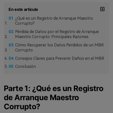
En este artículo
¿Qué es un Registro de Arranque Maestro
Corrupto?
Pérdida de Datos por el Registro de Arranque
Maestro Corrupto: Principales Razones
Cómo Recuperar los Datos Perdidos de un MBR
Corrupto
Consejos Claves para Prevenir Daños en el MBR
Conclusión
Parte 1: ¿Qué es un Registro
de Arranque Maestro
Corrupto?