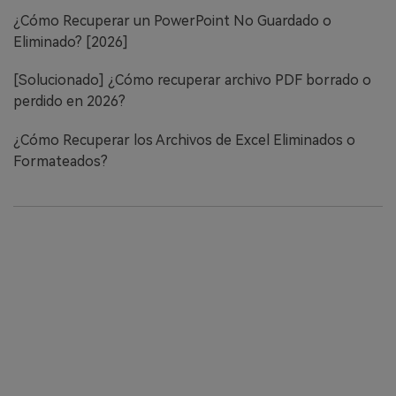
¿Cómo Recuperar un PowerPoint No Guardado o
Eliminado? [2026]
[Solucionado] ¿Cómo recuperar archivo PDF borrado o
perdido en 2026?
¿Cómo Recuperar los Archivos de Excel Eliminados o
Formateados?