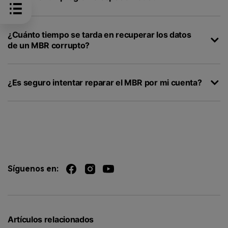
¿Cuánto tiempo se tarda en recuperar los datos
de un MBR corrupto?
¿Es seguro intentar reparar el MBR por mi cuenta?
Síguenos en:
Artículos relacionados