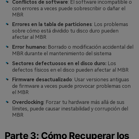
Conflictos de software
: El software incompatible o
con errores a veces puede sobrescribir o dañar el
MBR
Errores en la tabla de particiones
: Los problemas
sobre cómo está dividido tu disco duro pueden
afectar al MBR
Error humano:
Borrado o modificación accidental del
MBR durante el mantenimiento del sistema
Sectores defectuosos en el disco duro:
Los
defectos físicos en el disco pueden afectar al MBR
Firmware desactualizado
: Usar versiones antiguas
de firmware a veces puede provocar problemas con
el MBR
Overclocking
: Forzar tu hardware más allá de sus
límites, puede causar inestabilidad y corrupción del
MBR
Parte 3: Cómo Recuperar los