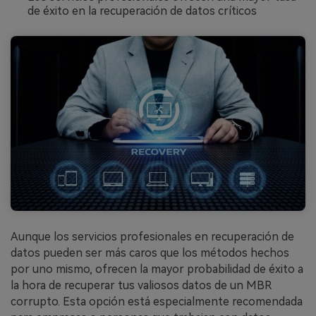
de éxito en la recuperación de datos críticos
Aunque los servicios profesionales en recuperación de
datos pueden ser más caros que los métodos hechos
por uno mismo, ofrecen la mayor probabilidad de éxito a
la hora de recuperar tus valiosos datos de un MBR
corrupto.󠀲󠀡󠀩󠀣󠀡󠀩󠀣󠀥󠀦󠀳󠀰 Esta opción está especialmente recomendada