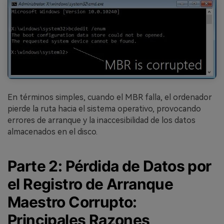
En términos simples, cuando el MBR falla, el ordenador
pierde la ruta hacia el sistema operativo, provocando
errores de arranque y la inaccesibilidad de los datos
almacenados en el disco.
Parte 2: Pérdida de Datos por
el Registro de Arranque
Maestro Corrupto:
Principales Razones