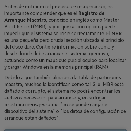
Antes de entrar en el proceso de recuperación, es
importante comprender qué es el
Registro de
Arranque Maestro
, conocido en inglés como Master
Boot Record (MBR), y por qué su corrupción puede
impedir que el sistema se inicie correctamente. El
MBR
es una pequeña pero crucial sección ubicada al principio
del disco duro. Contiene información sobre cómo y
desde dónde debe arrancar el sistema operativo,
actuando como un mapa que guía al equipo para localizar
y cargar Windows en la memoria principal (RAM).
Debido a que también almacena la tabla de particiones
maestra, muchos lo identifican como tal. Si el MBR está
dañado o corrupto, el sistema no podrá encontrar los
archivos necesarios para arrancar y, en su lugar,
mostrará mensajes como “no se puede cargar el
dispositivo del sistema” o “los datos de configuración de
arranque están dañados”.