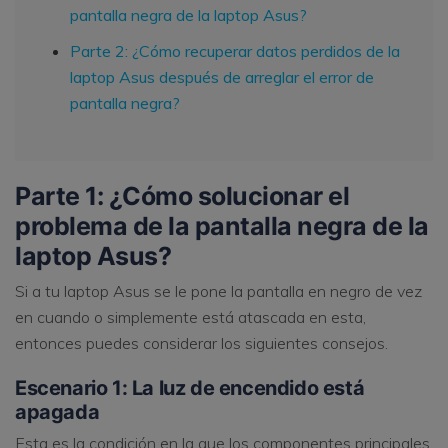
pantalla negra de la laptop Asus?
Parte 2: ¿Cómo recuperar datos perdidos de la
laptop Asus después de arreglar el error de
pantalla negra?
Parte 1: ¿Cómo solucionar el
problema de la pantalla negra de la
laptop Asus?
Si a tu laptop Asus se le pone la pantalla en negro de vez
en cuando o simplemente está atascada en esta,
entonces puedes considerar los siguientes consejos.
Escenario 1: La luz de encendido está
apagada
Esta es la condición en la que los componentes principales