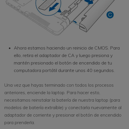
Ahora estamos haciendo un reinicio de CMOS. Para
ello, retira el adaptador de CA y luego presiona y
mantén presionado el botón de encendido de tu
computadora portátil durante unos 40 segundos.
Una vez que hayas terminado con todos los procesos
anteriores, enciende la laptop. Para hacer esto,
necesitamos reinstalar la batería de nuestra laptop (para
modelos de batería extraíble) y conectarla nuevamente al
adaptador de corriente y presionar el botón de encendido
para prenderla.