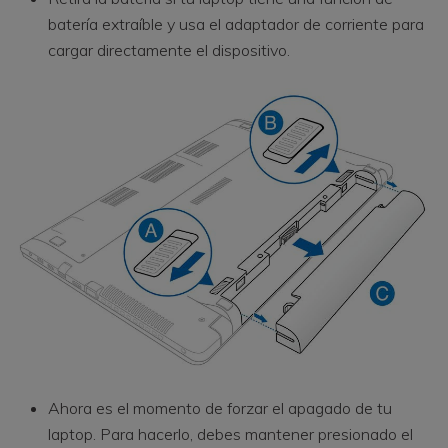
batería extraíble y usa el adaptador de corriente para
cargar directamente el dispositivo.
Ahora es el momento de forzar el apagado de tu
laptop. Para hacerlo, debes mantener presionado el