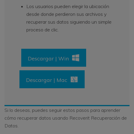
Los usuarios pueden elegir la ubicación
desde donde perdieron sus archivos y
recuperar sus datos siguiendo un simple
proceso de clic.
Descargar | Win
Descargar | Mac
Si lo deseas, puedes seguir estos pasos para aprender
cómo recuperar datos usando Recoverit Recuperación de
Datos.