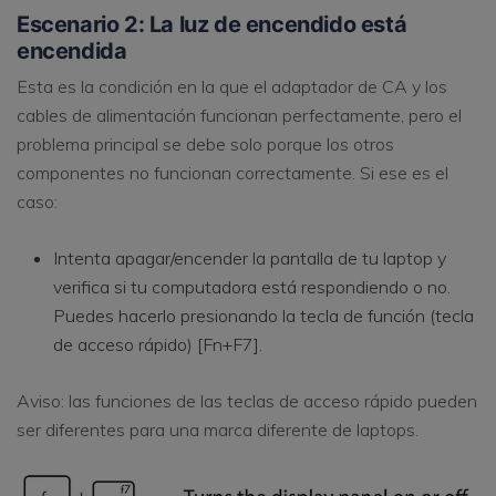
Escenario 2: La luz de encendido está
encendida
Esta es la condición en la que el adaptador de CA y los
cables de alimentación funcionan perfectamente, pero el
problema principal se debe solo porque los otros
componentes no funcionan correctamente. Si ese es el
caso:
Intenta apagar/encender la pantalla de tu laptop y
verifica si tu computadora está respondiendo o no.
Puedes hacerlo presionando la tecla de función (tecla
de acceso rápido) [Fn+F7].
Aviso: las funciones de las teclas de acceso rápido pueden
ser diferentes para una marca diferente de laptops.