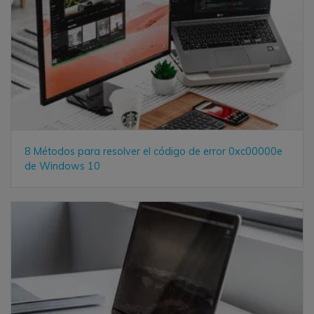
8 Métodos para resolver el código de error 0xc00000e
de Windows 10