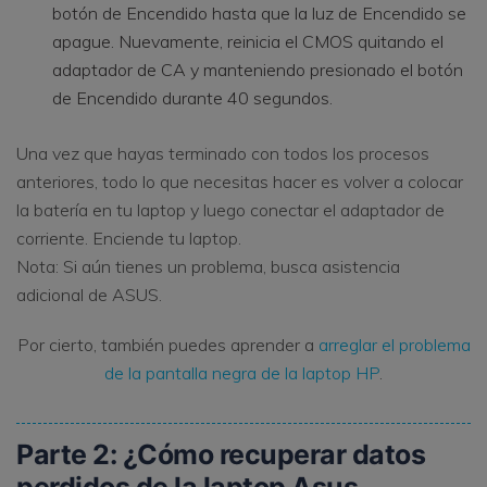
botón de Encendido hasta que la luz de Encendido se
apague. Nuevamente, reinicia el CMOS quitando el
adaptador de CA y manteniendo presionado el botón
de Encendido durante 40 segundos.
Una vez que hayas terminado con todos los procesos
anteriores, todo lo que necesitas hacer es volver a colocar
la batería en tu laptop y luego conectar el adaptador de
corriente. Enciende tu laptop.
Nota: Si aún tienes un problema, busca asistencia
adicional de ASUS.
Por cierto, también puedes aprender a
arreglar el problema
de la pantalla negra de la laptop HP
.
Parte 2: ¿Cómo recuperar datos
perdidos de la laptop Asus