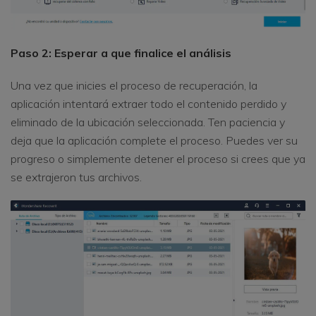
Paso 2: Esperar a que finalice el análisis
Una vez que inicies el proceso de recuperación, la
aplicación intentará extraer todo el contenido perdido y
eliminado de la ubicación seleccionada. Ten paciencia y
deja que la aplicación complete el proceso. Puedes ver su
progreso o simplemente detener el proceso si crees que ya
se extrajeron tus archivos.