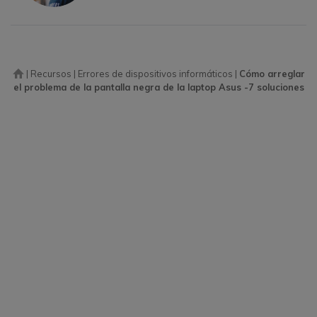
|
Recursos
|
Errores de dispositivos informáticos
|
Cómo arreglar
el problema de la pantalla negra de la laptop Asus -7 soluciones