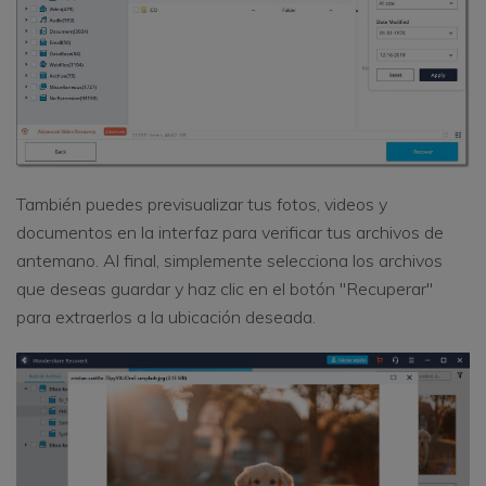
También puedes previsualizar tus fotos, videos y
documentos en la interfaz para verificar tus archivos de
antemano. Al final, simplemente selecciona los archivos
que deseas guardar y haz clic en el botón "Recuperar"
para extraerlos a la ubicación deseada.