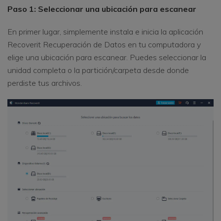
Paso 1: Seleccionar una ubicación para escanear
En primer lugar, simplemente instala e inicia la aplicación
Recoverit Recuperación de Datos en tu computadora y
elige una ubicación para escanear. Puedes seleccionar la
unidad completa o la partición/carpeta desde donde
perdiste tus archivos.