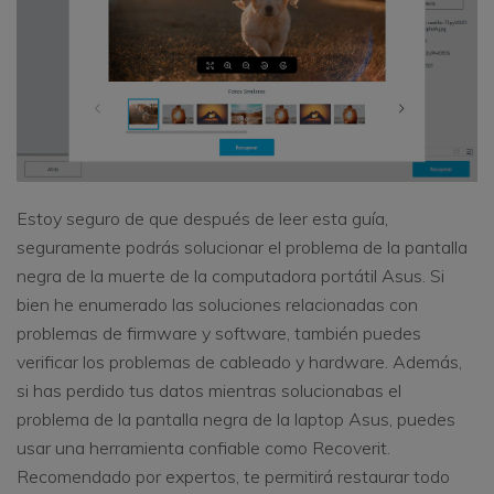
Estoy seguro de que después de leer esta guía,
seguramente podrás solucionar el problema de la pantalla
negra de la muerte de la computadora portátil Asus. Si
bien he enumerado las soluciones relacionadas con
problemas de firmware y software, también puedes
verificar los problemas de cableado y hardware. Además,
si has perdido tus datos mientras solucionabas el
problema de la pantalla negra de la laptop Asus, puedes
usar una herramienta confiable como Recoverit.
Recomendado por expertos, te permitirá restaurar todo