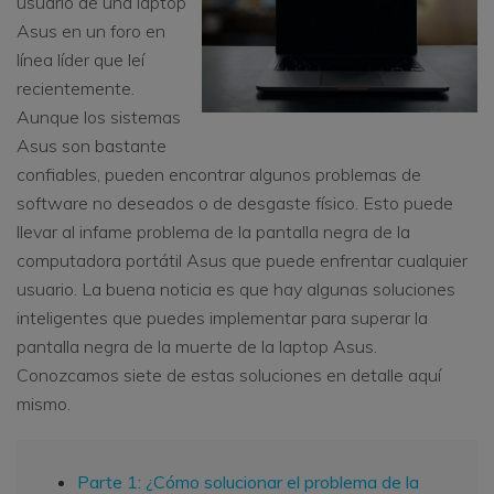
usuario de una laptop
Asus en un foro en
línea líder que leí
recientemente.
Aunque los sistemas
Asus son bastante
confiables, pueden encontrar algunos problemas de
software no deseados o de desgaste físico. Esto puede
llevar al infame problema de la pantalla negra de la
computadora portátil Asus que puede enfrentar cualquier
usuario. La buena noticia es que hay algunas soluciones
inteligentes que puedes implementar para superar la
pantalla negra de la muerte de la laptop Asus.
Conozcamos siete de estas soluciones en detalle aquí
mismo.
Parte 1: ¿Cómo solucionar el problema de la