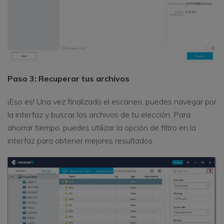
Paso 3: Recuperar tus archivos
¡Eso es! Una vez finalizado el escaneo, puedes navegar por
la interfaz y buscar los archivos de tu elección. Para
ahorrar tiempo, puedes utilizar la opción de filtro en la
interfaz para obtener mejores resultados.