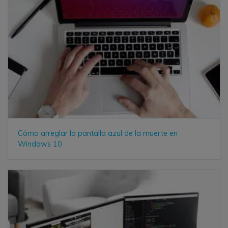
Cómo arreglar la pantalla azul de la muerte en
Windows 10