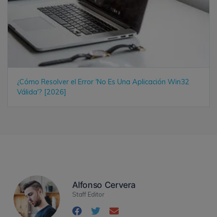
¿Cómo Resolver el Error 'No Es Una Aplicación Win32
Válida'? [2026]
Alfonso Cervera
Staff Editor