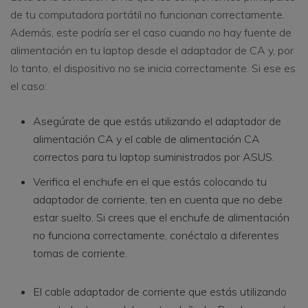
de tu computadora portátil no funcionan correctamente.
Además, este podría ser el caso cuando no hay fuente de
alimentación en tu laptop desde el adaptador de CA y, por
lo tanto, el dispositivo no se inicia correctamente. Si ese es
el caso:
Asegúrate de que estás utilizando el adaptador de
alimentación CA y el cable de alimentación CA
correctos para tu laptop suministrados por ASUS.
Verifica el enchufe en el que estás colocando tu
adaptador de corriente, ten en cuenta que no debe
estar suelto. Si crees que el enchufe de alimentación
no funciona correctamente, conéctalo a diferentes
tomas de corriente.
El cable adaptador de corriente que estás utilizando