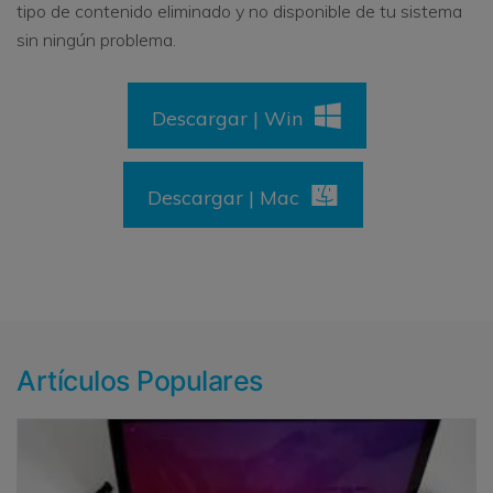
tipo de contenido eliminado y no disponible de tu sistema
sin ningún problema.
Descargar | Win
Descargar | Mac
Artículos Populares