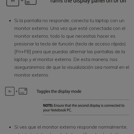
Si la pantalla no responde, conecta tu laptop con un
monitor externo. Una vez que esté conectada con el
monitor externo, todo lo que necesitas hacer es
presionar la tecla de función (tecla de acceso rápido)
[Fn+F8] para que puedas alternar las pantallas de la
laptop y el monitor externo. De esta manera, nos
aseguraremos de que la visualización sea normal en el
monitor externo.
Si ves que el monitor externo responde normalmente,