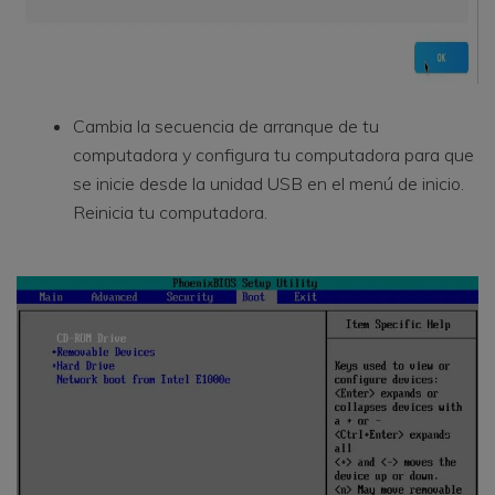
Cambia la secuencia de arranque de tu
computadora y configura tu computadora para que
se inicie desde la unidad USB en el menú de inicio.
Reinicia tu computadora.