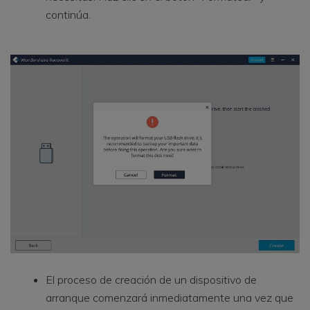
continúa.
El proceso de creación de un dispositivo de
arranque comenzará inmediatamente una vez que