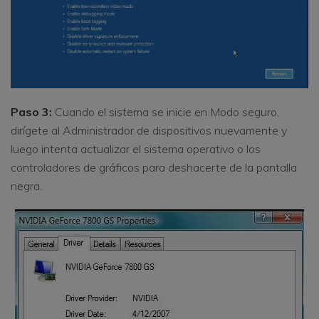
Paso 3:
Cuando el sistema se inicie en Modo seguro,
dirígete al Administrador de dispositivos nuevamente y
luego intenta actualizar el sistema operativo o los
controladores de gráficos para deshacerte de la pantalla
negra.