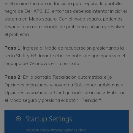
Si el reinicio forzado no funciona para reparar la pantalla
negra de Dell XPS 13, entonces deberías intentar iniciar el
sistema en Modo seguro. Con el modo seguro, podemos
llevar a cabo una solución de problemas básica y resolver
el problema.
Paso 1:
Ingresa al Modo de recuperación presionando la
tecla Shift y F8 durante el inicio antes de que aparezca el
logotipo de Windows en la pantalla.
Paso 2:
En la pantalla Reparación automática, elije
Opciones avanzadas y navega a Solucionar problemas >
Opciones avanzadas > Configuración de inicio > Habilitar
el Modo seguro y presiona el botón "Reiniciar".