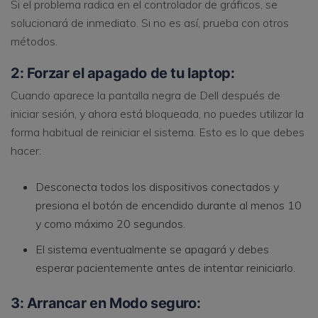
Si el problema radica en el controlador de gráficos, se
solucionará de inmediato. Si no es así, prueba con otros
métodos.
2: Forzar el apagado de tu laptop:
Cuando aparece la pantalla negra de Dell después de
iniciar sesión, y ahora está bloqueada, no puedes utilizar la
forma habitual de reiniciar el sistema. Esto es lo que debes
hacer:
Desconecta todos los dispositivos conectados y
presiona el botón de encendido durante al menos 10
y como máximo 20 segundos.
El sistema eventualmente se apagará y debes
esperar pacientemente antes de intentar reiniciarlo.
3: Arrancar en Modo seguro: