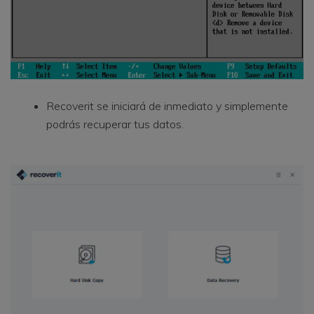
Recoverit se iniciará de inmediato y simplemente
podrás recuperar tus datos.