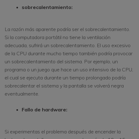
sobrecalentamiento:
La razón más aparente podría ser el sobrecalentamiento.
Si la computadora portátil no tiene la ventilación
adecuada, sufrirá un sobrecalentamiento. El uso excesivo
de la CPU durante mucho tiempo también podría provocar
un sobrecalentamiento del sistema. Por ejemplo, un
programa o un juego que hace un uso intensivo de la CPU,
el cual se ejecuta durante un tiempo prolongado podría
sobrecalentar el sistema y la pantalla se volverá negra
eventualmente.
Fallo de hardware:
Si experimentas el problema después de encender la