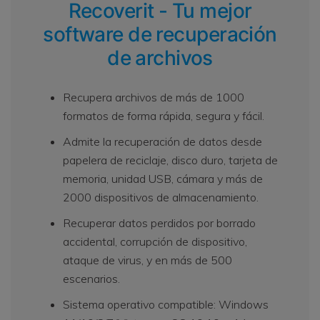
Recoverit - Tu mejor
software de recuperación
de archivos
Recupera archivos de más de 1000
formatos de forma rápida, segura y fácil.
Admite la recuperación de datos desde
papelera de reciclaje, disco duro, tarjeta de
memoria, unidad USB, cámara y más de
2000 dispositivos de almacenamiento.
Recuperar datos perdidos por borrado
accidental, corrupción de dispositivo,
ataque de virus, y en más de 500
escenarios.
Sistema operativo compatible: Windows