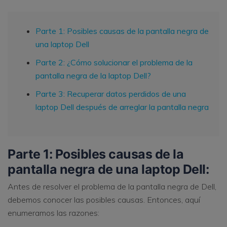
Parte 1: Posibles causas de la pantalla negra de
una laptop Dell
Parte 2: ¿Cómo solucionar el problema de la
pantalla negra de la laptop Dell?
Parte 3: Recuperar datos perdidos de una
laptop Dell después de arreglar la pantalla negra
Parte 1: Posibles causas de la
pantalla negra de una laptop Dell:
Antes de resolver el problema de la pantalla negra de Dell,
debemos conocer las posibles causas. Entonces, aquí
enumeramos las razones: