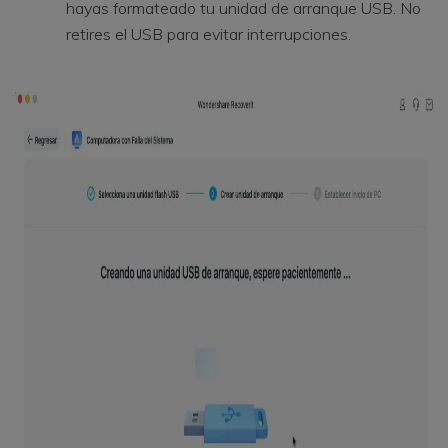
hayas formateado tu unidad de arranque USB. No
retires el USB para evitar interrupciones.