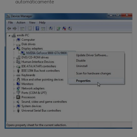
automáticamente