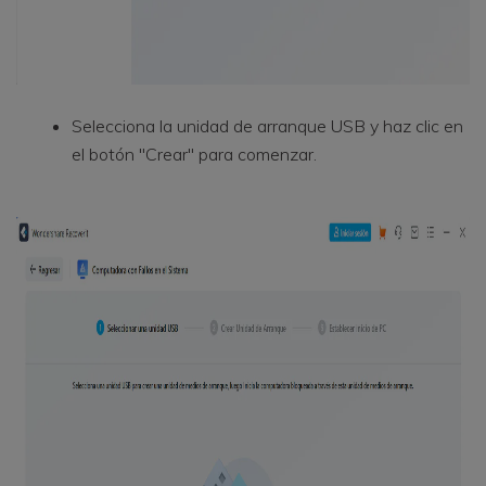
Selecciona la unidad de arranque USB y haz clic en
el botón "Crear" para comenzar.