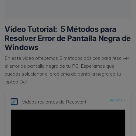
Video Tutorial: 5 Métodos para
Resolver Error de Pantalla Negra de
Windows
En este video ofrecemos 5 métodos básicos para resolver
el error de pantalla negra de tu PC. Esperamos que
puedas solucionar el problema de pantalla negra de tu
laptop Dell.
Ver Más >
Videos recientes de Recoverit