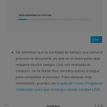
No permitas que la cantidad de tiempo que toma el
proceso te desanime, ya que es el único paso que
requiere mucho tiempo. Una vez realizada la
creación, se te darán tres sencillos pasos a seguir
para completar el proceso. Para obtener más
información, puedes ver
la guía de Cómo Programar
Ordenador para que Arranque desde Unidad USB
.