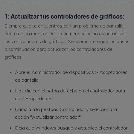
1: Actualizar tus controladores de gráficos:
Siempre que te encuentres con un problema de pantalla
negra en un monitor Dell, la primera solución es actualizar
los controladores de gráficos. Simplemente sigue los pasos
a continuación para actualizar los controladores de
gráficos:
Abre el Administrador de dispositivos > Adaptadores
de pantalla
Haz clic con el botón derecho en el controlador para
abrir Propiedades
Cambia a la pestaña Controlador y selecciona la
opción "Actualizar controlador"
Deja que Windows busque y actualice el controlador