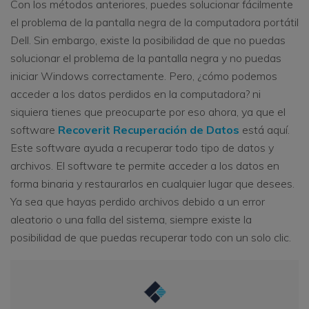
Con los métodos anteriores, puedes solucionar fácilmente
el problema de la pantalla negra de la computadora portátil
Dell. Sin embargo, existe la posibilidad de que no puedas
solucionar el problema de la pantalla negra y no puedas
iniciar Windows correctamente. Pero, ¿cómo podemos
acceder a los datos perdidos en la computadora? ni
siquiera tienes que preocuparte por eso ahora, ya que el
software
Recoverit Recuperación de Datos
está aquí.
Este software ayuda a recuperar todo tipo de datos y
archivos. El software te permite acceder a los datos en
forma binaria y restaurarlos en cualquier lugar que desees.
Ya sea que hayas perdido archivos debido a un error
aleatorio o una falla del sistema, siempre existe la
posibilidad de que puedas recuperar todo con un solo clic.