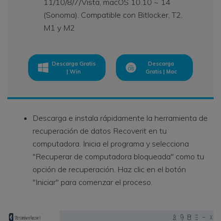
11/10/8/7/Vista, macOS 10.10 ~ 14
(Sonoma). Compatible con Bitlocker, T2,
M1 y M2
Descarga Gratis
Descarga
| Win
Gratis | Mac
Descarga e instala rápidamente la herramienta de
recuperación de datos Recoverit en tu
computadora. Inicia el programa y selecciona
"Recuperar de computadora bloqueada" como tu
opción de recuperación. Haz clic en el botón
"Iniciar" para comenzar el proceso.