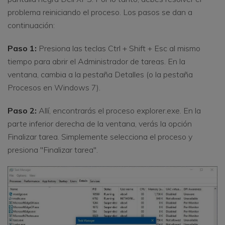
problema reiniciando el proceso. Los pasos se dan a
continuación:
Paso 1:
Presiona las teclas Ctrl + Shift + Esc al mismo
tiempo para abrir el Administrador de tareas. En la
ventana, cambia a la pestaña Detalles (o la pestaña
Procesos en Windows 7).
Paso 2:
Allí, encontrarás el proceso explorer.exe. En la
parte inferior derecha de la ventana, verás la opción
Finalizar tarea. Simplemente selecciona el proceso y
presiona "Finalizar tarea".