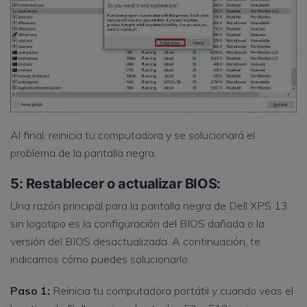
Al final, reinicia tu computadora y se solucionará el
problema de la pantalla negra.
5: Restablecer o actualizar BIOS:
Una razón principal para la pantalla negra de Dell XPS 13
sin logotipo es la configuración del BIOS dañada o la
versión del BIOS desactualizada. A continuación, te
indicamos cómo puedes solucionarlo.
Paso 1:
Reinicia tu computadora portátil y cuando veas el