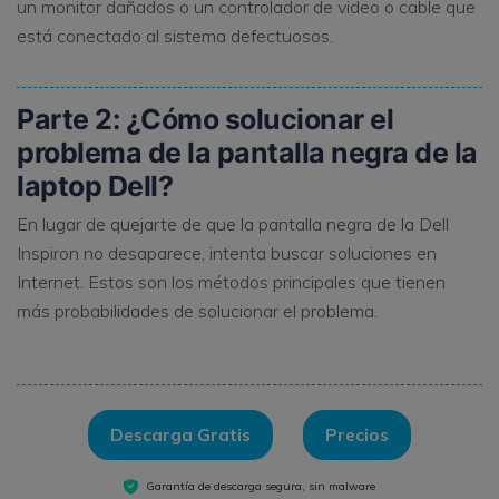
un monitor dañados o un controlador de video o cable que
está conectado al sistema defectuosos.
Parte 2: ¿Cómo solucionar el
problema de la pantalla negra de la
laptop Dell?
En lugar de quejarte de que la pantalla negra de la Dell
Inspiron no desaparece, intenta buscar soluciones en
Internet. Estos son los métodos principales que tienen
más probabilidades de solucionar el problema.
Descarga Gratis
Precios
Garantía de descarga segura, sin malware