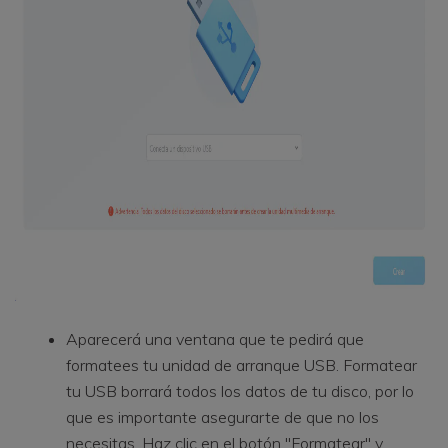
Aparecerá una ventana que te pedirá que
formatees tu unidad de arranque USB. Formatear
tu USB borrará todos los datos de tu disco, por lo
que es importante asegurarte de que no los
necesitas. Haz clic en el botón "Formatear" y