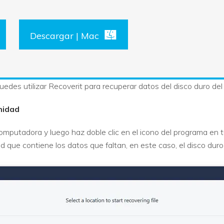
Descargar | Mac
des utilizar Recoverit para recuperar datos del disco duro del 
unidad
omputadora y luego haz doble clic en el icono del programa en 
d que contiene los datos que faltan, en este caso, el disco duro y