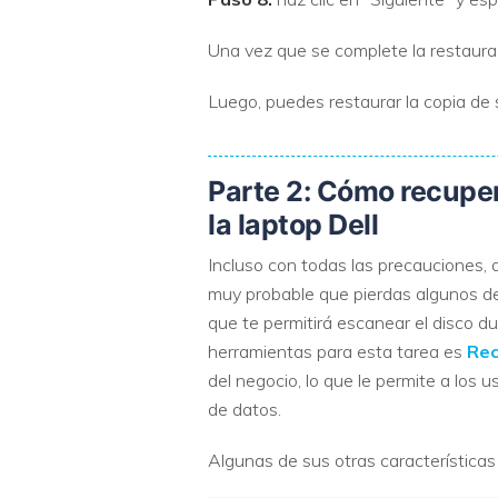
Una vez que se complete la restauraci
Luego, puedes restaurar la copia de 
Parte 2: Cómo recuper
la laptop Dell
Incluso con todas las precauciones, 
muy probable que pierdas algunos de 
que te permitirá escanear el disco du
herramientas para esta tarea es
Rec
del negocio, lo que le permite a los 
de datos.
Algunas de sus otras características 