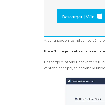
Descargar | Win
A continuación, te indicamos cómo pue
Paso 1: Elegir la ubicación de la 
Descarga e instala Recoverit en tu c
ventana principal, selecciona la unida