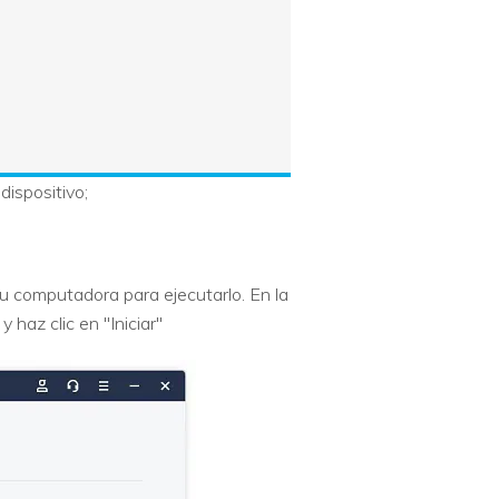
dispositivo;
tu computadora para ejecutarlo. En la
 haz clic en "Iniciar"