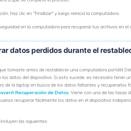
ón, haz clic en "Finalizar" y luego reinicia la computadora.
seguridad en la computadora para recuperar tus archivos en el d
ar datos perdidos durante el restable
que tomaste antes de restablecer una computadora portátil Dell 
los datos del dispositivo. Si esto sucede, es necesario tener 
ro de la laptop en busca de los datos faltantes y recuperarlos 
overit Recuperación de Datos
. Viene con una de las tasas 
usuarios recuperar fácilmente los datos en el dispositivo indepe
incluyen las siguientes: