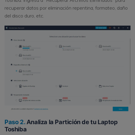
recuperar datos por eliminación repentina, formateo, daño
del disco duro, etc.
Paso 2.
Analiza la Partición de tu Laptop
Toshiba