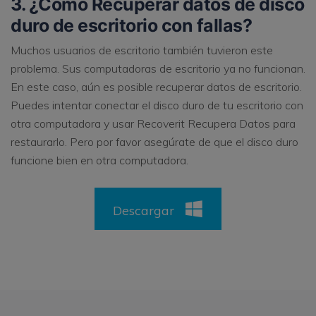
3. ¿Cómo Recuperar datos de disco
duro de escritorio con fallas?
Muchos usuarios de escritorio también tuvieron este
problema. Sus computadoras de escritorio ya no funcionan.
En este caso, aún es posible recuperar datos de escritorio.
Puedes intentar conectar el disco duro de tu escritorio con
otra computadora y usar Recoverit Recupera Datos para
restaurarlo. Pero por favor asegúrate de que el disco duro
funcione bien en otra computadora.
Descargar