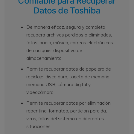
Confiable para Recuperar
Datos de Toshiba
De manera eficaz, segura y completa
recupera archivos perdidos o eliminados,
fotos, audio, música, correos electrónicos
de cualquier dispositivo de
almacenamiento.
Permite recuperar datos de papelera de
reciclaje, disco duro, tarjeta de memoria,
memoria USB, cámara digital y
videocámara.
Permite recuperar datos por eliminación
repentina, formateo, partición perdida,
virus, fallas del sistema en diferentes
situaciones.