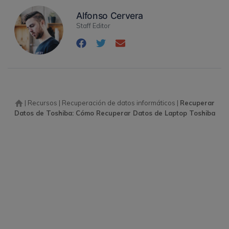
Alfonso Cervera
Staff Editor
|
Recursos
|
Recuperación de datos informáticos
|
Recuperar
Datos de Toshiba: Cómo Recuperar Datos de Laptop Toshiba