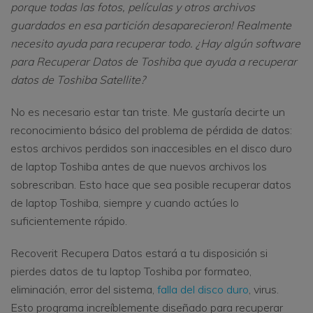
porque todas las fotos, películas y otros archivos
guardados en esa partición desaparecieron! Realmente
necesito ayuda para recuperar todo. ¿Hay algún software
para Recuperar Datos de Toshiba que ayuda a recuperar
datos de Toshiba Satellite?
No es necesario estar tan triste. Me gustaría decirte un
reconocimiento básico del problema de pérdida de datos:
estos archivos perdidos son inaccesibles en el disco duro
de laptop Toshiba antes de que nuevos archivos los
sobrescriban. Esto hace que sea posible recuperar datos
de laptop Toshiba, siempre y cuando actúes lo
suficientemente rápido.
Recoverit Recupera Datos estará a tu disposición si
pierdes datos de tu laptop Toshiba por formateo,
eliminación, error del sistema,
falla del disco duro
, virus.
Esto programa increíblemente diseñado para recuperar