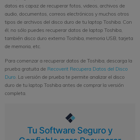
datos es capaz de recuperar fotos, videos, archivos de
audio, documentos, correos electrónicos y muchos otros
tipos de archivos del disco duro de tu laptop Toshiba. Con
él, no sólo puedes recuperar datos de laptop Toshiba,
también disco duro externo Toshiba, memoria USB, tarjeta
de memoria, etc.
Para comenzar a recuperar datos de Toshiba, descarga la
prueba gratuita de
Recoverit Recupera Datos del Disco
Duro
. La versión de prueba te permite analizar el disco
duro de tu laptop Toshiba antes de comprar la versión
completa.
Tu Software Seguro y