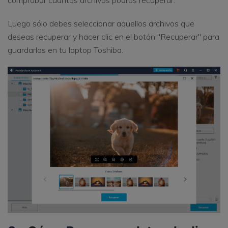
comprobar cuántos archivos podrás recuperar.
Luego sólo debes seleccionar aquellos archivos que
deseas recuperar y hacer clic en el botón "Recuperar" para
guardarlos en tu laptop Toshiba.