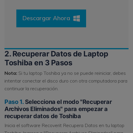
Descargar Ahora
2. Recuperar Datos de Laptop
Toshiba en 3 Pasos
Nota:
Si tu laptop Toshiba ya no se puede reiniciar, debes
intentar conectar el disco duro con otra computadora para
continuar la recuperación.
Paso 1.
Selecciona el modo "Recuperar
Archivos Eliminados" para empezar a
recuperar datos de Toshiba
Inicia el software Recoverit Recupera Datos en tu laptop
Toshiba. Ingresa a "Recuperar Archivos Eliminados" para