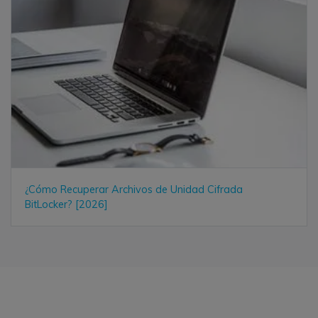
¿Cómo Recuperar Archivos de Unidad Cifrada
BitLocker? [2026]