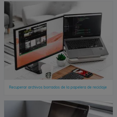
Recuperar archivos borrados de la papelera de reciclaje