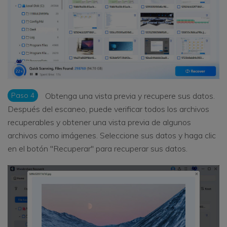
Paso 4
Obtenga una vista previa y recupere sus datos.
Después del escaneo, puede verificar todos los archivos
recuperables y obtener una vista previa de algunos
archivos como imágenes. Seleccione sus datos y haga clic
en el botón "Recuperar" para recuperar sus datos.