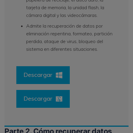
tarjeta de memoria, la unidad flash, la
cámara digital y las videocámaras.
Admite la recuperación de datos por
eliminación repentina, formateo, partición
perdida, ataque de virus, bloqueo del
sistema en diferentes situaciones.
Descargar
Descargar
Parte 2. Cómo recuperar datos