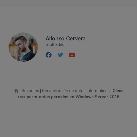
Alfonso Cervera
Staff Editor
|
Recursos
|
Recuperación de datos informáticos
|
Cómo
recuperar datos perdidos en Windows Server 2016