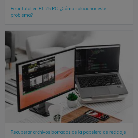
Error fatal en F1 25 PC: ¿Cómo solucionar este
problema?
Recuperar archivos borrados de la papelera de reciclaje