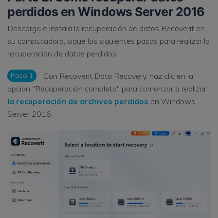
perdidos en Windows Server 2016
Descarga e instala la recuperación de datos Recoverit en
su computadora, sigue los siguientes pasos para realizar la
recuperación de datos perdidos.
Paso 1
Con Recoverit Data Recovery, haz clic en la
opción "Recuperación completa" para comenzar a realizar
la recuperación de archivos perdidos
en Windows
Server 2016.