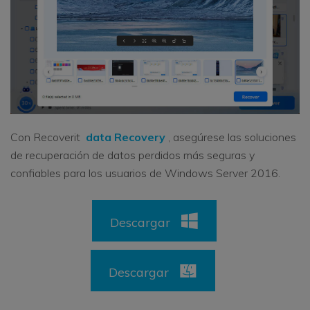
Con Recoverit
data Recovery
, asegúrese las soluciones
de recuperación de datos perdidos más seguras y
confiables para los usuarios de Windows Server 2016.
Descargar
Descargar