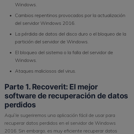
Windows.
Cambios repentinos provocados por la actualización
del servidor Windows 2016.
La pérdida de datos del disco duro o el bloqueo de la
partición del servidor de Windows.
El bloqueo del sistema o la falla del servidor de
Windows.
Ataques maliciosos del virus.
Parte 1. Recoverit: El mejor
software de recuperación de datos
perdidos
Aquí le sugeriremos una aplicación fácil de usar para
recuperar datos perdidos en el servidor de Windows
2016. Sin embargo, es muy eficiente recuperar datos