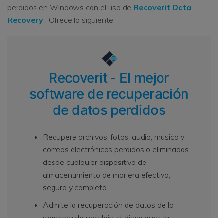
perdidos en Windows con el uso de
Recoverit Data
Recovery
. Ofrece lo siguiente:
Recoverit - El mejor
software de recuperación
de datos perdidos
Recupere archivos, fotos, audio, música y
correos electrónicos perdidos o eliminados
desde cualquier dispositivo de
almacenamiento de manera efectiva,
segura y completa.
Admite la recuperación de datos de la
papelera de reciclaje, el disco duro, la