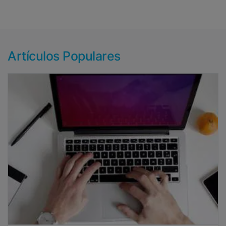
Artículos Populares