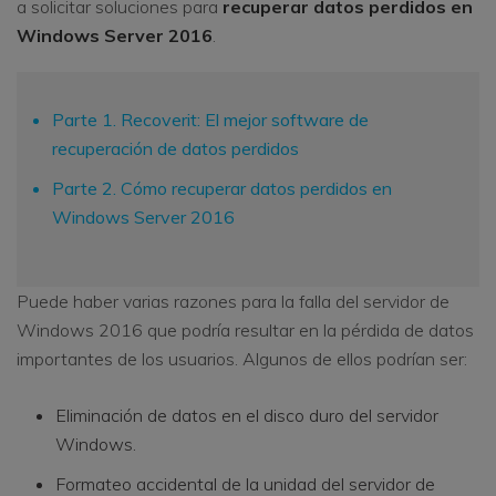
a solicitar soluciones para
recuperar datos perdidos en
Windows Server 2016
.
Parte 1. Recoverit: El mejor software de
recuperación de datos perdidos
Parte 2. Cómo recuperar datos perdidos en
Windows Server 2016
Puede haber varias razones para la falla del servidor de
Windows 2016 que podría resultar en la pérdida de datos
importantes de los usuarios. Algunos de ellos podrían ser:
Eliminación de datos en el disco duro del servidor
Windows.
Formateo accidental de la unidad del servidor de