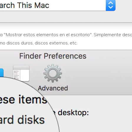
a "Mostrar estos elementos en el escritorio". Simplemente desac
o discos duros, discos externos, etc.