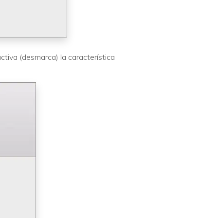
tiva (desmarca) la característica