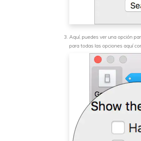
Aquí, puedes ver una opción par
para todas las opciones aquí com