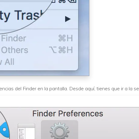
ncias del Finder en la pantalla. Desde aquí, tienes que ir a la sec