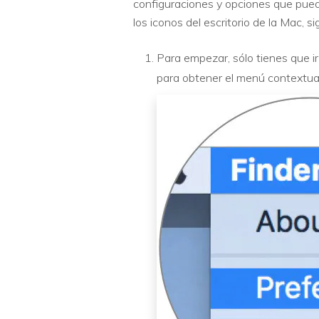
configuraciones y opciones que pued
los iconos del escritorio de la Mac, s
Para empezar, sólo tienes que ir
para obtener el menú contextual 