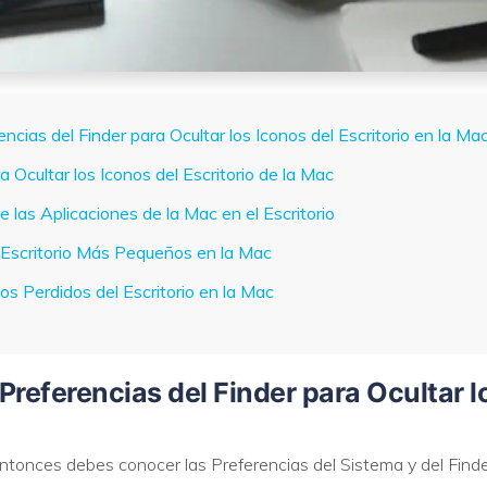
rencias del Finder para Ocultar los Iconos del Escritorio en la Ma
a Ocultar los Iconos del Escritorio de la Mac
 las Aplicaciones de la Mac en el Escritorio
 Escritorio Más Pequeños en la Mac
os Perdidos del Escritorio en la Mac
s Preferencias del Finder para Ocultar l
entonces debes conocer las Preferencias del Sistema y del Finde