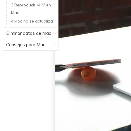
3.Reproducir MKV en
Mac
4.Mac no se actualiza
Eliminar datos de mac
Consejos para Mac