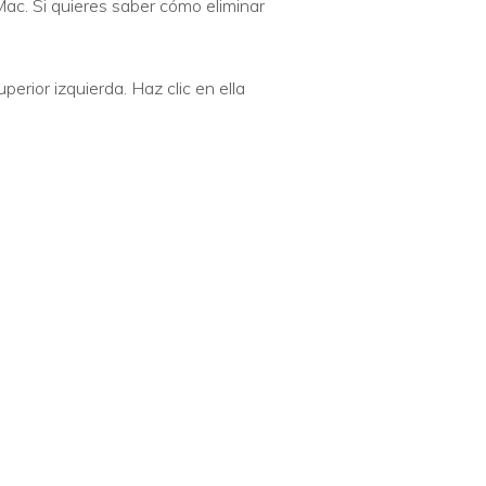
ac. Si quieres saber cómo eliminar
erior izquierda. Haz clic en ella