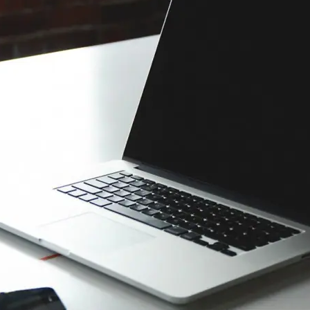
VER TODAS LAS FUNCIONES