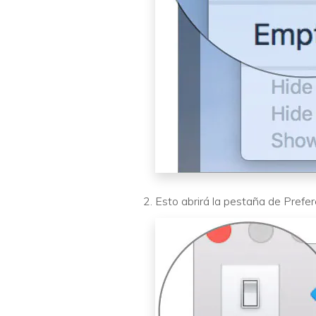
Esto abrirá la pestaña de Prefere