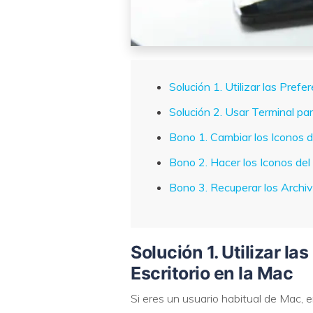
Solución 1. Utilizar las Prefe
Solución 2. Usar Terminal par
Bono 1. Cambiar los Iconos de
Bono 2. Hacer los Iconos del
Bono 3. Recuperar los Archiv
Solución 1. Utilizar la
Escritorio en la Mac
Si eres un usuario habitual de Mac, 