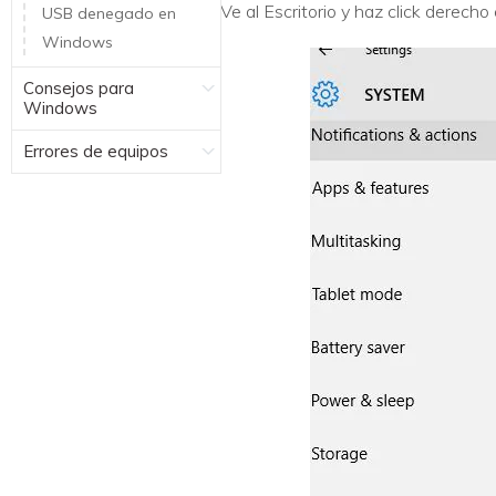
1.Ve al Escritorio y haz click derecho
USB denegado en
Windows
Consejos para
Windows
Errores de equipos