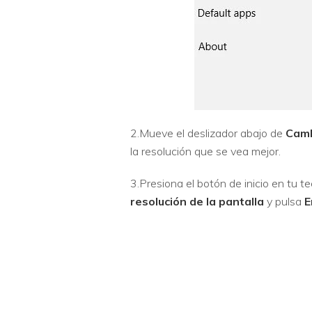
2.Mueve el deslizador abajo de
Camb
la resolución que se vea mejor.
3.Presiona el botón de inicio en tu te
resolución de la pantalla
y pulsa
E