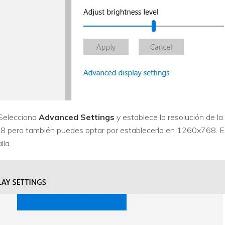
 Selecciona
Advanced Settings
y establece la resolución de la
pero también puedes optar por establecerlo en 1260x768. Est
lla.