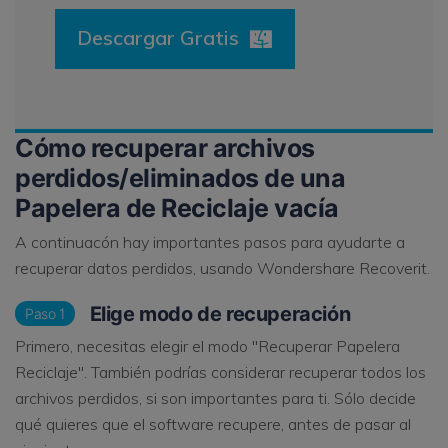
Descargar Gratis
Cómo recuperar archivos
perdidos/eliminados de una
Papelera de Reciclaje vacía
A continuacón hay importantes pasos para ayudarte a
recuperar datos perdidos, usando Wondershare Recoverit.
Elige modo de recuperación
Paso 1
Primero, necesitas elegir el modo "Recuperar Papelera
Reciclaje". También podrías considerar recuperar todos los
archivos perdidos, si son importantes para ti. Sólo decide
qué quieres que el software recupere, antes de pasar al