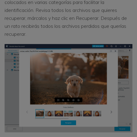
colocados en varias categorías para facilitar la
identificación. Revisa todos los archivos que quieres
recuperar, márcalos y haz clic en Recuperar. Después de
un rato recibirás todos los archivos perdidos que querías
recuperar.