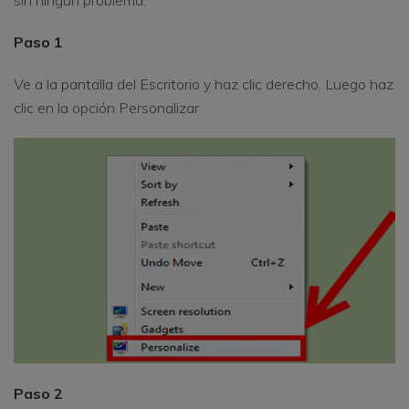
Paso 1
Ve a la pantalla del Escritorio y haz clic derecho. Luego haz
clic en la opción Personalizar
Paso 2