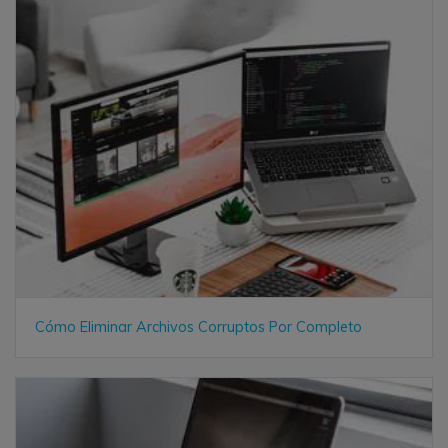
Cómo Eliminar Archivos Corruptos Por Completo