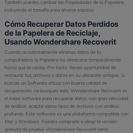
También puedes cambiar las Propiedades de la Papelera,
incluyendo el tamaño para ahorrar espacio.
Cómo Recuperar Datos Perdidos
de la Papelera de Reciclaje,
Usando Wondershare Recoverit
Cuando accidentalmente eliminas datos de tu
computadora, la Papelera los almacena temporalmente
hasta que la vacías. Por tanto, tienes oportunidad de
restaurar tus archivos o datos en su ubicación antigua. Si
buscas un Software eficaz con buena calidad de
recuperación, no busques más. Wondershare Recoverit es
el mejor software para recuperar datos, con gran velocidad
de análisis, acepta varios tipos de archivos con análisis
profundo. Este software es una plataforma compatible con
Mac y Windows. Puedes comprarlo o elegir la versión
gratuita de prueba. Wondershare Recoverit tiene