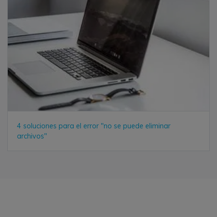
4 soluciones para el error "no se puede eliminar
archivos"