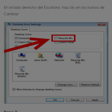
En el lado derecho del Escritorio, haz clic en los íconos de
Cambiar