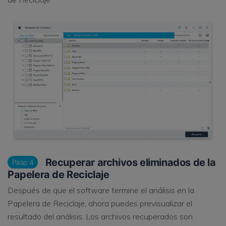
Recuperar archivos eliminados de la
Paso 4
Papelera de Reciclaje
Después de que el software termine el análisis en la
Papelera de Reciclaje, ahora puedes previsualizar el
resultado del análisis. Los archivos recuperados son