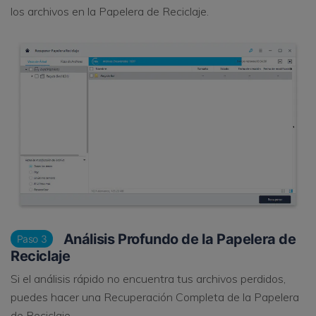
los archivos en la Papelera de Reciclaje.
Análisis Profundo de la Papelera de
Paso 3
Reciclaje
Si el análisis rápido no encuentra tus archivos perdidos,
puedes hacer una Recuperación Completa de la Papelera
de Reciclaje.