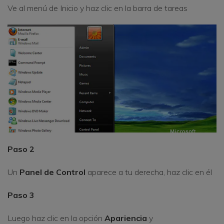
Ve al menú de Inicio y haz clic en la barra de tareas
Paso 2
Un
Panel de Control
aparece a tu derecha, haz clic en él
Paso 3
Luego haz clic en la opción
Apariencia
y