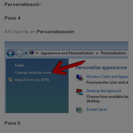
Personalizació
n
Paso 4
Ahí, haz clic en
Personalización
Paso 5