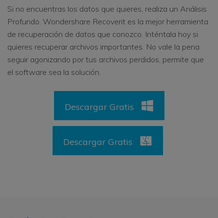
Si no encuentras los datos que quieres, realiza un Análisis
Profundo. Wondershare Recoverit es la mejor herramienta
de recuperación de datos que conozco. Inténtala hoy si
quieres recuperar archivos importantes. No vale la pena
seguir agonizando por tus archivos perdidos, permite que
el software sea la solución.
Descargar Gratis
Descargar Gratis