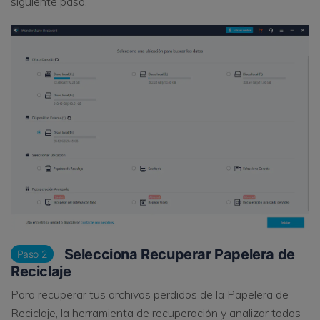
siguiente paso.
Selecciona Recuperar Papelera de
Paso 2
Reciclaje
Para recuperar tus archivos perdidos de la Papelera de
Reciclaje, la herramienta de recuperación y analizar todos