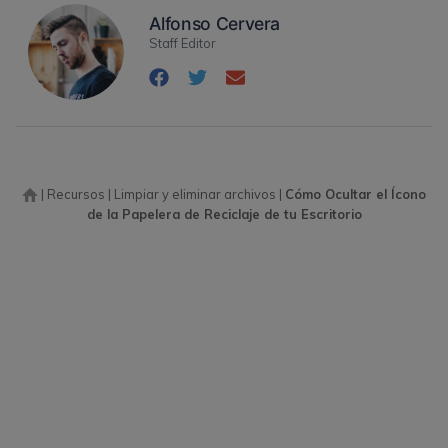
Alfonso Cervera
Staff Editor
|
Recursos
|
Limpiar y eliminar archivos
|
Cómo Ocultar el Ícono
de la Papelera de Reciclaje de tu Escritorio