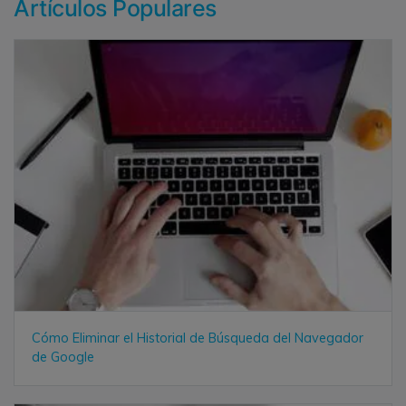
Artículos Populares
Cómo Eliminar el Historial de Búsqueda del Navegador
de Google