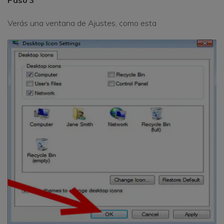
Paso 3
Verás una ventana de Ajustes, como esta