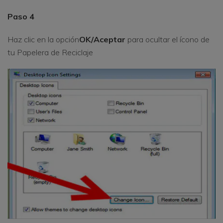
Paso 4
Haz clic en la opción
OK/Aceptar
para ocultar el ícono de
tu Papelera de Reciclaje