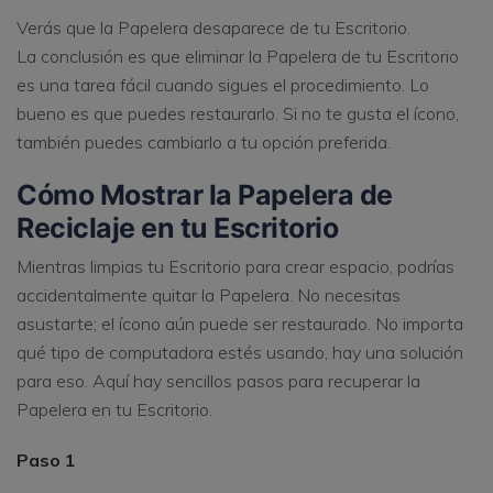
Verás que la Papelera desaparece de tu Escritorio.
La conclusión es que eliminar la Papelera de tu Escritorio
es una tarea fácil cuando sigues el procedimiento. Lo
bueno es que puedes restaurarlo. Si no te gusta el ícono,
también puedes cambiarlo a tu opción preferida.
Cómo Mostrar la Papelera de
Reciclaje en tu Escritorio
Mientras limpias tu Escritorio para crear espacio, podrías
accidentalmente quitar la Papelera. No necesitas
asustarte; el ícono aún puede ser restaurado. No importa
qué tipo de computadora estés usando, hay una solución
para eso. Aquí hay sencillos pasos para recuperar la
Papelera en tu Escritorio.
Paso 1