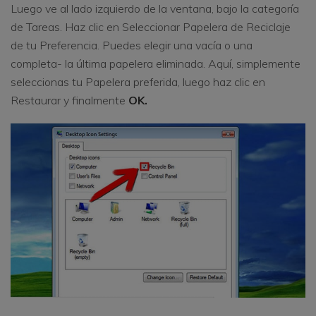
Luego ve al lado izquierdo de la ventana, bajo la categoría
de Tareas. Haz clic en Seleccionar Papelera de Reciclaje
de tu Preferencia. Puedes elegir una vacía o una
completa- la última papelera eliminada. Aquí, simplemente
seleccionas tu Papelera preferida, luego haz clic en
Restaurar y finalmente
OK.