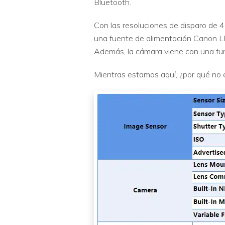
Bluetooth.
Con las resoluciones de disparo de 
una fuente de alimentación Canon LP
Además, la cámara viene con una fun
Mientras estamos aquí, ¿por qué no e