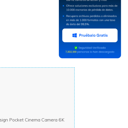
esign Pocket Cinema Camera 6K