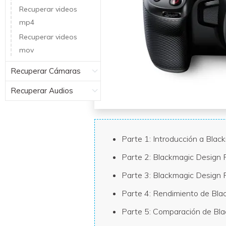
Recuperar videos
mp4
Recuperar videos
mov
Recuperar Cámaras
Recuperar Audios
Parte 1: Introducción a Bla
Parte 2: Blackmagic Design 
Parte 3: Blackmagic Design 
Parte 4: Rendimiento de Bl
Parte 5: Comparación de Bl