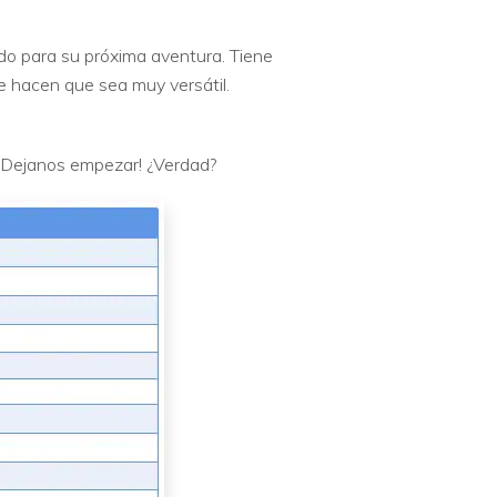
do para su próxima aventura. Tiene
 hacen que sea muy versátil.
 ¡Dejanos empezar! ¿Verdad?