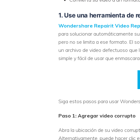
1. Use una herramienta de 
Wondershare Repairit Video Rep
para solucionar automáticamente sus
pero no se limita a ese formato. El
un archivo de video defectuoso que 
simple y fácil de usar que enmascara
Siga estos pasos para usar Wondersh
Paso 1: Agregar video corrupto
Abra la ubicación de su video corrupt
Alternativamente, puede hacer clic en