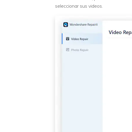
seleccionar sus videos.