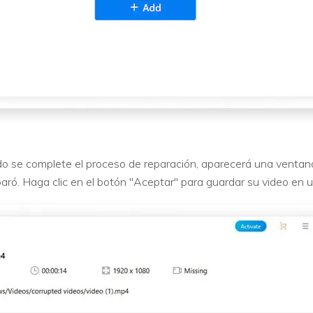
do se complete el proceso de reparación, aparecerá una ventan
paró. Haga clic en el botón "Aceptar" para guardar su video en 