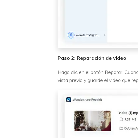
Paso 2: Reparación de video
Haga clic en el botón Reparar. Cuan
vista previa y guarde el video que re