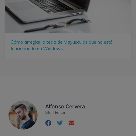
Cómo arreglar la tecla de Mayúsculas que no está
funcionando en Windows
Alfonso Cervera
Staff Editor