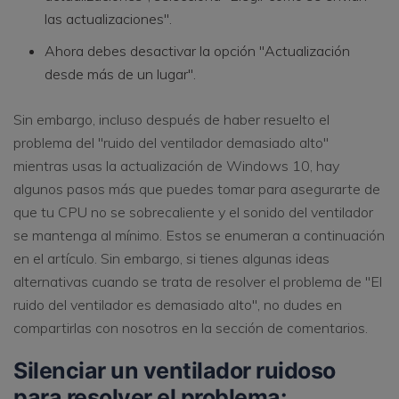
las actualizaciones".
Ahora debes desactivar la opción "Actualización
desde más de un lugar".
Sin embargo, incluso después de haber resuelto el
problema del "ruido del ventilador demasiado alto"
mientras usas la actualización de Windows 10, hay
algunos pasos más que puedes tomar para asegurarte de
que tu CPU no se sobrecaliente y el sonido del ventilador
se mantenga al mínimo. Estos se enumeran a continuación
en el artículo. Sin embargo, si tienes algunas ideas
alternativas cuando se trata de resolver el problema de "El
ruido del ventilador es demasiado alto", no dudes en
compartirlas con nosotros en la sección de comentarios.
Silenciar un ventilador ruidoso
para resolver el problema: