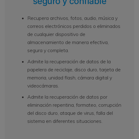
seguro y confiable
Recupera archivos, fotos, audio, música y
correos electrónicos perdidos o eliminados
de cualquier dispositivo de
almacenamiento de manera efectiva,
segura y completa.
Admite la recuperación de datos de la
papelera de reciclaje, disco duro, tarjeta de
memoria, unidad flash, cámara digital y
videocámaras.
Admite la recuperación de datos por
eliminación repentina, formateo, corrupción
del disco duro, ataque de virus, falla del
sistema en diferentes situaciones.