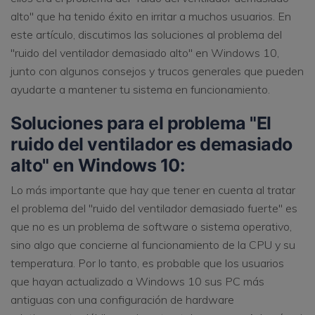
alto" que ha tenido éxito en irritar a muchos usuarios. En
este artículo, discutimos las soluciones al problema del
"ruido del ventilador demasiado alto" en Windows 10,
junto con algunos consejos y trucos generales que pueden
ayudarte a mantener tu sistema en funcionamiento.
Soluciones para el problema "El
ruido del ventilador es demasiado
alto" en Windows 10:
Lo más importante que hay que tener en cuenta al tratar
el problema del "ruido del ventilador demasiado fuerte" es
que no es un problema de software o sistema operativo,
sino algo que concierne al funcionamiento de la CPU y su
temperatura. Por lo tanto, es probable que los usuarios
que hayan actualizado a Windows 10 sus PC más
antiguas con una configuración de hardware