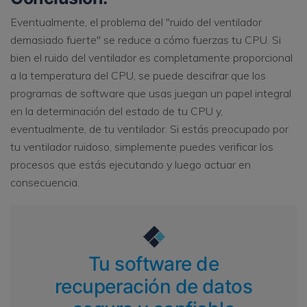
Eventualmente, el problema del "ruido del ventilador
demasiado fuerte" se reduce a cómo fuerzas tu CPU. Si
bien el ruido del ventilador es completamente proporcional
a la temperatura del CPU, se puede descifrar que los
programas de software que usas juegan un papel integral
en la determinación del estado de tu CPU y,
eventualmente, de tu ventilador. Si estás preocupado por
tu ventilador ruidoso, simplemente puedes verificar los
procesos que estás ejecutando y luego actuar en
consecuencia.
Tu software de
recuperación de datos