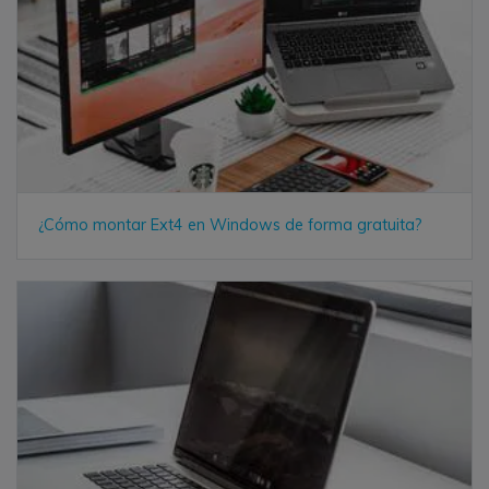
¿Cómo montar Ext4 en Windows de forma gratuita?