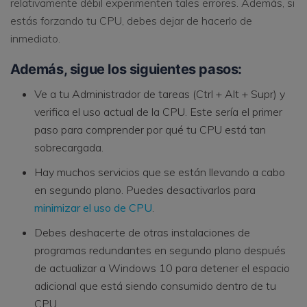
relativamente débil experimenten tales errores. Además, si
estás forzando tu CPU, debes dejar de hacerlo de
inmediato.
Además, sigue los siguientes pasos:
Ve a tu Administrador de tareas (Ctrl + Alt + Supr) y
verifica el uso actual de la CPU. Este sería el primer
paso para comprender por qué tu CPU está tan
sobrecargada.
Hay muchos servicios que se están llevando a cabo
en segundo plano. Puedes desactivarlos para
minimizar el uso de CPU
.
Debes deshacerte de otras instalaciones de
programas redundantes en segundo plano después
de actualizar a Windows 10 para detener el espacio
adicional que está siendo consumido dentro de tu
CPU.