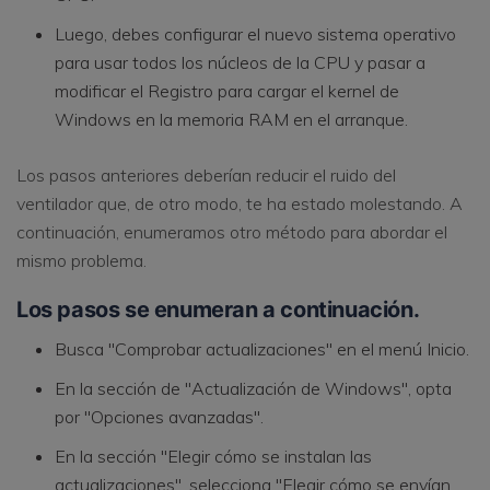
Luego, debes configurar el nuevo sistema operativo
para usar todos los núcleos de la CPU y pasar a
modificar el Registro para cargar el kernel de
Windows en la memoria RAM en el arranque.
Los pasos anteriores deberían reducir el ruido del
ventilador que, de otro modo, te ha estado molestando. A
continuación, enumeramos otro método para abordar el
mismo problema.
Los pasos se enumeran a continuación.
Busca "Comprobar actualizaciones" en el menú Inicio.
En la sección de "Actualización de Windows", opta
por "Opciones avanzadas".
En la sección "Elegir cómo se instalan las
actualizaciones", selecciona "Elegir cómo se envían