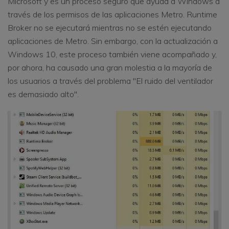
Microsoft y es un proceso seguro que ayuda a Windows a
través de los permisos de las aplicaciones Metro. Runtime
Broker no se ejecutará mientras no se estén ejecutando
aplicaciones de Metro. Sin embargo, con la actualización a
Windows 10, este proceso también viene acompañado y,
por ahora, ha causado una gran molestia a la mayoría de
los usuarios a través del problema "El ruido del ventilador
es demasiado alto".