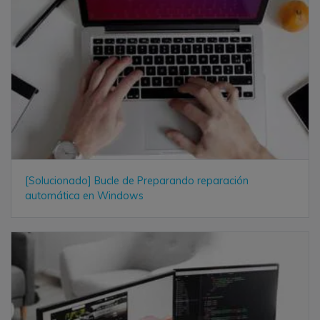
[Solucionado] Bucle de Preparando reparación
automática en Windows