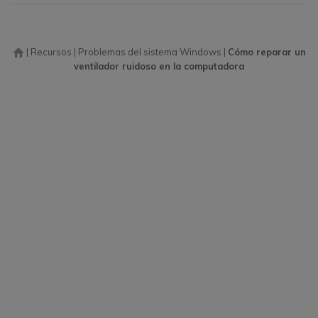
|
Recursos
|
Problemas del sistema Windows
|
Cómo reparar un
ventilador ruidoso en la computadora