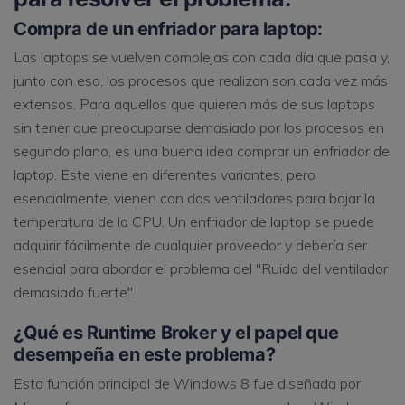
Compra de un enfriador para laptop:
Las laptops se vuelven complejas con cada día que pasa y,
junto con eso, los procesos que realizan son cada vez más
extensos. Para aquellos que quieren más de sus laptops
sin tener que preocuparse demasiado por los procesos en
segundo plano, es una buena idea comprar un enfriador de
laptop. Este viene en diferentes variantes, pero
esencialmente, vienen con dos ventiladores para bajar la
temperatura de la CPU. Un enfriador de laptop se puede
adquirir fácilmente de cualquier proveedor y debería ser
esencial para abordar el problema del "Ruido del ventilador
demasiado fuerte".
¿Qué es Runtime Broker y el papel que
desempeña en este problema?
Esta función principal de Windows 8 fue diseñada por