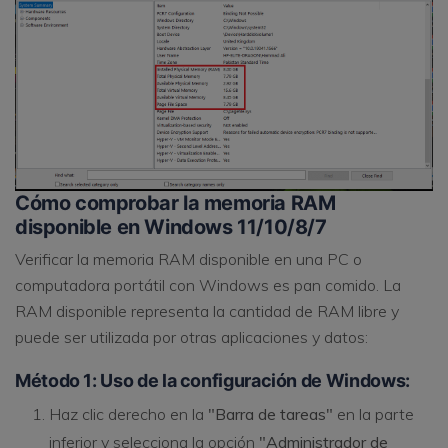
Cómo comprobar la memoria RAM
disponible en Windows 11/10/8/7
Verificar la memoria RAM disponible en una PC o
computadora portátil con Windows es pan comido. La
RAM disponible representa la cantidad de RAM libre y
puede ser utilizada por otras aplicaciones y datos:
Método 1: Uso de la configuración de Windows:
Haz clic derecho en la
"Barra de tareas"
en la parte
inferior y selecciona la opción
"Administrador de