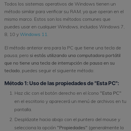
Todos los sistemas operativos de Windows tienen un
método similar para verificar su RAM, ya que operan en el
mismo marco. Estos son los métodos comunes que
puedes usar en cualquier Windows, incluidos Windows 7,
8, 10 y
Windows 11
.
El método anterior era para la PC que tiene una tecla de
pausa, pero
si estás utilizando una computadora portátil
que no tiene una tecla de interrupción de pausa en su
teclado
, puedes seguir el siguiente método:
Método 1: Uso de las propiedades de "Esta PC":
Haz clic con el botón derecho en el ícono
"Esta PC"
en el escritorio y aparecerá un menú de archivos en tu
pantalla.
Desplázate hacia abajo con el puntero del mouse y
selecciona la opción
"Propiedades"
(generalmente la