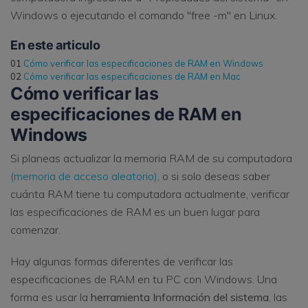
Windows o ejecutando el comando "free -m" en Linux.
En este articulo
01
Cómo verificar las especificaciones de RAM en Windows
02
Cómo verificar las especificaciones de RAM en Mac
Cómo verificar las
especificaciones de RAM en
Windows
Si planeas actualizar la memoria RAM de su computadora
(memoria de acceso aleatorio)
, o si solo deseas saber
cuánta RAM tiene tu computadora actualmente, verificar
las especificaciones de RAM es un buen lugar para
comenzar.
Hay algunas formas diferentes de verificar las
especificaciones de RAM en tu PC con Windows. Una
forma es usar la
herramienta Información del sistema
, las