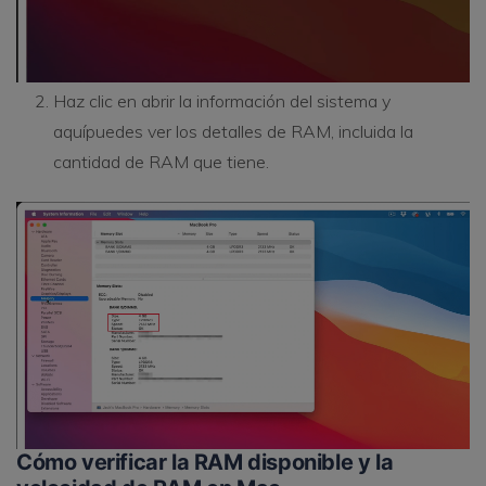
Haz clic en abrir la información del sistema y
aquípuedes ver los detalles de RAM, incluida la
cantidad de RAM que tiene.
Cómo verificar la RAM disponible y la