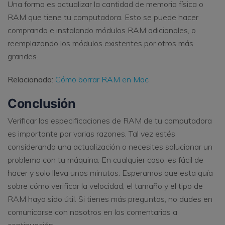
Una forma es actualizar la cantidad de memoria física o
RAM que tiene tu computadora. Esto se puede hacer
comprando e instalando módulos RAM adicionales, o
reemplazando los módulos existentes por otros más
grandes.
Relacionado:
Cómo borrar RAM en Mac
Conclusión
Verificar las especificaciones de RAM de tu computadora
es importante por varias razones. Tal vez estés
considerando una actualización o necesites solucionar un
problema con tu máquina. En cualquier caso, es fácil de
hacer y solo lleva unos minutos. Esperamos que esta guía
sobre cómo verificar la velocidad, el tamaño y el tipo de
RAM haya sido útil. Si tienes más preguntas, no dudes en
comunicarse con nosotros en los comentarios a