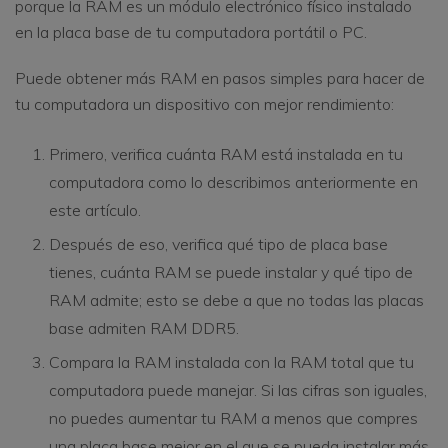
porque la RAM es un módulo electrónico físico instalado
en la placa base de tu computadora portátil o PC.
Puede obtener más RAM en pasos simples para hacer de
tu computadora un dispositivo con mejor rendimiento:
Primero, verifica cuánta RAM está instalada en tu
computadora como lo describimos anteriormente en
este artículo.
Después de eso, verifica qué tipo de placa base
tienes, cuánta RAM se puede instalar y qué tipo de
RAM admite; esto se debe a que no todas las placas
base admiten RAM DDR5.
Compara la RAM instalada con la RAM total que tu
computadora puede manejar. Si las cifras son iguales,
no puedes aumentar tu RAM a menos que compres
una placa base mejor en el que se pueda instalar más