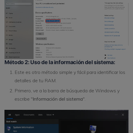
Método 2: Uso de la información del sistema:
Este es otro método simple y fácil para identificar los
detalles de tu RAM.
Primero, ve a la barra de búsqueda de Windows y
escribe "
Información del sistema
".