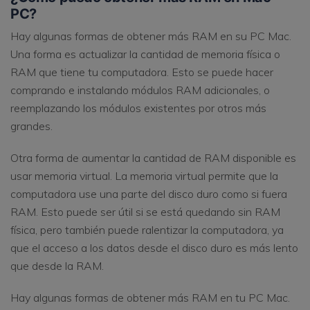
PC?
Hay algunas formas de obtener más RAM en su PC Mac.
Una forma es actualizar la cantidad de memoria física o
RAM que tiene tu computadora. Esto se puede hacer
comprando e instalando módulos RAM adicionales, o
reemplazando los módulos existentes por otros más
grandes.
Otra forma de aumentar la cantidad de RAM disponible es
usar memoria virtual. La memoria virtual permite que la
computadora use una parte del disco duro como si fuera
RAM. Esto puede ser útil si se está quedando sin RAM
física, pero también puede ralentizar la computadora, ya
que el acceso a los datos desde el disco duro es más lento
que desde la RAM.
Hay algunas formas de obtener más RAM en tu PC Mac.