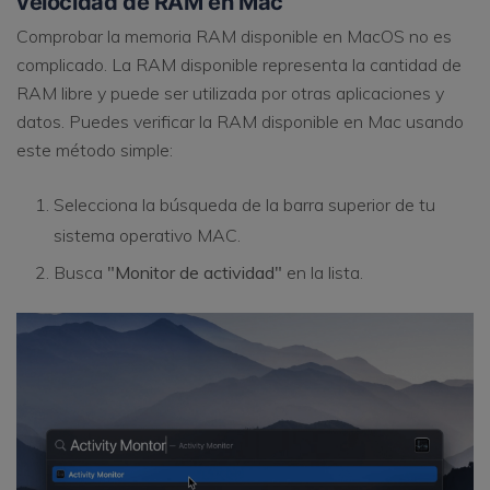
velocidad de RAM en Mac
Comprobar la memoria RAM disponible en MacOS no es
complicado. La RAM disponible representa la cantidad de
RAM libre y puede ser utilizada por otras aplicaciones y
datos. Puedes verificar la RAM disponible en Mac usando
este método simple:
Selecciona la búsqueda de la barra superior de tu
sistema operativo MAC.
Busca
"Monitor de actividad"
en la lista.