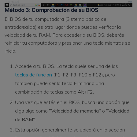
Método 3: Comprobación de su BIOS
El BIOS de tu computadora (Sistema básico de
entrada/salida) es otro lugar donde puedes verificar la
velocidad de tu RAM. Para acceder a su BIOS, deberás
reiniciar tu computadora y presionar una tecla mientras se
inicia.
Accede a tu BIOS. La tecla suele ser una de las
teclas de función
(
F1, F2, F3, F10 o F12
), pero
también puede ser la tecla Eliminar o una
combinación de teclas como
Alt+F2
.
Una vez que estés en el BIOS, busca una opción que
diga algo como
"Velocidad de memoria"
o
"Velocidad
de RAM"
.
Esta opción generalmente se ubicará en la sección