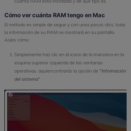
cuánta RAM está instalada y de qué tipo es.
Cómo ver cuánta RAM tengo en Mac
El método es simple de seguir y con unos pocos clics, toda
la información de su RAM se mostrará en su pantalla.
Asíes cómo:
Simplemente haz clic en el icono de la manzana en la
esquina superior izquierda de las ventanas
operativas, aquíencontrarás la opción de
"Información
del sistema"
.