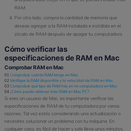
RAM.
Por otro lado, compra la cantidad de memoria que
deseas agregar a la RAM instalada e instálala en el
zócalo de RAM después de apagar tu computadora.
Cómo verificar las
especificaciones de RAM en Mac
Comprobar RAM en Mac
01
Comprobar cuánta RAM tengo en Mac
02
Verifique la RAM disponible y la velocidad de RAM en Mac
03
Comprobar qué tipo de RAM hay en mi computadora en Mac
04
¿Cómo puedo obtener más RAM en Mac PC?
Si eres un usuario de Mac, es importante verificar las
especificaciones de RAM de tu computadora por varias
razones. Tal vez estés considerando una actualización o
necesites solucionar un problema con tu máquina. En
cualquier caso, es fácil de hacer y solo lleva unos minutos.