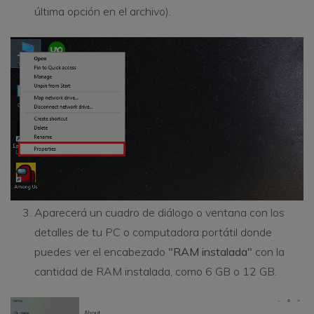
última opción en el archivo).
Aparecerá un cuadro de diálogo o ventana con los
detalles de tu PC o computadora portátil donde
puedes ver el encabezado
"RAM instalada"
con la
cantidad de RAM instalada, como 6 GB o 12 GB.