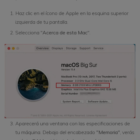
Haz clic en el ícono de Apple en la esquina superior
izquierda de tu pantalla.
Selecciona "
Acerca de esta Mac
".
Aparecerá una ventana con las especificaciones de
tu máquina. Debajo del encabezado
"Memoria"
, verás