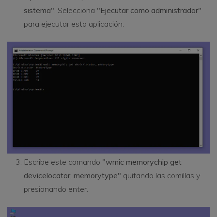
sistema"
. Selecciona
"Ejecutar como administrador"
para ejecutar esta aplicación.
Escribe este comando
"wmic memorychip get
devicelocator, memorytype"
quitando las comillas y
presionando enter.