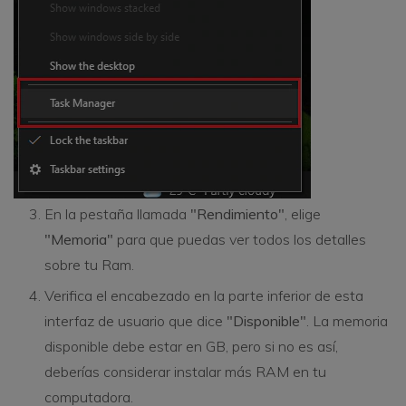
En la pestaña llamada
"Rendimiento"
, elige
"Memoria"
para que puedas ver todos los detalles
sobre tu Ram.
Verifica el encabezado en la parte inferior de esta
interfaz de usuario que dice
"Disponible"
. La memoria
disponible debe estar en GB, pero si no es así,
deberías considerar instalar más RAM en tu
computadora.