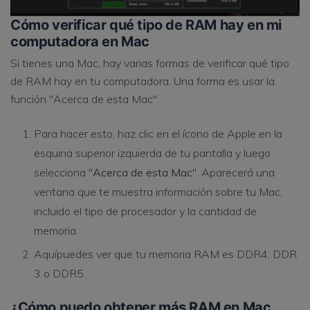
Cómo verificar qué tipo de RAM hay en mi
computadora en Mac
Si tienes una Mac, hay varias formas de verificar qué tipo
de RAM hay en tu computadora. Una forma es usar la
función "Acerca de esta Mac".
Para hacer esto, haz clic en el ícono de Apple en la
esquina superior izquierda de tu pantalla y luego
selecciona "
Acerca de esta Mac
". Aparecerá una
ventana que te muestra información sobre tu Mac,
incluido el tipo de procesador y la cantidad de
memoria.
Aquípuedes ver que tu memoria RAM es DDR4, DDR
3 o DDR5.
¿Cómo puedo obtener más RAM en Mac