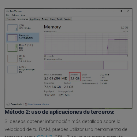
Método 2: uso de aplicaciones de terceros:
Si deseas obtener información más detallada sobre la
velocidad de tu RAM, puedes utilizar una herramienta de
terceros como
CPU-Z
. CPU-Z es un programa gratuito