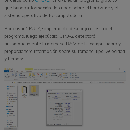
que brinda información detallada sobre el hardware y el
sistema operativo de tu computadora.
Para usar CPU-Z, simplemente descarga e instala el
programa, luego ejecútalo. CPU-Z detectará
automáticamente la memoria RAM de tu computadora y
proporcionará información sobre su tamaño, tipo, velocidad
y tiempos.