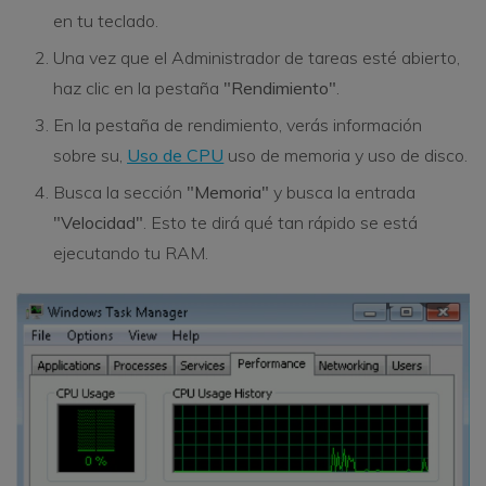
en tu teclado.
Una vez que el Administrador de tareas esté abierto,
haz clic en la pestaña
"Rendimiento"
.
En la pestaña de rendimiento, verás información
sobre su,
Uso de CPU
uso de memoria y uso de disco.
Busca la sección
"Memoria"
y busca la entrada
"Velocidad"
. Esto te dirá qué tan rápido se está
ejecutando tu RAM.