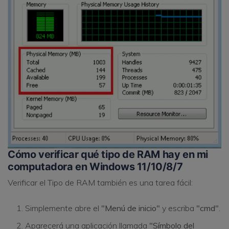
Cómo verificar qué tipo de RAM hay en mi
computadora en Windows 11/10/8/7
Verificar el Tipo de RAM también es una tarea fácil:
Simplemente abre el
"Menú de inicio"
y escriba
"cmd"
.
Aparecerá una aplicación llamada
"Símbolo del