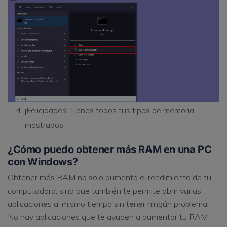
¡Felicidades! Tienes todos tus tipos de memoria
mostrados.
¿Cómo puedo obtener más RAM en una PC
con Windows?
Obtener más RAM no solo aumenta el rendimiento de tu
computadora, sino que también te permite abrir varias
aplicaciones al mismo tiempo sin tener ningún problema.
No hay aplicaciones que te ayuden a aumentar tu RAM