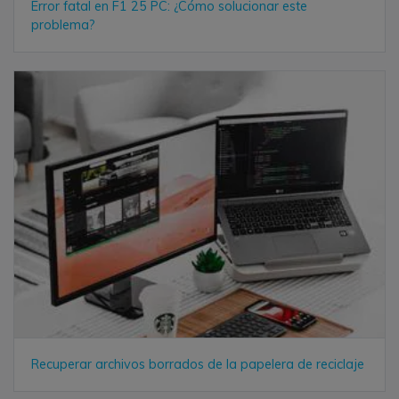
Error fatal en F1 25 PC: ¿Cómo solucionar este
problema?
Recuperar archivos borrados de la papelera de reciclaje