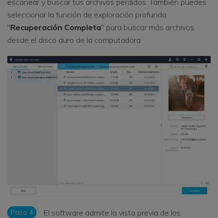
escanear y buscar tus archivos perdidos. También puedes
seleccionar la función de exploración profunda
"
Recuperación Completa
" para buscar más archivos
desde el disco duro de la computadora.
Paso 4
El software admite la vista previa de los