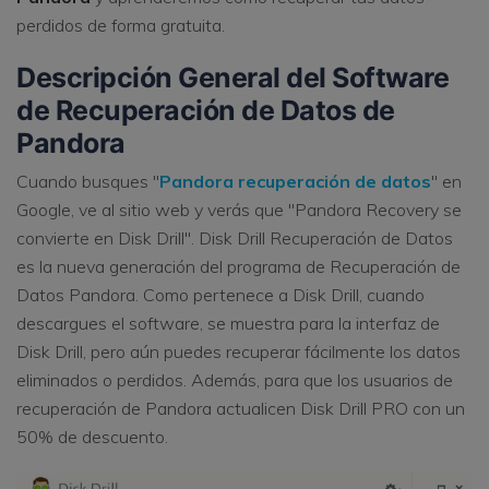
perdidos de forma gratuita.
Descripción General del Software
de Recuperación de Datos de
Pandora
Cuando busques "
Pandora recuperación de datos
" en
Google, ve al sitio web y verás que "Pandora Recovery se
convierte en Disk Drill". Disk Drill Recuperación de Datos
es la nueva generación del programa de Recuperación de
Datos Pandora. Como pertenece a Disk Drill, cuando
descargues el software, se muestra para la interfaz de
Disk Drill, pero aún puedes recuperar fácilmente los datos
eliminados o perdidos. Además, para que los usuarios de
recuperación de Pandora actualicen Disk Drill PRO con un
50% de descuento.