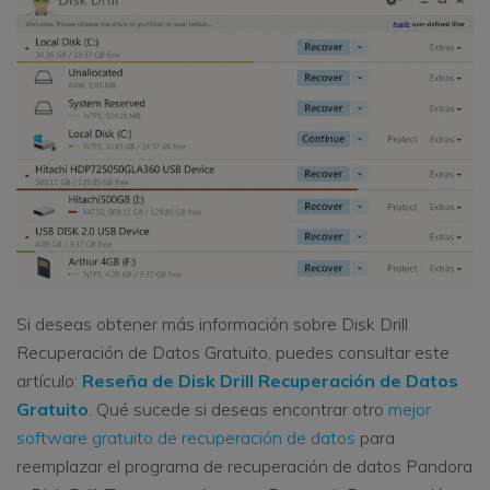
Si deseas obtener más información sobre Disk Drill
Recuperación de Datos Gratuito, puedes consultar este
artículo:
Reseña de Disk Drill Recuperación de Datos
Gratuito
. Qué sucede si deseas encontrar otro
mejor
software gratuito de recuperación de datos
para
reemplazar el programa de recuperación de datos Pandora