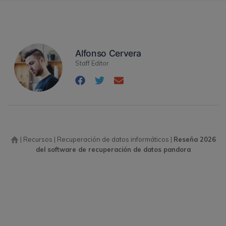
Alfonso Cervera
Staff Editor
|
Recursos
|
Recuperación de datos informáticos
|
Reseña 2026
del software de recuperación de datos pandora