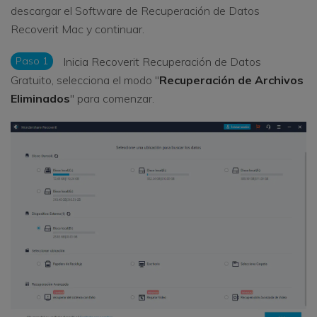
descargar el Software de Recuperación de Datos
Recoverit Mac y continuar.
Paso 1
Inicia Recoverit Recuperación de Datos
Gratuito, selecciona el modo "
Recuperación de Archivos
Eliminados
" para comenzar.