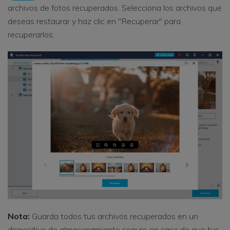
archivos de fotos recuperados. Selecciona los archivos que
deseas restaurar y haz clic en "Recuperar" para
recuperarlos.
Nota:
Guarda todos tus archivos recuperados en un
dispositivo de almacenamiento seguro en caso de que tus