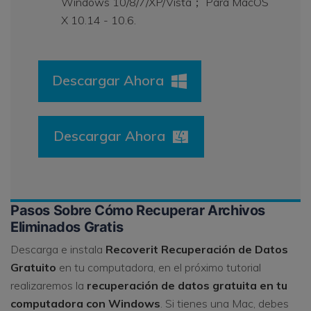
Windows 10/8/7/XP/Vista； Para MacOS
X 10.14 - 10.6.
Descargar Ahora
Descargar Ahora
Pasos Sobre Cómo Recuperar Archivos
Eliminados Gratis
Descarga e instala
Recoverit Recuperación de Datos
Gratuito
en tu computadora, en el próximo tutorial
realizaremos la
recuperación de datos gratuita en tu
computadora con Windows
. Si tienes una Mac, debes