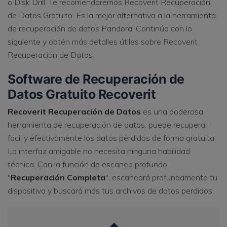
o Disk Drill. Te recomendaremos Recoverit Recuperación
de Datos Gratuito. Es la mejor alternativa a la herramienta
de recuperación de datos Pandora. Continúa con lo
siguiente y obtén más detalles útiles sobre Recoverit
Recuperación de Datos.
Software de Recuperación de
Datos Gratuito Recoverit
Recoverit Recuperación de Datos
es una poderosa
herramienta de recuperación de datos, puede recuperar
fácil y efectivamente los datos perdidos de forma gratuita.
La interfaz amigable no necesita ninguna habilidad
técnica. Con la función de escaneo profundo
"
Recuperación Completa
", escaneará profundamente tu
dispositivo y buscará más tus archivos de datos perdidos.