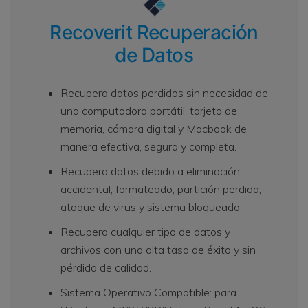
Recoverit Recuperación
de Datos
Recupera datos perdidos sin necesidad de
una computadora portátil, tarjeta de
memoria, cámara digital y Macbook de
manera efectiva, segura y completa.
Recupera datos debido a eliminación
accidental, formateado, partición perdida,
ataque de virus y sistema bloqueado.
Recupera cualquier tipo de datos y
archivos con una alta tasa de éxito y sin
pérdida de calidad.
Sistema Operativo Compatible: para