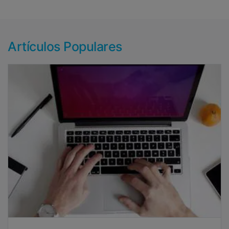
Artículos Populares