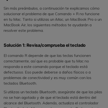
Sin más preámbulos, a continuación te explicamos cómo
solucionar el problema de que Comando + R no funcione
en tu Mac. Tanto si utilizas un iMac, un MacBook Pro o un
MacBook Air, los siguientes métodos te ayudarán a
resolver este problema.
Solución 1: Revisa/comprueba el teclado
El comando R depende de que las teclas funcionen
correctamente, así que es probable que tu Mac no
responda a este comando porque el teclado está
defectuoso. Eso puede deberse a daños físicos o a
problemas de conectividad y es muy común con los
teclados Bluetooth.
Si utilizas un teclado Bluetooth, asegúrate de que las pilas
no se han agotado y de que el teclado está dentro del
alcance del Bluetooth. Además, actualiza el controlador