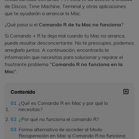
de Discos, Time Machine, Terminal y otras aplicaciones
que te ayudarán a arrancar la Mac.
¿Qué pasa si el
Comando R de tu Mac no funciona
?
Si Comando + R te deja mal cuando tu Mac no arranca,
puede resultar desconcertante. No te preocupes, podemos
arreglarlo juntos. A continuación, encontrarás la
información que necesitas para solucionar y reparar el
frustrante problema "
Comando R no funciona en la
Mac
".
Contenido
¿Qué es Comando R en Mac y por qué lo
necesitas?
¿Por qué no funciona el comando R?
Forma alternativa de acceder al Modo
Recuperación en Mac si Comando R no funciona