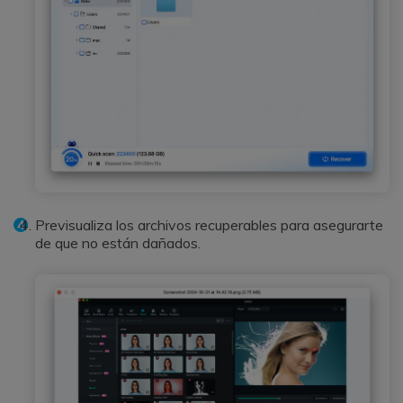
Previsualiza los archivos recuperables para asegurarte
de que no están dañados.