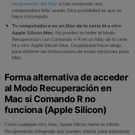
recuperación del Mac
si has comprado una
computadora Mac usada. Otra posibilidad es que se
haya corrompido.
Tu computadora es un Mac de la serie M u otro
Apple Silicon Mac.
No puedes acceder al Modo
Recuperación con Comando + R en un Mac de la serie
M u otro Apple Silicon Mac. Desplázate hacia abajo
para obtener las instrucciones de estas versiones para
Mac.
Forma alternativa de acceder
al Modo Recuperación en
Mac si Comando R no
funciona (Apple Silicon)
Como cualquier otro Mac, Apple Silicon tiene un Modo
Recuperación integrado que puedes utilizar para solucionar