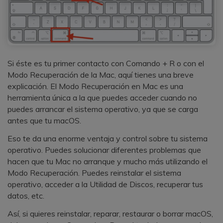
Si éste es tu primer contacto con Comando + R o con el
Modo Recuperación de la Mac, aquí tienes una breve
explicación. El Modo Recuperación en Mac es una
herramienta única a la que puedes acceder cuando no
puedes arrancar el sistema operativo, ya que se carga
antes que tu macOS.
Eso te da una enorme ventaja y control sobre tu sistema
operativo. Puedes solucionar diferentes problemas que
hacen que tu Mac no arranque y mucho más utilizando el
Modo Recuperación. Puedes reinstalar el sistema
operativo, acceder a la Utilidad de Discos, recuperar tus
datos, etc.
Así, si quieres reinstalar, reparar, restaurar o borrar macOS,