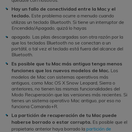
Hay un fallo de conectividad entre la Mac y el
teclado.
Este problema ocurre a menudo cuando
utilizas un teclado Bluetooth. Si tiene un interruptor de
Encendido/Apagado, quizá lo hayas
apagado. Las pilas descargadas son otra razón por la
que los teclados Bluetooth no se conectan a un
portátil, o tal vez el teclado está fuera del alcance del
Bluetooth.
Es posible que tu Mac más antigua tenga menos
funciones que los nuevos modelos de Mac.
Los
modelos de Mac con sistemas operativos más
antiguos, como Mac OS X Snow Leopard, Sierra o
anteriores, no tienen las mismas funcionalidades del
Modo Recuperación que las versiones más recientes. Si
tienes un sistema operativo Mac antiguo, por eso no
funciona Comando+R.
La partición de recuperación de tu Mac puede
haberse borrado o estar corrupta.
Es posible que el
propietario anterior haya borrado la
partición de