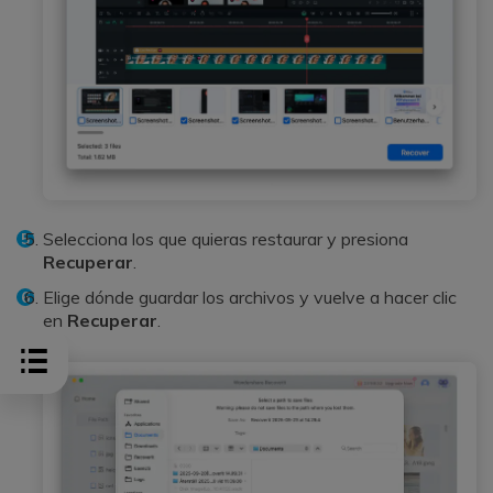
Selecciona los que quieras restaurar y presiona
Recuperar
.
Elige dónde guardar los archivos y vuelve a hacer clic
en
Recuperar
.