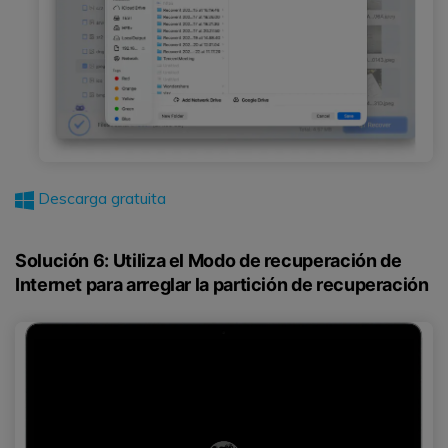
Descarga gratuita
Solución 6: Utiliza el Modo de recuperación de
Internet para arreglar la partición de recuperación