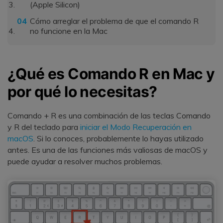
(Apple Silicon)
Cómo arreglar el problema de que el comando R
no funcione en la Mac
¿Qué es Comando R en Mac y
por qué lo necesitas?
Comando + R es una combinación de las teclas Comando
y R del teclado para
iniciar el Modo Recuperación en
macOS
. Si lo conoces, probablemente lo hayas utilizado
antes. Es una de las funciones más valiosas de macOS y
puede ayudar a resolver muchos problemas.