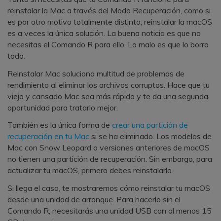
reinstalar la Mac a través del Modo Recuperación, como si
es por otro motivo totalmente distinto, reinstalar la macOS
es a veces la única solución. La buena noticia es que no
necesitas el Comando R para ello. Lo malo es que lo borra
todo.
Reinstalar Mac soluciona multitud de problemas de
rendimiento al eliminar los archivos corruptos. Hace que tu
viejo y cansado Mac sea más rápido y te da una segunda
oportunidad para tratarlo mejor.
También es la única forma de
crear una partición de
recuperación en tu Mac
si se ha eliminado. Los modelos de
Mac con Snow Leopard o versiones anteriores de macOS
no tienen una partición de recuperación. Sin embargo, para
actualizar tu macOS, primero debes reinstalarlo.
Si llega el caso, te mostraremos cómo reinstalar tu macOS
desde una unidad de arranque. Para hacerlo sin el
Comando R, necesitarás una unidad USB con al menos 15