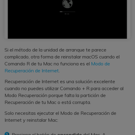
Si el método de la unidad de arranque te parece
complicado, otra forma de reinstalar macOS cuando el
Comando R de tu Mac no funciona es el
Modo de
Recuperación de Internet
.
Recuperación de Internet es una solución excelente
cuando no puedes utilizar Comando + R para acceder al
Modo Recuperación porque falta la partición de
Recuperación de tu Mac o está corrupta.
Solo necesitas ejecutar el Modo de Recuperación de
Internet y reinstalar Mac:
Presiona el botón de
encendido
del Mac. A