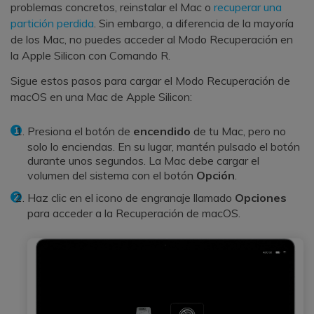
problemas concretos, reinstalar el Mac o
recuperar una
partición perdida
. Sin embargo, a diferencia de la mayoría
de los Mac, no puedes acceder al Modo Recuperación en
la Apple Silicon con Comando R.
Sigue estos pasos para cargar el Modo Recuperación de
macOS en una Mac de Apple Silicon:
Presiona el botón de
encendido
de tu Mac, pero no
solo lo enciendas. En su lugar, mantén pulsado el botón
durante unos segundos. La Mac debe cargar el
volumen del sistema con el botón
Opción
.
Haz clic en el icono de engranaje llamado
Opciones
para acceder a la Recuperación de macOS.