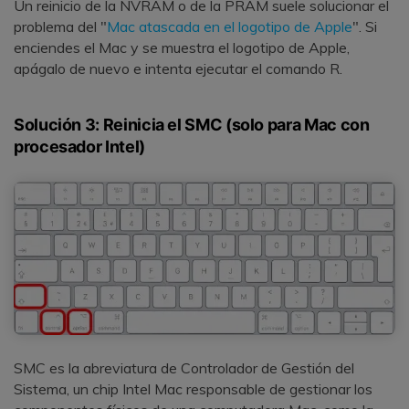
Un reinicio de la NVRAM o de la PRAM suele solucionar el
problema del "
Mac atascada en el logotipo de Apple
". Si
enciendes el Mac y se muestra el logotipo de Apple,
apágalo de nuevo e intenta ejecutar el comando R.
Solución 3: Reinicia el SMC (solo para Mac con
procesador Intel)
SMC es la abreviatura de Controlador de Gestión del
Sistema, un chip Intel Mac responsable de gestionar los