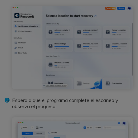
Espera a que el programa complete el escaneo y
observa el progreso.