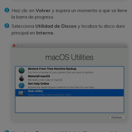
Haz clic en
Volver
y espera un momento a que se llene
la barra de progreso.
Selecciona
Utilidad de Discos
y localiza tu disco duro
principal en
Interno
.