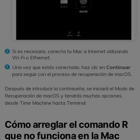
Si es necesario, conecta tu Mac a Internet utilizando
Wi-Fi o Ethernet.
Una vez que estés conectado, haz clic en
Continuar
para seguir con el proceso de recuperación de macOS.
Después de introducir la contraseña, se iniciará el Modo de
Recuperación de macOS y tendrás muchas opciones,
desde Time Machine hasta Terminal.
Cómo arreglar el comando R
que no funciona en la Mac