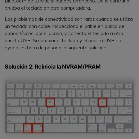
Bluetooth de tu Mac si puedes arrancarlo. De lo contrario,
prueba el teclado en otra computadora.
Los problemas de conectividad son raros cuando se utiliza
un teclado con cable. Inspecciona el cable en busca de
daños físicos, por si acaso, y conecta el teclado a otro
puerto USB. Si cambiar el teclado y el puerto USB no
ayuda, es hora de pasar a la siguiente solución.
Solución 2: Reinicia la NVRAM/PRAM