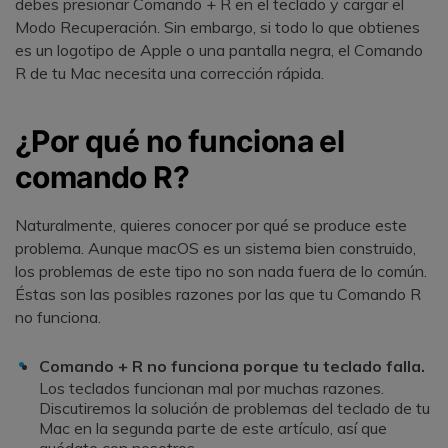
debes presionar Comando + R en el teclado y cargar el
Modo Recuperación. Sin embargo, si todo lo que obtienes
es un logotipo de Apple o una pantalla negra, el Comando
R de tu Mac necesita una corrección rápida.
¿Por qué no funciona el
comando R?
Naturalmente, quieres conocer por qué se produce este
problema. Aunque macOS es un sistema bien construido,
los problemas de este tipo no son nada fuera de lo común.
Éstas son las posibles razones por las que tu Comando R
no funciona.
Comando + R no funciona porque tu teclado falla.
Los teclados funcionan mal por muchas razones.
Discutiremos la solución de problemas del teclado de tu
Mac en la segunda parte de este artículo, así que
quédate con nosotros.