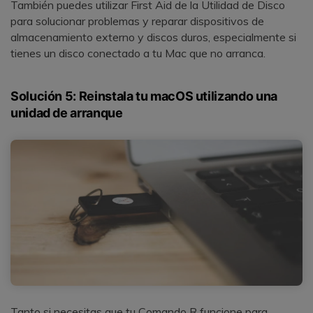
También puedes utilizar First Aid de la Utilidad de Disco
para solucionar problemas y reparar dispositivos de
almacenamiento externo y discos duros, especialmente si
tienes un disco conectado a tu Mac que no arranca.
Solución 5: Reinstala tu macOS utilizando una
unidad de arranque
Tanto si necesitas que tu Comando R funcione para