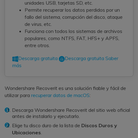
unidades USB, tarjetas SD, etc.
Permite recuperar los datos perdidos por un
fallo del sistema, corrupción del disco, ataque
de virus, etc.
Funciona con todos los sistemas de archivos
populares, como NTFS, FAT, HFS+ y APFS,
entre otros.
Descarga gratuita
Descarga gratuita
Saber
más
Wondershare Recoverit es una solución fiable y fácil de
utilizar para
recuperar datos de macOS
:
Descarga Wondershare Recoverit del sitio web oficial
antes de instalarlo y ejecutarlo.
Elige tu disco duro de la lista de
Discos Duros y
Ubicaciones
.