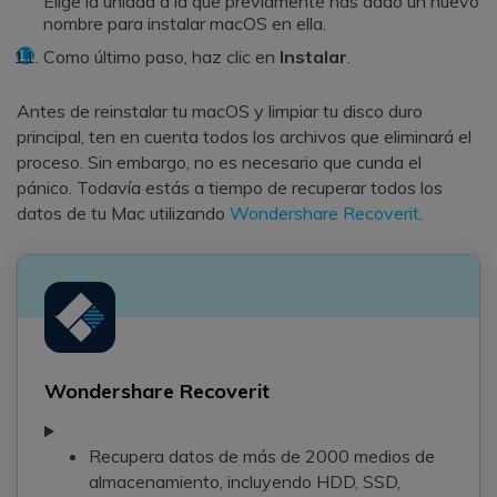
Elige la unidad a la que previamente has dado un nuevo
nombre para instalar macOS en ella.
Como último paso, haz clic en
Instalar
.
Antes de reinstalar tu macOS y limpiar tu disco duro
principal, ten en cuenta todos los archivos que eliminará el
proceso. Sin embargo, no es necesario que cunda el
pánico. Todavía estás a tiempo de recuperar todos los
datos de tu Mac utilizando
Wondershare Recoverit
.
Wondershare Recoverit
Recupera datos de más de 2000 medios de
almacenamiento, incluyendo HDD, SSD,